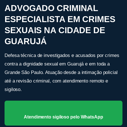
ADVOGADO CRIMINAL
ESPECIALISTA EM CRIMES
SEXUAIS NA CIDADE DE
GUARUJÁ
Defesa técnica de investigados e acusados por crimes
contra a dignidade sexual em Guarujá e em toda a
Grande São Paulo. Atuação desde a intimação policial
até a revisão criminal, com atendimento remoto e
sigiloso.
Atendimento sigiloso pelo WhatsApp