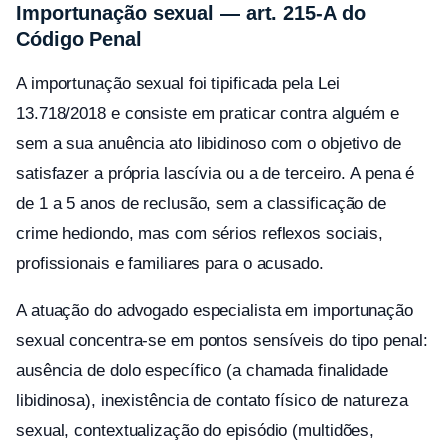
Importunação sexual — art. 215-A do
Código Penal
A importunação sexual foi tipificada pela Lei
13.718/2018 e consiste em praticar contra alguém e
sem a sua anuência ato libidinoso com o objetivo de
satisfazer a própria lascívia ou a de terceiro. A pena é
de 1 a 5 anos de reclusão, sem a classificação de
crime hediondo, mas com sérios reflexos sociais,
profissionais e familiares para o acusado.
A atuação do advogado especialista em importunação
sexual concentra-se em pontos sensíveis do tipo penal:
ausência de dolo específico (a chamada finalidade
libidinosa), inexistência de contato físico de natureza
sexual, contextualização do episódio (multidões,