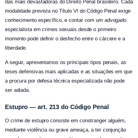
das mais devastadoras do Direito Penal brasileiro. Cada
modalidade prevista no Título VI do Código Penal exige
conhecimento específico, e contar com um advogado
especialista em crimes sexuais desde o primeiro
momento pode definir o desfecho entre o cárcere e a
liberdade.
A seguir, apresentamos os principais tipos penais, as
teses defensivas mais aplicadas e as situações em que
a procura por defesa técnica especializada não pode
ser adiada.
Estupro — art. 213 do Código Penal
O crime de estupro consiste em constranger alguém,
mediante violência ou grave ameaça, a ter conjunção