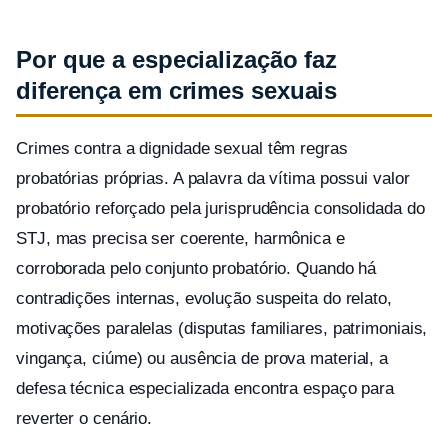
Por que a especialização faz
diferença em crimes sexuais
Crimes contra a dignidade sexual têm regras
probatórias próprias. A palavra da vítima possui valor
probatório reforçado pela jurisprudência consolidada do
STJ, mas precisa ser coerente, harmônica e
corroborada pelo conjunto probatório. Quando há
contradições internas, evolução suspeita do relato,
motivações paralelas (disputas familiares, patrimoniais,
vingança, ciúme) ou ausência de prova material, a
defesa técnica especializada encontra espaço para
reverter o cenário.