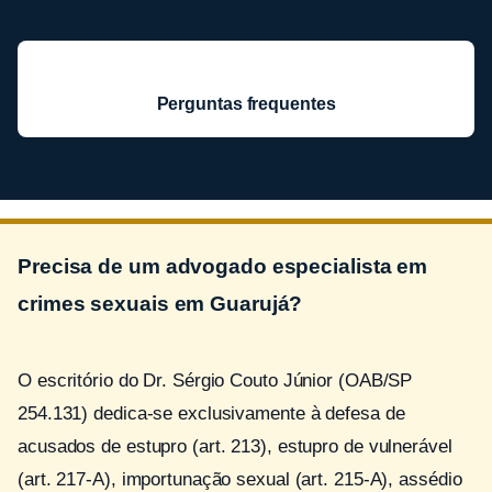
Perguntas frequentes
Precisa de um advogado especialista em
crimes sexuais em Guarujá?
O escritório do Dr. Sérgio Couto Júnior (OAB/SP
254.131) dedica-se exclusivamente à defesa de
acusados de estupro (art. 213), estupro de vulnerável
(art. 217-A), importunação sexual (art. 215-A), assédio