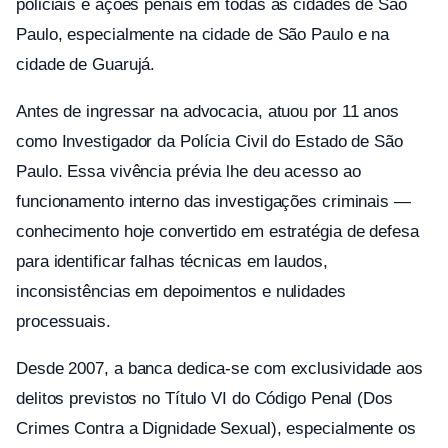
policiais e ações penais em todas as cidades de São
Paulo, especialmente na cidade de São Paulo e na
cidade de Guarujá.
Antes de ingressar na advocacia, atuou por 11 anos
como Investigador da Polícia Civil do Estado de São
Paulo. Essa vivência prévia lhe deu acesso ao
funcionamento interno das investigações criminais —
conhecimento hoje convertido em estratégia de defesa
para identificar falhas técnicas em laudos,
inconsistências em depoimentos e nulidades
processuais.
Desde 2007, a banca dedica-se com exclusividade aos
delitos previstos no Título VI do Código Penal (Dos
Crimes Contra a Dignidade Sexual), especialmente os