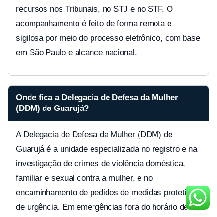
recursos nos Tribunais, no STJ e no STF. O
acompanhamento é feito de forma remota e
sigilosa por meio do processo eletrônico, com base
em São Paulo e alcance nacional.
Onde fica a Delegacia de Defesa da Mulher
(DDM) de Guarujá?
A Delegacia de Defesa da Mulher (DDM) de
Guarujá é a unidade especializada no registro e na
investigação de crimes de violência doméstica,
familiar e sexual contra a mulher, e no
encaminhamento de pedidos de medidas protetivas
de urgência. Em emergências fora do horário de