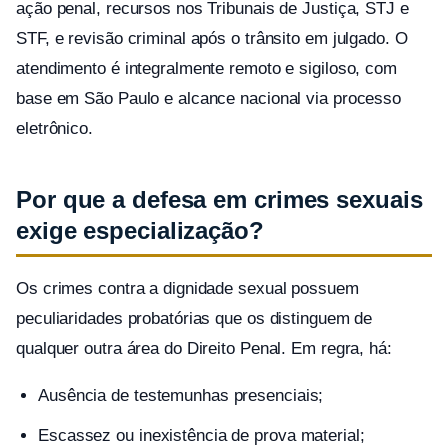
ação penal, recursos nos Tribunais de Justiça, STJ e
STF, e revisão criminal após o trânsito em julgado. O
atendimento é integralmente remoto e sigiloso, com
base em São Paulo e alcance nacional via processo
eletrônico.
Por que a defesa em crimes sexuais
exige especialização?
Os crimes contra a dignidade sexual possuem
peculiaridades probatórias que os distinguem de
qualquer outra área do Direito Penal. Em regra, há:
Ausência de testemunhas presenciais;
Escassez ou inexistência de prova material;