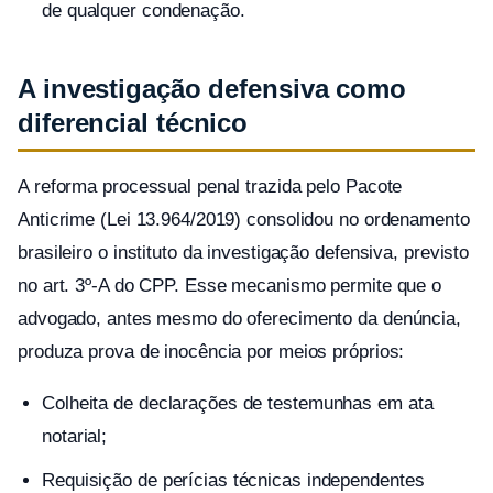
de qualquer condenação.
A investigação defensiva como
diferencial técnico
A reforma processual penal trazida pelo Pacote
Anticrime (Lei 13.964/2019) consolidou no ordenamento
brasileiro o instituto da investigação defensiva, previsto
no art. 3º-A do CPP. Esse mecanismo permite que o
advogado, antes mesmo do oferecimento da denúncia,
produza prova de inocência por meios próprios:
Colheita de declarações de testemunhas em ata
notarial;
Requisição de perícias técnicas independentes