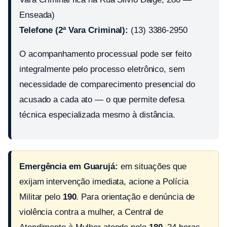
Enseada)
Telefone (2ª Vara Criminal):
(13) 3386-2950
O acompanhamento processual pode ser feito
integralmente pelo processo eletrônico, sem
necessidade de comparecimento presencial do
acusado a cada ato — o que permite defesa
técnica especializada mesmo à distância.
Emergência em Guarujá:
em situações que
exijam intervenção imediata, acione a Polícia
Militar pelo
190
. Para orientação e denúncia de
violência contra a mulher, a Central de