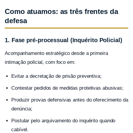
Como atuamos: as três frentes da
defesa
1. Fase pré-processual (Inquérito Policial)
Acompanhamento estratégico desde a primeira
intimação policial, com foco em:
Evitar a decretação de prisão preventiva;
Contestar pedidos de medidas protetivas abusivas;
Produzir provas defensivas antes do oferecimento da
denúncia;
Postular pelo arquivamento do inquérito quando
cabível.