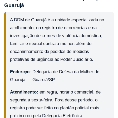
Guarujá
A DDM de Guarujá é a unidade especializada no
acolhimento, no registro de ocorrências e na
investigação de crimes de violência doméstica,
familiar e sexual contra a mulher, além do
encaminhamento de pedidos de medidas
protetivas de urgência ao Poder Judiciário.
Endereço:
Delegacia de Defesa da Mulher de
Guarujá — Guarujá/SP
Atendimento:
em regra, horário comercial, de
segunda a sexta-feira. Fora desse período, o
registro pode ser feito no plantão policial mais
próximo ou pela Delegacia Eletrônica.