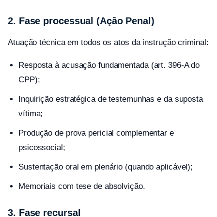
2. Fase processual (Ação Penal)
Atuação técnica em todos os atos da instrução criminal:
Resposta à acusação fundamentada (art. 396-A do
CPP);
Inquirição estratégica de testemunhas e da suposta
vítima;
Produção de prova pericial complementar e
psicossocial;
Sustentação oral em plenário (quando aplicável);
Memoriais com tese de absolvição.
3. Fase recursal