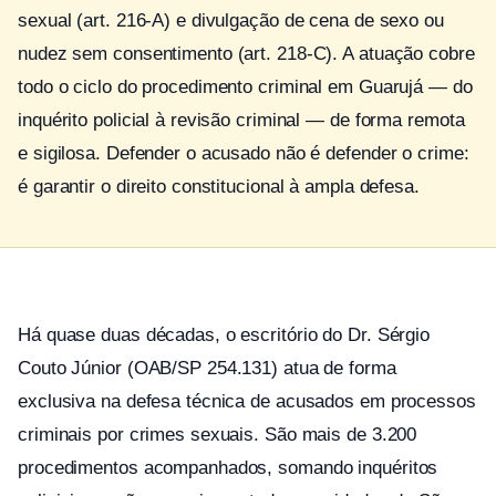
sexual (art. 216-A) e divulgação de cena de sexo ou
nudez sem consentimento (art. 218-C). A atuação cobre
todo o ciclo do procedimento criminal em Guarujá — do
inquérito policial à revisão criminal — de forma remota
e sigilosa. Defender o acusado não é defender o crime:
é garantir o direito constitucional à ampla defesa.
Há quase duas décadas, o escritório do Dr. Sérgio
Couto Júnior (OAB/SP 254.131) atua de forma
exclusiva na defesa técnica de acusados em processos
criminais por crimes sexuais. São mais de 3.200
procedimentos acompanhados, somando inquéritos