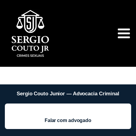
Sergio Couto Junior — Advocacia Criminal
Falar com advogado