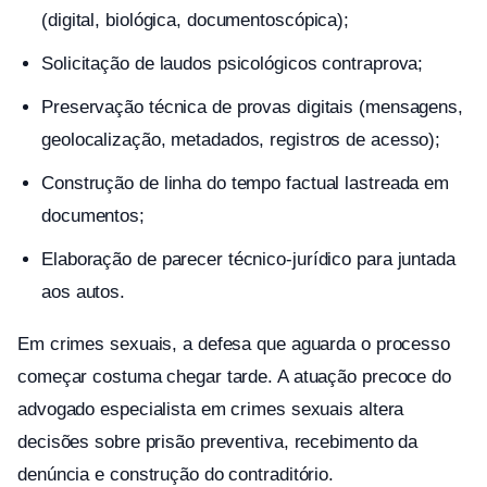
(digital, biológica, documentoscópica);
Solicitação de laudos psicológicos contraprova;
Preservação técnica de provas digitais (mensagens,
geolocalização, metadados, registros de acesso);
Construção de linha do tempo factual lastreada em
documentos;
Elaboração de parecer técnico-jurídico para juntada
aos autos.
Em crimes sexuais, a defesa que aguarda o processo
começar costuma chegar tarde. A atuação precoce do
advogado especialista em crimes sexuais altera
decisões sobre prisão preventiva, recebimento da
denúncia e construção do contraditório.