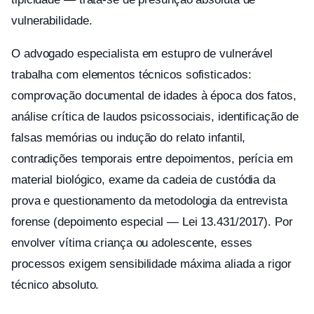
vulnerabilidade.
O advogado especialista em estupro de vulnerável
trabalha com elementos técnicos sofisticados:
comprovação documental de idades à época dos fatos,
análise crítica de laudos psicossociais, identificação de
falsas memórias ou indução do relato infantil,
contradições temporais entre depoimentos, perícia em
material biológico, exame da cadeia de custódia da
prova e questionamento da metodologia da entrevista
forense (depoimento especial — Lei 13.431/2017). Por
envolver vítima criança ou adolescente, esses
processos exigem sensibilidade máxima aliada a rigor
técnico absoluto.