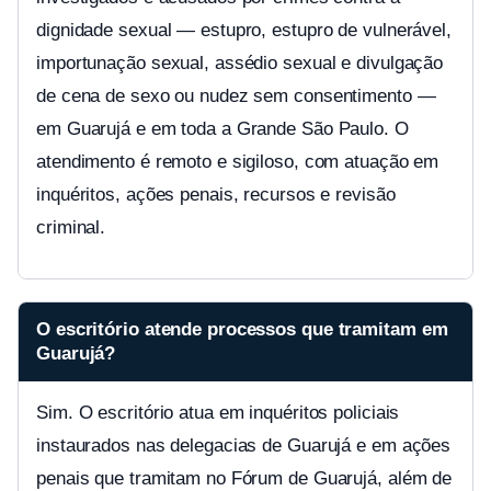
dignidade sexual — estupro, estupro de vulnerável,
importunação sexual, assédio sexual e divulgação
de cena de sexo ou nudez sem consentimento —
em Guarujá e em toda a Grande São Paulo. O
atendimento é remoto e sigiloso, com atuação em
inquéritos, ações penais, recursos e revisão
criminal.
O escritório atende processos que tramitam em
Guarujá?
Sim. O escritório atua em inquéritos policiais
instaurados nas delegacias de Guarujá e em ações
penais que tramitam no Fórum de Guarujá, além de