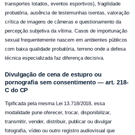
transportes lotados, eventos esportivos), fragilidade
probatória, ausência de testemunhas isentas, valoração
crítica de imagens de câmeras e questionamento da
percepção subjetiva da vítima. Casos de importunação
sexual frequentemente nascem em ambientes públicos
com baixa qualidade probatória, terreno onde a defesa
técnica especializada faz diferença decisiva.
Divulgação de cena de estupro ou
pornografia sem consentimento — art. 218-
C do CP
Tipificada pela mesma Lei 13.718/2018, essa
modalidade pune oferecer, trocar, disponibilizar,
transmitir, vender, distribuir, publicar ou divulgar
fotografia, vídeo ou outro registro audiovisual que