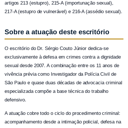
artigos 213 (estupro), 215-A (importunação sexual),
217-A (estupro de vulnerável) e 216-A (assédio sexual).
Sobre a atuação deste escritório
O escritório do Dr. Sérgio Couto Júnior dedica-se
exclusivamente à defesa em crimes contra a dignidade
sexual desde 2007. A combinação entre os 11 anos de
vivência prévia como Investigador da Polícia Civil de
São Paulo e quase duas décadas de advocacia criminal
especializada compõe a base técnica do trabalho
defensivo.
A atuação cobre todo o ciclo do procedimento criminal:
acompanhamento desde a intimação policial, defesa na