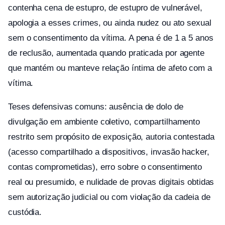
contenha cena de estupro, de estupro de vulnerável,
apologia a esses crimes, ou ainda nudez ou ato sexual
sem o consentimento da vítima. A pena é de 1 a 5 anos
de reclusão, aumentada quando praticada por agente
que mantém ou manteve relação íntima de afeto com a
vítima.
Teses defensivas comuns: ausência de dolo de
divulgação em ambiente coletivo, compartilhamento
restrito sem propósito de exposição, autoria contestada
(acesso compartilhado a dispositivos, invasão hacker,
contas comprometidas), erro sobre o consentimento
real ou presumido, e nulidade de provas digitais obtidas
sem autorização judicial ou com violação da cadeia de
custódia.