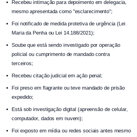
Recebeu intimação para depoimento em delegacia,
mesmo apresentada como "esclarecimento";
Foi notificado de medida protetiva de urgência (Lei
Maria da Penha ou Lei 14.188/2021);
Soube que está sendo investigado por operação
policial ou cumprimento de mandado contra
terceiros;
Recebeu citação judicial em ação penal;
Foi preso em flagrante ou teve mandado de prisão
expedido;
Está sob investigação digital (apreensão de celular,
computador, dados em nuvem);
Foi exposto em mídia ou redes sociais antes mesmo