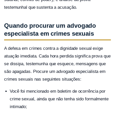
testemunhal que sustenta a acusação.
Quando procurar um advogado
especialista em crimes sexuais
A defesa em crimes contra a dignidade sexual exige
atuação imediata. Cada hora perdida significa prova que
se dissipa, testemunha que esquece, mensagens que
são apagadas. Procure um advogado especialista em
crimes sexuais nas seguintes situações:
Você foi mencionado em boletim de ocorrência por
crime sexual, ainda que não tenha sido formalmente
intimado;