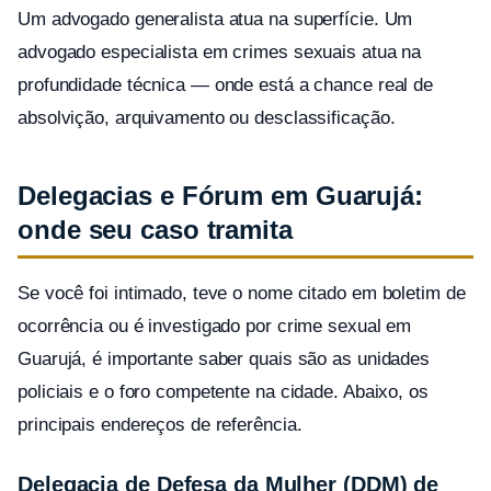
Um advogado generalista atua na superfície. Um
advogado especialista em crimes sexuais atua na
profundidade técnica — onde está a chance real de
absolvição, arquivamento ou desclassificação.
Delegacias e Fórum em Guarujá:
onde seu caso tramita
Se você foi intimado, teve o nome citado em boletim de
ocorrência ou é investigado por crime sexual em
Guarujá, é importante saber quais são as unidades
policiais e o foro competente na cidade. Abaixo, os
principais endereços de referência.
Delegacia de Defesa da Mulher (DDM) de