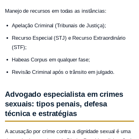
Manejo de recursos em todas as instâncias:
Apelação Criminal (Tribunais de Justiça);
Recurso Especial (STJ) e Recurso Extraordinário
(STF);
Habeas Corpus em qualquer fase;
Revisão Criminal após o trânsito em julgado.
Advogado especialista em crimes
sexuais: tipos penais, defesa
técnica e estratégias
A acusação por crime contra a dignidade sexual é uma