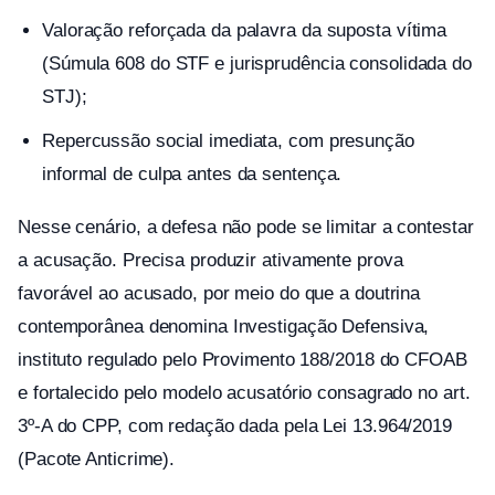
Valoração reforçada da palavra da suposta vítima
(Súmula 608 do STF e jurisprudência consolidada do
STJ);
Repercussão social imediata, com presunção
informal de culpa antes da sentença.
Nesse cenário, a defesa não pode se limitar a contestar
a acusação. Precisa produzir ativamente prova
favorável ao acusado, por meio do que a doutrina
contemporânea denomina Investigação Defensiva,
instituto regulado pelo Provimento 188/2018 do CFOAB
e fortalecido pelo modelo acusatório consagrado no art.
3º-A do CPP, com redação dada pela Lei 13.964/2019
(Pacote Anticrime).