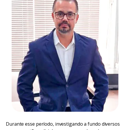
Durante esse período, investigando a fundo diversos