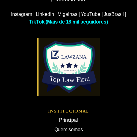
Instagram
|
LinkedIn
|
Migalhas
|
YouTube
|
JusBrasil
|
TikTok (Mais de 18 mil seguidores)
INSTITUCIONAL
Principal
Quem somos