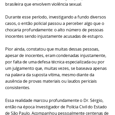
brasileira que envolvem violência sexual.
Durante esse período, investigando a fundo diversos
casos, o então policial passou a perceber algo que o
chocaria profundamente: o alto número de pessoas
inocentes sendo injustamente acusadas de estupro.
Pior ainda, constatou que muitas dessas pessoas,
apesar de inocentes, eram condenadas injustamente,
por falta de uma defesa técnica especializada ou por
um julgamento que, muitas vezes, se baseava apenas
na palavra da suposta vítima, mesmo diante da
ausência de provas materiais ou laudos periciais
consistentes.
Essa realidade marcou profundamente o Dr. Sérgio,
então na época Investigador de Polícia Civil do Estado
de São Paulo. Acompanhou pessoalmente centenas de