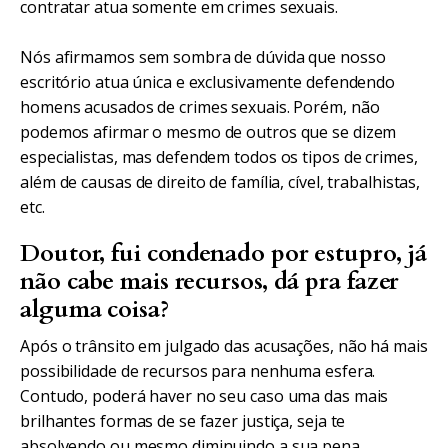
contratar atua somente em crimes sexuais.
Nós afirmamos sem sombra de dúvida que nosso
escritório atua única e exclusivamente defendendo
homens acusados de crimes sexuais. Porém, não
podemos afirmar o mesmo de outros que se dizem
especialistas, mas defendem todos os tipos de crimes,
além de causas de direito de família, cível, trabalhistas,
etc.
Doutor, fui condenado por estupro, já
não cabe mais recursos, dá pra fazer
alguma coisa?
Após o trânsito em julgado das acusações, não há mais
possibilidade de recursos para nenhuma esfera.
Contudo, poderá haver no seu caso uma das mais
brilhantes formas de se fazer justiça, seja te
absolvendo ou mesmo diminuindo a sua pena,