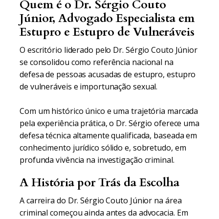
Quem é o Dr. Sérgio Couto
Júnior, Advogado Especialista em
Estupro e Estupro de Vulneráveis
O escritório liderado pelo Dr. Sérgio Couto Júnior
se consolidou como referência nacional na
defesa de pessoas acusadas de estupro, estupro
de vulneráveis e importunação sexual.
Com um histórico único e uma trajetória marcada
pela experiência prática, o Dr. Sérgio oferece uma
defesa técnica altamente qualificada, baseada em
conhecimento jurídico sólido e, sobretudo, em
profunda vivência na investigação criminal.
A História por Trás da Escolha
A carreira do Dr. Sérgio Couto Júnior na área
criminal começou ainda antes da advocacia. Em