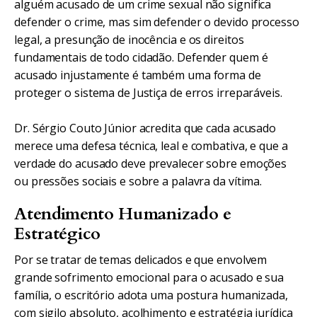
alguém acusado de um crime sexual não significa
defender o crime, mas sim defender o devido processo
legal, a presunção de inocência e os direitos
fundamentais de todo cidadão. Defender quem é
acusado injustamente é também uma forma de
proteger o sistema de Justiça de erros irreparáveis.
Dr. Sérgio Couto Júnior acredita que cada acusado
merece uma defesa técnica, leal e combativa, e que a
verdade do acusado deve prevalecer sobre emoções
ou pressões sociais e sobre a palavra da vítima.
Atendimento Humanizado e
Estratégico
Por se tratar de temas delicados e que envolvem
grande sofrimento emocional para o acusado e sua
família, o escritório adota uma postura humanizada,
com sigilo absoluto, acolhimento e estratégia jurídica