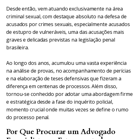
Desde então, vem atuando exclusivamente na área
criminal sexual, com destaque absoluto na defesa de
acusados por crimes sexuais, especialmente acusados
de estupro de vulneráveis, uma das acusações mais
graves e delicadas previstas na legislação penal
brasileira.
Ao longo dos anos, acumulou uma vasta experiência
na análise de provas, no acompanhamento de perícias
e na elaboração de teses defensivas que fizeram a
diferença em centenas de processos. Além disso,
tornou-se conhecido por adotar uma abordagem firme
e estratégica desde a fase do inquérito policial,
momento crucial onde muitas vezes se define o rumo
do processo penal.
Por Que Procurar um Advogado