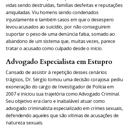
vidas sendo destruídas, famílias desfeitas e reputações
aniquiladas. Viu homens sendo condenados
injustamente e também casos em que o desespero
levou acusados ao suicídio, por não conseguirem
suportar o peso de uma denúncia falsa, somado ao
abandono de um sistema que, muitas vezes, parece
tratar o acusado como culpado desde o início.
Advogado Especialista em Estupro
Cansado de assistir à repetição desses cenários
trágicos, Dr. Sérgio tomou uma decisão corajosa: pediu
exoneração do cargo de Investigador de Polícia em
2007 e iniciou sua trajetória como Advogado Criminal.
Seu objetivo era claro e inabalável: atuar como
advogado criminalista especializado em crimes sexuais,
defendendo aqueles que são vítimas de acusações de
natureza sexuais.