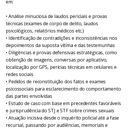
em:
• Análise minuciosa de laudos periciais e provas
técnicas (exames de corpo de delito, laudos
psicológicos, relatórios médicos etc.)
• Identificação de contradições e inconsistências nos
depoimentos da suposta vítima e das testemunhas
• Diligências e provas defensivas estratégicas, como
obtenção de imagens, conversas por aplicativo,
localização por GPS, perícias técnicas em celulares e
redes sociais
• Pedidos de reconstituição dos fatos e exames
psicossociais para esclarecimento do comportamento
das partes envolvidas
• Estudo de caso com base em precedentes favoráveis
e jurisprudência do STJ e STF sobre crimes sexuais
• Atuação incisiva desde o inquérito policial até a fase
recursal, passando por audiências, memoriais e