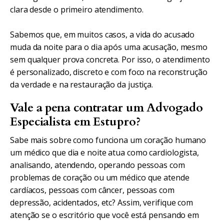
clara desde o primeiro atendimento.
Sabemos que, em muitos casos, a vida do acusado
muda da noite para o dia após uma acusação, mesmo
sem qualquer prova concreta. Por isso, o atendimento
é personalizado, discreto e com foco na reconstrução
da verdade e na restauração da justiça.
Vale a pena contratar um Advogado
Especialista em Estupro?
Sabe mais sobre como funciona um coração humano
um médico que dia e noite atua como cardiologista,
analisando, atendendo, operando pessoas com
problemas de coração ou um médico que atende
cardíacos, pessoas com câncer, pessoas com
depressão, acidentados, etc? Assim, verifique com
atenção se o escritório que você está pensando em