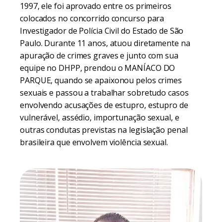
1997, ele foi aprovado entre os primeiros
colocados no concorrido concurso para
Investigador de Polícia Civil do Estado de São
Paulo. Durante 11 anos, atuou diretamente na
apuração de crimes graves e junto com sua
equipe no DHPP, prendou o MANÍACO DO
PARQUE, quando se apaixonou pelos crimes
sexuais e passou a trabalhar sobretudo casos
envolvendo acusações de estupro, estupro de
vulnerável, assédio, importunação sexual, e
outras condutas previstas na legislação penal
brasileira que envolvem violência sexual.