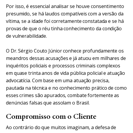
Por isso, é essencial analisar se houve consentimento
presumido, se há laudos compatíveis com a versão da
vítima, se a idade foi corretamente constatada e se há
provas de que o réu tinha conhecimento da condição
de vulnerabilidade.
O Dr. Sérgio Couto Júnior conhece profundamente os
meandros dessas acusações e já atuou em milhares de
inquéritos policiais e processos criminais complexos
em quase trinta anos de vida pública policial e atuação
advocatícia. Com base em uma atuação precisa,
pautada na técnica e no conhecimento prático de como
esses crimes são apurados, combate fortemente as
denúncias falsas que assolam o Brasil.
Compromisso com o Cliente
Ao contrário do que muitos imaginam, a defesa de