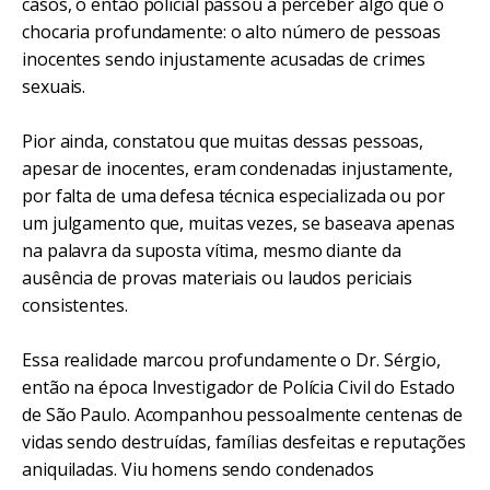
casos, o então policial passou a perceber algo que o
chocaria profundamente: o alto número de pessoas
inocentes sendo injustamente acusadas de crimes
sexuais.
Pior ainda, constatou que muitas dessas pessoas,
apesar de inocentes, eram condenadas injustamente,
por falta de uma defesa técnica especializada ou por
um julgamento que, muitas vezes, se baseava apenas
na palavra da suposta vítima, mesmo diante da
ausência de provas materiais ou laudos periciais
consistentes.
Essa realidade marcou profundamente o Dr. Sérgio,
então na época Investigador de Polícia Civil do Estado
de São Paulo. Acompanhou pessoalmente centenas de
vidas sendo destruídas, famílias desfeitas e reputações
aniquiladas. Viu homens sendo condenados