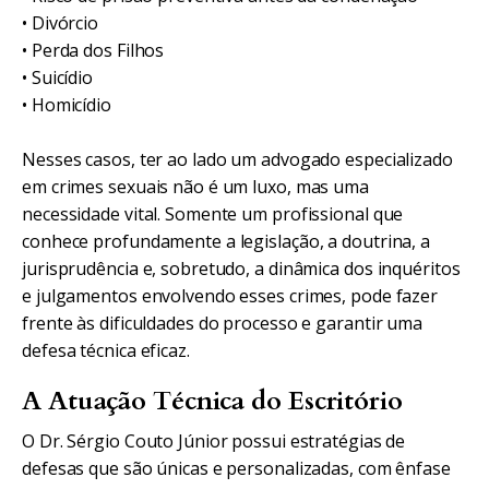
• Divórcio
• Perda dos Filhos
• Suicídio
• Homicídio
Nesses casos, ter ao lado um advogado especializado
em crimes sexuais não é um luxo, mas uma
necessidade vital. Somente um profissional que
conhece profundamente a legislação, a doutrina, a
jurisprudência e, sobretudo, a dinâmica dos inquéritos
e julgamentos envolvendo esses crimes, pode fazer
frente às dificuldades do processo e garantir uma
defesa técnica eficaz.
A Atuação Técnica do Escritório
O Dr. Sérgio Couto Júnior possui estratégias de
defesas que são únicas e personalizadas, com ênfase