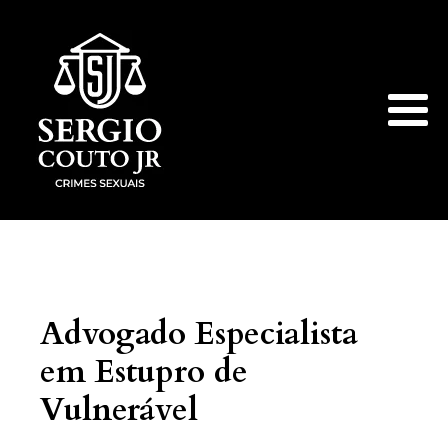
Advogado Especialista
em Estupro de
Vulnerável