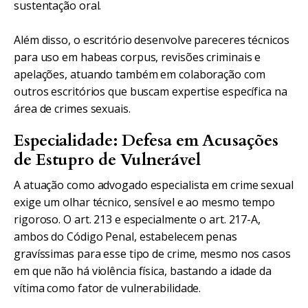
sustentação oral.
Além disso, o escritório desenvolve pareceres técnicos
para uso em habeas corpus, revisões criminais e
apelações, atuando também em colaboração com
outros escritórios que buscam expertise específica na
área de crimes sexuais.
Especialidade: Defesa em Acusações
de Estupro de Vulnerável
A atuação como advogado especialista em crime sexual
exige um olhar técnico, sensível e ao mesmo tempo
rigoroso. O art. 213 e especialmente o art. 217-A,
ambos do Código Penal, estabelecem penas
gravíssimas para esse tipo de crime, mesmo nos casos
em que não há violência física, bastando a idade da
vítima como fator de vulnerabilidade.