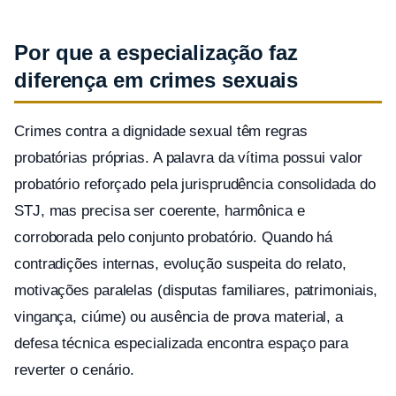
Por que a especialização faz
diferença em crimes sexuais
Crimes contra a dignidade sexual têm regras
probatórias próprias. A palavra da vítima possui valor
probatório reforçado pela jurisprudência consolidada do
STJ, mas precisa ser coerente, harmônica e
corroborada pelo conjunto probatório. Quando há
contradições internas, evolução suspeita do relato,
motivações paralelas (disputas familiares, patrimoniais,
vingança, ciúme) ou ausência de prova material, a
defesa técnica especializada encontra espaço para
reverter o cenário.