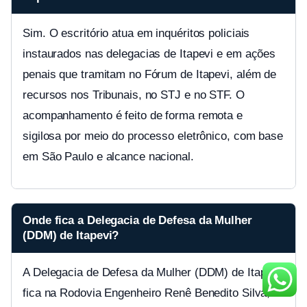
Sim. O escritório atua em inquéritos policiais
instaurados nas delegacias de Itapevi e em ações
penais que tramitam no Fórum de Itapevi, além de
recursos nos Tribunais, no STJ e no STF. O
acompanhamento é feito de forma remota e
sigilosa por meio do processo eletrônico, com base
em São Paulo e alcance nacional.
Onde fica a Delegacia de Defesa da Mulher
(DDM) de Itapevi?
A Delegacia de Defesa da Mulher (DDM) de Itapevi
fica na Rodovia Engenheiro Renê Benedito Silva,