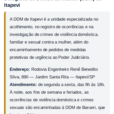
Itapevi
A DDM de Itapevi é a unidade especializada no
acolhimento, no registro de ocorrências e na
investigação de crimes de violência doméstica,
familiar e sexual contra a mulher, além do
encaminhamento de pedidos de medidas
protetivas de urgência ao Poder Judiciário.
Endereço:
Rodovia Engenheiro Renê Benedito
Silva, 890 — Jardim Santa Rita — Itapevi/SP
Atendimento:
de segunda a sexta, das 9h às 18h.
À noite, aos fins de semana e feriados, as
ocorrências de violência doméstica e crimes
sexuais são encaminhadas à DDM de Barueri, que