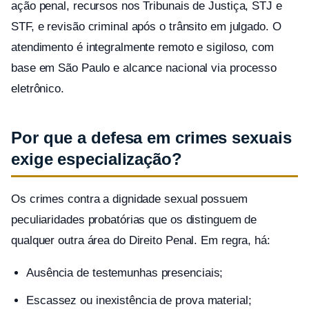
ação penal, recursos nos Tribunais de Justiça, STJ e
STF, e revisão criminal após o trânsito em julgado. O
atendimento é integralmente remoto e sigiloso, com
base em São Paulo e alcance nacional via processo
eletrônico.
Por que a defesa em crimes sexuais
exige especialização?
Os crimes contra a dignidade sexual possuem
peculiaridades probatórias que os distinguem de
qualquer outra área do Direito Penal. Em regra, há:
Ausência de testemunhas presenciais;
Escassez ou inexistência de prova material;