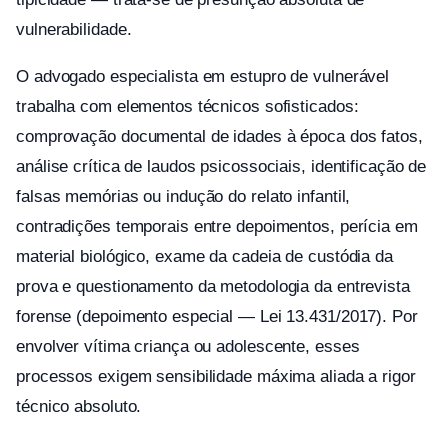
vulnerabilidade.
O advogado especialista em estupro de vulnerável
trabalha com elementos técnicos sofisticados:
comprovação documental de idades à época dos fatos,
análise crítica de laudos psicossociais, identificação de
falsas memórias ou indução do relato infantil,
contradições temporais entre depoimentos, perícia em
material biológico, exame da cadeia de custódia da
prova e questionamento da metodologia da entrevista
forense (depoimento especial — Lei 13.431/2017). Por
envolver vítima criança ou adolescente, esses
processos exigem sensibilidade máxima aliada a rigor
técnico absoluto.