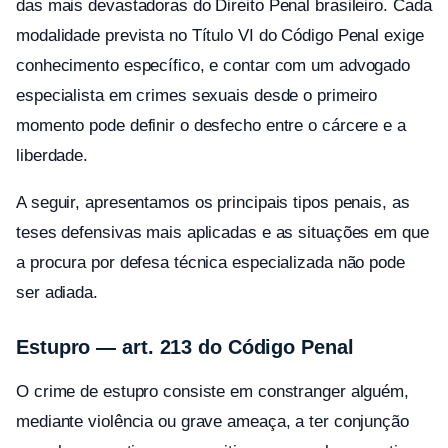
das mais devastadoras do Direito Penal brasileiro. Cada
modalidade prevista no Título VI do Código Penal exige
conhecimento específico, e contar com um advogado
especialista em crimes sexuais desde o primeiro
momento pode definir o desfecho entre o cárcere e a
liberdade.
A seguir, apresentamos os principais tipos penais, as
teses defensivas mais aplicadas e as situações em que
a procura por defesa técnica especializada não pode
ser adiada.
Estupro — art. 213 do Código Penal
O crime de estupro consiste em constranger alguém,
mediante violência ou grave ameaça, a ter conjunção