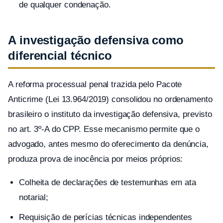
de qualquer condenação.
A investigação defensiva como
diferencial técnico
A reforma processual penal trazida pelo Pacote
Anticrime (Lei 13.964/2019) consolidou no ordenamento
brasileiro o instituto da investigação defensiva, previsto
no art. 3º-A do CPP. Esse mecanismo permite que o
advogado, antes mesmo do oferecimento da denúncia,
produza prova de inocência por meios próprios:
Colheita de declarações de testemunhas em ata
notarial;
Requisição de perícias técnicas independentes