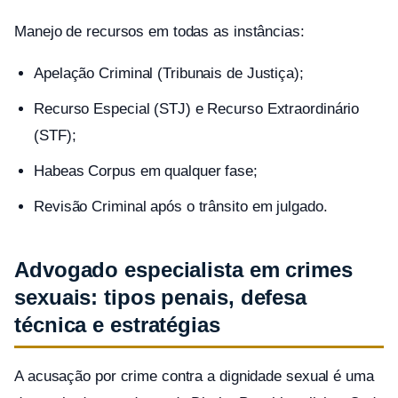
Manejo de recursos em todas as instâncias:
Apelação Criminal (Tribunais de Justiça);
Recurso Especial (STJ) e Recurso Extraordinário
(STF);
Habeas Corpus em qualquer fase;
Revisão Criminal após o trânsito em julgado.
Advogado especialista em crimes
sexuais: tipos penais, defesa
técnica e estratégias
A acusação por crime contra a dignidade sexual é uma