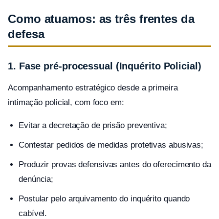
Como atuamos: as três frentes da
defesa
1. Fase pré-processual (Inquérito Policial)
Acompanhamento estratégico desde a primeira
intimação policial, com foco em:
Evitar a decretação de prisão preventiva;
Contestar pedidos de medidas protetivas abusivas;
Produzir provas defensivas antes do oferecimento da
denúncia;
Postular pelo arquivamento do inquérito quando
cabível.