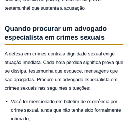
testemunhal que sustenta a acusação.
Quando procurar um advogado
especialista em crimes sexuais
A defesa em crimes contra a dignidade sexual exige
atuação imediata. Cada hora perdida significa prova que
se dissipa, testemunha que esquece, mensagens que
são apagadas. Procure um advogado especialista em
crimes sexuais nas seguintes situações:
Você foi mencionado em boletim de ocorrência por
crime sexual, ainda que não tenha sido formalmente
intimado;