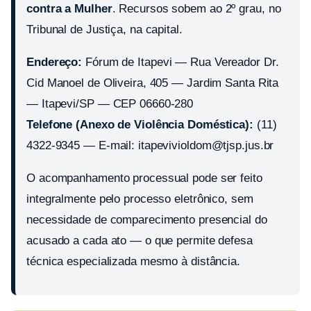
contra a Mulher
. Recursos sobem ao 2º grau, no
Tribunal de Justiça, na capital.
Endereço:
Fórum de Itapevi — Rua Vereador Dr.
Cid Manoel de Oliveira, 405 — Jardim Santa Rita
— Itapevi/SP — CEP 06660-280
Telefone (Anexo de Violência Doméstica):
(11)
4322-9345 — E-mail: itapevivioldom@tjsp.jus.br
O acompanhamento processual pode ser feito
integralmente pelo processo eletrônico, sem
necessidade de comparecimento presencial do
acusado a cada ato — o que permite defesa
técnica especializada mesmo à distância.