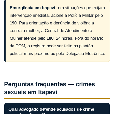
Emergência em Itapevi:
em situações que exijam
intervenção imediata, acione a Polícia Militar pelo
190
. Para orientação e denúncia de violência
contra a mulher, a Central de Atendimento à
Mulher atende pelo
180
, 24 horas. Fora do horário
da DDM, o registro pode ser feito no plantão
policial mais próximo ou pela Delegacia Eletrônica.
Perguntas frequentes — crimes
sexuais em Itapevi
Qual advogado defende acusados de crime