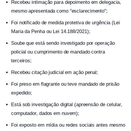
Recebeu intimação para depoimento em delegacia,
mesmo apresentada como "esclarecimento";
Foi notificado de medida protetiva de urgência (Lei
Maria da Penha ou Lei 14.188/2021);
Soube que está sendo investigado por operação
policial ou cumprimento de mandado contra
terceiros;
Recebeu citação judicial em ação penal;
Foi preso em flagrante ou teve mandado de prisão
expedido;
Está sob investigação digital (apreensão de celular,
computador, dados em nuvem);
Foi exposto em mídia ou redes sociais antes mesmo