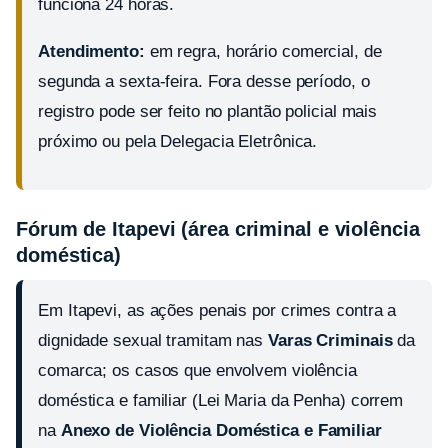
funciona 24 horas.
Atendimento:
em regra, horário comercial, de
segunda a sexta-feira. Fora desse período, o
registro pode ser feito no plantão policial mais
próximo ou pela Delegacia Eletrônica.
Fórum de Itapevi (área criminal e violência
doméstica)
Em Itapevi, as ações penais por crimes contra a
dignidade sexual tramitam nas
Varas Criminais
da
comarca; os casos que envolvem violência
doméstica e familiar (Lei Maria da Penha) correm
na
Anexo de Violência Doméstica e Familiar