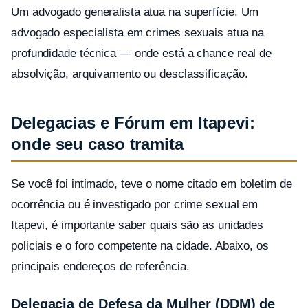
Um advogado generalista atua na superfície. Um
advogado especialista em crimes sexuais atua na
profundidade técnica — onde está a chance real de
absolvição, arquivamento ou desclassificação.
Delegacias e Fórum em Itapevi:
onde seu caso tramita
Se você foi intimado, teve o nome citado em boletim de
ocorrência ou é investigado por crime sexual em
Itapevi, é importante saber quais são as unidades
policiais e o foro competente na cidade. Abaixo, os
principais endereços de referência.
Delegacia de Defesa da Mulher (DDM) de