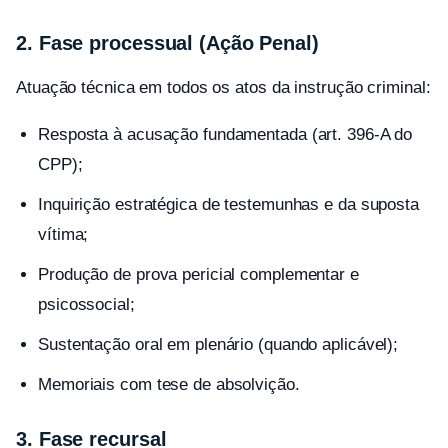
2. Fase processual (Ação Penal)
Atuação técnica em todos os atos da instrução criminal:
Resposta à acusação fundamentada (art. 396-A do
CPP);
Inquirição estratégica de testemunhas e da suposta
vítima;
Produção de prova pericial complementar e
psicossocial;
Sustentação oral em plenário (quando aplicável);
Memoriais com tese de absolvição.
3. Fase recursal