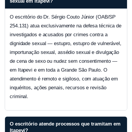
sexual em Itapevi?
O escritório do Dr. Sérgio Couto Júnior (OAB/SP
254.131) atua exclusivamente na defesa técnica de
investigados e acusados por crimes contra a
dignidade sexual — estupro, estupro de vulnerável,
importunação sexual, assédio sexual e divulgação
de cena de sexo ou nudez sem consentimento —
em Itapevi e em toda a Grande São Paulo. O
atendimento é remoto e sigiloso, com atuação em
inquéritos, ações penais, recursos e revisão
criminal.
O escritório atende processos que tramitam em
Itapevi?