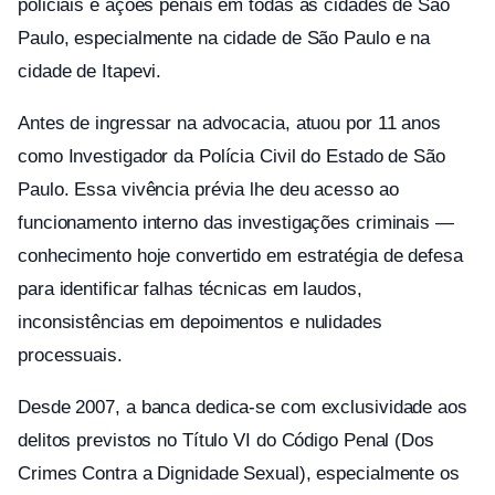
policiais e ações penais em todas as cidades de São
Paulo, especialmente na cidade de São Paulo e na
cidade de Itapevi.
Antes de ingressar na advocacia, atuou por 11 anos
como Investigador da Polícia Civil do Estado de São
Paulo. Essa vivência prévia lhe deu acesso ao
funcionamento interno das investigações criminais —
conhecimento hoje convertido em estratégia de defesa
para identificar falhas técnicas em laudos,
inconsistências em depoimentos e nulidades
processuais.
Desde 2007, a banca dedica-se com exclusividade aos
delitos previstos no Título VI do Código Penal (Dos
Crimes Contra a Dignidade Sexual), especialmente os