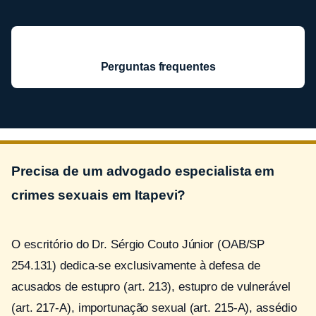
Perguntas frequentes
Precisa de um advogado especialista em
crimes sexuais em Itapevi?
O escritório do Dr. Sérgio Couto Júnior (OAB/SP
254.131) dedica-se exclusivamente à defesa de
acusados de estupro (art. 213), estupro de vulnerável
(art. 217-A), importunação sexual (art. 215-A), assédio