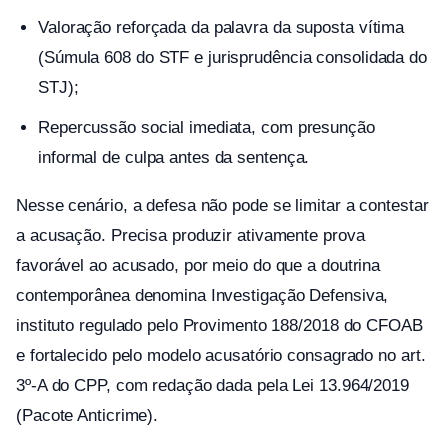
Valoração reforçada da palavra da suposta vítima
(Súmula 608 do STF e jurisprudência consolidada do
STJ);
Repercussão social imediata, com presunção
informal de culpa antes da sentença.
Nesse cenário, a defesa não pode se limitar a contestar
a acusação. Precisa produzir ativamente prova
favorável ao acusado, por meio do que a doutrina
contemporânea denomina Investigação Defensiva,
instituto regulado pelo Provimento 188/2018 do CFOAB
e fortalecido pelo modelo acusatório consagrado no art.
3º-A do CPP, com redação dada pela Lei 13.964/2019
(Pacote Anticrime).