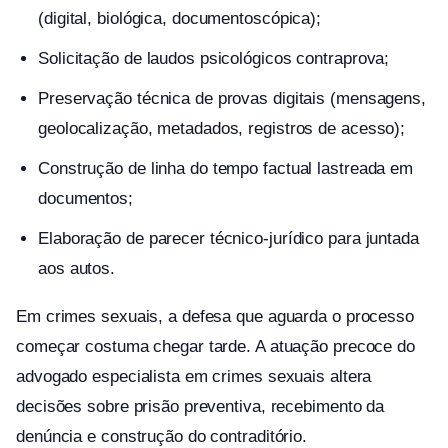
(digital, biológica, documentoscópica);
Solicitação de laudos psicológicos contraprova;
Preservação técnica de provas digitais (mensagens,
geolocalização, metadados, registros de acesso);
Construção de linha do tempo factual lastreada em
documentos;
Elaboração de parecer técnico-jurídico para juntada
aos autos.
Em crimes sexuais, a defesa que aguarda o processo
começar costuma chegar tarde. A atuação precoce do
advogado especialista em crimes sexuais altera
decisões sobre prisão preventiva, recebimento da
denúncia e construção do contraditório.