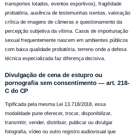
transportes lotados, eventos esportivos), fragilidade
probatória, ausência de testemunhas isentas, valoração
crítica de imagens de câmeras e questionamento da
percepção subjetiva da vítima. Casos de importunação
sexual frequentemente nascem em ambientes públicos
com baixa qualidade probatória, terreno onde a defesa
técnica especializada faz diferença decisiva.
Divulgação de cena de estupro ou
pornografia sem consentimento — art. 218-
C do CP
Tipificada pela mesma Lei 13.718/2018, essa
modalidade pune oferecer, trocar, disponibilizar,
transmitir, vender, distribuir, publicar ou divulgar
fotografia, vídeo ou outro registro audiovisual que