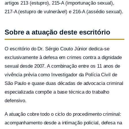
artigos 213 (estupro), 215-A (importunação sexual),
217-A (estupro de vulnerável) e 216-A (assédio sexual).
Sobre a atuação deste escritório
O escritório do Dr. Sérgio Couto Júnior dedica-se
exclusivamente à defesa em crimes contra a dignidade
sexual desde 2007. A combinação entre os 11 anos de
vivência prévia como Investigador da Polícia Civil de
São Paulo e quase duas décadas de advocacia criminal
especializada compõe a base técnica do trabalho
defensivo.
A atuação cobre todo o ciclo do procedimento criminal:
acompanhamento desde a intimação policial, defesa na