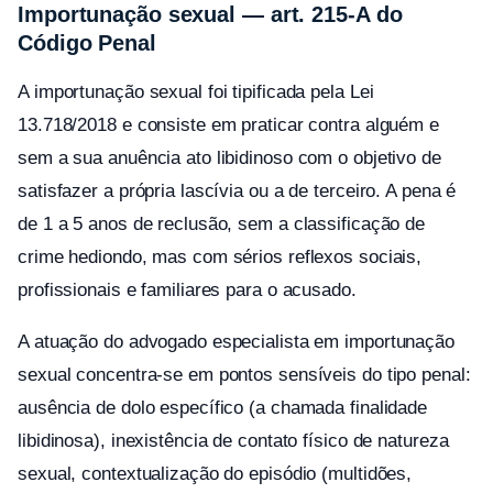
Importunação sexual — art. 215-A do
Código Penal
A importunação sexual foi tipificada pela Lei
13.718/2018 e consiste em praticar contra alguém e
sem a sua anuência ato libidinoso com o objetivo de
satisfazer a própria lascívia ou a de terceiro. A pena é
de 1 a 5 anos de reclusão, sem a classificação de
crime hediondo, mas com sérios reflexos sociais,
profissionais e familiares para o acusado.
A atuação do advogado especialista em importunação
sexual concentra-se em pontos sensíveis do tipo penal:
ausência de dolo específico (a chamada finalidade
libidinosa), inexistência de contato físico de natureza
sexual, contextualização do episódio (multidões,