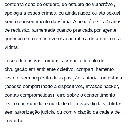
contenha cena de estupro, de estupro de vulnerável,
apologia a esses crimes, ou ainda nudez ou ato sexual
sem o consentimento da vítima. A pena é de 1 a 5 anos
de reclusão, aumentada quando praticada por agente
que mantém ou manteve relação íntima de afeto com a
vítima.
Teses defensivas comuns: ausência de dolo de
divulgação em ambiente coletivo, compartilhamento
restrito sem propósito de exposição, autoria contestada
(acesso compartilhado a dispositivos, invasão hacker,
contas comprometidas), erro sobre o consentimento
real ou presumido, e nulidade de provas digitais obtidas
sem autorização judicial ou com violação da cadeia de
custódia.