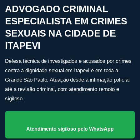
ADVOGADO CRIMINAL
ESPECIALISTA EM CRIMES
SEXUAIS NA CIDADE DE
ITAPEVI
Defesa técnica de investigados e acusados por crimes
contra a dignidade sexual em Itapevi e em toda a
Grande São Paulo. Atuação desde a intimação policial
até a revisão criminal, com atendimento remoto e
sigiloso.
Atendimento sigiloso pelo WhatsApp