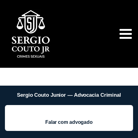
Sergio Couto Junior — Advocacia Criminal
Falar com advogado