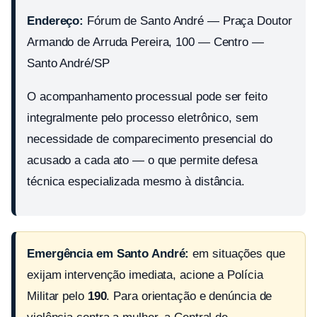
Endereço:
Fórum de Santo André — Praça Doutor
Armando de Arruda Pereira, 100 — Centro —
Santo André/SP
O acompanhamento processual pode ser feito
integralmente pelo processo eletrônico, sem
necessidade de comparecimento presencial do
acusado a cada ato — o que permite defesa
técnica especializada mesmo à distância.
Emergência em Santo André:
em situações que
exijam intervenção imediata, acione a Polícia
Militar pelo
190
. Para orientação e denúncia de