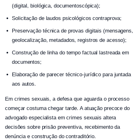
(digital, biológica, documentoscópica);
Solicitação de laudos psicológicos contraprova;
Preservação técnica de provas digitais (mensagens,
geolocalização, metadados, registros de acesso);
Construção de linha do tempo factual lastreada em
documentos;
Elaboração de parecer técnico-jurídico para juntada
aos autos.
Em crimes sexuais, a defesa que aguarda o processo
começar costuma chegar tarde. A atuação precoce do
advogado especialista em crimes sexuais altera
decisões sobre prisão preventiva, recebimento da
denúncia e construção do contraditório.