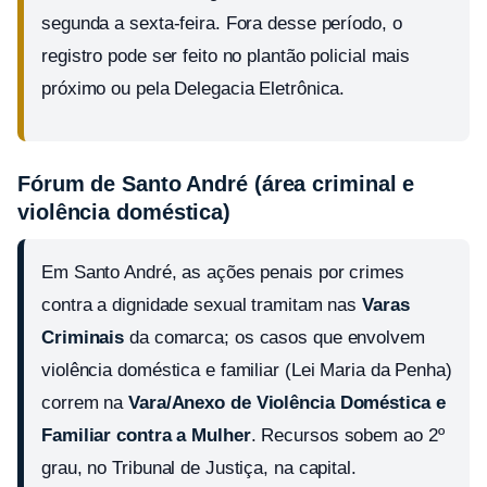
segunda a sexta-feira. Fora desse período, o
registro pode ser feito no plantão policial mais
próximo ou pela Delegacia Eletrônica.
Fórum de Santo André (área criminal e
violência doméstica)
Em Santo André, as ações penais por crimes
contra a dignidade sexual tramitam nas
Varas
Criminais
da comarca; os casos que envolvem
violência doméstica e familiar (Lei Maria da Penha)
correm na
Vara/Anexo de Violência Doméstica e
Familiar contra a Mulher
. Recursos sobem ao 2º
grau, no Tribunal de Justiça, na capital.