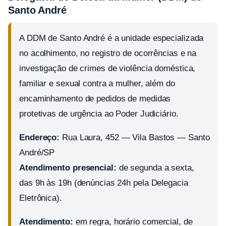
Santo André
A DDM de Santo André é a unidade especializada
no acolhimento, no registro de ocorrências e na
investigação de crimes de violência doméstica,
familiar e sexual contra a mulher, além do
encaminhamento de pedidos de medidas
protetivas de urgência ao Poder Judiciário.
Endereço:
Rua Laura, 452 — Vila Bastos — Santo
André/SP
Atendimento presencial:
de segunda a sexta,
das 9h às 19h (denúncias 24h pela Delegacia
Eletrônica).
Atendimento:
em regra, horário comercial, de