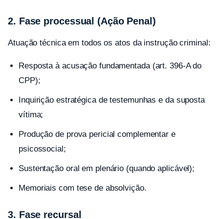
2. Fase processual (Ação Penal)
Atuação técnica em todos os atos da instrução criminal:
Resposta à acusação fundamentada (art. 396-A do
CPP);
Inquirição estratégica de testemunhas e da suposta
vítima;
Produção de prova pericial complementar e
psicossocial;
Sustentação oral em plenário (quando aplicável);
Memoriais com tese de absolvição.
3. Fase recursal