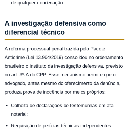
de qualquer condenação.
A investigação defensiva como
diferencial técnico
A reforma processual penal trazida pelo Pacote
Anticrime (Lei 13.964/2019) consolidou no ordenamento
brasileiro o instituto da investigação defensiva, previsto
no art. 3º-A do CPP. Esse mecanismo permite que o
advogado, antes mesmo do oferecimento da denúncia,
produza prova de inocência por meios próprios:
Colheita de declarações de testemunhas em ata
notarial;
Requisição de perícias técnicas independentes