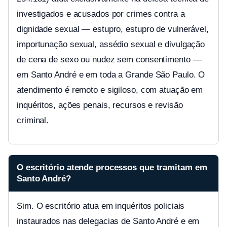
investigados e acusados por crimes contra a
dignidade sexual — estupro, estupro de vulnerável,
importunação sexual, assédio sexual e divulgação
de cena de sexo ou nudez sem consentimento —
em Santo André e em toda a Grande São Paulo. O
atendimento é remoto e sigiloso, com atuação em
inquéritos, ações penais, recursos e revisão
criminal.
O escritório atende processos que tramitam em
Santo André?
Sim. O escritório atua em inquéritos policiais
instaurados nas delegacias de Santo André e em