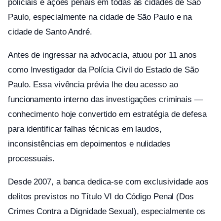
policiais e ações penais em todas as cidades de São
Paulo, especialmente na cidade de São Paulo e na
cidade de Santo André.
Antes de ingressar na advocacia, atuou por 11 anos
como Investigador da Polícia Civil do Estado de São
Paulo. Essa vivência prévia lhe deu acesso ao
funcionamento interno das investigações criminais —
conhecimento hoje convertido em estratégia de defesa
para identificar falhas técnicas em laudos,
inconsistências em depoimentos e nulidades
processuais.
Desde 2007, a banca dedica-se com exclusividade aos
delitos previstos no Título VI do Código Penal (Dos
Crimes Contra a Dignidade Sexual), especialmente os