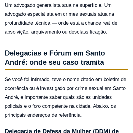
Um advogado generalista atua na superfície. Um
advogado especialista em crimes sexuais atua na
profundidade técnica — onde está a chance real de
absolvição, arquivamento ou desclassificação.
Delegacias e Fórum em Santo
André: onde seu caso tramita
Se você foi intimado, teve o nome citado em boletim de
ocorrência ou é investigado por crime sexual em Santo
André, é importante saber quais são as unidades
policiais e o foro competente na cidade. Abaixo, os
principais endereços de referência.
Delegacia de Defesa da Mulher (DDM) de