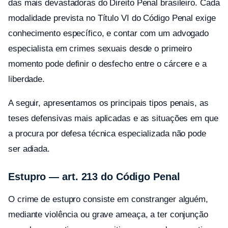
das mais devastadoras do Direito Penal brasileiro. Cada
modalidade prevista no Título VI do Código Penal exige
conhecimento específico, e contar com um advogado
especialista em crimes sexuais desde o primeiro
momento pode definir o desfecho entre o cárcere e a
liberdade.
A seguir, apresentamos os principais tipos penais, as
teses defensivas mais aplicadas e as situações em que
a procura por defesa técnica especializada não pode
ser adiada.
Estupro — art. 213 do Código Penal
O crime de estupro consiste em constranger alguém,
mediante violência ou grave ameaça, a ter conjunção