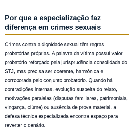
Por que a especialização faz
diferença em crimes sexuais
Crimes contra a dignidade sexual têm regras
probatórias próprias. A palavra da vítima possui valor
probatório reforçado pela jurisprudência consolidada do
STJ, mas precisa ser coerente, harmônica e
corroborada pelo conjunto probatório. Quando há
contradições internas, evolução suspeita do relato,
motivações paralelas (disputas familiares, patrimoniais,
vingança, ciúme) ou ausência de prova material, a
defesa técnica especializada encontra espaço para
reverter o cenário.