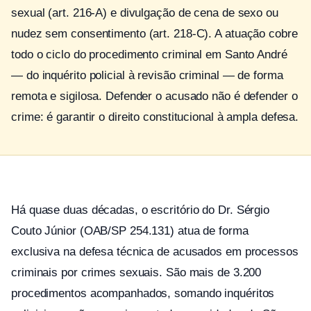
sexual (art. 216-A) e divulgação de cena de sexo ou
nudez sem consentimento (art. 218-C). A atuação cobre
todo o ciclo do procedimento criminal em Santo André
— do inquérito policial à revisão criminal — de forma
remota e sigilosa. Defender o acusado não é defender o
crime: é garantir o direito constitucional à ampla defesa.
Há quase duas décadas, o escritório do Dr. Sérgio
Couto Júnior (OAB/SP 254.131) atua de forma
exclusiva na defesa técnica de acusados em processos
criminais por crimes sexuais. São mais de 3.200
procedimentos acompanhados, somando inquéritos