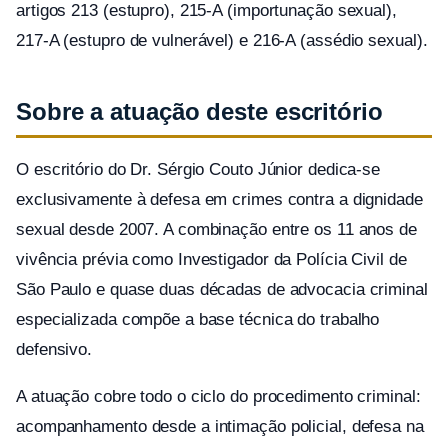
artigos 213 (estupro), 215-A (importunação sexual),
217-A (estupro de vulnerável) e 216-A (assédio sexual).
Sobre a atuação deste escritório
O escritório do Dr. Sérgio Couto Júnior dedica-se
exclusivamente à defesa em crimes contra a dignidade
sexual desde 2007. A combinação entre os 11 anos de
vivência prévia como Investigador da Polícia Civil de
São Paulo e quase duas décadas de advocacia criminal
especializada compõe a base técnica do trabalho
defensivo.
A atuação cobre todo o ciclo do procedimento criminal:
acompanhamento desde a intimação policial, defesa na