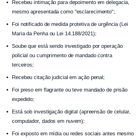
Recebeu intimação para depoimento em delegacia,
mesmo apresentada como "esclarecimento";
Foi notificado de medida protetiva de urgência (Lei
Maria da Penha ou Lei 14.188/2021);
Soube que está sendo investigado por operação
policial ou cumprimento de mandado contra
terceiros;
Recebeu citação judicial em ação penal;
Foi preso em flagrante ou teve mandado de prisão
expedido;
Está sob investigação digital (apreensão de celular,
computador, dados em nuvem);
Foi exposto em mídia ou redes sociais antes mesmo