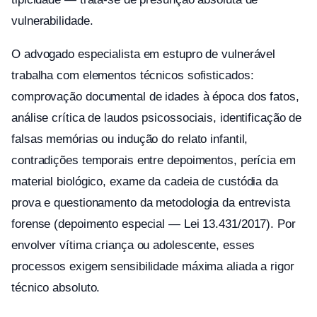
vulnerabilidade.
O advogado especialista em estupro de vulnerável
trabalha com elementos técnicos sofisticados:
comprovação documental de idades à época dos fatos,
análise crítica de laudos psicossociais, identificação de
falsas memórias ou indução do relato infantil,
contradições temporais entre depoimentos, perícia em
material biológico, exame da cadeia de custódia da
prova e questionamento da metodologia da entrevista
forense (depoimento especial — Lei 13.431/2017). Por
envolver vítima criança ou adolescente, esses
processos exigem sensibilidade máxima aliada a rigor
técnico absoluto.