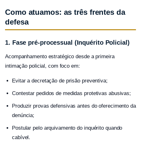
Como atuamos: as três frentes da
defesa
1. Fase pré-processual (Inquérito Policial)
Acompanhamento estratégico desde a primeira
intimação policial, com foco em:
Evitar a decretação de prisão preventiva;
Contestar pedidos de medidas protetivas abusivas;
Produzir provas defensivas antes do oferecimento da
denúncia;
Postular pelo arquivamento do inquérito quando
cabível.