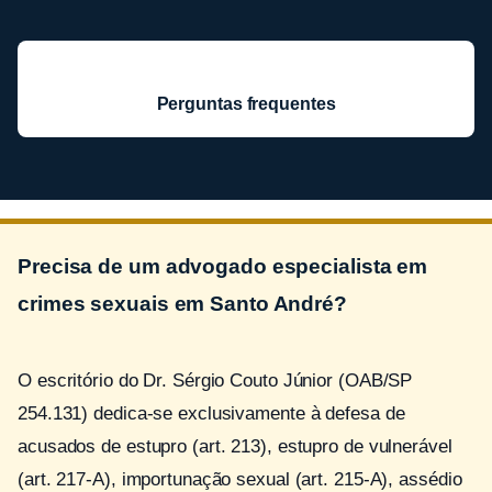
Perguntas frequentes
Precisa de um advogado especialista em
crimes sexuais em Santo André?
O escritório do Dr. Sérgio Couto Júnior (OAB/SP
254.131) dedica-se exclusivamente à defesa de
acusados de estupro (art. 213), estupro de vulnerável
(art. 217-A), importunação sexual (art. 215-A), assédio