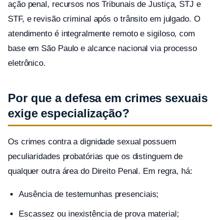
ação penal, recursos nos Tribunais de Justiça, STJ e
STF, e revisão criminal após o trânsito em julgado. O
atendimento é integralmente remoto e sigiloso, com
base em São Paulo e alcance nacional via processo
eletrônico.
Por que a defesa em crimes sexuais
exige especialização?
Os crimes contra a dignidade sexual possuem
peculiaridades probatórias que os distinguem de
qualquer outra área do Direito Penal. Em regra, há:
Ausência de testemunhas presenciais;
Escassez ou inexistência de prova material;