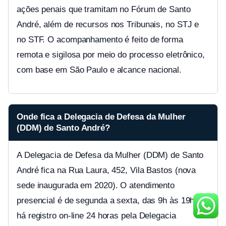
ações penais que tramitam no Fórum de Santo
André, além de recursos nos Tribunais, no STJ e
no STF. O acompanhamento é feito de forma
remota e sigilosa por meio do processo eletrônico,
com base em São Paulo e alcance nacional.
Onde fica a Delegacia de Defesa da Mulher
(DDM) de Santo André?
A Delegacia de Defesa da Mulher (DDM) de Santo
André fica na Rua Laura, 452, Vila Bastos (nova
sede inaugurada em 2020). O atendimento
presencial é de segunda a sexta, das 9h às 19h, e
há registro on-line 24 horas pela Delegacia