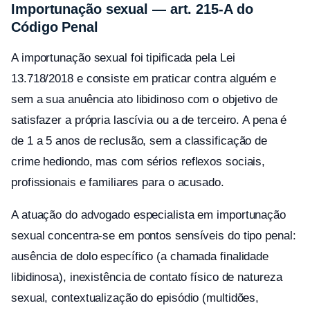
Importunação sexual — art. 215-A do
Código Penal
A importunação sexual foi tipificada pela Lei
13.718/2018 e consiste em praticar contra alguém e
sem a sua anuência ato libidinoso com o objetivo de
satisfazer a própria lascívia ou a de terceiro. A pena é
de 1 a 5 anos de reclusão, sem a classificação de
crime hediondo, mas com sérios reflexos sociais,
profissionais e familiares para o acusado.
A atuação do advogado especialista em importunação
sexual concentra-se em pontos sensíveis do tipo penal:
ausência de dolo específico (a chamada finalidade
libidinosa), inexistência de contato físico de natureza
sexual, contextualização do episódio (multidões,