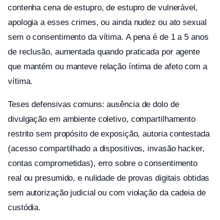
contenha cena de estupro, de estupro de vulnerável,
apologia a esses crimes, ou ainda nudez ou ato sexual
sem o consentimento da vítima. A pena é de 1 a 5 anos
de reclusão, aumentada quando praticada por agente
que mantém ou manteve relação íntima de afeto com a
vítima.
Teses defensivas comuns: ausência de dolo de
divulgação em ambiente coletivo, compartilhamento
restrito sem propósito de exposição, autoria contestada
(acesso compartilhado a dispositivos, invasão hacker,
contas comprometidas), erro sobre o consentimento
real ou presumido, e nulidade de provas digitais obtidas
sem autorização judicial ou com violação da cadeia de
custódia.