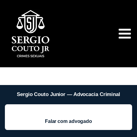
Sergio Couto Junior — Advocacia Criminal
Falar com advogado