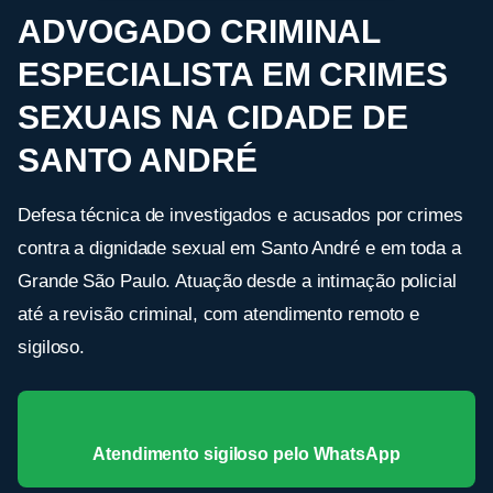
ADVOGADO CRIMINAL
ESPECIALISTA EM CRIMES
SEXUAIS NA CIDADE DE
SANTO ANDRÉ
Defesa técnica de investigados e acusados por crimes
contra a dignidade sexual em Santo André e em toda a
Grande São Paulo. Atuação desde a intimação policial
até a revisão criminal, com atendimento remoto e
sigiloso.
Atendimento sigiloso pelo WhatsApp