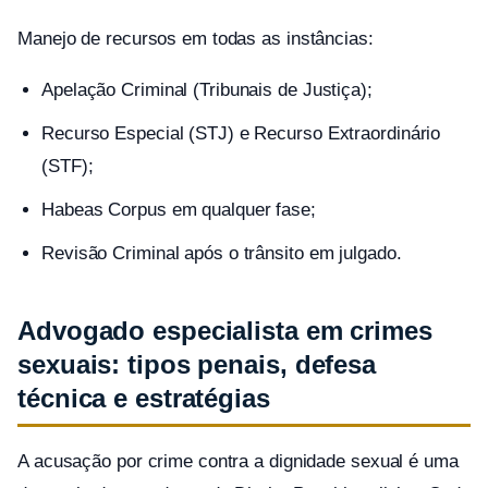
Manejo de recursos em todas as instâncias:
Apelação Criminal (Tribunais de Justiça);
Recurso Especial (STJ) e Recurso Extraordinário
(STF);
Habeas Corpus em qualquer fase;
Revisão Criminal após o trânsito em julgado.
Advogado especialista em crimes
sexuais: tipos penais, defesa
técnica e estratégias
A acusação por crime contra a dignidade sexual é uma