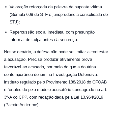
Valoração reforçada da palavra da suposta vítima
(Súmula 608 do STF e jurisprudência consolidada do
STJ);
Repercussão social imediata, com presunção
informal de culpa antes da sentença.
Nesse cenário, a defesa não pode se limitar a contestar
a acusação. Precisa produzir ativamente prova
favorável ao acusado, por meio do que a doutrina
contemporânea denomina Investigação Defensiva,
instituto regulado pelo Provimento 188/2018 do CFOAB
e fortalecido pelo modelo acusatório consagrado no art.
3º-A do CPP, com redação dada pela Lei 13.964/2019
(Pacote Anticrime).