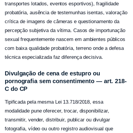
transportes lotados, eventos esportivos), fragilidade
probatória, ausência de testemunhas isentas, valoração
crítica de imagens de câmeras e questionamento da
percepção subjetiva da vítima. Casos de importunação
sexual frequentemente nascem em ambientes públicos
com baixa qualidade probatória, terreno onde a defesa
técnica especializada faz diferença decisiva.
Divulgação de cena de estupro ou
pornografia sem consentimento — art. 218-
C do CP
Tipificada pela mesma Lei 13.718/2018, essa
modalidade pune oferecer, trocar, disponibilizar,
transmitir, vender, distribuir, publicar ou divulgar
fotografia, vídeo ou outro registro audiovisual que