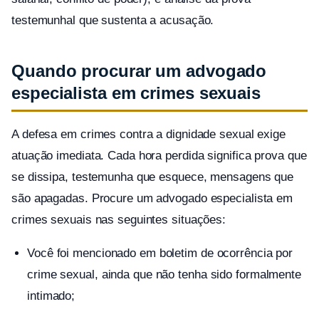
testemunhal que sustenta a acusação.
Quando procurar um advogado
especialista em crimes sexuais
A defesa em crimes contra a dignidade sexual exige
atuação imediata. Cada hora perdida significa prova que
se dissipa, testemunha que esquece, mensagens que
são apagadas. Procure um advogado especialista em
crimes sexuais nas seguintes situações:
Você foi mencionado em boletim de ocorrência por
crime sexual, ainda que não tenha sido formalmente
intimado;