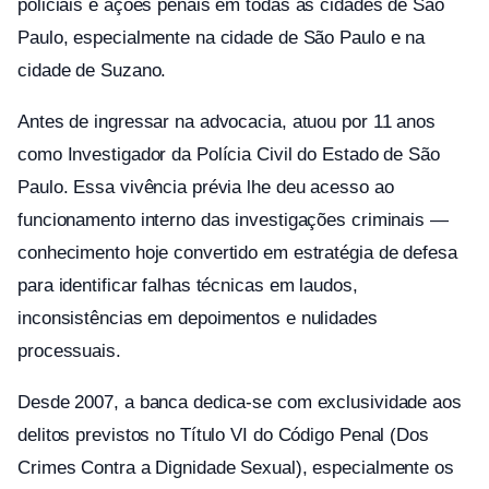
policiais e ações penais em todas as cidades de São
Paulo, especialmente na cidade de São Paulo e na
cidade de Suzano.
Antes de ingressar na advocacia, atuou por 11 anos
como Investigador da Polícia Civil do Estado de São
Paulo. Essa vivência prévia lhe deu acesso ao
funcionamento interno das investigações criminais —
conhecimento hoje convertido em estratégia de defesa
para identificar falhas técnicas em laudos,
inconsistências em depoimentos e nulidades
processuais.
Desde 2007, a banca dedica-se com exclusividade aos
delitos previstos no Título VI do Código Penal (Dos
Crimes Contra a Dignidade Sexual), especialmente os