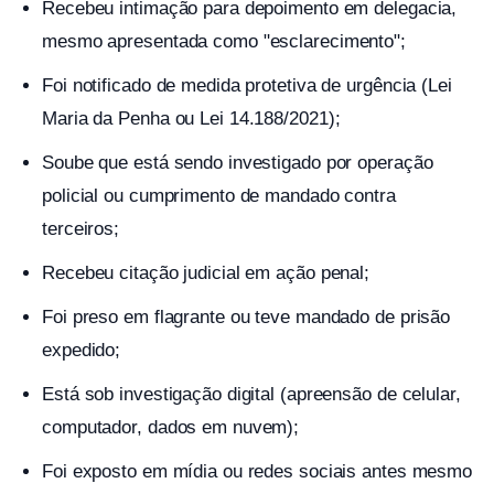
Recebeu intimação para depoimento em delegacia,
mesmo apresentada como "esclarecimento";
Foi notificado de medida protetiva de urgência (Lei
Maria da Penha ou Lei 14.188/2021);
Soube que está sendo investigado por operação
policial ou cumprimento de mandado contra
terceiros;
Recebeu citação judicial em ação penal;
Foi preso em flagrante ou teve mandado de prisão
expedido;
Está sob investigação digital (apreensão de celular,
computador, dados em nuvem);
Foi exposto em mídia ou redes sociais antes mesmo