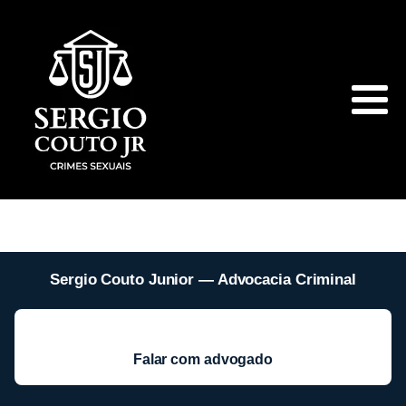
Sergio Couto Junior — Advocacia Criminal
Falar com advogado