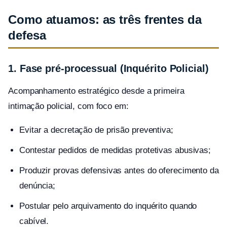
Como atuamos: as três frentes da
defesa
1. Fase pré-processual (Inquérito Policial)
Acompanhamento estratégico desde a primeira
intimação policial, com foco em:
Evitar a decretação de prisão preventiva;
Contestar pedidos de medidas protetivas abusivas;
Produzir provas defensivas antes do oferecimento da
denúncia;
Postular pelo arquivamento do inquérito quando
cabível.