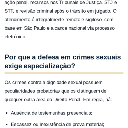
ação penal, recursos nos Tribunais de Justiça, STJ e
STF, e revisão criminal após o trânsito em julgado. O
atendimento é integralmente remoto e sigiloso, com
base em São Paulo e alcance nacional via processo
eletrônico.
Por que a defesa em crimes sexuais
exige especialização?
Os crimes contra a dignidade sexual possuem
peculiaridades probatórias que os distinguem de
qualquer outra área do Direito Penal. Em regra, há:
Ausência de testemunhas presenciais;
Escassez ou inexistência de prova material;