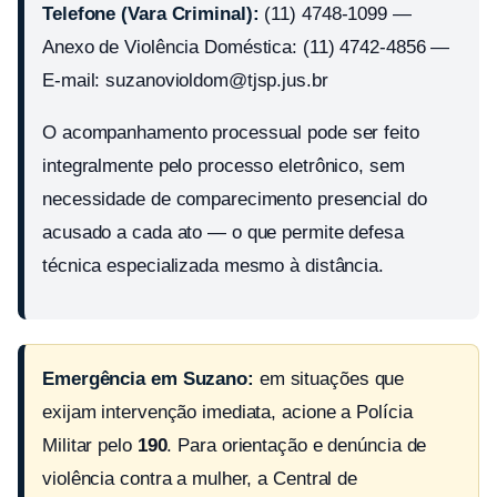
Telefone (Vara Criminal):
(11) 4748-1099 —
Anexo de Violência Doméstica: (11) 4742-4856 —
E-mail: suzanovioldom@tjsp.jus.br
O acompanhamento processual pode ser feito
integralmente pelo processo eletrônico, sem
necessidade de comparecimento presencial do
acusado a cada ato — o que permite defesa
técnica especializada mesmo à distância.
Emergência em Suzano:
em situações que
exijam intervenção imediata, acione a Polícia
Militar pelo
190
. Para orientação e denúncia de
violência contra a mulher, a Central de