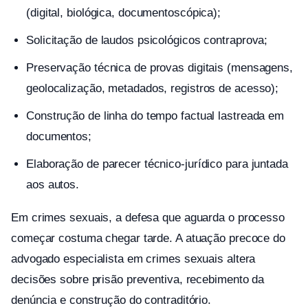
(digital, biológica, documentoscópica);
Solicitação de laudos psicológicos contraprova;
Preservação técnica de provas digitais (mensagens,
geolocalização, metadados, registros de acesso);
Construção de linha do tempo factual lastreada em
documentos;
Elaboração de parecer técnico-jurídico para juntada
aos autos.
Em crimes sexuais, a defesa que aguarda o processo
começar costuma chegar tarde. A atuação precoce do
advogado especialista em crimes sexuais altera
decisões sobre prisão preventiva, recebimento da
denúncia e construção do contraditório.