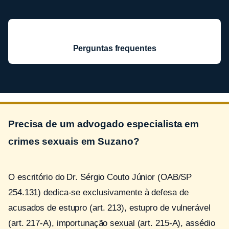
Perguntas frequentes
Precisa de um advogado especialista em
crimes sexuais em Suzano?
O escritório do Dr. Sérgio Couto Júnior (OAB/SP
254.131) dedica-se exclusivamente à defesa de
acusados de estupro (art. 213), estupro de vulnerável
(art. 217-A), importunação sexual (art. 215-A), assédio