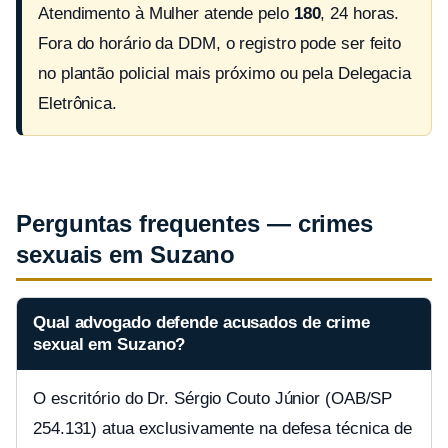
Atendimento à Mulher atende pelo
180
, 24 horas.
Fora do horário da DDM, o registro pode ser feito
no plantão policial mais próximo ou pela Delegacia
Eletrônica.
Perguntas frequentes — crimes
sexuais em Suzano
Qual advogado defende acusados de crime
sexual em Suzano?
O escritório do Dr. Sérgio Couto Júnior (OAB/SP
254.131) atua exclusivamente na defesa técnica de