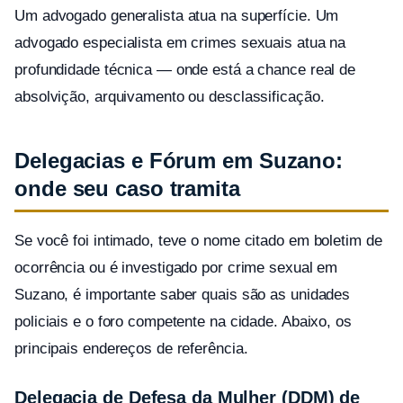
Um advogado generalista atua na superfície. Um
advogado especialista em crimes sexuais atua na
profundidade técnica — onde está a chance real de
absolvição, arquivamento ou desclassificação.
Delegacias e Fórum em Suzano:
onde seu caso tramita
Se você foi intimado, teve o nome citado em boletim de
ocorrência ou é investigado por crime sexual em
Suzano, é importante saber quais são as unidades
policiais e o foro competente na cidade. Abaixo, os
principais endereços de referência.
Delegacia de Defesa da Mulher (DDM) de