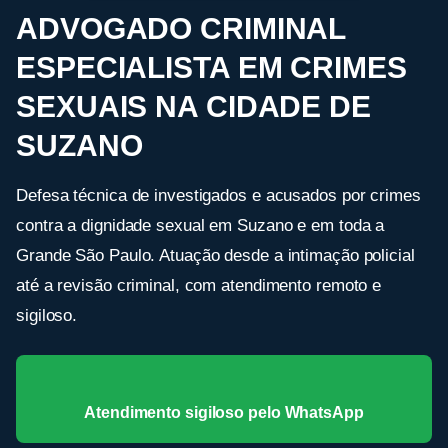
ADVOGADO CRIMINAL
ESPECIALISTA EM CRIMES
SEXUAIS NA CIDADE DE
SUZANO
Defesa técnica de investigados e acusados por crimes
contra a dignidade sexual em Suzano e em toda a
Grande São Paulo. Atuação desde a intimação policial
até a revisão criminal, com atendimento remoto e
sigiloso.
Atendimento sigiloso pelo WhatsApp