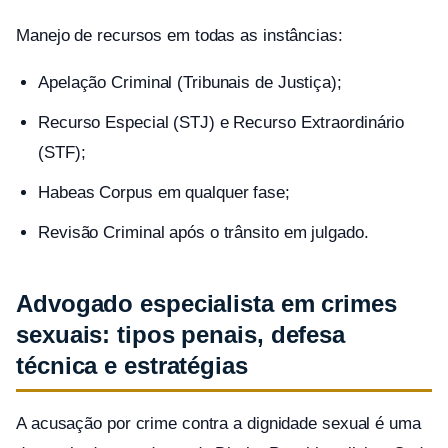
Manejo de recursos em todas as instâncias:
Apelação Criminal (Tribunais de Justiça);
Recurso Especial (STJ) e Recurso Extraordinário
(STF);
Habeas Corpus em qualquer fase;
Revisão Criminal após o trânsito em julgado.
Advogado especialista em crimes
sexuais: tipos penais, defesa
técnica e estratégias
A acusação por crime contra a dignidade sexual é uma