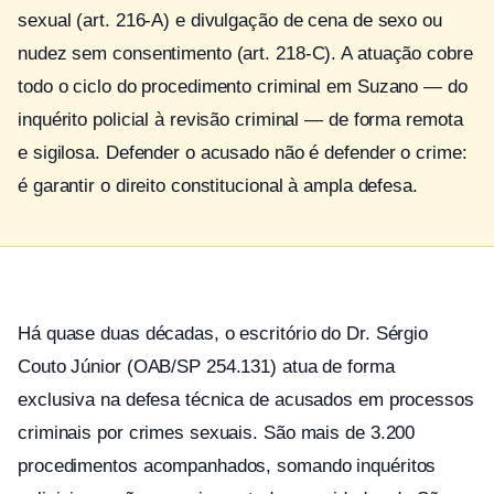
sexual (art. 216-A) e divulgação de cena de sexo ou
nudez sem consentimento (art. 218-C). A atuação cobre
todo o ciclo do procedimento criminal em Suzano — do
inquérito policial à revisão criminal — de forma remota
e sigilosa. Defender o acusado não é defender o crime:
é garantir o direito constitucional à ampla defesa.
Há quase duas décadas, o escritório do Dr. Sérgio
Couto Júnior (OAB/SP 254.131) atua de forma
exclusiva na defesa técnica de acusados em processos
criminais por crimes sexuais. São mais de 3.200
procedimentos acompanhados, somando inquéritos