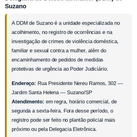
Suzano
A DDM de Suzano é a unidade especializada no
acolhimento, no registro de ocorrências e na
investigação de crimes de violência doméstica,
familiar e sexual contra a mulher, além do
encaminhamento de pedidos de medidas
protetivas de urgência ao Poder Judiciário.
Endereço:
Rua Presidente Nereu Ramos, 302 —
Jardim Santa Helena — Suzano/SP
Atendimento:
em regra, horário comercial, de
segunda a sexta-feira. Fora desse período, o
registro pode ser feito no plantão policial mais
próximo ou pela Delegacia Eletrônica.