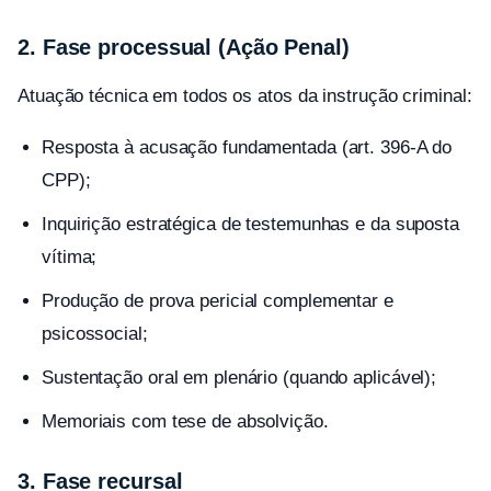
2. Fase processual (Ação Penal)
Atuação técnica em todos os atos da instrução criminal:
Resposta à acusação fundamentada (art. 396-A do
CPP);
Inquirição estratégica de testemunhas e da suposta
vítima;
Produção de prova pericial complementar e
psicossocial;
Sustentação oral em plenário (quando aplicável);
Memoriais com tese de absolvição.
3. Fase recursal