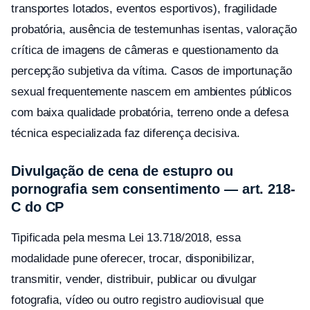
transportes lotados, eventos esportivos), fragilidade
probatória, ausência de testemunhas isentas, valoração
crítica de imagens de câmeras e questionamento da
percepção subjetiva da vítima. Casos de importunação
sexual frequentemente nascem em ambientes públicos
com baixa qualidade probatória, terreno onde a defesa
técnica especializada faz diferença decisiva.
Divulgação de cena de estupro ou
pornografia sem consentimento — art. 218-
C do CP
Tipificada pela mesma Lei 13.718/2018, essa
modalidade pune oferecer, trocar, disponibilizar,
transmitir, vender, distribuir, publicar ou divulgar
fotografia, vídeo ou outro registro audiovisual que