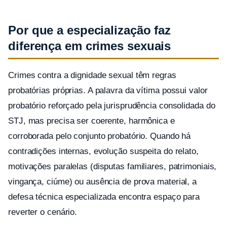
Por que a especialização faz
diferença em crimes sexuais
Crimes contra a dignidade sexual têm regras
probatórias próprias. A palavra da vítima possui valor
probatório reforçado pela jurisprudência consolidada do
STJ, mas precisa ser coerente, harmônica e
corroborada pelo conjunto probatório. Quando há
contradições internas, evolução suspeita do relato,
motivações paralelas (disputas familiares, patrimoniais,
vingança, ciúme) ou ausência de prova material, a
defesa técnica especializada encontra espaço para
reverter o cenário.