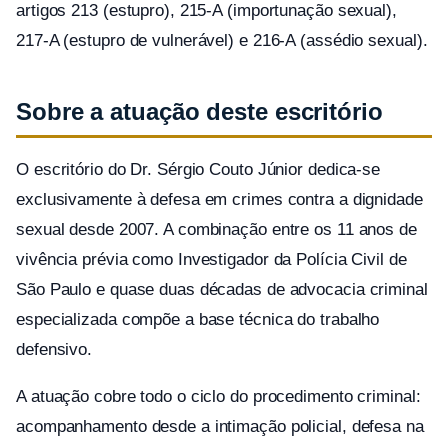
artigos 213 (estupro), 215-A (importunação sexual),
217-A (estupro de vulnerável) e 216-A (assédio sexual).
Sobre a atuação deste escritório
O escritório do Dr. Sérgio Couto Júnior dedica-se
exclusivamente à defesa em crimes contra a dignidade
sexual desde 2007. A combinação entre os 11 anos de
vivência prévia como Investigador da Polícia Civil de
São Paulo e quase duas décadas de advocacia criminal
especializada compõe a base técnica do trabalho
defensivo.
A atuação cobre todo o ciclo do procedimento criminal:
acompanhamento desde a intimação policial, defesa na