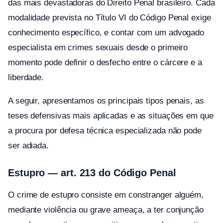
das mais devastadoras do Direito Penal brasileiro. Cada
modalidade prevista no Título VI do Código Penal exige
conhecimento específico, e contar com um advogado
especialista em crimes sexuais desde o primeiro
momento pode definir o desfecho entre o cárcere e a
liberdade.
A seguir, apresentamos os principais tipos penais, as
teses defensivas mais aplicadas e as situações em que
a procura por defesa técnica especializada não pode
ser adiada.
Estupro — art. 213 do Código Penal
O crime de estupro consiste em constranger alguém,
mediante violência ou grave ameaça, a ter conjunção