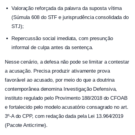
Valoração reforçada da palavra da suposta vítima
(Súmula 608 do STF e jurisprudência consolidada do
STJ);
Repercussão social imediata, com presunção
informal de culpa antes da sentença.
Nesse cenário, a defesa não pode se limitar a contestar
a acusação. Precisa produzir ativamente prova
favorável ao acusado, por meio do que a doutrina
contemporânea denomina Investigação Defensiva,
instituto regulado pelo Provimento 188/2018 do CFOAB
e fortalecido pelo modelo acusatório consagrado no art.
3º-A do CPP, com redação dada pela Lei 13.964/2019
(Pacote Anticrime).