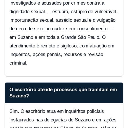
investigados e acusados por crimes contra a
dignidade sexual — estupro, estupro de vulnerável,
importunação sexual, assédio sexual e divulgação
de cena de sexo ou nudez sem consentimento —
em Suzano e em toda a Grande São Paulo. O
atendimento é remoto e sigiloso, com atuação em
inquéritos, ações penais, recursos e revisão
criminal.
O escritório atende processos que tramitam em
Suzano?
Sim. O escritório atua em inquéritos policiais
instaurados nas delegacias de Suzano e em ações