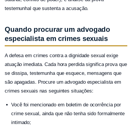
testemunhal que sustenta a acusação.
Quando procurar um advogado
especialista em crimes sexuais
A defesa em crimes contra a dignidade sexual exige
atuação imediata. Cada hora perdida significa prova que
se dissipa, testemunha que esquece, mensagens que
são apagadas. Procure um advogado especialista em
crimes sexuais nas seguintes situações:
Você foi mencionado em boletim de ocorrência por
crime sexual, ainda que não tenha sido formalmente
intimado;