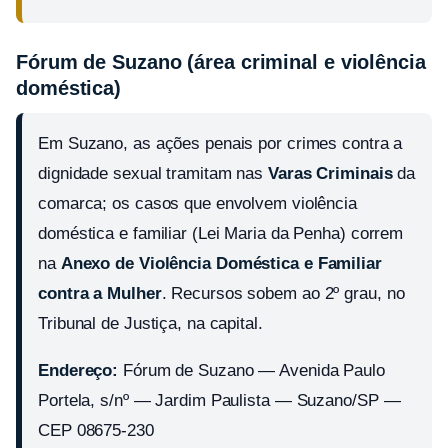
Fórum de Suzano (área criminal e violência
doméstica)
Em Suzano, as ações penais por crimes contra a
dignidade sexual tramitam nas
Varas Criminais
da
comarca; os casos que envolvem violência
doméstica e familiar (Lei Maria da Penha) correm
na
Anexo de Violência Doméstica e Familiar
contra a Mulher
. Recursos sobem ao 2º grau, no
Tribunal de Justiça, na capital.
Endereço:
Fórum de Suzano — Avenida Paulo
Portela, s/nº — Jardim Paulista — Suzano/SP —
CEP 08675-230