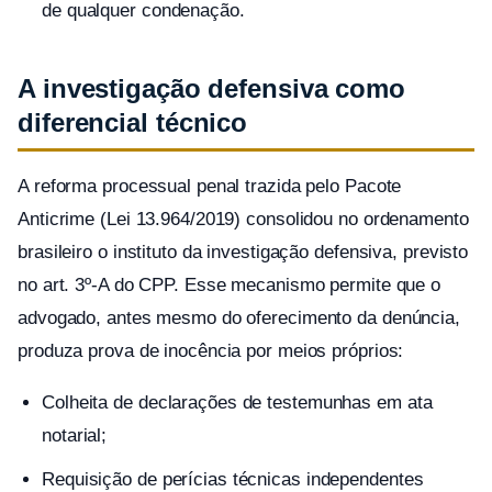
de qualquer condenação.
A investigação defensiva como
diferencial técnico
A reforma processual penal trazida pelo Pacote
Anticrime (Lei 13.964/2019) consolidou no ordenamento
brasileiro o instituto da investigação defensiva, previsto
no art. 3º-A do CPP. Esse mecanismo permite que o
advogado, antes mesmo do oferecimento da denúncia,
produza prova de inocência por meios próprios:
Colheita de declarações de testemunhas em ata
notarial;
Requisição de perícias técnicas independentes