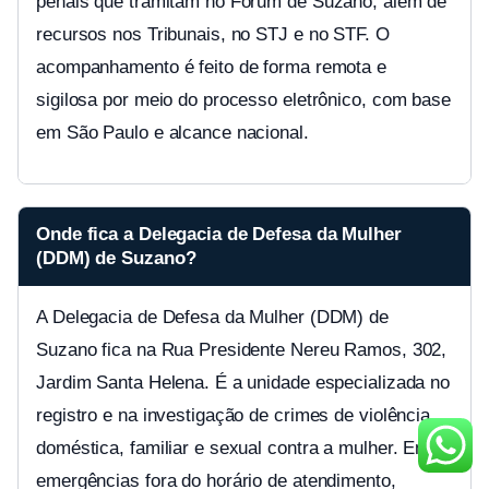
penais que tramitam no Fórum de Suzano, além de
recursos nos Tribunais, no STJ e no STF. O
acompanhamento é feito de forma remota e
sigilosa por meio do processo eletrônico, com base
em São Paulo e alcance nacional.
Onde fica a Delegacia de Defesa da Mulher
(DDM) de Suzano?
A Delegacia de Defesa da Mulher (DDM) de
Suzano fica na Rua Presidente Nereu Ramos, 302,
Jardim Santa Helena. É a unidade especializada no
registro e na investigação de crimes de violência
doméstica, familiar e sexual contra a mulher. Em
emergências fora do horário de atendimento,