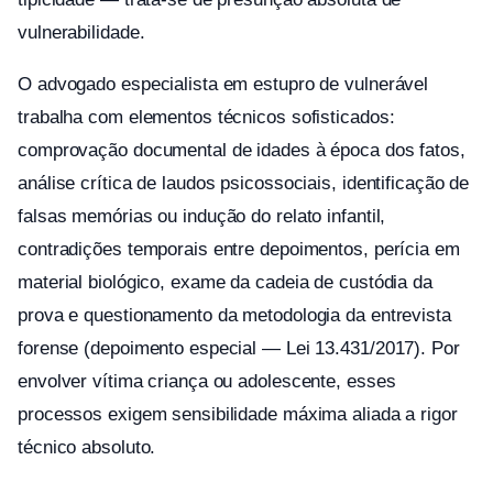
vulnerabilidade.
O advogado especialista em estupro de vulnerável
trabalha com elementos técnicos sofisticados:
comprovação documental de idades à época dos fatos,
análise crítica de laudos psicossociais, identificação de
falsas memórias ou indução do relato infantil,
contradições temporais entre depoimentos, perícia em
material biológico, exame da cadeia de custódia da
prova e questionamento da metodologia da entrevista
forense (depoimento especial — Lei 13.431/2017). Por
envolver vítima criança ou adolescente, esses
processos exigem sensibilidade máxima aliada a rigor
técnico absoluto.