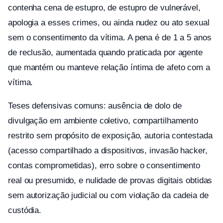
contenha cena de estupro, de estupro de vulnerável,
apologia a esses crimes, ou ainda nudez ou ato sexual
sem o consentimento da vítima. A pena é de 1 a 5 anos
de reclusão, aumentada quando praticada por agente
que mantém ou manteve relação íntima de afeto com a
vítima.
Teses defensivas comuns: ausência de dolo de
divulgação em ambiente coletivo, compartilhamento
restrito sem propósito de exposição, autoria contestada
(acesso compartilhado a dispositivos, invasão hacker,
contas comprometidas), erro sobre o consentimento
real ou presumido, e nulidade de provas digitais obtidas
sem autorização judicial ou com violação da cadeia de
custódia.