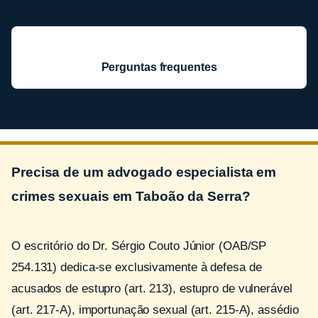
Perguntas frequentes
Precisa de um advogado especialista em
crimes sexuais em Taboão da Serra?
O escritório do Dr. Sérgio Couto Júnior (OAB/SP
254.131) dedica-se exclusivamente à defesa de
acusados de estupro (art. 213), estupro de vulnerável
(art. 217-A), importunação sexual (art. 215-A), assédio