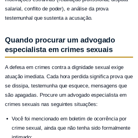
salarial, conflito de poder), e análise da prova
testemunhal que sustenta a acusação.
Quando procurar um advogado
especialista em crimes sexuais
A defesa em crimes contra a dignidade sexual exige
atuação imediata. Cada hora perdida significa prova que
se dissipa, testemunha que esquece, mensagens que
são apagadas. Procure um advogado especialista em
crimes sexuais nas seguintes situações:
Você foi mencionado em boletim de ocorrência por
crime sexual, ainda que não tenha sido formalmente
intimado;