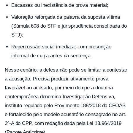
Escassez ou inexistência de prova material;
Valoração reforçada da palavra da suposta vítima
(Súmula 608 do STF e jurisprudência consolidada do
STJ);
Repercussão social imediata, com presunção
informal de culpa antes da sentença.
Nesse cenário, a defesa não pode se limitar a contestar
a acusação. Precisa produzir ativamente prova
favorável ao acusado, por meio do que a doutrina
contemporânea denomina Investigação Defensiva,
instituto regulado pelo Provimento 188/2018 do CFOAB
e fortalecido pelo modelo acusatório consagrado no art.
3º-A do CPP, com redação dada pela Lei 13.964/2019
(Pacote Anticrime).