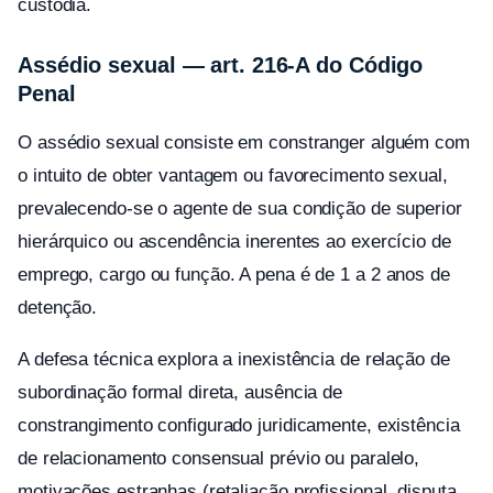
custódia.
Assédio sexual — art. 216-A do Código
Penal
O assédio sexual consiste em constranger alguém com
o intuito de obter vantagem ou favorecimento sexual,
prevalecendo-se o agente de sua condição de superior
hierárquico ou ascendência inerentes ao exercício de
emprego, cargo ou função. A pena é de 1 a 2 anos de
detenção.
A defesa técnica explora a inexistência de relação de
subordinação formal direta, ausência de
constrangimento configurado juridicamente, existência
de relacionamento consensual prévio ou paralelo,
motivações estranhas (retaliação profissional, disputa