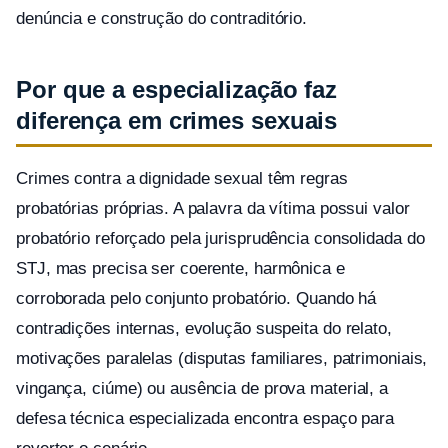
denúncia e construção do contraditório.
Por que a especialização faz
diferença em crimes sexuais
Crimes contra a dignidade sexual têm regras
probatórias próprias. A palavra da vítima possui valor
probatório reforçado pela jurisprudência consolidada do
STJ, mas precisa ser coerente, harmônica e
corroborada pelo conjunto probatório. Quando há
contradições internas, evolução suspeita do relato,
motivações paralelas (disputas familiares, patrimoniais,
vingança, ciúme) ou ausência de prova material, a
defesa técnica especializada encontra espaço para