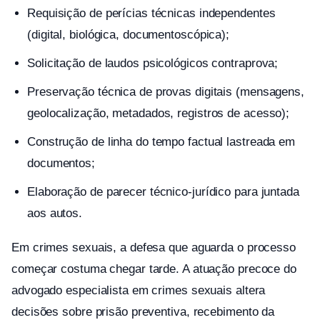
Requisição de perícias técnicas independentes
(digital, biológica, documentoscópica);
Solicitação de laudos psicológicos contraprova;
Preservação técnica de provas digitais (mensagens,
geolocalização, metadados, registros de acesso);
Construção de linha do tempo factual lastreada em
documentos;
Elaboração de parecer técnico-jurídico para juntada
aos autos.
Em crimes sexuais, a defesa que aguarda o processo
começar costuma chegar tarde. A atuação precoce do
advogado especialista em crimes sexuais altera
decisões sobre prisão preventiva, recebimento da