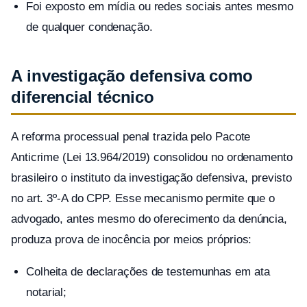
Foi exposto em mídia ou redes sociais antes mesmo
de qualquer condenação.
A investigação defensiva como
diferencial técnico
A reforma processual penal trazida pelo Pacote
Anticrime (Lei 13.964/2019) consolidou no ordenamento
brasileiro o instituto da investigação defensiva, previsto
no art. 3º-A do CPP. Esse mecanismo permite que o
advogado, antes mesmo do oferecimento da denúncia,
produza prova de inocência por meios próprios:
Colheita de declarações de testemunhas em ata
notarial;