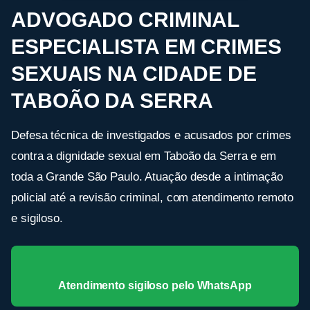
ADVOGADO CRIMINAL
ESPECIALISTA EM CRIMES
SEXUAIS NA CIDADE DE
TABOÃO DA SERRA
Defesa técnica de investigados e acusados por crimes
contra a dignidade sexual em Taboão da Serra e em
toda a Grande São Paulo. Atuação desde a intimação
policial até a revisão criminal, com atendimento remoto
e sigiloso.
Atendimento sigiloso pelo WhatsApp