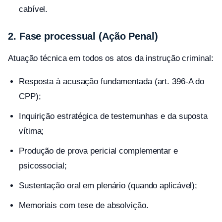
cabível.
2. Fase processual (Ação Penal)
Atuação técnica em todos os atos da instrução criminal:
Resposta à acusação fundamentada (art. 396-A do
CPP);
Inquirição estratégica de testemunhas e da suposta
vítima;
Produção de prova pericial complementar e
psicossocial;
Sustentação oral em plenário (quando aplicável);
Memoriais com tese de absolvição.