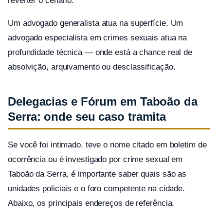
reverter o cenário.
Um advogado generalista atua na superfície. Um
advogado especialista em crimes sexuais atua na
profundidade técnica — onde está a chance real de
absolvição, arquivamento ou desclassificação.
Delegacias e Fórum em Taboão da
Serra: onde seu caso tramita
Se você foi intimado, teve o nome citado em boletim de
ocorrência ou é investigado por crime sexual em
Taboão da Serra, é importante saber quais são as
unidades policiais e o foro competente na cidade.
Abaixo, os principais endereços de referência.