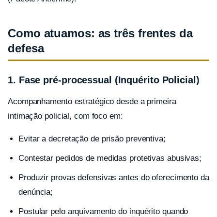
Como atuamos: as três frentes da
defesa
1. Fase pré-processual (Inquérito Policial)
Acompanhamento estratégico desde a primeira
intimação policial, com foco em:
Evitar a decretação de prisão preventiva;
Contestar pedidos de medidas protetivas abusivas;
Produzir provas defensivas antes do oferecimento da
denúncia;
Postular pelo arquivamento do inquérito quando