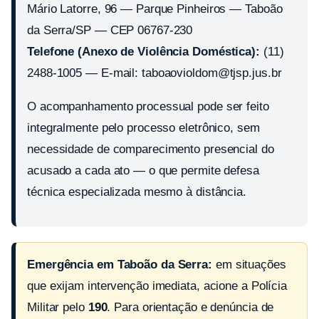
Mário Latorre, 96 — Parque Pinheiros — Taboão
da Serra/SP — CEP 06767-230
Telefone (Anexo de Violência Doméstica):
(11)
2488-1005 — E-mail: taboaovioldom@tjsp.jus.br
O acompanhamento processual pode ser feito
integralmente pelo processo eletrônico, sem
necessidade de comparecimento presencial do
acusado a cada ato — o que permite defesa
técnica especializada mesmo à distância.
Emergência em Taboão da Serra:
em situações
que exijam intervenção imediata, acione a Polícia
Militar pelo
190
. Para orientação e denúncia de