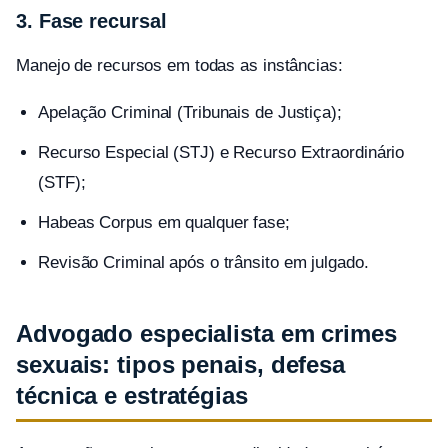
3. Fase recursal
Manejo de recursos em todas as instâncias:
Apelação Criminal (Tribunais de Justiça);
Recurso Especial (STJ) e Recurso Extraordinário
(STF);
Habeas Corpus em qualquer fase;
Revisão Criminal após o trânsito em julgado.
Advogado especialista em crimes
sexuais: tipos penais, defesa
técnica e estratégias