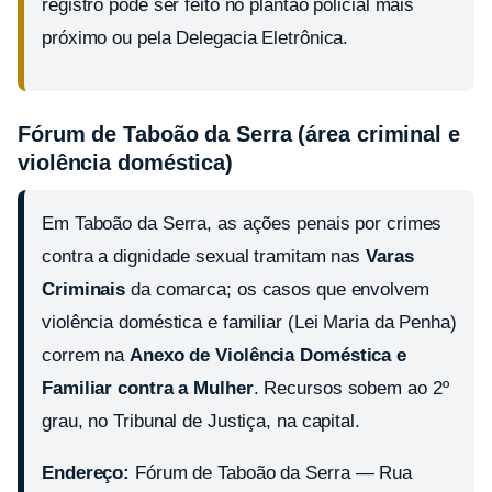
registro pode ser feito no plantão policial mais
próximo ou pela Delegacia Eletrônica.
Fórum de Taboão da Serra (área criminal e
violência doméstica)
Em Taboão da Serra, as ações penais por crimes
contra a dignidade sexual tramitam nas
Varas
Criminais
da comarca; os casos que envolvem
violência doméstica e familiar (Lei Maria da Penha)
correm na
Anexo de Violência Doméstica e
Familiar contra a Mulher
. Recursos sobem ao 2º
grau, no Tribunal de Justiça, na capital.
Endereço:
Fórum de Taboão da Serra — Rua