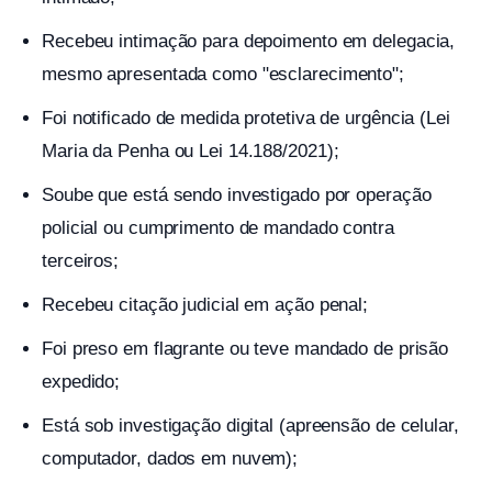
Recebeu intimação para depoimento em delegacia,
mesmo apresentada como "esclarecimento";
Foi notificado de medida protetiva de urgência (Lei
Maria da Penha ou Lei 14.188/2021);
Soube que está sendo investigado por operação
policial ou cumprimento de mandado contra
terceiros;
Recebeu citação judicial em ação penal;
Foi preso em flagrante ou teve mandado de prisão
expedido;
Está sob investigação digital (apreensão de celular,
computador, dados em nuvem);