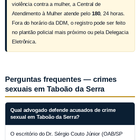
violência contra a mulher, a Central de
Atendimento à Mulher atende pelo
180
, 24 horas.
Fora do horário da DDM, o registro pode ser feito
no plantão policial mais próximo ou pela Delegacia
Eletrônica.
Perguntas frequentes — crimes
sexuais em Taboão da Serra
Qual advogado defende acusados de crime
sexual em Taboão da Serra?
O escritório do Dr. Sérgio Couto Júnior (OAB/SP