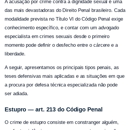
A acusação por crime contra a dignidade sexual é uma
das mais devastadoras do Direito Penal brasileiro. Cada
modalidade prevista no Título VI do Código Penal exige
conhecimento específico, e contar com um advogado
especialista em crimes sexuais desde o primeiro
momento pode definir o desfecho entre o cárcere e a
liberdade.
A seguir, apresentamos os principais tipos penais, as
teses defensivas mais aplicadas e as situações em que
a procura por defesa técnica especializada não pode
ser adiada.
Estupro — art. 213 do Código Penal
O crime de estupro consiste em constranger alguém,