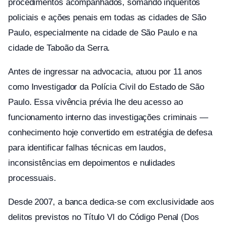
procedimentos acompanhados, somando inquéritos
policiais e ações penais em todas as cidades de São
Paulo, especialmente na cidade de São Paulo e na
cidade de Taboão da Serra.
Antes de ingressar na advocacia, atuou por 11 anos
como Investigador da Polícia Civil do Estado de São
Paulo. Essa vivência prévia lhe deu acesso ao
funcionamento interno das investigações criminais —
conhecimento hoje convertido em estratégia de defesa
para identificar falhas técnicas em laudos,
inconsistências em depoimentos e nulidades
processuais.
Desde 2007, a banca dedica-se com exclusividade aos
delitos previstos no Título VI do Código Penal (Dos