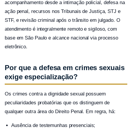
acompanhamento desde a intimação policial, defesa na
ação penal, recursos nos Tribunais de Justiça, STJ e
STF, e revisão criminal após o trânsito em julgado. O
atendimento é integralmente remoto e sigiloso, com
base em São Paulo e alcance nacional via processo
eletrônico.
Por que a defesa em crimes sexuais
exige especialização?
Os crimes contra a dignidade sexual possuem
peculiaridades probatórias que os distinguem de
qualquer outra área do Direito Penal. Em regra, há:
Ausência de testemunhas presenciais;