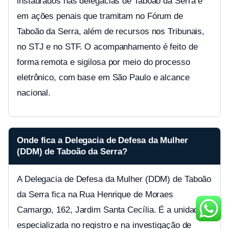
instaurados nas delegacias de Taboão da Serra e
em ações penais que tramitam no Fórum de
Taboão da Serra, além de recursos nos Tribunais,
no STJ e no STF. O acompanhamento é feito de
forma remota e sigilosa por meio do processo
eletrônico, com base em São Paulo e alcance
nacional.
Onde fica a Delegacia de Defesa da Mulher
(DDM) de Taboão da Serra?
A Delegacia de Defesa da Mulher (DDM) de Taboão
da Serra fica na Rua Henrique de Moraes
Camargo, 162, Jardim Santa Cecília. É a unidade
especializada no registro e na investigação de