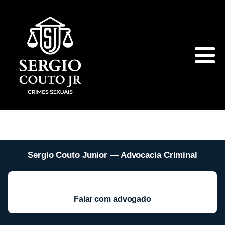
Sergio Couto Junior — Advocacia Criminal
Falar com advogado