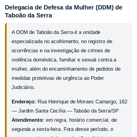
Delegacia de Defesa da Mulher (DDM) de
Taboão da Serra
A DDM de Taboão da Serra é a unidade
especializada no acolhimento, no registro de
ocorrências e na investigação de crimes de
violência doméstica, familiar e sexual contra a
mulher, além do encaminhamento de pedidos de
medidas protetivas de urgência ao Poder
Judiciário.
Endereço:
Rua Henrique de Moraes Camargo, 162
— Jardim Santa Cecília — Taboão da Serra/SP
Atendimento:
em regra, horário comercial, de
segunda a sexta-feira. Fora desse período, o