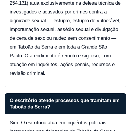
254.131) atua exclusivamente na defesa técnica de
investigados e acusados por crimes contra a
dignidade sexual — estupro, estupro de vulnerável,
importunação sexual, assédio sexual e divulgação
de cena de sexo ou nudez sem consentimento —
em Taboão da Serra e em toda a Grande São
Paulo. O atendimento é remoto e sigiloso, com
atuação em inquéritos, ações penais, recursos e
revisão criminal.
O escritório atende processos que tramitam em
Taboão da Serra?
Sim. O escritório atua em inquéritos policiais