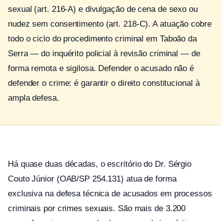
sexual (art. 216-A) e divulgação de cena de sexo ou
nudez sem consentimento (art. 218-C). A atuação cobre
todo o ciclo do procedimento criminal em Taboão da
Serra — do inquérito policial à revisão criminal — de
forma remota e sigilosa. Defender o acusado não é
defender o crime: é garantir o direito constitucional à
ampla defesa.
Há quase duas décadas, o escritório do Dr. Sérgio
Couto Júnior (OAB/SP 254.131) atua de forma
exclusiva na defesa técnica de acusados em processos
criminais por crimes sexuais. São mais de 3.200