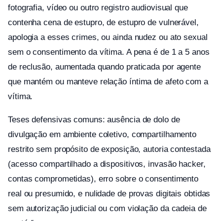
fotografia, vídeo ou outro registro audiovisual que
contenha cena de estupro, de estupro de vulnerável,
apologia a esses crimes, ou ainda nudez ou ato sexual
sem o consentimento da vítima. A pena é de 1 a 5 anos
de reclusão, aumentada quando praticada por agente
que mantém ou manteve relação íntima de afeto com a
vítima.
Teses defensivas comuns: ausência de dolo de
divulgação em ambiente coletivo, compartilhamento
restrito sem propósito de exposição, autoria contestada
(acesso compartilhado a dispositivos, invasão hacker,
contas comprometidas), erro sobre o consentimento
real ou presumido, e nulidade de provas digitais obtidas
sem autorização judicial ou com violação da cadeia de