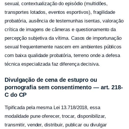
sexual, contextualização do episódio (multidões,
transportes lotados, eventos esportivos), fragilidade
probatória, ausência de testemunhas isentas, valoração
crítica de imagens de câmeras e questionamento da
percepção subjetiva da vítima. Casos de importunação
sexual frequentemente nascem em ambientes públicos
com baixa qualidade probatória, terreno onde a defesa
técnica especializada faz diferença decisiva.
Divulgação de cena de estupro ou
pornografia sem consentimento — art. 218-
C do CP
Tipificada pela mesma Lei 13.718/2018, essa
modalidade pune oferecer, trocar, disponibilizar,
transmitir, vender, distribuir, publicar ou divulgar