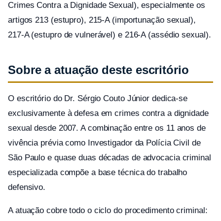
Crimes Contra a Dignidade Sexual), especialmente os
artigos 213 (estupro), 215-A (importunação sexual),
217-A (estupro de vulnerável) e 216-A (assédio sexual).
Sobre a atuação deste escritório
O escritório do Dr. Sérgio Couto Júnior dedica-se
exclusivamente à defesa em crimes contra a dignidade
sexual desde 2007. A combinação entre os 11 anos de
vivência prévia como Investigador da Polícia Civil de
São Paulo e quase duas décadas de advocacia criminal
especializada compõe a base técnica do trabalho
defensivo.
A atuação cobre todo o ciclo do procedimento criminal: