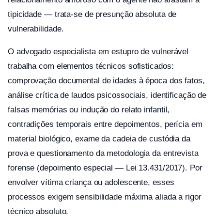
tipicidade — trata-se de presunção absoluta de
vulnerabilidade.
O advogado especialista em estupro de vulnerável
trabalha com elementos técnicos sofisticados:
comprovação documental de idades à época dos fatos,
análise crítica de laudos psicossociais, identificação de
falsas memórias ou indução do relato infantil,
contradições temporais entre depoimentos, perícia em
material biológico, exame da cadeia de custódia da
prova e questionamento da metodologia da entrevista
forense (depoimento especial — Lei 13.431/2017). Por
envolver vítima criança ou adolescente, esses
processos exigem sensibilidade máxima aliada a rigor
técnico absoluto.