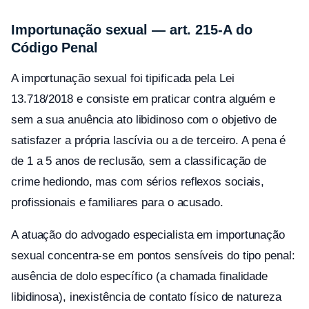
Importunação sexual — art. 215-A do
Código Penal
A importunação sexual foi tipificada pela Lei
13.718/2018 e consiste em praticar contra alguém e
sem a sua anuência ato libidinoso com o objetivo de
satisfazer a própria lascívia ou a de terceiro. A pena é
de 1 a 5 anos de reclusão, sem a classificação de
crime hediondo, mas com sérios reflexos sociais,
profissionais e familiares para o acusado.
A atuação do advogado especialista em importunação
sexual concentra-se em pontos sensíveis do tipo penal:
ausência de dolo específico (a chamada finalidade
libidinosa), inexistência de contato físico de natureza