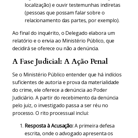
localização) e ouvir testemunhas indiretas
(pessoas que possam falar sobre o
relacionamento das partes, por exemplo).
Ao final do inquérito, o Delegado elabora um
relatório e o envia ao Ministério Público, que
decidirá se oferece ou não a denúncia.
A Fase Judicial: A Ação Penal
Se o Ministério Público entender que há indícios
suficientes de autoria e prova da materialidade
do crime, ele oferece a denúncia ao Poder
Judiciário. A partir do recebimento da denúncia
pelo juiz, o investigado passa a ser réu no
processo. O rito processual inclui:
Resposta à Acusação:
A primeira defesa
escrita, onde o advogado apresenta os