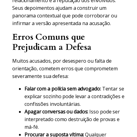
relacionamento e a reputação dos envolvidos.
Seus depoimentos ajudam a construir um
panorama contextual que pode corroborar ou
infirmar a versão apresentada na acusação.
Erros Comuns que
Prejudicam a Defesa
Muitos acusados, por desespero ou falta de
orientação, cometem erros que comprometem
severamente sua defesa:
Falar com a polícia sem advogado:
Tentar se
explicar sozinho pode levar a contradições e
confissões involuntárias.
Apagar conversas ou dados:
Isso pode ser
interpretado como destruição de provas e
má-fé.
Procurar a suposta vítima:
Qualquer