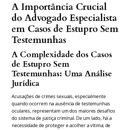
A Importância Crucial
do Advogado Especialista
em Casos de Estupro Sem
Testemunhas
A Complexidade dos Casos
de Estupro Sem
Testemunhas: Uma Análise
Jurídica
Acusações de crimes sexuais, especialmente
quando ocorrem na ausência de testemunhas
oculares, representam um dos maiores desafios
do sistema de justiça criminal. De um lado, há a
necessidade de proteger e acolher a vítima; de