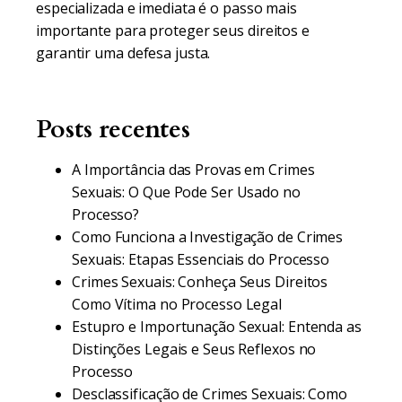
especializada e imediata é o passo mais
importante para proteger seus direitos e
garantir uma defesa justa.
Posts recentes
A Importância das Provas em Crimes
Sexuais: O Que Pode Ser Usado no
Processo?
Como Funciona a Investigação de Crimes
Sexuais: Etapas Essenciais do Processo
Crimes Sexuais: Conheça Seus Direitos
Como Vítima no Processo Legal
Estupro e Importunação Sexual: Entenda as
Distinções Legais e Seus Reflexos no
Processo
Desclassificação de Crimes Sexuais: Como