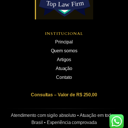
INSTITUCIONAL
Principal
Quem somos
Artigos
Atuação
Contato
Consultas – Valor de R$ 250,00
Atendimento com sigilo absoluto • Atuação em todo o
Brasil • Experiência comprovada