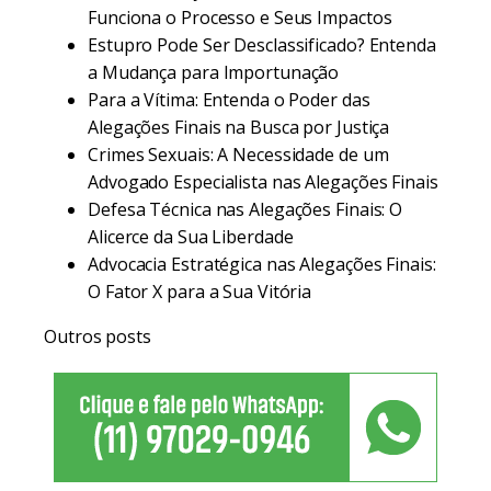
Funciona o Processo e Seus Impactos
Estupro Pode Ser Desclassificado? Entenda
a Mudança para Importunação
Para a Vítima: Entenda o Poder das
Alegações Finais na Busca por Justiça
Crimes Sexuais: A Necessidade de um
Advogado Especialista nas Alegações Finais
Defesa Técnica nas Alegações Finais: O
Alicerce da Sua Liberdade
Advocacia Estratégica nas Alegações Finais:
O Fator X para a Sua Vitória
Outros posts