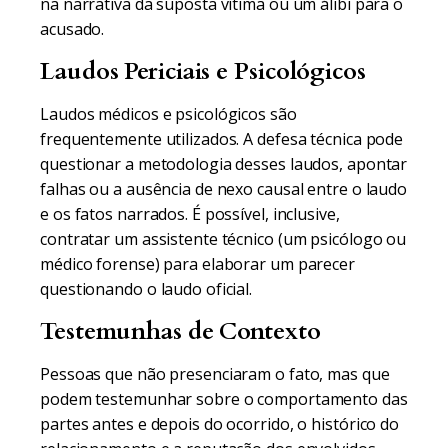
na narrativa da suposta vítima ou um álibi para o
acusado.
Laudos Periciais e Psicológicos
Laudos médicos e psicológicos são
frequentemente utilizados. A defesa técnica pode
questionar a metodologia desses laudos, apontar
falhas ou a ausência de nexo causal entre o laudo
e os fatos narrados. É possível, inclusive,
contratar um assistente técnico (um psicólogo ou
médico forense) para elaborar um parecer
questionando o laudo oficial.
Testemunhas de Contexto
Pessoas que não presenciaram o fato, mas que
podem testemunhar sobre o comportamento das
partes antes e depois do ocorrido, o histórico do