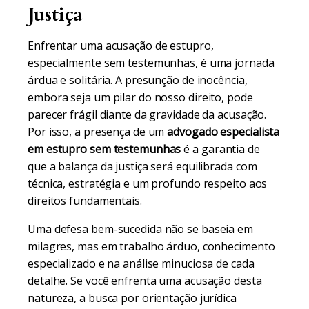
Justiça
Enfrentar uma acusação de estupro,
especialmente sem testemunhas, é uma jornada
árdua e solitária. A presunção de inocência,
embora seja um pilar do nosso direito, pode
parecer frágil diante da gravidade da acusação.
Por isso, a presença de um
advogado especialista
em estupro sem testemunhas
é a garantia de
que a balança da justiça será equilibrada com
técnica, estratégia e um profundo respeito aos
direitos fundamentais.
Uma defesa bem-sucedida não se baseia em
milagres, mas em trabalho árduo, conhecimento
especializado e na análise minuciosa de cada
detalhe. Se você enfrenta uma acusação desta
natureza, a busca por orientação jurídica