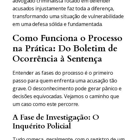
advogado criminalista focado em defender
acusados injustamente faz toda a diferença,
transformando uma situação de vulnerabilidade
em uma defesa sólida e fundamentada.
Como Funciona o Processo
na Prática: Do Boletim de
Ocorrência à Sentença
Entender as fases do processo é o primeiro
passo para quem enfrenta uma acusação tão
grave. O desconhecimento pode gerar pânico e
decisões equivocadas. Vejamos o caminho que
um caso como este percorre.
A Fase de Investigação: O
Inquérito Policial
Tudo começa, geralmente, com o registro de um