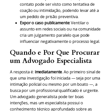
contato pode ser visto como tentativa de
coação ou intimidação, podendo levar até a
um pedido de prisão preventiva.
Expor o caso publicamente:
Ventilar o
assunto em redes sociais ou na comunidade
cria um julgamento paralelo que pode
influenciar negativamente o processo legal.
Quando e Por Que Procurar
um Advogado Especialista
A resposta é:
imediatamente
. Ao primeiro sinal de
que uma investigação foi iniciada — seja por uma
intimação policial ou mesmo por um boato —, a
busca por um profissional qualificado é urgente.
Um advogado generalista pode ter boas
intenções, mas um especialista possui o
conhecimento técnico aprofundado sobre as