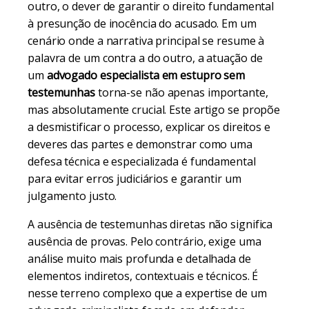
outro, o dever de garantir o direito fundamental
à presunção de inocência do acusado. Em um
cenário onde a narrativa principal se resume à
palavra de um contra a do outro, a atuação de
um
advogado especialista em estupro sem
testemunhas
torna-se não apenas importante,
mas absolutamente crucial. Este artigo se propõe
a desmistificar o processo, explicar os direitos e
deveres das partes e demonstrar como uma
defesa técnica e especializada é fundamental
para evitar erros judiciários e garantir um
julgamento justo.
A ausência de testemunhas diretas não significa
ausência de provas. Pelo contrário, exige uma
análise muito mais profunda e detalhada de
elementos indiretos, contextuais e técnicos. É
nesse terreno complexo que a expertise de um