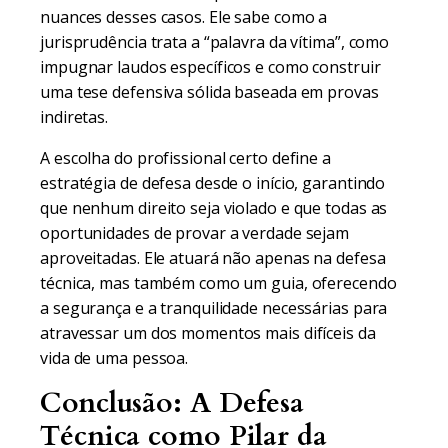
nuances desses casos. Ele sabe como a
jurisprudência trata a “palavra da vítima”, como
impugnar laudos específicos e como construir
uma tese defensiva sólida baseada em provas
indiretas.
A escolha do profissional certo define a
estratégia de defesa desde o início, garantindo
que nenhum direito seja violado e que todas as
oportunidades de provar a verdade sejam
aproveitadas. Ele atuará não apenas na defesa
técnica, mas também como um guia, oferecendo
a segurança e a tranquilidade necessárias para
atravessar um dos momentos mais difíceis da
vida de uma pessoa.
Conclusão: A Defesa
Técnica como Pilar da