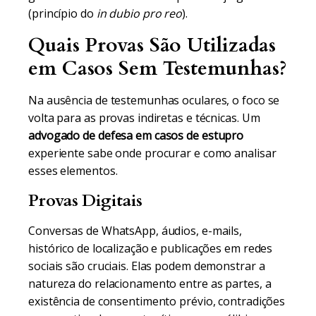
(princípio do
in dubio pro reo
).
Quais Provas São Utilizadas
em Casos Sem Testemunhas?
Na ausência de testemunhas oculares, o foco se
volta para as provas indiretas e técnicas. Um
advogado de defesa em casos de estupro
experiente sabe onde procurar e como analisar
esses elementos.
Provas Digitais
Conversas de WhatsApp, áudios, e-mails,
histórico de localização e publicações em redes
sociais são cruciais. Elas podem demonstrar a
natureza do relacionamento entre as partes, a
existência de consentimento prévio, contradições