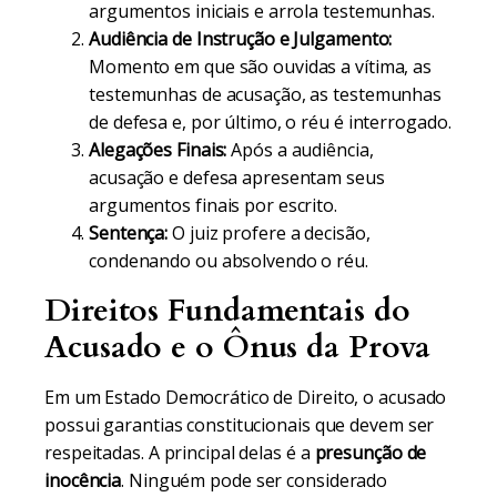
argumentos iniciais e arrola testemunhas.
Audiência de Instrução e Julgamento:
Momento em que são ouvidas a vítima, as
testemunhas de acusação, as testemunhas
de defesa e, por último, o réu é interrogado.
Alegações Finais:
Após a audiência,
acusação e defesa apresentam seus
argumentos finais por escrito.
Sentença:
O juiz profere a decisão,
condenando ou absolvendo o réu.
Direitos Fundamentais do
Acusado e o Ônus da Prova
Em um Estado Democrático de Direito, o acusado
possui garantias constitucionais que devem ser
respeitadas. A principal delas é a
presunção de
inocência
. Ninguém pode ser considerado