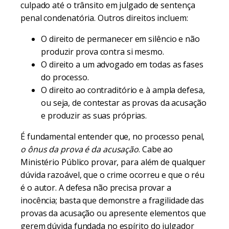
culpado até o trânsito em julgado de sentença
penal condenatória. Outros direitos incluem:
O direito de permanecer em silêncio e não
produzir prova contra si mesmo.
O direito a um advogado em todas as fases
do processo.
O direito ao contraditório e à ampla defesa,
ou seja, de contestar as provas da acusação
e produzir as suas próprias.
É fundamental entender que, no processo penal,
o ônus da prova é da acusação
. Cabe ao
Ministério Público provar, para além de qualquer
dúvida razoável, que o crime ocorreu e que o réu
é o autor. A defesa não precisa provar a
inocência; basta que demonstre a fragilidade das
provas da acusação ou apresente elementos que
gerem dúvida fundada no espírito do julgador