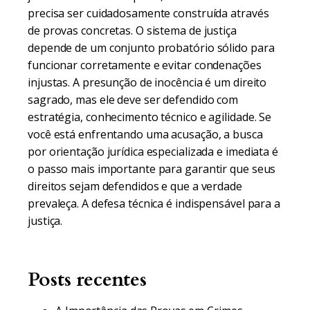
precisa ser cuidadosamente construída através
de provas concretas. O sistema de justiça
depende de um conjunto probatório sólido para
funcionar corretamente e evitar condenações
injustas. A presunção de inocência é um direito
sagrado, mas ele deve ser defendido com
estratégia, conhecimento técnico e agilidade. Se
você está enfrentando uma acusação, a busca
por orientação jurídica especializada e imediata é
o passo mais importante para garantir que seus
direitos sejam defendidos e que a verdade
prevaleça. A defesa técnica é indispensável para a
justiça.
Posts recentes