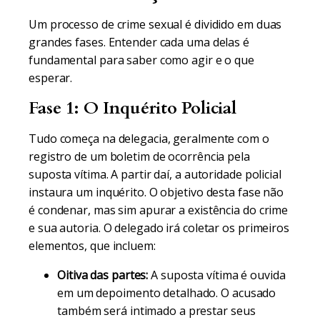
Um processo de crime sexual é dividido em duas
grandes fases. Entender cada uma delas é
fundamental para saber como agir e o que
esperar.
Fase 1: O Inquérito Policial
Tudo começa na delegacia, geralmente com o
registro de um boletim de ocorrência pela
suposta vítima. A partir daí, a autoridade policial
instaura um inquérito. O objetivo desta fase não
é condenar, mas sim apurar a existência do crime
e sua autoria. O delegado irá coletar os primeiros
elementos, que incluem:
Oitiva das partes:
A suposta vítima é ouvida
em um depoimento detalhado. O acusado
também será intimado a prestar seus