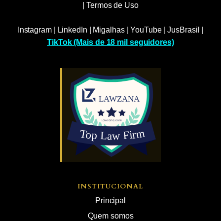
|
Termos de Uso
Instagram
|
LinkedIn
|
Migalhas
|
YouTube
|
JusBrasil
|
TikTok (Mais de 18 mil seguidores)
INSTITUCIONAL
Principal
Quem somos