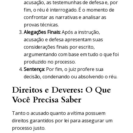
acusação, as testemunhas de defesa e, por
fim, o réu é interrogado. É o momento de
confrontar as narrativas e analisar as
provas técnicas.
Alegações Finais:
Após a instrução,
acusação e defesa apresentam suas
considerações finais por escrito,
argumentando com base em tudo o que foi
produzido no processo.
Sentença:
Por fim, o juiz profere sua
decisão, condenando ou absolvendo o réu.
Direitos e Deveres: O Que
Você Precisa Saber
Tanto o acusado quanto a vítima possuem
direitos garantidos por lei para assegurar um
processo justo.