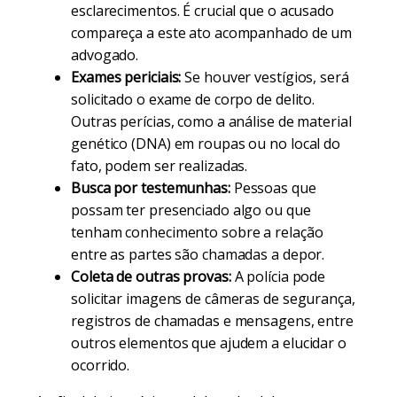
esclarecimentos. É crucial que o acusado
compareça a este ato acompanhado de um
advogado.
Exames periciais:
Se houver vestígios, será
solicitado o exame de corpo de delito.
Outras perícias, como a análise de material
genético (DNA) em roupas ou no local do
fato, podem ser realizadas.
Busca por testemunhas:
Pessoas que
possam ter presenciado algo ou que
tenham conhecimento sobre a relação
entre as partes são chamadas a depor.
Coleta de outras provas:
A polícia pode
solicitar imagens de câmeras de segurança,
registros de chamadas e mensagens, entre
outros elementos que ajudem a elucidar o
ocorrido.