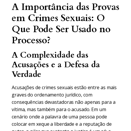
A Importância das Provas
em Crimes Sexuais: O
Que Pode Ser Usado no
Processo?
A Complexidade das
Acusações e a Defesa da
Verdade
Acusações de crimes sexuais estão entre as mais
graves do ordenamento jurídico, com
consequências devastadoras não apenas para a
vítima, mas também para o acusado. Em um
cenário onde a palavra de uma pessoa pode
colocar em xeque a liberdade e a reputação de