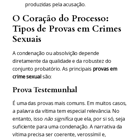
produzidas pela acusação.
O Coração do Processo:
Tipos de Provas em Crimes
Sexuais
A condenação ou absolvição depende
diretamente da qualidade e da robustez do
conjunto probatório. As principais
provas em
crime sexual
são:
Prova Testemunhal
É uma das provas mais comuns. Em muitos casos,
a palavra da vítima tem especial relevância. No
entanto, isso
não significa
que ela, por si só, seja
suficiente para uma condenação. A narrativa da
vítima precisa ser coerente, verossímil e,