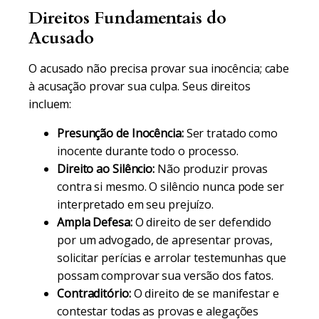
Direitos Fundamentais do
Acusado
O acusado não precisa provar sua inocência; cabe
à acusação provar sua culpa. Seus direitos
incluem:
Presunção de Inocência:
Ser tratado como
inocente durante todo o processo.
Direito ao Silêncio:
Não produzir provas
contra si mesmo. O silêncio nunca pode ser
interpretado em seu prejuízo.
Ampla Defesa:
O direito de ser defendido
por um advogado, de apresentar provas,
solicitar perícias e arrolar testemunhas que
possam comprovar sua versão dos fatos.
Contraditório:
O direito de se manifestar e
contestar todas as provas e alegações