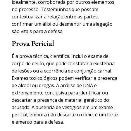
idealmente, corroborada por outros elementos
no processo. Testemunhas que possam
contextualizar a relação entre as partes,
confirmar um álibi ou desmentir uma alegação
são vitais para a defesa.
Prova Pericial
É a prova técnica, científica. Inclui o exame de
corpo de delito, que pode constatar a existência
de lesões ou a ocorrência de conjunção carnal.
Exames toxicológicos podem verificar a presença
de álcool ou drogas. A análise de DNA é
extremamente conclusiva para identificar ou
descartar a presença de material genético do
acusado. A ausência de vestígios em um exame
pericial, embora não descarte o crime, é um forte
elemento para a defesa.