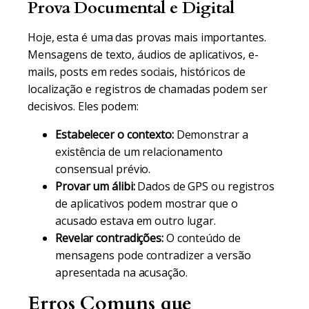
Prova Documental e Digital
Hoje, esta é uma das provas mais importantes.
Mensagens de texto, áudios de aplicativos, e-
mails, posts em redes sociais, históricos de
localização e registros de chamadas podem ser
decisivos. Eles podem:
Estabelecer o contexto:
Demonstrar a
existência de um relacionamento
consensual prévio.
Provar um álibi:
Dados de GPS ou registros
de aplicativos podem mostrar que o
acusado estava em outro lugar.
Revelar contradições:
O conteúdo de
mensagens pode contradizer a versão
apresentada na acusação.
Erros Comuns que