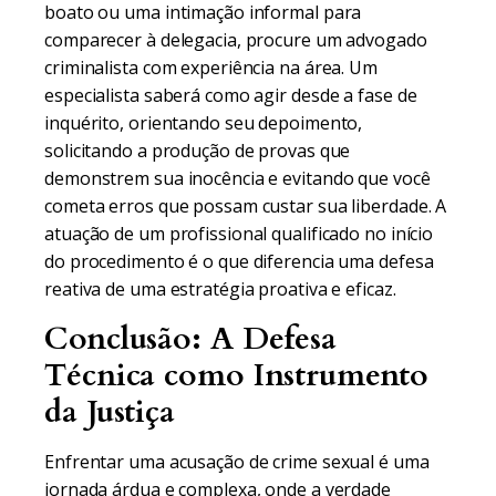
boato ou uma intimação informal para
comparecer à delegacia, procure um advogado
criminalista com experiência na área. Um
especialista saberá como agir desde a fase de
inquérito, orientando seu depoimento,
solicitando a produção de provas que
demonstrem sua inocência e evitando que você
cometa erros que possam custar sua liberdade. A
atuação de um profissional qualificado no início
do procedimento é o que diferencia uma defesa
reativa de uma estratégia proativa e eficaz.
Conclusão: A Defesa
Técnica como Instrumento
da Justiça
Enfrentar uma acusação de crime sexual é uma
jornada árdua e complexa, onde a verdade