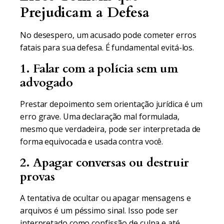
Prejudicam a Defesa
No desespero, um acusado pode cometer erros
fatais para sua defesa. É fundamental evitá-los.
1. Falar com a polícia sem um
advogado
Prestar depoimento sem orientação jurídica é um
erro grave. Uma declaração mal formulada,
mesmo que verdadeira, pode ser interpretada de
forma equivocada e usada contra você.
2. Apagar conversas ou destruir
provas
A tentativa de ocultar ou apagar mensagens e
arquivos é um péssimo sinal. Isso pode ser
interpretado como confissão de culpa e até