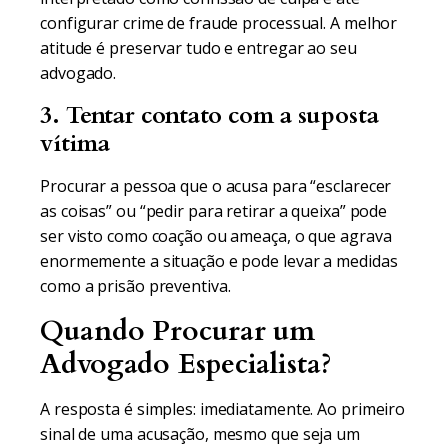
configurar crime de fraude processual. A melhor
atitude é preservar tudo e entregar ao seu
advogado.
3. Tentar contato com a suposta
vítima
Procurar a pessoa que o acusa para “esclarecer
as coisas” ou “pedir para retirar a queixa” pode
ser visto como coação ou ameaça, o que agrava
enormemente a situação e pode levar a medidas
como a prisão preventiva.
Quando Procurar um
Advogado Especialista?
A resposta é simples: imediatamente. Ao primeiro
sinal de uma acusação, mesmo que seja um