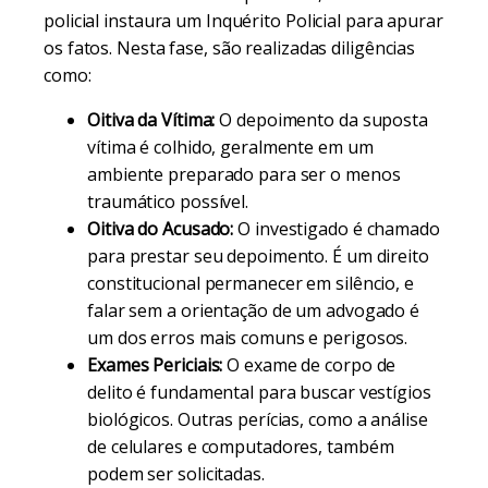
policial instaura um Inquérito Policial para apurar
os fatos. Nesta fase, são realizadas diligências
como:
Oitiva da Vítima:
O depoimento da suposta
vítima é colhido, geralmente em um
ambiente preparado para ser o menos
traumático possível.
Oitiva do Acusado:
O investigado é chamado
para prestar seu depoimento. É um direito
constitucional permanecer em silêncio, e
falar sem a orientação de um advogado é
um dos erros mais comuns e perigosos.
Exames Periciais:
O exame de corpo de
delito é fundamental para buscar vestígios
biológicos. Outras perícias, como a análise
de celulares e computadores, também
podem ser solicitadas.