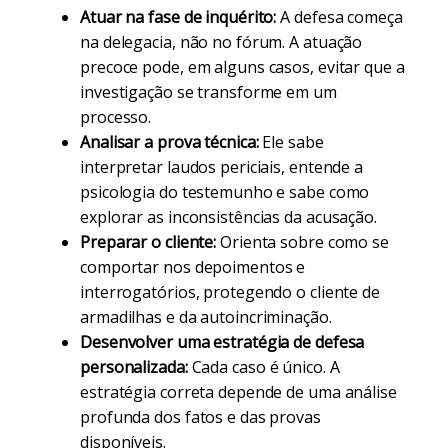
Atuar na fase de inquérito:
A defesa começa
na delegacia, não no fórum. A atuação
precoce pode, em alguns casos, evitar que a
investigação se transforme em um
processo.
Analisar a prova técnica:
Ele sabe
interpretar laudos periciais, entende a
psicologia do testemunho e sabe como
explorar as inconsistências da acusação.
Preparar o cliente:
Orienta sobre como se
comportar nos depoimentos e
interrogatórios, protegendo o cliente de
armadilhas e da autoincriminação.
Desenvolver uma estratégia de defesa
personalizada:
Cada caso é único. A
estratégia correta depende de uma análise
profunda dos fatos e das provas
disponíveis.