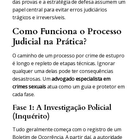
das provas e a estratégia de defesa assumem um
papel central para evitar erros judiciários
trágicos e irreversíveis.
Como Funciona o Processo
Judicial na Prática?
O caminho de um processo por crime de estupro
é longo e repleto de etapas técnicas. Ignorar
qualquer uma delas pode ter consequências
desastrosas. Um
advogado especialista em
crimes sexuais
atua como um guia e protetor em
cada fase.
Fase 1: A Investigação Policial
(Inquérito)
Tudo geralmente começa com o registro de um
Boletim de Ocorrência. A partir daí, a autoridade