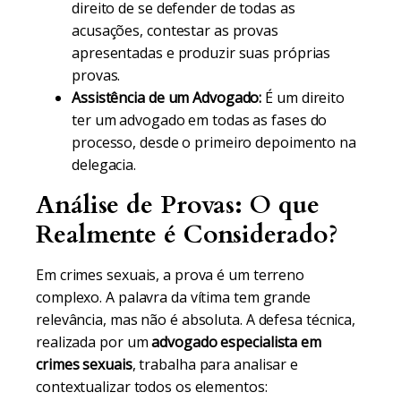
direito de se defender de todas as
acusações, contestar as provas
apresentadas e produzir suas próprias
provas.
Assistência de um Advogado:
É um direito
ter um advogado em todas as fases do
processo, desde o primeiro depoimento na
delegacia.
Análise de Provas: O que
Realmente é Considerado?
Em crimes sexuais, a prova é um terreno
complexo. A palavra da vítima tem grande
relevância, mas não é absoluta. A defesa técnica,
realizada por um
advogado especialista em
crimes sexuais
, trabalha para analisar e
contextualizar todos os elementos: