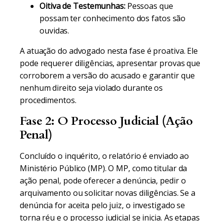
Oitiva de Testemunhas:
Pessoas que
possam ter conhecimento dos fatos são
ouvidas.
A atuação do advogado nesta fase é proativa. Ele
pode requerer diligências, apresentar provas que
corroborem a versão do acusado e garantir que
nenhum direito seja violado durante os
procedimentos.
Fase 2: O Processo Judicial (Ação
Penal)
Concluído o inquérito, o relatório é enviado ao
Ministério Público (MP). O MP, como titular da
ação penal, pode oferecer a denúncia, pedir o
arquivamento ou solicitar novas diligências. Se a
denúncia for aceita pelo juiz, o investigado se
torna réu e o processo judicial se inicia. As etapas