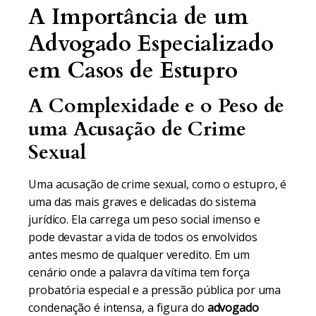
A Importância de um
Advogado Especializado
em Casos de Estupro
A Complexidade e o Peso de
uma Acusação de Crime
Sexual
Uma acusação de crime sexual, como o estupro, é
uma das mais graves e delicadas do sistema
jurídico. Ela carrega um peso social imenso e
pode devastar a vida de todos os envolvidos
antes mesmo de qualquer veredito. Em um
cenário onde a palavra da vítima tem força
probatória especial e a pressão pública por uma
condenação é intensa, a figura do
advogado