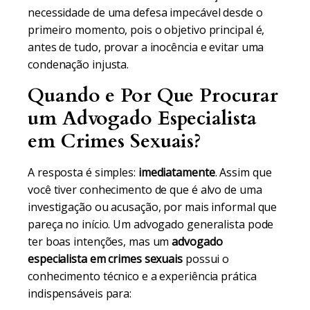
necessidade de uma defesa impecável desde o
primeiro momento, pois o objetivo principal é,
antes de tudo, provar a inocência e evitar uma
condenação injusta.
Quando e Por Que Procurar
um Advogado Especialista
em Crimes Sexuais?
A resposta é simples:
imediatamente
. Assim que
você tiver conhecimento de que é alvo de uma
investigação ou acusação, por mais informal que
pareça no início. Um advogado generalista pode
ter boas intenções, mas um
advogado
especialista em crimes sexuais
possui o
conhecimento técnico e a experiência prática
indispensáveis para: