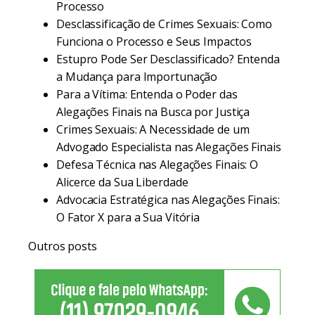
Processo
Desclassificação de Crimes Sexuais: Como
Funciona o Processo e Seus Impactos
Estupro Pode Ser Desclassificado? Entenda
a Mudança para Importunação
Para a Vítima: Entenda o Poder das
Alegações Finais na Busca por Justiça
Crimes Sexuais: A Necessidade de um
Advogado Especialista nas Alegações Finais
Defesa Técnica nas Alegações Finais: O
Alicerce da Sua Liberdade
Advocacia Estratégica nas Alegações Finais:
O Fator X para a Sua Vitória
Outros posts