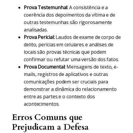
Prova Testemunhal:
A consistência e a
coerência dos depoimentos da vítima e de
outras testemunhas são rigorosamente
analisadas.
Prova Pericial:
Laudos de exame de corpo de
delito, perícias em celulares e análises de
locais são provas técnicas que podem
confirmar ou refutar uma versão dos fatos.
Prova Documental:
Mensagens de texto, e-
mails, registros de aplicativos e outras
comunicações podem ser cruciais para
demonstrar a dinâmica do relacionamento
entre as partes e o contexto dos
acontecimentos.
Erros Comuns que
Prejudicam a Defesa