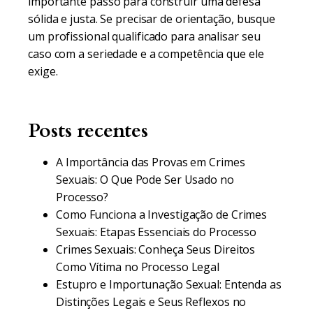
importante passo para construir uma defesa
sólida e justa. Se precisar de orientação, busque
um profissional qualificado para analisar seu
caso com a seriedade e a competência que ele
exige.
Posts recentes
A Importância das Provas em Crimes
Sexuais: O Que Pode Ser Usado no
Processo?
Como Funciona a Investigação de Crimes
Sexuais: Etapas Essenciais do Processo
Crimes Sexuais: Conheça Seus Direitos
Como Vítima no Processo Legal
Estupro e Importunação Sexual: Entenda as
Distinções Legais e Seus Reflexos no