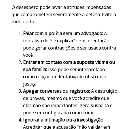
O desespero pode levar a atitudes impensadas
que comprometem severamente a defesa. Evite a
todo custo:
Falar com a polícia sem um advogado:
A
tentativa de “se explicar” sem orientação
pode gerar contradições e ser usada contra
você.
Entrar em contato com a suposta vítima ou
sua família:
Isso pode ser interpretado
como coação ou tentativa de obstruir a
justiça.
Apagar conversas ou registros:
A destruição
de provas, mesmo que você acredite que
elas não são importantes, gera suspeita e
pode ser configurada como crime.
Ignorar a intimação ou a investigação:
Acreditar que a acusação “não vai dar em