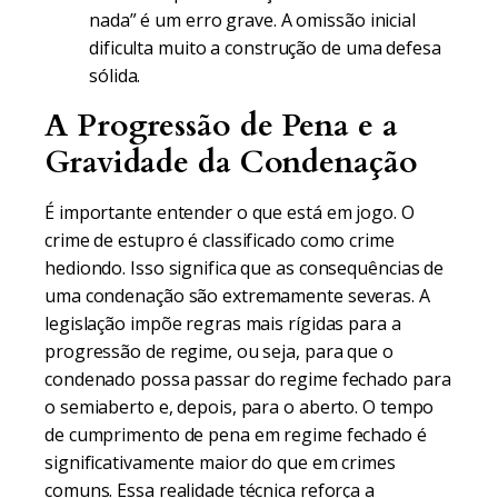
nada” é um erro grave. A omissão inicial
dificulta muito a construção de uma defesa
sólida.
A Progressão de Pena e a
Gravidade da Condenação
É importante entender o que está em jogo. O
crime de estupro é classificado como crime
hediondo. Isso significa que as consequências de
uma condenação são extremamente severas. A
legislação impõe regras mais rígidas para a
progressão de regime, ou seja, para que o
condenado possa passar do regime fechado para
o semiaberto e, depois, para o aberto. O tempo
de cumprimento de pena em regime fechado é
significativamente maior do que em crimes
comuns. Essa realidade técnica reforça a