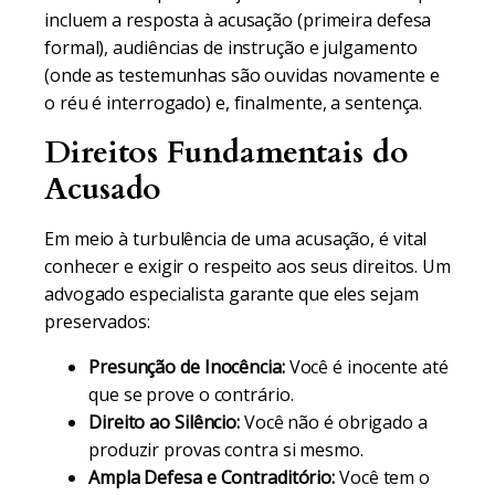
incluem a resposta à acusação (primeira defesa
formal), audiências de instrução e julgamento
(onde as testemunhas são ouvidas novamente e
o réu é interrogado) e, finalmente, a sentença.
Direitos Fundamentais do
Acusado
Em meio à turbulência de uma acusação, é vital
conhecer e exigir o respeito aos seus direitos. Um
advogado especialista garante que eles sejam
preservados:
Presunção de Inocência:
Você é inocente até
que se prove o contrário.
Direito ao Silêncio:
Você não é obrigado a
produzir provas contra si mesmo.
Ampla Defesa e Contraditório:
Você tem o