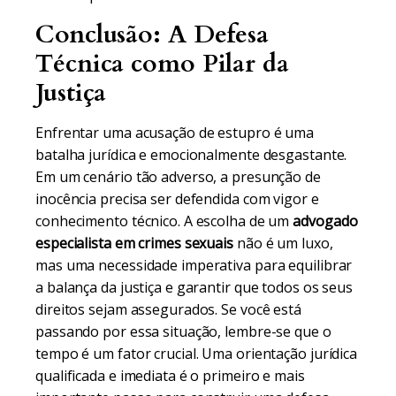
Conclusão: A Defesa
Técnica como Pilar da
Justiça
Enfrentar uma acusação de estupro é uma
batalha jurídica e emocionalmente desgastante.
Em um cenário tão adverso, a presunção de
inocência precisa ser defendida com vigor e
conhecimento técnico. A escolha de um
advogado
especialista em crimes sexuais
não é um luxo,
mas uma necessidade imperativa para equilibrar
a balança da justiça e garantir que todos os seus
direitos sejam assegurados. Se você está
passando por essa situação, lembre-se que o
tempo é um fator crucial. Uma orientação jurídica
qualificada e imediata é o primeiro e mais