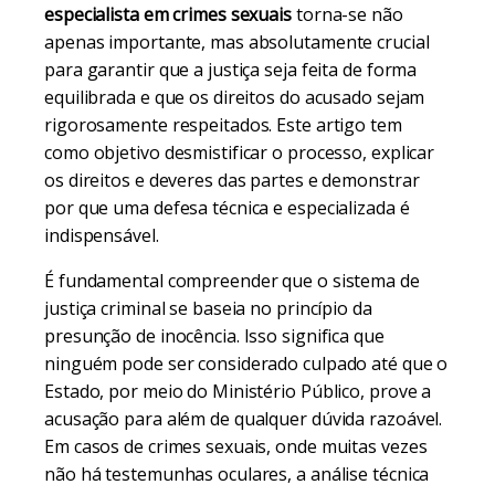
especialista em crimes sexuais
torna-se não
apenas importante, mas absolutamente crucial
para garantir que a justiça seja feita de forma
equilibrada e que os direitos do acusado sejam
rigorosamente respeitados. Este artigo tem
como objetivo desmistificar o processo, explicar
os direitos e deveres das partes e demonstrar
por que uma defesa técnica e especializada é
indispensável.
É fundamental compreender que o sistema de
justiça criminal se baseia no princípio da
presunção de inocência. Isso significa que
ninguém pode ser considerado culpado até que o
Estado, por meio do Ministério Público, prove a
acusação para além de qualquer dúvida razoável.
Em casos de crimes sexuais, onde muitas vezes
não há testemunhas oculares, a análise técnica