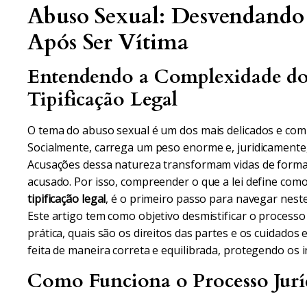
Abuso Sexual: Desvendando 
Após Ser Vítima
Entendendo a Complexidade do 
Tipificação Legal
O tema do abuso sexual é um dos mais delicados e comp
Socialmente, carrega um peso enorme e, juridicamente,
Acusações dessa natureza transformam vidas de forma i
acusado. Por isso, compreender o que a lei define como
tipificação legal
, é o primeiro passo para navegar neste
Este artigo tem como objetivo desmistificar o processo
prática, quais são os direitos das partes e os cuidados e
feita de maneira correta e equilibrada, protegendo os 
Como Funciona o Processo Juríd