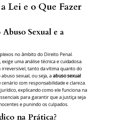
a Lei e o Que Fazer
Abuso Sexual e a
lexos no âmbito do Direito Penal.
 exige uma análise técnica e cuidadosa.
rreversível, tanto da vítima quanto do
 abuso sexual, ou seja, a
abuso sexual
 cenário com responsabilidade e clareza.
 jurídico, explicando como ele funciona na
ssenciais para garantir que a justiça seja
inocentes e punindo os culpados.
ico na Prática?