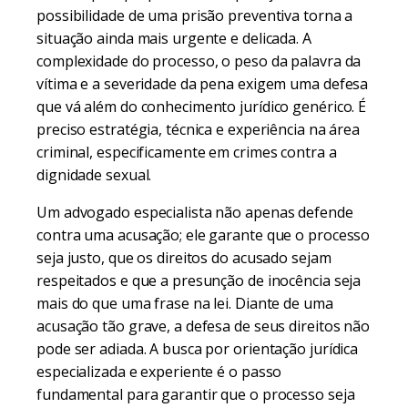
possibilidade de uma prisão preventiva torna a
situação ainda mais urgente e delicada. A
complexidade do processo, o peso da palavra da
vítima e a severidade da pena exigem uma defesa
que vá além do conhecimento jurídico genérico. É
preciso estratégia, técnica e experiência na área
criminal, especificamente em crimes contra a
dignidade sexual.
Um advogado especialista não apenas defende
contra uma acusação; ele garante que o processo
seja justo, que os direitos do acusado sejam
respeitados e que a presunção de inocência seja
mais do que uma frase na lei. Diante de uma
acusação tão grave, a defesa de seus direitos não
pode ser adiada. A busca por orientação jurídica
especializada e experiente é o passo
fundamental para garantir que o processo seja