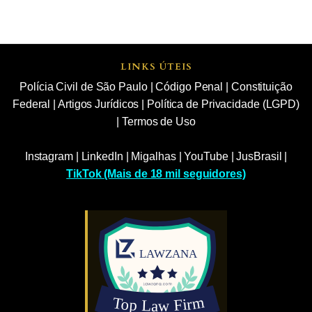
LINKS ÚTEIS
Polícia Civil de São Paulo
|
Código Penal
|
Constituição
Federal
|
Artigos Jurídicos
|
Política de Privacidade (LGPD)
|
Termos de Uso
Instagram
|
LinkedIn
|
Migalhas
|
YouTube
|
JusBrasil
|
TikTok (Mais de 18 mil seguidores)