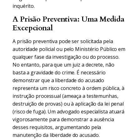
inquérito.
A Prisão Preventiva: Uma Medida
Excepcional
A prisão preventiva pode ser solicitada pela
autoridade policial ou pelo Ministério Público em
qualquer fase da investigação ou do processo.
No entanto, para que um juiz a decrete, não
basta a gravidade do crime. É necessário
demonstrar que a liberdade do acusado
representa um risco concreto à ordem pública, à
instrução processual (ameaça a testemunhas,
destruição de provas) ou à aplicação da lei penal
(risco de fuga). Um advogado especialista atuará
vigorosamente para demonstrar a ausência
desses requisitos, argumentando pela
manutenção da liberdade do acusado.