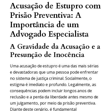
Acusação de Estupro com
Prisão Preventiva: A
Importância de um
Advogado Especialista
A Gravidade da Acusação e a
Presunção de Inocência
Uma acusação de estupro é uma das mais sérias
e devastadoras que uma pessoa pode enfrentar
no sistema de justiça criminal. Socialmente, o
estigma é imediato e profundo. Legalmente, as
consequências podem incluir longos anos de
reclusão e a perda da liberdade antes mesmo de
um julgamento, por meio da prisão preventiva.
Diante deste cenário, é fundamental