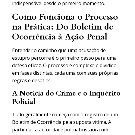
indispensável desde o primeiro momento.
Como Funciona o Processo
na Prática: Do Boletim de
Ocorrência à Ação Penal
Entender o caminho que uma acusação de
estupro percorre é o primeiro passo para uma
defesa eficaz. O processo é complexo e dividido
em fases distintas, cada uma com suas próprias
regras e desafios.
A Notícia do Crime e o Inquérito
Policial
Tudo geralmente começa com o registro de um
Boletim de Ocorrência pela suposta vítima. A
partir daí, a autoridade policial instaura um