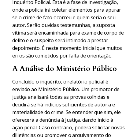
Inquérito Policial. Esta é a fase de investigação,
onde a polícia irá coletar elementos para apurar
se o crime de fato ocorreu e quem seria o seu
autor. Serão ouvidas testemunhas, a suposta
vítima será encaminhada para exame de corpo de
delito e o suspeito será intimado a prestar
depoimento. É neste momento inicial que muitos
erros são cometidos por falta de orientação.
A Análise do Ministério Público
Concluído o inquérito, o relatório policial é
enviado ao Ministério Público. Um promotor de
justiça analisará todas as provas colhidas e
decidirá se há indícios suficientes de autoria e
materialidade do crime. Se entender que sim, ele
oferecerá a denúncia à Justiça, dando início à
ação penal. Caso contrário, poderá solicitar novas
diligências ou promover o arquivamento do