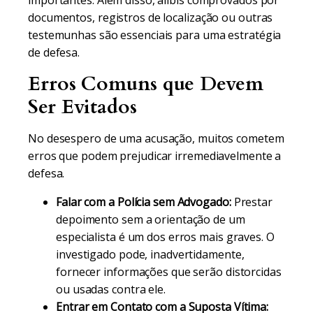
importantes. Além disso, álibis comprovados por
documentos, registros de localização ou outras
testemunhas são essenciais para uma estratégia
de defesa.
Erros Comuns que Devem
Ser Evitados
No desespero de uma acusação, muitos cometem
erros que podem prejudicar irremediavelmente a
defesa.
Falar com a Polícia sem Advogado:
Prestar
depoimento sem a orientação de um
especialista é um dos erros mais graves. O
investigado pode, inadvertidamente,
fornecer informações que serão distorcidas
ou usadas contra ele.
Entrar em Contato com a Suposta Vítima: