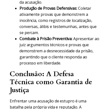
da acusação.
Produção de Provas Defensivas:
Coletar
ativamente provas que demonstrem a
inocência, como registros de localização,
conversas, álibis e testemunhas, antes que
se percam.
Combate à Prisão Preventiva:
Apresentar ao
juiz argumentos técnicos e provas que
demonstrem a desnecessidade da prisão,
garantindo que o cliente responda ao
processo em liberdade.
Conclusão: A Defesa
Técnica como Garantia de
Justiça
Enfrentar uma acusação de estupro é uma
batalha pela própria vida e reputação. A