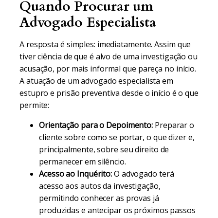
Quando Procurar um
Advogado Especialista
A resposta é simples: imediatamente. Assim que
tiver ciência de que é alvo de uma investigação ou
acusação, por mais informal que pareça no início.
A atuação de um advogado especialista em
estupro e prisão preventiva desde o início é o que
permite:
Orientação para o Depoimento:
Preparar o
cliente sobre como se portar, o que dizer e,
principalmente, sobre seu direito de
permanecer em silêncio.
Acesso ao Inquérito:
O advogado terá
acesso aos autos da investigação,
permitindo conhecer as provas já
produzidas e antecipar os próximos passos