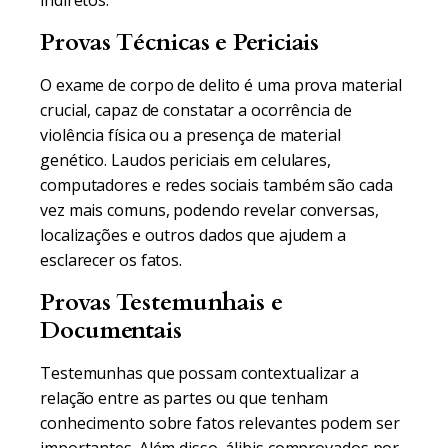
indiretos.
Provas Técnicas e Periciais
O exame de corpo de delito é uma prova material
crucial, capaz de constatar a ocorrência de
violência física ou a presença de material
genético. Laudos periciais em celulares,
computadores e redes sociais também são cada
vez mais comuns, podendo revelar conversas,
localizações e outros dados que ajudem a
esclarecer os fatos.
Provas Testemunhais e
Documentais
Testemunhas que possam contextualizar a
relação entre as partes ou que tenham
conhecimento sobre fatos relevantes podem ser