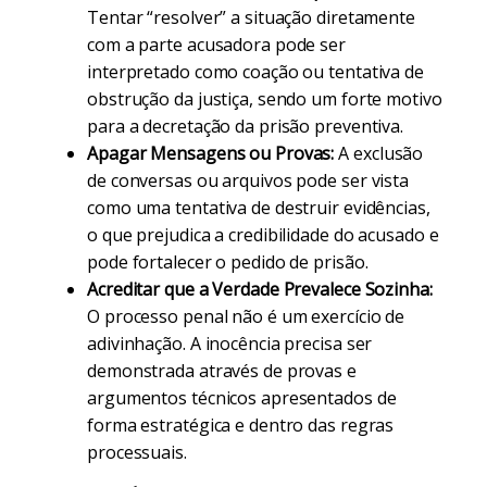
Tentar “resolver” a situação diretamente
com a parte acusadora pode ser
interpretado como coação ou tentativa de
obstrução da justiça, sendo um forte motivo
para a decretação da prisão preventiva.
Apagar Mensagens ou Provas:
A exclusão
de conversas ou arquivos pode ser vista
como uma tentativa de destruir evidências,
o que prejudica a credibilidade do acusado e
pode fortalecer o pedido de prisão.
Acreditar que a Verdade Prevalece Sozinha:
O processo penal não é um exercício de
adivinhação. A inocência precisa ser
demonstrada através de provas e
argumentos técnicos apresentados de
forma estratégica e dentro das regras
processuais.