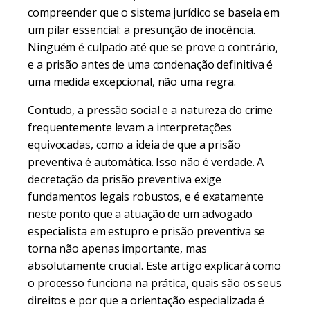
compreender que o sistema jurídico se baseia em
um pilar essencial: a presunção de inocência.
Ninguém é culpado até que se prove o contrário,
e a prisão antes de uma condenação definitiva é
uma medida excepcional, não uma regra.
Contudo, a pressão social e a natureza do crime
frequentemente levam a interpretações
equivocadas, como a ideia de que a prisão
preventiva é automática. Isso não é verdade. A
decretação da prisão preventiva exige
fundamentos legais robustos, e é exatamente
neste ponto que a atuação de um advogado
especialista em estupro e prisão preventiva se
torna não apenas importante, mas
absolutamente crucial. Este artigo explicará como
o processo funciona na prática, quais são os seus
direitos e por que a orientação especializada é