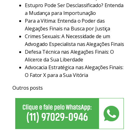
Estupro Pode Ser Desclassificado? Entenda
a Mudança para Importunação
Para a Vítima: Entenda o Poder das
Alegações Finais na Busca por Justiça
Crimes Sexuais: A Necessidade de um
Advogado Especialista nas Alegações Finais
Defesa Técnica nas Alegações Finais: O
Alicerce da Sua Liberdade
Advocacia Estratégica nas Alegações Finais:
O Fator X para a Sua Vitória
Outros posts