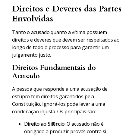
Direitos e Deveres das Partes
Envolvidas
Tanto o acusado quanto a vítima possuem
direitos e deveres que devem ser respeitados ao
longo de todo o processo para garantir um
julgamento justo.
Direitos Fundamentais do
Acusado
A pessoa que responde a uma acusação de
estupro tem direitos garantidos pela
Constituição. Ignorá-los pode levar a uma
condenação injusta. Os principais são:
Direito ao Silêncio:
O acusado não é
obrigado a produzir provas contra si