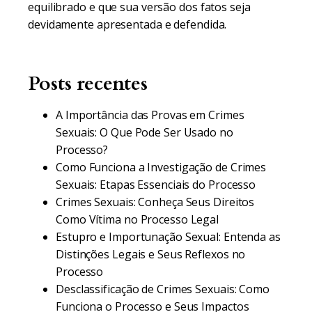
equilibrado e que sua versão dos fatos seja
devidamente apresentada e defendida.
Posts recentes
A Importância das Provas em Crimes
Sexuais: O Que Pode Ser Usado no
Processo?
Como Funciona a Investigação de Crimes
Sexuais: Etapas Essenciais do Processo
Crimes Sexuais: Conheça Seus Direitos
Como Vítima no Processo Legal
Estupro e Importunação Sexual: Entenda as
Distinções Legais e Seus Reflexos no
Processo
Desclassificação de Crimes Sexuais: Como
Funciona o Processo e Seus Impactos