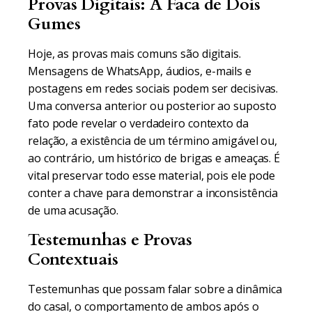
Provas Digitais: A Faca de Dois
Gumes
Hoje, as provas mais comuns são digitais.
Mensagens de WhatsApp, áudios, e-mails e
postagens em redes sociais podem ser decisivas.
Uma conversa anterior ou posterior ao suposto
fato pode revelar o verdadeiro contexto da
relação, a existência de um término amigável ou,
ao contrário, um histórico de brigas e ameaças. É
vital preservar todo esse material, pois ele pode
conter a chave para demonstrar a inconsistência
de uma acusação.
Testemunhas e Provas
Contextuais
Testemunhas que possam falar sobre a dinâmica
do casal, o comportamento de ambos após o