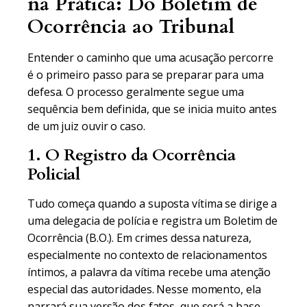
na Prática: Do Boletim de
Ocorrência ao Tribunal
Entender o caminho que uma acusação percorre
é o primeiro passo para se preparar para uma
defesa. O processo geralmente segue uma
sequência bem definida, que se inicia muito antes
de um juiz ouvir o caso.
1. O Registro da Ocorrência
Policial
Tudo começa quando a suposta vítima se dirige a
uma delegacia de polícia e registra um Boletim de
Ocorrência (B.O.). Em crimes dessa natureza,
especialmente no contexto de relacionamentos
íntimos, a palavra da vítima recebe uma atenção
especial das autoridades. Nesse momento, ela
narrará sua versão dos fatos, que será a base