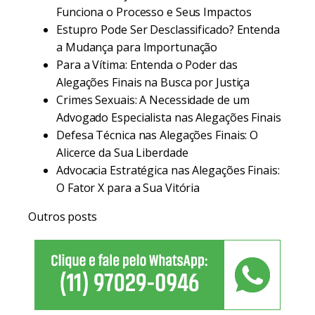
Funciona o Processo e Seus Impactos
Estupro Pode Ser Desclassificado? Entenda
a Mudança para Importunação
Para a Vítima: Entenda o Poder das
Alegações Finais na Busca por Justiça
Crimes Sexuais: A Necessidade de um
Advogado Especialista nas Alegações Finais
Defesa Técnica nas Alegações Finais: O
Alicerce da Sua Liberdade
Advocacia Estratégica nas Alegações Finais:
O Fator X para a Sua Vitória
Outros posts