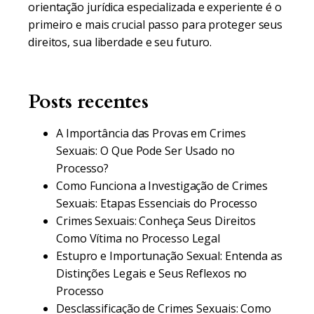
orientação jurídica especializada e experiente é o
primeiro e mais crucial passo para proteger seus
direitos, sua liberdade e seu futuro.
Posts recentes
A Importância das Provas em Crimes
Sexuais: O Que Pode Ser Usado no
Processo?
Como Funciona a Investigação de Crimes
Sexuais: Etapas Essenciais do Processo
Crimes Sexuais: Conheça Seus Direitos
Como Vítima no Processo Legal
Estupro e Importunação Sexual: Entenda as
Distinções Legais e Seus Reflexos no
Processo
Desclassificação de Crimes Sexuais: Como