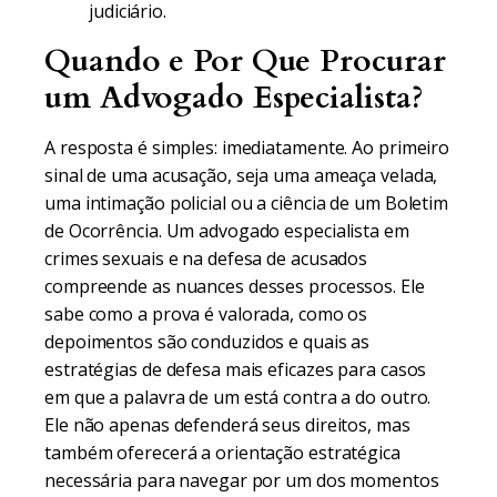
judiciário.
Quando e Por Que Procurar
um Advogado Especialista?
A resposta é simples: imediatamente. Ao primeiro
sinal de uma acusação, seja uma ameaça velada,
uma intimação policial ou a ciência de um Boletim
de Ocorrência. Um advogado especialista em
crimes sexuais e na defesa de acusados
compreende as nuances desses processos. Ele
sabe como a prova é valorada, como os
depoimentos são conduzidos e quais as
estratégias de defesa mais eficazes para casos
em que a palavra de um está contra a do outro.
Ele não apenas defenderá seus direitos, mas
também oferecerá a orientação estratégica
necessária para navegar por um dos momentos