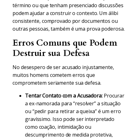
término ou que tenham presenciado discussões
podem ajudar a construir o contexto. Um álibi
consistente, comprovado por documentos ou
outras pessoas, também é uma prova poderosa.
Erros Comuns que Podem
Destruir sua Defesa
No desespero de ser acusado injustamente,
muitos homens cometem erros que
comprometem seriamente sua defesa.
Tentar Contato com a Acusadora:
Procurar
a ex-namorada para “resolver” a situação
ou “pedir para retirar a queixa” é um erro
gravíssimo. Isso pode ser interpretado
como coação, intimidação ou
descumprimento de medida protetiva,