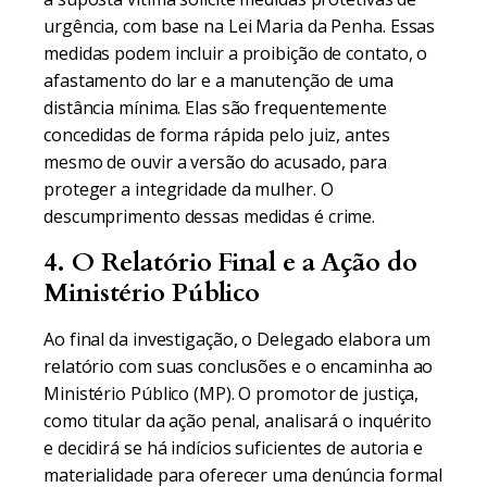
urgência, com base na Lei Maria da Penha. Essas
medidas podem incluir a proibição de contato, o
afastamento do lar e a manutenção de uma
distância mínima. Elas são frequentemente
concedidas de forma rápida pelo juiz, antes
mesmo de ouvir a versão do acusado, para
proteger a integridade da mulher. O
descumprimento dessas medidas é crime.
4. O Relatório Final e a Ação do
Ministério Público
Ao final da investigação, o Delegado elabora um
relatório com suas conclusões e o encaminha ao
Ministério Público (MP). O promotor de justiça,
como titular da ação penal, analisará o inquérito
e decidirá se há indícios suficientes de autoria e
materialidade para oferecer uma denúncia formal