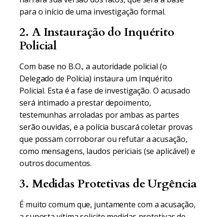
para o início de uma investigação formal.
2. A Instauração do Inquérito
Policial
Com base no B.O., a autoridade policial (o
Delegado de Polícia) instaura um Inquérito
Policial. Esta é a fase de investigação. O acusado
será intimado a prestar depoimento,
testemunhas arroladas por ambas as partes
serão ouvidas, e a polícia buscará coletar provas
que possam corroborar ou refutar a acusação,
como mensagens, laudos periciais (se aplicável) e
outros documentos.
3. Medidas Protetivas de Urgência
É muito comum que, juntamente com a acusação,
a suposta vítima solicite medidas protetivas de