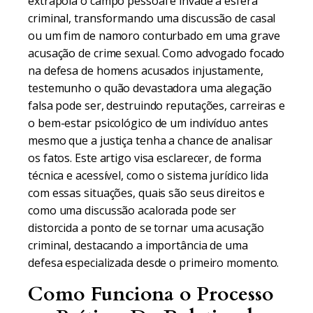
extrapola o campo pessoal e invade a esfera
criminal, transformando uma discussão de casal
ou um fim de namoro conturbado em uma grave
acusação de crime sexual. Como advogado focado
na defesa de homens acusados injustamente,
testemunho o quão devastadora uma alegação
falsa pode ser, destruindo reputações, carreiras e
o bem-estar psicológico de um indivíduo antes
mesmo que a justiça tenha a chance de analisar
os fatos. Este artigo visa esclarecer, de forma
técnica e acessível, como o sistema jurídico lida
com essas situações, quais são seus direitos e
como uma discussão acalorada pode ser
distorcida a ponto de se tornar uma acusação
criminal, destacando a importância de uma
defesa especializada desde o primeiro momento.
Como Funciona o Processo