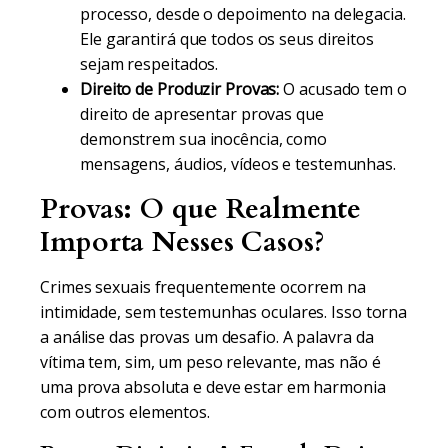
processo, desde o depoimento na delegacia.
Ele garantirá que todos os seus direitos
sejam respeitados.
Direito de Produzir Provas:
O acusado tem o
direito de apresentar provas que
demonstrem sua inocência, como
mensagens, áudios, vídeos e testemunhas.
Provas: O que Realmente
Importa Nesses Casos?
Crimes sexuais frequentemente ocorrem na
intimidade, sem testemunhas oculares. Isso torna
a análise das provas um desafio. A palavra da
vítima tem, sim, um peso relevante, mas não é
uma prova absoluta e deve estar em harmonia
com outros elementos.