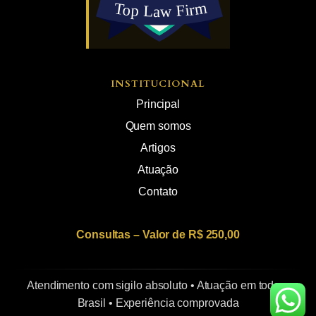
INSTITUCIONAL
Principal
Quem somos
Artigos
Atuação
Contato
Consultas – Valor de R$ 250,00
Atendimento com sigilo absoluto • Atuação em todo o
Brasil • Experiência comprovada