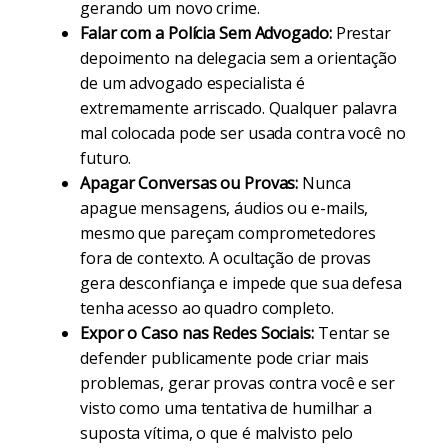
gerando um novo crime.
Falar com a Polícia Sem Advogado:
Prestar
depoimento na delegacia sem a orientação
de um advogado especialista é
extremamente arriscado. Qualquer palavra
mal colocada pode ser usada contra você no
futuro.
Apagar Conversas ou Provas:
Nunca
apague mensagens, áudios ou e-mails,
mesmo que pareçam comprometedores
fora de contexto. A ocultação de provas
gera desconfiança e impede que sua defesa
tenha acesso ao quadro completo.
Expor o Caso nas Redes Sociais:
Tentar se
defender publicamente pode criar mais
problemas, gerar provas contra você e ser
visto como uma tentativa de humilhar a
suposta vítima, o que é malvisto pelo