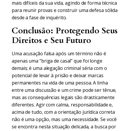
mais difíceis da sua vida, agindo de forma técnica
para reunir provas e construir uma defesa sólida
desde a fase de inquérito.
Conclusão: Protegendo Seus
Direitos e Seu Futuro
Uma acusação falsa após um término não é
apenas uma “briga de casal” que foi longe
demais; é uma alegação criminal séria com o
potencial de levar à prisão e deixar marcas
permanentes na vida de uma pessoa. A linha
entre uma discussão e um crime pode ser tênue,
mas as consequências legais são drasticamente
diferentes. Agir com calma, responsabilidade e,
acima de tudo, com a orientação jurídica correta
não é uma opção, mas uma necessidade. Se você
se encontra nesta situação delicada, a busca por