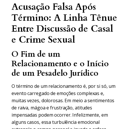
Acusação Falsa Após
Término: A Linha Tênue
Entre Discussão de Casal
e Crime Sexual
O Fim de um
Relacionamento e o Início
de um Pesadelo Jurídico
O término de um relacionamento é, por si só, um
evento carregado de emoções complexas e,
muitas vezes, dolorosas. Em meio a sentimentos
de raiva, mágoa e frustração, atitudes
impensadas podem ocorrer. Infelizmente, em
alguns casos, essa turbulência emocional