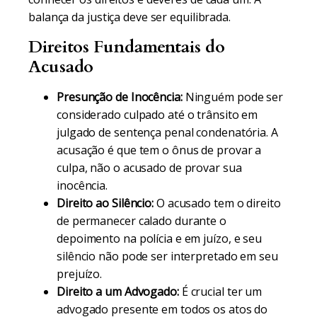
balança da justiça deve ser equilibrada.
Direitos Fundamentais do
Acusado
Presunção de Inocência:
Ninguém pode ser
considerado culpado até o trânsito em
julgado de sentença penal condenatória. A
acusação é que tem o ônus de provar a
culpa, não o acusado de provar sua
inocência.
Direito ao Silêncio:
O acusado tem o direito
de permanecer calado durante o
depoimento na polícia e em juízo, e seu
silêncio não pode ser interpretado em seu
prejuízo.
Direito a um Advogado:
É crucial ter um
advogado presente em todos os atos do