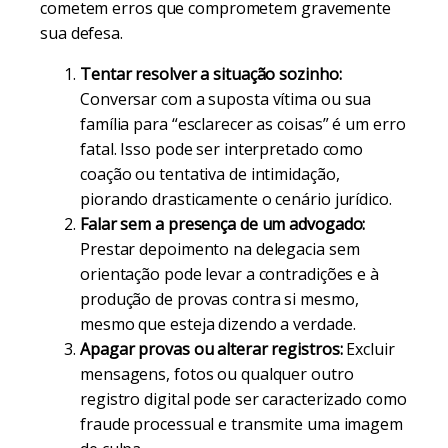
cometem erros que comprometem gravemente
sua defesa.
Tentar resolver a situação sozinho:
Conversar com a suposta vítima ou sua
família para “esclarecer as coisas” é um erro
fatal. Isso pode ser interpretado como
coação ou tentativa de intimidação,
piorando drasticamente o cenário jurídico.
Falar sem a presença de um advogado:
Prestar depoimento na delegacia sem
orientação pode levar a contradições e à
produção de provas contra si mesmo,
mesmo que esteja dizendo a verdade.
Apagar provas ou alterar registros:
Excluir
mensagens, fotos ou qualquer outro
registro digital pode ser caracterizado como
fraude processual e transmite uma imagem