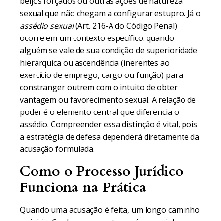
beijos forçados ou outras ações de natureza
sexual que não chegam a configurar estupro. Já o
assédio sexual
(Art. 216-A do Código Penal)
ocorre em um contexto específico: quando
alguém se vale de sua condição de superioridade
hierárquica ou ascendência (inerentes ao
exercício de emprego, cargo ou função) para
constranger outrem com o intuito de obter
vantagem ou favorecimento sexual. A relação de
poder é o elemento central que diferencia o
assédio. Compreender essa distinção é vital, pois
a estratégia de defesa dependerá diretamente da
acusação formulada.
Como o Processo Jurídico
Funciona na Prática
Quando uma acusação é feita, um longo caminho