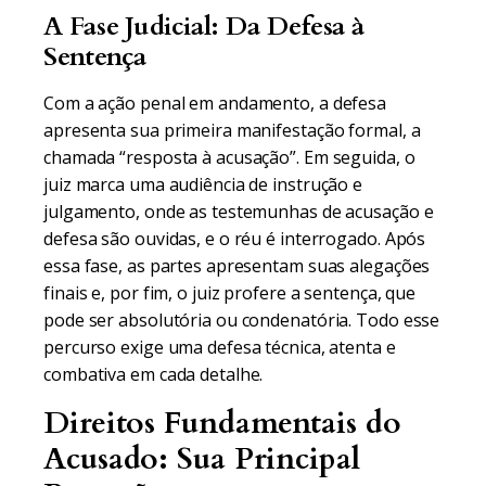
A Fase Judicial: Da Defesa à
Sentença
Com a ação penal em andamento, a defesa
apresenta sua primeira manifestação formal, a
chamada “resposta à acusação”. Em seguida, o
juiz marca uma audiência de instrução e
julgamento, onde as testemunhas de acusação e
defesa são ouvidas, e o réu é interrogado. Após
essa fase, as partes apresentam suas alegações
finais e, por fim, o juiz profere a sentença, que
pode ser absolutória ou condenatória. Todo esse
percurso exige uma defesa técnica, atenta e
combativa em cada detalhe.
Direitos Fundamentais do
Acusado: Sua Principal