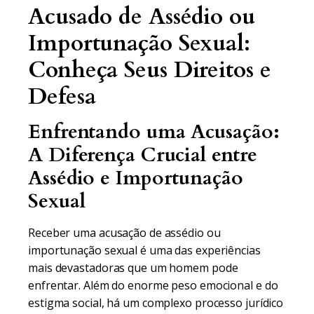
Acusado de Assédio ou
Importunação Sexual:
Conheça Seus Direitos e
Defesa
Enfrentando uma Acusação:
A Diferença Crucial entre
Assédio e Importunação
Sexual
Receber uma acusação de assédio ou
importunação sexual é uma das experiências
mais devastadoras que um homem pode
enfrentar. Além do enorme peso emocional e do
estigma social, há um complexo processo jurídico