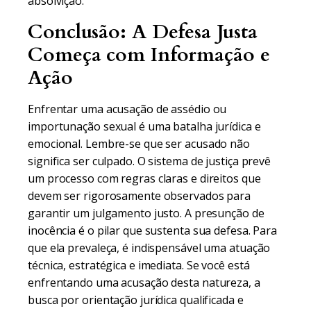
absolvição.
Conclusão: A Defesa Justa
Começa com Informação e
Ação
Enfrentar uma acusação de assédio ou
importunação sexual é uma batalha jurídica e
emocional. Lembre-se que ser acusado não
significa ser culpado. O sistema de justiça prevê
um processo com regras claras e direitos que
devem ser rigorosamente observados para
garantir um julgamento justo. A presunção de
inocência é o pilar que sustenta sua defesa. Para
que ela prevaleça, é indispensável uma atuação
técnica, estratégica e imediata. Se você está
enfrentando uma acusação desta natureza, a
busca por orientação jurídica qualificada e