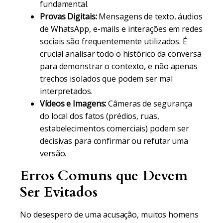
fundamental.
Provas Digitais:
Mensagens de texto, áudios
de WhatsApp, e-mails e interações em redes
sociais são frequentemente utilizados. É
crucial analisar todo o histórico da conversa
para demonstrar o contexto, e não apenas
trechos isolados que podem ser mal
interpretados.
Vídeos e Imagens:
Câmeras de segurança
do local dos fatos (prédios, ruas,
estabelecimentos comerciais) podem ser
decisivas para confirmar ou refutar uma
versão.
Erros Comuns que Devem
Ser Evitados
No desespero de uma acusação, muitos homens