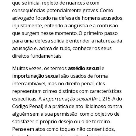
que se inicia, repleto de nuances e com
consequências potencialmente graves. Como
advogado focado na defesa de homens acusados
injustamente, entendo a angústia e a confusão
que surgem nesse momento. O primeiro passo
para uma defesa sólida é entender a natureza da
acusação e, acima de tudo, conhecer os seus
direitos fundamentais.
Muitas vezes, os termos
assédio sexual
e
importunação sexual
são usados de forma
intercambiável, mas no direito penal, eles
representam crimes distintos com características
específicas. A
importunação sexual
(Art. 215-A do
Código Penal) é a prática de ato libidinoso contra
alguém sem a sua permissão, com o objetivo de
satisfazer o próprio desejo ou o de terceiro.
Pense em atos como toques não consentidos,