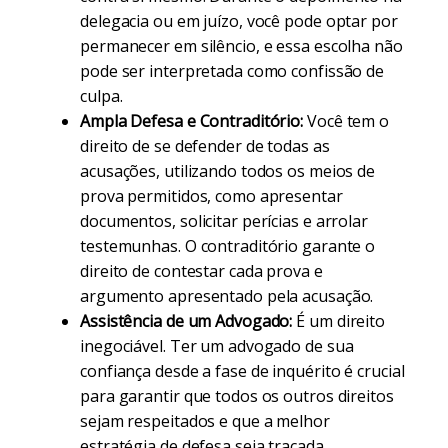
delegacia ou em juízo, você pode optar por
permanecer em silêncio, e essa escolha não
pode ser interpretada como confissão de
culpa.
Ampla Defesa e Contraditório:
Você tem o
direito de se defender de todas as
acusações, utilizando todos os meios de
prova permitidos, como apresentar
documentos, solicitar perícias e arrolar
testemunhas. O contraditório garante o
direito de contestar cada prova e
argumento apresentado pela acusação.
Assistência de um Advogado:
É um direito
inegociável. Ter um advogado de sua
confiança desde a fase de inquérito é crucial
para garantir que todos os outros direitos
sejam respeitados e que a melhor
estratégia de defesa seja traçada.