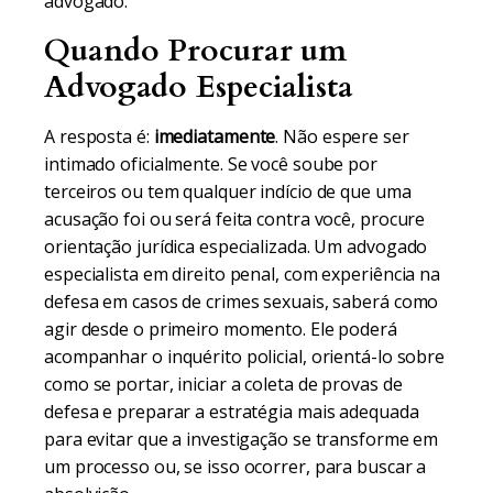
advogado.
Quando Procurar um
Advogado Especialista
A resposta é:
imediatamente
. Não espere ser
intimado oficialmente. Se você soube por
terceiros ou tem qualquer indício de que uma
acusação foi ou será feita contra você, procure
orientação jurídica especializada. Um advogado
especialista em direito penal, com experiência na
defesa em casos de crimes sexuais, saberá como
agir desde o primeiro momento. Ele poderá
acompanhar o inquérito policial, orientá-lo sobre
como se portar, iniciar a coleta de provas de
defesa e preparar a estratégia mais adequada
para evitar que a investigação se transforme em
um processo ou, se isso ocorrer, para buscar a