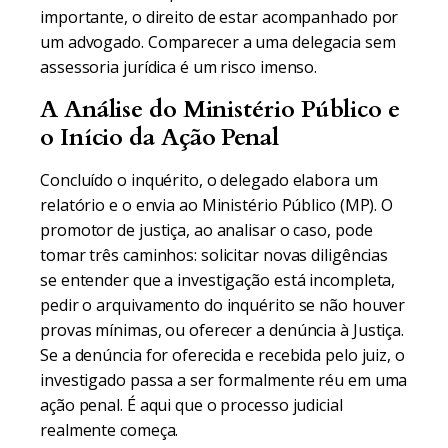
importante, o direito de estar acompanhado por
um advogado. Comparecer a uma delegacia sem
assessoria jurídica é um risco imenso.
A Análise do Ministério Público e
o Início da Ação Penal
Concluído o inquérito, o delegado elabora um
relatório e o envia ao Ministério Público (MP). O
promotor de justiça, ao analisar o caso, pode
tomar três caminhos: solicitar novas diligências
se entender que a investigação está incompleta,
pedir o arquivamento do inquérito se não houver
provas mínimas, ou oferecer a denúncia à Justiça.
Se a denúncia for oferecida e recebida pelo juiz, o
investigado passa a ser formalmente réu em uma
ação penal. É aqui que o processo judicial
realmente começa.