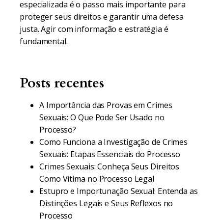
especializada é o passo mais importante para
proteger seus direitos e garantir uma defesa
justa. Agir com informação e estratégia é
fundamental.
Posts recentes
A Importância das Provas em Crimes
Sexuais: O Que Pode Ser Usado no
Processo?
Como Funciona a Investigação de Crimes
Sexuais: Etapas Essenciais do Processo
Crimes Sexuais: Conheça Seus Direitos
Como Vítima no Processo Legal
Estupro e Importunação Sexual: Entenda as
Distinções Legais e Seus Reflexos no
Processo