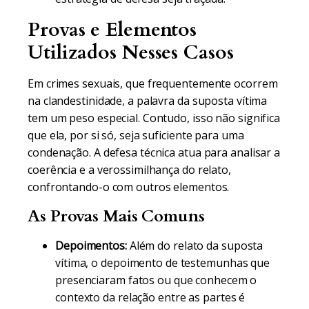
Provas e Elementos
Utilizados Nesses Casos
Em crimes sexuais, que frequentemente ocorrem
na clandestinidade, a palavra da suposta vítima
tem um peso especial. Contudo, isso não significa
que ela, por si só, seja suficiente para uma
condenação. A defesa técnica atua para analisar a
coerência e a verossimilhança do relato,
confrontando-o com outros elementos.
As Provas Mais Comuns
Depoimentos:
Além do relato da suposta
vítima, o depoimento de testemunhas que
presenciaram fatos ou que conhecem o
contexto da relação entre as partes é