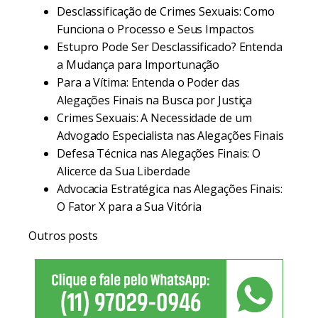
Desclassificação de Crimes Sexuais: Como
Funciona o Processo e Seus Impactos
Estupro Pode Ser Desclassificado? Entenda
a Mudança para Importunação
Para a Vítima: Entenda o Poder das
Alegações Finais na Busca por Justiça
Crimes Sexuais: A Necessidade de um
Advogado Especialista nas Alegações Finais
Defesa Técnica nas Alegações Finais: O
Alicerce da Sua Liberdade
Advocacia Estratégica nas Alegações Finais:
O Fator X para a Sua Vitória
Outros posts