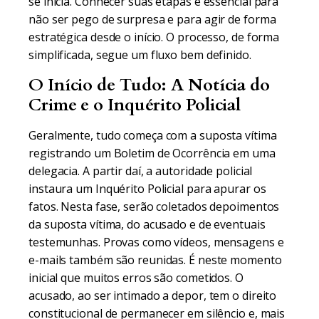
se inicia. Conhecer suas etapas é essencial para
não ser pego de surpresa e para agir de forma
estratégica desde o início. O processo, de forma
simplificada, segue um fluxo bem definido.
O Início de Tudo: A Notícia do
Crime e o Inquérito Policial
Geralmente, tudo começa com a suposta vítima
registrando um Boletim de Ocorrência em uma
delegacia. A partir daí, a autoridade policial
instaura um Inquérito Policial para apurar os
fatos. Nesta fase, serão coletados depoimentos
da suposta vítima, do acusado e de eventuais
testemunhas. Provas como vídeos, mensagens e
e-mails também são reunidas. É neste momento
inicial que muitos erros são cometidos. O
acusado, ao ser intimado a depor, tem o direito
constitucional de permanecer em silêncio e, mais