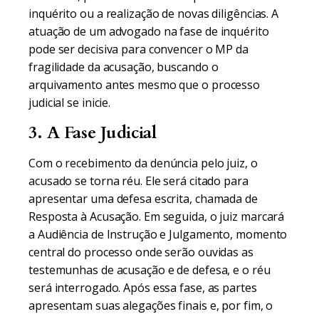
inquérito ou a realização de novas diligências. A
atuação de um advogado na fase de inquérito
pode ser decisiva para convencer o MP da
fragilidade da acusação, buscando o
arquivamento antes mesmo que o processo
judicial se inicie.
3. A Fase Judicial
Com o recebimento da denúncia pelo juiz, o
acusado se torna réu. Ele será citado para
apresentar uma defesa escrita, chamada de
Resposta à Acusação. Em seguida, o juiz marcará
a Audiência de Instrução e Julgamento, momento
central do processo onde serão ouvidas as
testemunhas de acusação e de defesa, e o réu
será interrogado. Após essa fase, as partes
apresentam suas alegações finais e, por fim, o