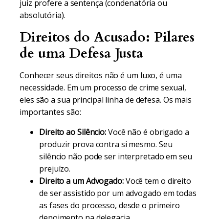
juiz profere a sentença (condenatória ou
absolutória).
Direitos do Acusado: Pilares
de uma Defesa Justa
Conhecer seus direitos não é um luxo, é uma
necessidade. Em um processo de crime sexual,
eles são a sua principal linha de defesa. Os mais
importantes são:
Direito ao Silêncio:
Você não é obrigado a
produzir prova contra si mesmo. Seu
silêncio não pode ser interpretado em seu
prejuízo.
Direito a um Advogado:
Você tem o direito
de ser assistido por um advogado em todas
as fases do processo, desde o primeiro
depoimento na delegacia.