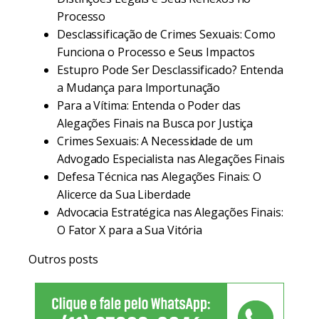
Processo
Desclassificação de Crimes Sexuais: Como
Funciona o Processo e Seus Impactos
Estupro Pode Ser Desclassificado? Entenda
a Mudança para Importunação
Para a Vítima: Entenda o Poder das
Alegações Finais na Busca por Justiça
Crimes Sexuais: A Necessidade de um
Advogado Especialista nas Alegações Finais
Defesa Técnica nas Alegações Finais: O
Alicerce da Sua Liberdade
Advocacia Estratégica nas Alegações Finais:
O Fator X para a Sua Vitória
Outros posts