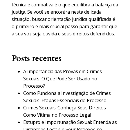
técnica e combativa é o que equilibra a balança da
justiça. Se você se encontra nesta delicada
situação, buscar orientação jurídica qualificada é
o primeiro e mais crucial passo para garantir que
a sua voz seja ouvida e seus direitos defendidos.
Posts recentes
A Importância das Provas em Crimes
Sexuais: O Que Pode Ser Usado no
Processo?
Como Funciona a Investigação de Crimes
Sexuais: Etapas Essenciais do Processo
Crimes Sexuais: Conheça Seus Direitos
Como Vítima no Processo Legal
Estupro e Importunação Sexual: Entenda as
Distinções Legais e Seus Reflexos no