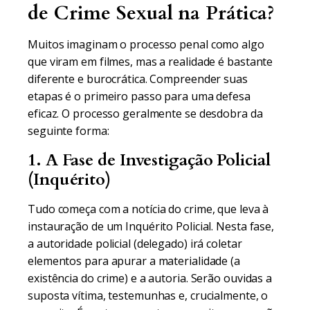
de Crime Sexual na Prática?
Muitos imaginam o processo penal como algo
que viram em filmes, mas a realidade é bastante
diferente e burocrática. Compreender suas
etapas é o primeiro passo para uma defesa
eficaz. O processo geralmente se desdobra da
seguinte forma:
1. A Fase de Investigação Policial
(Inquérito)
Tudo começa com a notícia do crime, que leva à
instauração de um Inquérito Policial. Nesta fase,
a autoridade policial (delegado) irá coletar
elementos para apurar a materialidade (a
existência do crime) e a autoria. Serão ouvidas a
suposta vítima, testemunhas e, crucialmente, o