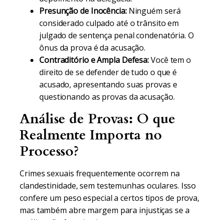
Presunção de Inocência:
Ninguém será
considerado culpado até o trânsito em
julgado de sentença penal condenatória. O
ônus da prova é da acusação.
Contraditório e Ampla Defesa:
Você tem o
direito de se defender de tudo o que é
acusado, apresentando suas provas e
questionando as provas da acusação.
Análise de Provas: O que
Realmente Importa no
Processo?
Crimes sexuais frequentemente ocorrem na
clandestinidade, sem testemunhas oculares. Isso
confere um peso especial a certos tipos de prova,
mas também abre margem para injustiças se a