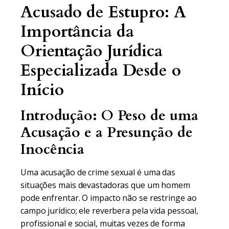
Acusado de Estupro: A
Importância da
Orientação Jurídica
Especializada Desde o
Início
Introdução: O Peso de uma
Acusação e a Presunção de
Inocência
Uma acusação de crime sexual é uma das
situações mais devastadoras que um homem
pode enfrentar. O impacto não se restringe ao
campo jurídico; ele reverbera pela vida pessoal,
profissional e social, muitas vezes de forma