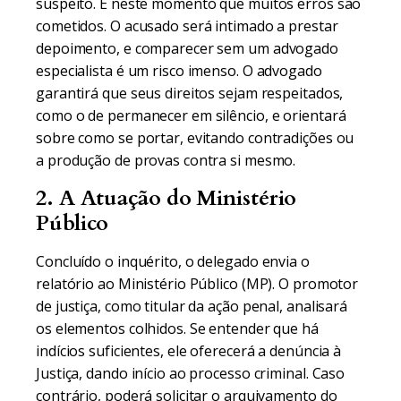
suspeito. É neste momento que muitos erros são
cometidos. O acusado será intimado a prestar
depoimento, e comparecer sem um advogado
especialista é um risco imenso. O advogado
garantirá que seus direitos sejam respeitados,
como o de permanecer em silêncio, e orientará
sobre como se portar, evitando contradições ou
a produção de provas contra si mesmo.
2. A Atuação do Ministério
Público
Concluído o inquérito, o delegado envia o
relatório ao Ministério Público (MP). O promotor
de justiça, como titular da ação penal, analisará
os elementos colhidos. Se entender que há
indícios suficientes, ele oferecerá a denúncia à
Justiça, dando início ao processo criminal. Caso
contrário, poderá solicitar o arquivamento do