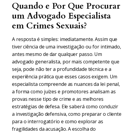
Quando e Por Que Procurar
um Advogado Especialista
em Crimes Sexuais?
A resposta é simples: imediatamente. Assim que
tiver ciência de uma investigação ou for intimado,
antes mesmo de dar qualquer passo. Um
advogado generalista, por mais competente que
seja, pode não ter a profundidade técnica e a
experiência prática que esses casos exigem. Um
especialista compreende as nuances da lei penal,
a forma como juízes e promotores analisam as
provas nesse tipo de crime e as melhores
estratégias de defesa. Ele saberá como conduzir
a investigação defensiva, como preparar o cliente
para o interrogatório e como explorar as
fragilidades da acusação. A escolha do