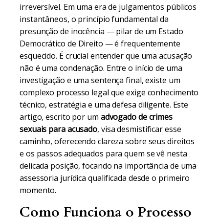
irreversível. Em uma era de julgamentos públicos
instantâneos, o princípio fundamental da
presunção de inocência — pilar de um Estado
Democrático de Direito — é frequentemente
esquecido. É crucial entender que uma acusação
não é uma condenação. Entre o início de uma
investigação e uma sentença final, existe um
complexo processo legal que exige conhecimento
técnico, estratégia e uma defesa diligente. Este
artigo, escrito por um
advogado de crimes
sexuais para acusado
, visa desmistificar esse
caminho, oferecendo clareza sobre seus direitos
e os passos adequados para quem se vê nesta
delicada posição, focando na importância de uma
assessoria jurídica qualificada desde o primeiro
momento.
Como Funciona o Processo