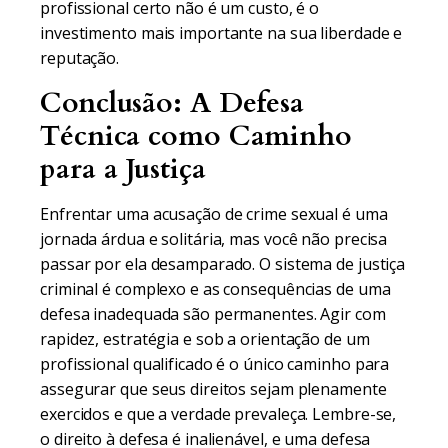
profissional certo não é um custo, é o
investimento mais importante na sua liberdade e
reputação.
Conclusão: A Defesa
Técnica como Caminho
para a Justiça
Enfrentar uma acusação de crime sexual é uma
jornada árdua e solitária, mas você não precisa
passar por ela desamparado. O sistema de justiça
criminal é complexo e as consequências de uma
defesa inadequada são permanentes. Agir com
rapidez, estratégia e sob a orientação de um
profissional qualificado é o único caminho para
assegurar que seus direitos sejam plenamente
exercidos e que a verdade prevaleça. Lembre-se,
o direito à defesa é inalienável, e uma defesa