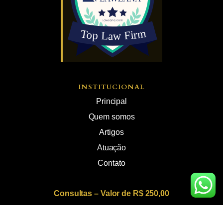
INSTITUCIONAL
Principal
Quem somos
Artigos
Atuação
Contato
Consultas – Valor de R$ 250,00