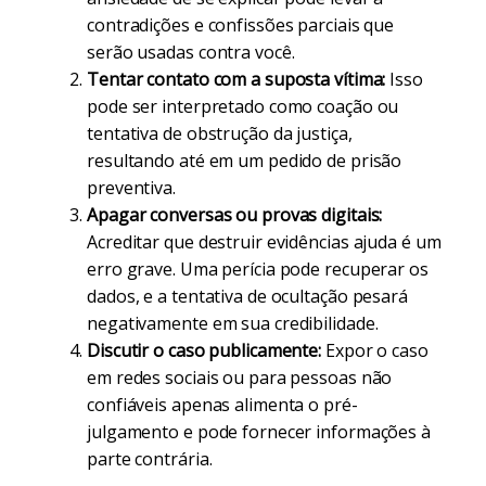
contradições e confissões parciais que
serão usadas contra você.
Tentar contato com a suposta vítima:
Isso
pode ser interpretado como coação ou
tentativa de obstrução da justiça,
resultando até em um pedido de prisão
preventiva.
Apagar conversas ou provas digitais:
Acreditar que destruir evidências ajuda é um
erro grave. Uma perícia pode recuperar os
dados, e a tentativa de ocultação pesará
negativamente em sua credibilidade.
Discutir o caso publicamente:
Expor o caso
em redes sociais ou para pessoas não
confiáveis apenas alimenta o pré-
julgamento e pode fornecer informações à
parte contrária.