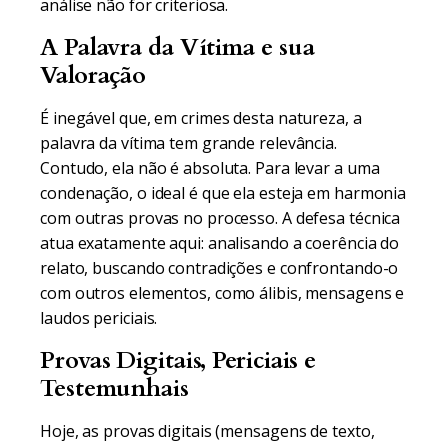
análise não for criteriosa.
A Palavra da Vítima e sua
Valoração
É inegável que, em crimes desta natureza, a
palavra da vítima tem grande relevância.
Contudo, ela não é absoluta. Para levar a uma
condenação, o ideal é que ela esteja em harmonia
com outras provas no processo. A defesa técnica
atua exatamente aqui: analisando a coerência do
relato, buscando contradições e confrontando-o
com outros elementos, como álibis, mensagens e
laudos periciais.
Provas Digitais, Periciais e
Testemunhais
Hoje, as provas digitais (mensagens de texto,