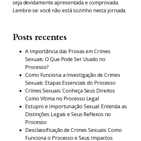
seja devidamente apresentada e comprovada.
Lembre-se: você não está sozinho nesta jornada.
Posts recentes
A Importância das Provas em Crimes
Sexuais: O Que Pode Ser Usado no
Processo?
Como Funciona a Investigação de Crimes
Sexuais: Etapas Essenciais do Processo
Crimes Sexuais: Conheça Seus Direitos
Como Vítima no Processo Legal
Estupro e Importunação Sexual: Entenda as
Distinções Legais e Seus Reflexos no
Processo
Desclassificação de Crimes Sexuais: Como
Funciona o Processo e Seus Impactos