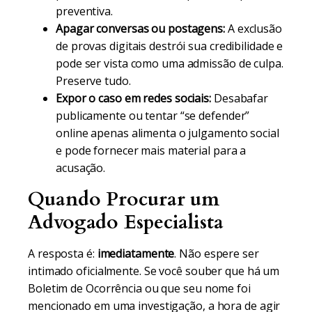
preventiva.
Apagar conversas ou postagens:
A exclusão
de provas digitais destrói sua credibilidade e
pode ser vista como uma admissão de culpa.
Preserve tudo.
Expor o caso em redes sociais:
Desabafar
publicamente ou tentar “se defender”
online apenas alimenta o julgamento social
e pode fornecer mais material para a
acusação.
Quando Procurar um
Advogado Especialista
A resposta é:
imediatamente
. Não espere ser
intimado oficialmente. Se você souber que há um
Boletim de Ocorrência ou que seu nome foi
mencionado em uma investigação, a hora de agir