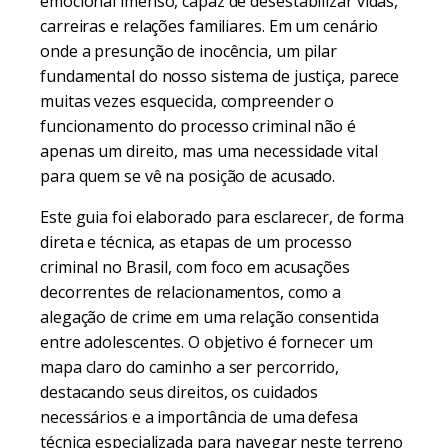
emocional imenso, capaz de desestabilizar vidas,
carreiras e relações familiares. Em um cenário
onde a presunção de inocência, um pilar
fundamental do nosso sistema de justiça, parece
muitas vezes esquecida, compreender o
funcionamento do processo criminal não é
apenas um direito, mas uma necessidade vital
para quem se vê na posição de acusado.
Este guia foi elaborado para esclarecer, de forma
direta e técnica, as etapas de um processo
criminal no Brasil, com foco em acusações
decorrentes de relacionamentos, como a
alegação de crime em uma relação consentida
entre adolescentes. O objetivo é fornecer um
mapa claro do caminho a ser percorrido,
destacando seus direitos, os cuidados
necessários e a importância de uma defesa
técnica especializada para navegar neste terreno