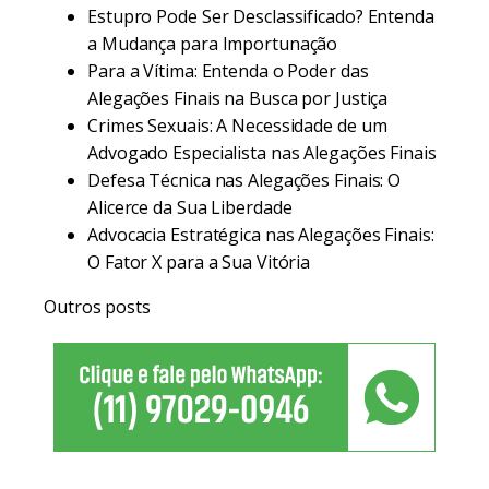
Estupro Pode Ser Desclassificado? Entenda
a Mudança para Importunação
Para a Vítima: Entenda o Poder das
Alegações Finais na Busca por Justiça
Crimes Sexuais: A Necessidade de um
Advogado Especialista nas Alegações Finais
Defesa Técnica nas Alegações Finais: O
Alicerce da Sua Liberdade
Advocacia Estratégica nas Alegações Finais:
O Fator X para a Sua Vitória
Outros posts