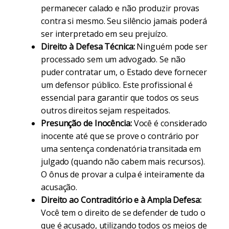
permanecer calado e não produzir provas
contra si mesmo. Seu silêncio jamais poderá
ser interpretado em seu prejuízo.
Direito à Defesa Técnica:
Ninguém pode ser
processado sem um advogado. Se não
puder contratar um, o Estado deve fornecer
um defensor público. Este profissional é
essencial para garantir que todos os seus
outros direitos sejam respeitados.
Presunção de Inocência:
Você é considerado
inocente até que se prove o contrário por
uma sentença condenatória transitada em
julgado (quando não cabem mais recursos).
O ônus de provar a culpa é inteiramente da
acusação.
Direito ao Contraditório e à Ampla Defesa:
Você tem o direito de se defender de tudo o
que é acusado, utilizando todos os meios de