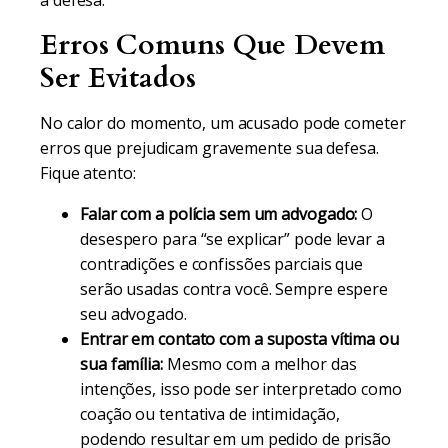
a defesa.
Erros Comuns Que Devem
Ser Evitados
No calor do momento, um acusado pode cometer
erros que prejudicam gravemente sua defesa.
Fique atento:
Falar com a polícia sem um advogado:
O
desespero para “se explicar” pode levar a
contradições e confissões parciais que
serão usadas contra você. Sempre espere
seu advogado.
Entrar em contato com a suposta vítima ou
sua família:
Mesmo com a melhor das
intenções, isso pode ser interpretado como
coação ou tentativa de intimidação,
podendo resultar em um pedido de prisão