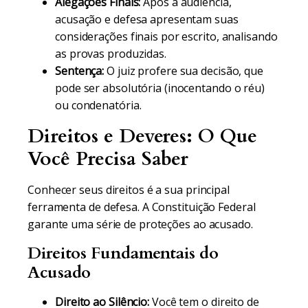
Alegações Finais:
Após a audiência,
acusação e defesa apresentam suas
considerações finais por escrito, analisando
as provas produzidas.
Sentença:
O juiz profere sua decisão, que
pode ser absolutória (inocentando o réu)
ou condenatória.
Direitos e Deveres: O Que
Você Precisa Saber
Conhecer seus direitos é a sua principal
ferramenta de defesa. A Constituição Federal
garante uma série de proteções ao acusado.
Direitos Fundamentais do
Acusado
Direito ao Silêncio:
Você tem o direito de