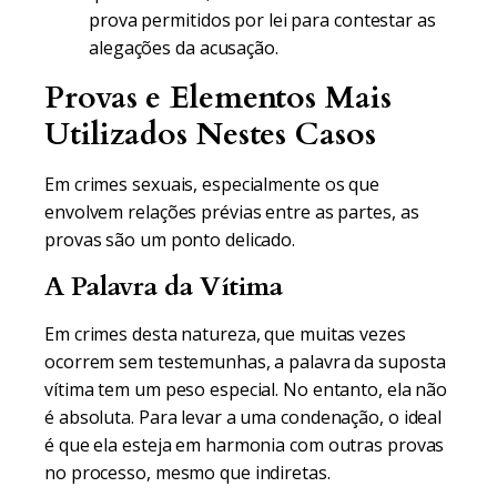
prova permitidos por lei para contestar as
alegações da acusação.
Provas e Elementos Mais
Utilizados Nestes Casos
Em crimes sexuais, especialmente os que
envolvem relações prévias entre as partes, as
provas são um ponto delicado.
A Palavra da Vítima
Em crimes desta natureza, que muitas vezes
ocorrem sem testemunhas, a palavra da suposta
vítima tem um peso especial. No entanto, ela não
é absoluta. Para levar a uma condenação, o ideal
é que ela esteja em harmonia com outras provas
no processo, mesmo que indiretas.