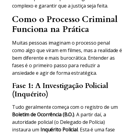
complexo e garantir que a justiça seja feita.
Como o Processo Criminal
Funciona na Prática
Muitas pessoas imaginam o processo penal
como algo que viram em filmes, mas a realidade é
bem diferente e mais burocrática. Entender as
fases é o primeiro passo para reduzir a
ansiedade e agir de forma estratégica.
Fase 1: A Investigação Policial
(Inquérito)
Tudo geralmente começa com o registro de um
Boletim de Ocorrência (B.O.)
. A partir daí, a
autoridade policial (o Delegado de Polícia)
instaura um
Inquérito Policial
. Esta é uma fase