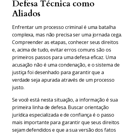
Defesa Técnica como
Aliados
Enfrentar um processo criminal é uma batalha
complexa, mas não precisa ser uma jornada cega.
Compreender as etapas, conhecer seus direitos
e, acima de tudo, evitar erros comuns são os
primeiros passos para uma defesa eficaz. Uma
acusação não é uma condenação, e o sistema de
justiça foi desenhado para garantir que a
verdade seja apurada através de um processo
justo.
Se você está nesta situação, a informação é sua
primeira linha de defesa. Buscar orientação
jurídica especializada e de confiança é o passo
mais importante para garantir que seus direitos
sejam defendidos e que a sua versão dos fatos