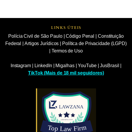
LINKS ÚTEIS
Polícia Civil de São Paulo
|
Código Penal
|
Constituição
Federal
|
Artigos Jurídicos
|
Política de Privacidade (LGPD)
|
Termos de Uso
Instagram
|
LinkedIn
|
Migalhas
|
YouTube
|
JusBrasil
|
TikTok (Mais de 18 mil seguidores)