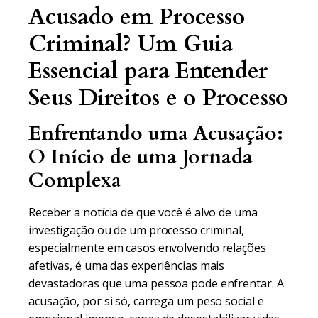
Acusado em Processo
Criminal? Um Guia
Essencial para Entender
Seus Direitos e o Processo
Enfrentando uma Acusação:
O Início de uma Jornada
Complexa
Receber a notícia de que você é alvo de uma
investigação ou de um processo criminal,
especialmente em casos envolvendo relações
afetivas, é uma das experiências mais
devastadoras que uma pessoa pode enfrentar. A
acusação, por si só, carrega um peso social e