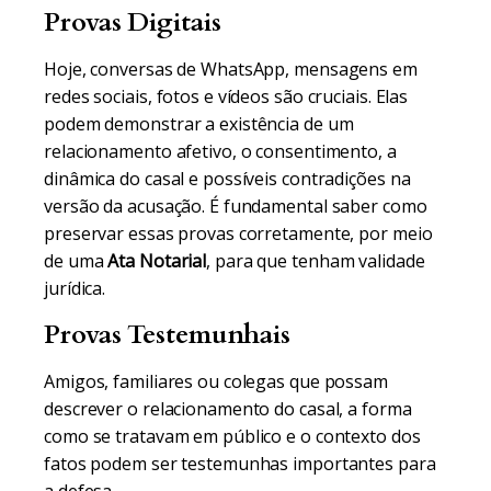
Provas Digitais
Hoje, conversas de WhatsApp, mensagens em
redes sociais, fotos e vídeos são cruciais. Elas
podem demonstrar a existência de um
relacionamento afetivo, o consentimento, a
dinâmica do casal e possíveis contradições na
versão da acusação. É fundamental saber como
preservar essas provas corretamente, por meio
de uma
Ata Notarial
, para que tenham validade
jurídica.
Provas Testemunhais
Amigos, familiares ou colegas que possam
descrever o relacionamento do casal, a forma
como se tratavam em público e o contexto dos
fatos podem ser testemunhas importantes para