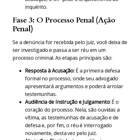
inquérito.
Fase 3: O Processo Penal (Ação
Penal)
Se a denúncia for recebida pelo juiz, você deixa de
ser investigado e passa a ser réu em um
processo criminal. As etapas principais são:
Resposta à Acusação:
É a primeira defesa
formal no processo, onde seu advogado
apresentará argumentos e poderá arrolar
testemunhas.
Audiência de Instrução e Julgamento:
É o
coração do processo. Nela, são ouvidas a
vítima, as testemunhas de acusação e de
defesa e, por fim, o réu é interrogado
novamente, desta vez pelo juiz.