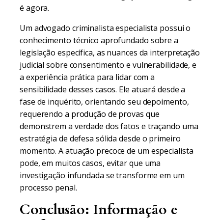
é agora.
Um advogado criminalista especialista possui o
conhecimento técnico aprofundado sobre a
legislação específica, as nuances da interpretação
judicial sobre consentimento e vulnerabilidade, e
a experiência prática para lidar com a
sensibilidade desses casos. Ele atuará desde a
fase de inquérito, orientando seu depoimento,
requerendo a produção de provas que
demonstrem a verdade dos fatos e traçando uma
estratégia de defesa sólida desde o primeiro
momento. A atuação precoce de um especialista
pode, em muitos casos, evitar que uma
investigação infundada se transforme em um
processo penal.
Conclusão: Informação e