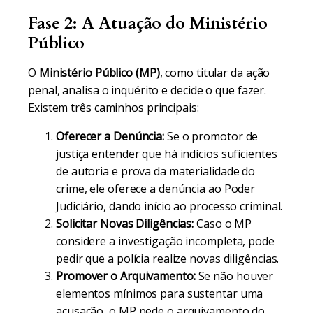
Fase 2: A Atuação do Ministério
Público
O
Ministério Público (MP)
, como titular da ação
penal, analisa o inquérito e decide o que fazer.
Existem três caminhos principais:
Oferecer a Denúncia:
Se o promotor de
justiça entender que há indícios suficientes
de autoria e prova da materialidade do
crime, ele oferece a denúncia ao Poder
Judiciário, dando início ao processo criminal.
Solicitar Novas Diligências:
Caso o MP
considere a investigação incompleta, pode
pedir que a polícia realize novas diligências.
Promover o Arquivamento:
Se não houver
elementos mínimos para sustentar uma
acusação, o MP pede o arquivamento do