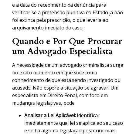
e a data do recebimento da denúncia para
verificar se a pretensão punitiva do Estado já não
foi extinta pela prescrição, o que levaria ao
arquivamento imediato do caso.
Quando e Por Que Procurar
um Advogado Especialista
A necessidade de um advogado criminalista surge
no exato momento em que você toma
conhecimento de que está sendo investigado ou
acusado. Não espere a situação se agravar. Um
especialista em Direito Penal, com foco em
mudanças legislativas, pode:
Analisar a Lei Aplicável:
Identificar
imediatamente qual lei se aplica ao seu caso
e se há alguma legislação posterior mais