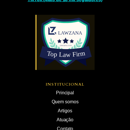
INSTITUCIONAL
Principal
Quem somos
Artigos
Atuação
Contato