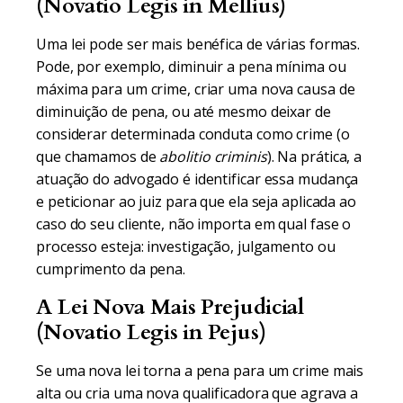
(Novatio Legis in Mellius)
Uma lei pode ser mais benéfica de várias formas.
Pode, por exemplo, diminuir a pena mínima ou
máxima para um crime, criar uma nova causa de
diminuição de pena, ou até mesmo deixar de
considerar determinada conduta como crime (o
que chamamos de
abolitio criminis
). Na prática, a
atuação do advogado é identificar essa mudança
e peticionar ao juiz para que ela seja aplicada ao
caso do seu cliente, não importa em qual fase o
processo esteja: investigação, julgamento ou
cumprimento da pena.
A Lei Nova Mais Prejudicial
(Novatio Legis in Pejus)
Se uma nova lei torna a pena para um crime mais
alta ou cria uma nova qualificadora que agrava a