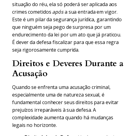
situação do réu, ela só poderá ser aplicada aos
crimes cometidos
após
a sua entrada em vigor.
Este é um pilar da segurança jurídica, garantindo
que ninguém seja pego de surpresa por um
endurecimento da lei por um ato que já praticou.
É dever da defesa fiscalizar para que essa regra
seja rigorosamente cumprida.
Direitos e Deveres Durante a
Acusação
Quando se enfrenta uma acusação criminal,
especialmente uma de natureza sexual, é
fundamental conhecer seus direitos para evitar
prejuízos irreparáveis à sua defesa. A
complexidade aumenta quando há mudanças
legais no horizonte.