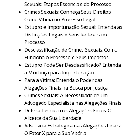
Sexuais: Etapas Essenciais do Processo
Crimes Sexuais: Conheça Seus Direitos
Como Vítima no Processo Legal
Estupro e Importunação Sexual: Entenda as
Distinções Legais e Seus Reflexos no
Processo
Desclassificação de Crimes Sexuais: Como
Funciona o Processo e Seus Impactos
Estupro Pode Ser Desclassificado? Entenda
a Mudança para Importunação
Para a Vítima: Entenda o Poder das
Alegações Finais na Busca por Justiça
Crimes Sexuais: A Necessidade de um
Advogado Especialista nas Alegações Finais
Defesa Técnica nas Alegações Finais: O
Alicerce da Sua Liberdade
Advocacia Estratégica nas Alegações Finais:
O Fator X para a Sua Vitória