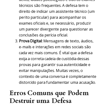
técnicos são frequentes. A defesa tem o
direito de indicar um assistente técnico (um
perito particular) para acompanhar os
exames oficiais e, se necessário, produzir
um parecer divergente para questionar as
conclusões da perícia oficial.
Prova Digital:
Mensagens de texto, áudios,
e-mails e interações em redes sociais são
cada vez mais comuns. É vital que a defesa
exija a correta cadeia de custódia dessas
provas para garantir sua autenticidade e
evitar manipulações. Muitas vezes, o
contexto de uma conversa é completamente
distorcido para fundamentar uma acusação.
Erros Comuns que Podem
Destruir uma Defesa