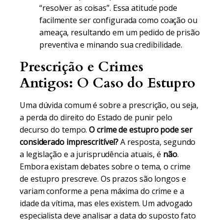
“resolver as coisas”. Essa atitude pode
facilmente ser configurada como coação ou
ameaça, resultando em um pedido de prisão
preventiva e minando sua credibilidade.
Prescrição e Crimes
Antigos: O Caso do Estupro
Uma dúvida comum é sobre a prescrição, ou seja,
a perda do direito do Estado de punir pelo
decurso do tempo.
O crime de estupro pode ser
considerado imprescritível?
A resposta, segundo
a legislação e a jurisprudência atuais, é
não
.
Embora existam debates sobre o tema, o crime
de estupro prescreve. Os prazos são longos e
variam conforme a pena máxima do crime e a
idade da vítima, mas eles existem. Um advogado
especialista deve analisar a data do suposto fato