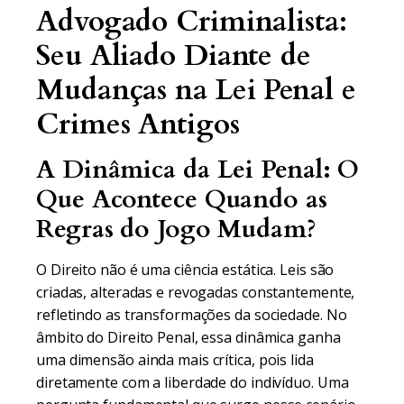
Advogado Criminalista:
Seu Aliado Diante de
Mudanças na Lei Penal e
Crimes Antigos
A Dinâmica da Lei Penal: O
Que Acontece Quando as
Regras do Jogo Mudam?
O Direito não é uma ciência estática. Leis são
criadas, alteradas e revogadas constantemente,
refletindo as transformações da sociedade. No
âmbito do Direito Penal, essa dinâmica ganha
uma dimensão ainda mais crítica, pois lida
diretamente com a liberdade do indivíduo. Uma