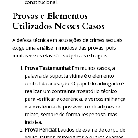
constitucional.
Provas e Elementos
Utilizados Nesses Casos
A defesa técnica em acusações de crimes sexuais
exige uma análise minuciosa das provas, pois
muitas vezes elas são subjetivas e frágeis.
Prova Testemunhal:
Em muitos casos, a
palavra da suposta vítima é o elemento
central da acusação. O papel do advogado é
realizar um contrainterrogatório técnico
para verificar a coerência, a verossimilhança
e a existência de possíveis contradições no
relato, sempre de forma respeitosa, mas
incisiva.
Prova Pericial:
Laudos de exame de corpo de
delito, laudos psicológicos e outros exames