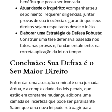
benéfica que possa ser invocada.
Atuar desde o Inquérito:
Acompanhar seu
depoimento, requerer diligências, juntar
provas de sua inocência e garantir que seus
direitos sejam respeitados desde o início.
Elaborar uma Estratégia de Defesa Robusta:
Construir uma tese defensiva baseada nos
fatos, nas provas e, fundamentalmente, na
correta aplicação da lei no tempo.
Conclusão: Sua Defesa é o
Seu Maior Direito
Enfrentar uma acusação criminal é uma jornada
árdua, e a complexidade das leis penais, que
estão em constante mudança, adiciona uma
camada de incerteza que pode ser paralisante.
Saber que uma nova lei pode retroagir para