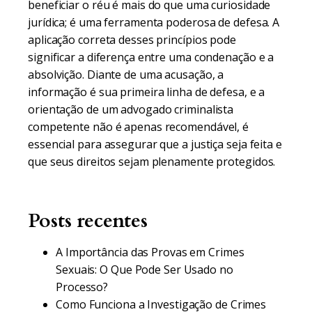
beneficiar o réu é mais do que uma curiosidade
jurídica; é uma ferramenta poderosa de defesa. A
aplicação correta desses princípios pode
significar a diferença entre uma condenação e a
absolvição. Diante de uma acusação, a
informação é sua primeira linha de defesa, e a
orientação de um advogado criminalista
competente não é apenas recomendável, é
essencial para assegurar que a justiça seja feita e
que seus direitos sejam plenamente protegidos.
Posts recentes
A Importância das Provas em Crimes
Sexuais: O Que Pode Ser Usado no
Processo?
Como Funciona a Investigação de Crimes