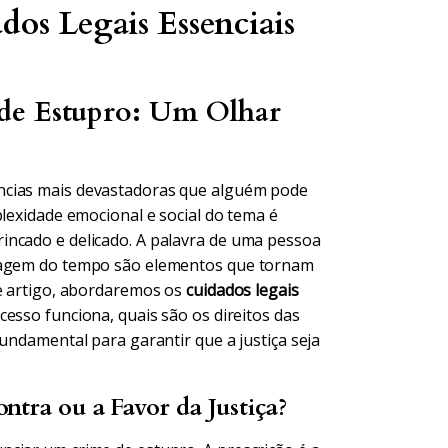
dos Legais Essenciais
de Estupro: Um Olhar
ncias mais devastadoras que alguém pode
plexidade emocional e social do tema é
incado e delicado. A palavra de uma pessoa
ssagem do tempo são elementos que tornam
te artigo, abordaremos os
cuidados legais
cesso funciona, quais são os direitos das
fundamental para garantir que a justiça seja
tra ou a Favor da Justiça?