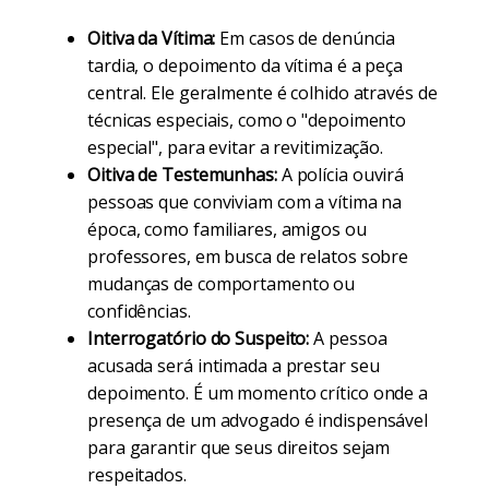
Oitiva da Vítima:
Em casos de denúncia
tardia, o depoimento da vítima é a peça
central. Ele geralmente é colhido através de
técnicas especiais, como o "depoimento
especial", para evitar a revitimização.
Oitiva de Testemunhas:
A polícia ouvirá
pessoas que conviviam com a vítima na
época, como familiares, amigos ou
professores, em busca de relatos sobre
mudanças de comportamento ou
confidências.
Interrogatório do Suspeito:
A pessoa
acusada será intimada a prestar seu
depoimento. É um momento crítico onde a
presença de um advogado é indispensável
para garantir que seus direitos sejam
respeitados.