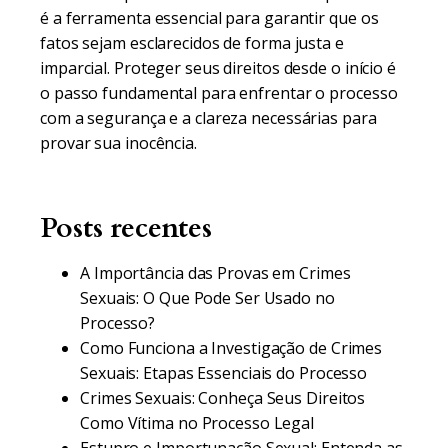
é a ferramenta essencial para garantir que os
fatos sejam esclarecidos de forma justa e
imparcial. Proteger seus direitos desde o início é
o passo fundamental para enfrentar o processo
com a segurança e a clareza necessárias para
provar sua inocência.
Posts recentes
A Importância das Provas em Crimes
Sexuais: O Que Pode Ser Usado no
Processo?
Como Funciona a Investigação de Crimes
Sexuais: Etapas Essenciais do Processo
Crimes Sexuais: Conheça Seus Direitos
Como Vítima no Processo Legal