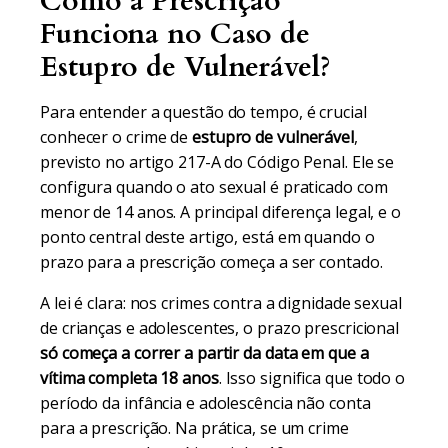
Como a Prescrição
Funciona no Caso de
Estupro de Vulnerável?
Para entender a questão do tempo, é crucial
conhecer o crime de
estupro de vulnerável
,
previsto no artigo 217-A do Código Penal. Ele se
configura quando o ato sexual é praticado com
menor de 14 anos. A principal diferença legal, e o
ponto central deste artigo, está em quando o
prazo para a prescrição começa a ser contado.
A lei é clara: nos crimes contra a dignidade sexual
de crianças e adolescentes, o prazo prescricional
só começa a correr a partir da data em que a
vítima completa 18 anos
. Isso significa que todo o
período da infância e adolescência não conta
para a prescrição. Na prática, se um crime