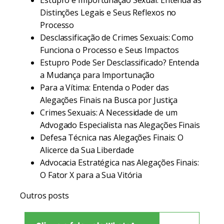
Estupro e Importunação Sexual: Entenda as
Distinções Legais e Seus Reflexos no
Processo
Desclassificação de Crimes Sexuais: Como
Funciona o Processo e Seus Impactos
Estupro Pode Ser Desclassificado? Entenda
a Mudança para Importunação
Para a Vítima: Entenda o Poder das
Alegações Finais na Busca por Justiça
Crimes Sexuais: A Necessidade de um
Advogado Especialista nas Alegações Finais
Defesa Técnica nas Alegações Finais: O
Alicerce da Sua Liberdade
Advocacia Estratégica nas Alegações Finais:
O Fator X para a Sua Vitória
Outros posts