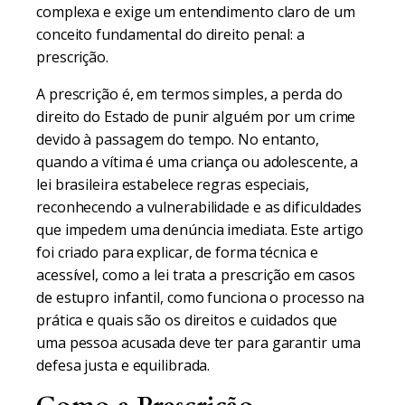
complexa e exige um entendimento claro de um
conceito fundamental do direito penal: a
prescrição.
A prescrição é, em termos simples, a perda do
direito do Estado de punir alguém por um crime
devido à passagem do tempo. No entanto,
quando a vítima é uma criança ou adolescente, a
lei brasileira estabelece regras especiais,
reconhecendo a vulnerabilidade e as dificuldades
que impedem uma denúncia imediata. Este artigo
foi criado para explicar, de forma técnica e
acessível, como a lei trata a prescrição em casos
de estupro infantil, como funciona o processo na
prática e quais são os direitos e cuidados que
uma pessoa acusada deve ter para garantir uma
defesa justa e equilibrada.