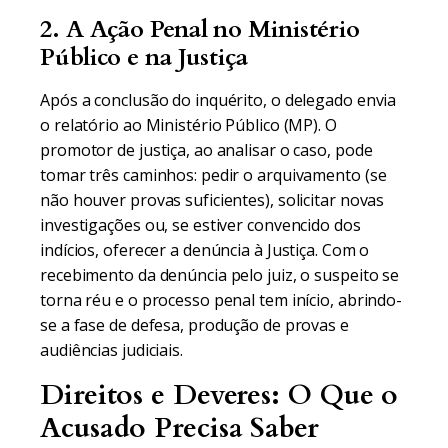
2. A Ação Penal no Ministério
Público e na Justiça
Após a conclusão do inquérito, o delegado envia
o relatório ao Ministério Público (MP). O
promotor de justiça, ao analisar o caso, pode
tomar três caminhos: pedir o arquivamento (se
não houver provas suficientes), solicitar novas
investigações ou, se estiver convencido dos
indícios, oferecer a denúncia à Justiça. Com o
recebimento da denúncia pelo juiz, o suspeito se
torna réu e o processo penal tem início, abrindo-
se a fase de defesa, produção de provas e
audiências judiciais.
Direitos e Deveres: O Que o
Acusado Precisa Saber