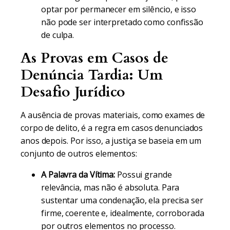
optar por permanecer em silêncio, e isso
não pode ser interpretado como confissão
de culpa.
As Provas em Casos de
Denúncia Tardia: Um
Desafio Jurídico
A ausência de provas materiais, como exames de
corpo de delito, é a regra em casos denunciados
anos depois. Por isso, a justiça se baseia em um
conjunto de outros elementos:
A Palavra da Vítima:
Possui grande
relevância, mas não é absoluta. Para
sustentar uma condenação, ela precisa ser
firme, coerente e, idealmente, corroborada
por outros elementos no processo.