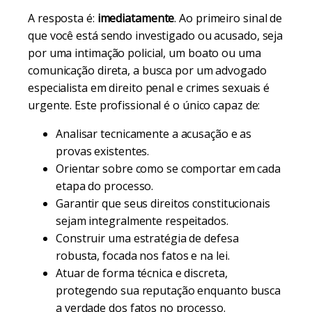
A resposta é:
imediatamente
. Ao primeiro sinal de
que você está sendo investigado ou acusado, seja
por uma intimação policial, um boato ou uma
comunicação direta, a busca por um advogado
especialista em direito penal e crimes sexuais é
urgente. Este profissional é o único capaz de:
Analisar tecnicamente a acusação e as
provas existentes.
Orientar sobre como se comportar em cada
etapa do processo.
Garantir que seus direitos constitucionais
sejam integralmente respeitados.
Construir uma estratégia de defesa
robusta, focada nos fatos e na lei.
Atuar de forma técnica e discreta,
protegendo sua reputação enquanto busca
a verdade dos fatos no processo.