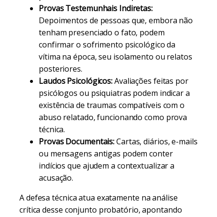
Provas Testemunhais Indiretas:
Depoimentos de pessoas que, embora não
tenham presenciado o fato, podem
confirmar o sofrimento psicológico da
vítima na época, seu isolamento ou relatos
posteriores.
Laudos Psicológicos:
Avaliações feitas por
psicólogos ou psiquiatras podem indicar a
existência de traumas compatíveis com o
abuso relatado, funcionando como prova
técnica.
Provas Documentais:
Cartas, diários, e-mails
ou mensagens antigas podem conter
indícios que ajudem a contextualizar a
acusação.
A defesa técnica atua exatamente na análise
crítica desse conjunto probatório, apontando