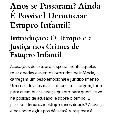
Anos se Passaram? Ainda
É Possível Denunciar
Estupro Infantil?
Introdução: O Tempo e a
Justiça nos Crimes de
Estupro Infantil
Acusações de estupro, especialmente aquelas
relacionadas a eventos ocorridos na infância,
carregam um peso emocional e jurídico imenso.
Uma das dúvidas mais comuns que surgem, tanto
para quem busca justiça quanto para quem se vê
na posição de acusado, é sobre o tempo. É
possível
denunciar estupro anos depois
? A justiça
ainda pode agir após décadas? A resposta é