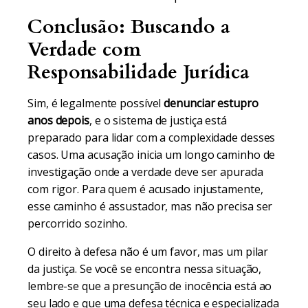
Conclusão: Buscando a
Verdade com
Responsabilidade Jurídica
Sim, é legalmente possível
denunciar estupro
anos depois
, e o sistema de justiça está
preparado para lidar com a complexidade desses
casos. Uma acusação inicia um longo caminho de
investigação onde a verdade deve ser apurada
com rigor. Para quem é acusado injustamente,
esse caminho é assustador, mas não precisa ser
percorrido sozinho.
O direito à defesa não é um favor, mas um pilar
da justiça. Se você se encontra nessa situação,
lembre-se que a presunção de inocência está ao
seu lado e que uma defesa técnica e especializada