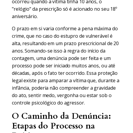
ocorreu quando a vítima tinha 10 anos, o
"relógio" da prescrição só é acionado no seu 18º
aniversário.
O prazo em si varia conforme a pena máxima do
crime, que no caso do estupro de vulnerável é
alta, resultando em um prazo prescricional de 20
anos. Somando-se isso à regra do início da
contagem, uma denúncia pode ser feita e um
processo pode ser iniciado muitos anos, ou até
décadas, após o fato ter ocorrido. Essa proteção
legal existe para amparar a vítima que, durante a
infância, poderia não compreender a gravidade
do ato, sentir medo, vergonha ou estar sob o
controle psicológico do agressor.
O Caminho da Denúncia:
Etapas do Processo na