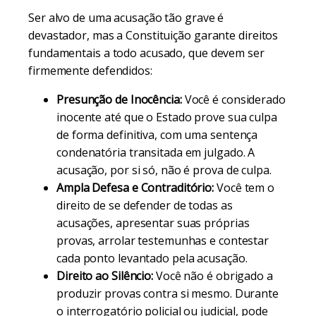
Ser alvo de uma acusação tão grave é
devastador, mas a Constituição garante direitos
fundamentais a todo acusado, que devem ser
firmemente defendidos:
Presunção de Inocência:
Você é considerado
inocente até que o Estado prove sua culpa
de forma definitiva, com uma sentença
condenatória transitada em julgado. A
acusação, por si só, não é prova de culpa.
Ampla Defesa e Contraditório:
Você tem o
direito de se defender de todas as
acusações, apresentar suas próprias
provas, arrolar testemunhas e contestar
cada ponto levantado pela acusação.
Direito ao Silêncio:
Você não é obrigado a
produzir provas contra si mesmo. Durante
o interrogatório policial ou judicial, pode