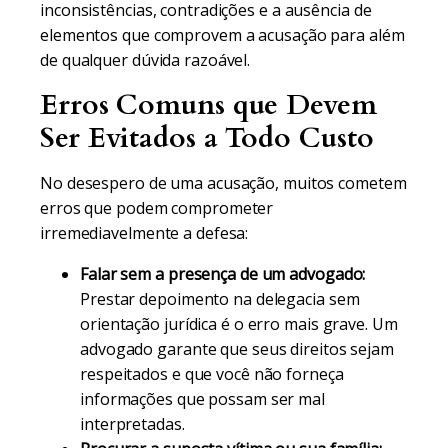
inconsistências, contradições e a ausência de
elementos que comprovem a acusação para além
de qualquer dúvida razoável.
Erros Comuns que Devem
Ser Evitados a Todo Custo
No desespero de uma acusação, muitos cometem
erros que podem comprometer
irremediavelmente a defesa:
Falar sem a presença de um advogado:
Prestar depoimento na delegacia sem
orientação jurídica é o erro mais grave. Um
advogado garante que seus direitos sejam
respeitados e que você não forneça
informações que possam ser mal
interpretadas.