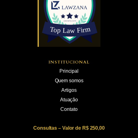
INSTITUCIONAL
Principal
Quem somos
Artigos
Atuação
Contato
Consultas – Valor de R$ 250,00