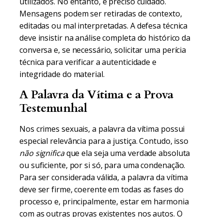
utilizados. No entanto, é preciso cuidado.
Mensagens podem ser retiradas de contexto,
editadas ou mal interpretadas. A defesa técnica
deve insistir na análise completa do histórico da
conversa e, se necessário, solicitar uma perícia
técnica para verificar a autenticidade e
integridade do material.
A Palavra da Vítima e a Prova
Testemunhal
Nos crimes sexuais, a palavra da vítima possui
especial relevância para a justiça. Contudo, isso
não significa
que ela seja uma verdade absoluta
ou suficiente, por si só, para uma condenação.
Para ser considerada válida, a palavra da vítima
deve ser firme, coerente em todas as fases do
processo e, principalmente, estar em harmonia
com as outras provas existentes nos autos. O