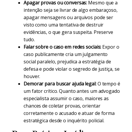
Apagar provas ou conversas:
Mesmo que a
intenção seja se livrar de algo embaraçoso,
apagar mensagens ou arquivos pode ser
visto como uma tentativa de destruir
evidências, o que gera suspeita. Preserve
tudo.
Falar sobre o caso em redes sociais:
Expor o
caso publicamente cria um julgamento
social paralelo, prejudica a estratégia de
defesa e pode violar o segredo de justiça, se
houver.
Demorar para buscar ajuda legal:
O tempo é
um fator crítico. Quanto antes um advogado
especialista assumir o caso, maiores as
chances de coletar provas, orientar
corretamente o acusado e atuar de forma
estratégica desde o inquérito policial.