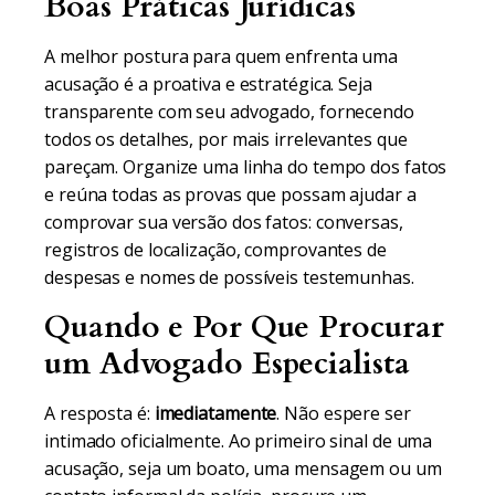
Boas Práticas Jurídicas
A melhor postura para quem enfrenta uma
acusação é a proativa e estratégica. Seja
transparente com seu advogado, fornecendo
todos os detalhes, por mais irrelevantes que
pareçam. Organize uma linha do tempo dos fatos
e reúna todas as provas que possam ajudar a
comprovar sua versão dos fatos: conversas,
registros de localização, comprovantes de
despesas e nomes de possíveis testemunhas.
Quando e Por Que Procurar
um Advogado Especialista
A resposta é:
imediatamente
. Não espere ser
intimado oficialmente. Ao primeiro sinal de uma
acusação, seja um boato, uma mensagem ou um