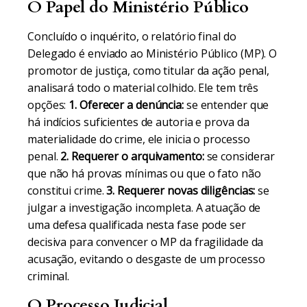
O Papel do Ministério Público
Concluído o inquérito, o relatório final do
Delegado é enviado ao Ministério Público (MP). O
promotor de justiça, como titular da ação penal,
analisará todo o material colhido. Ele tem três
opções:
1. Oferecer a denúncia:
se entender que
há indícios suficientes de autoria e prova da
materialidade do crime, ele inicia o processo
penal.
2. Requerer o arquivamento:
se considerar
que não há provas mínimas ou que o fato não
constitui crime.
3. Requerer novas diligências:
se
julgar a investigação incompleta. A atuação de
uma defesa qualificada nesta fase pode ser
decisiva para convencer o MP da fragilidade da
acusação, evitando o desgaste de um processo
criminal.
O Processo Judicial