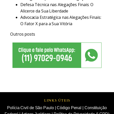
Defesa Técnica nas Alegações Finais: O
Alicerce da Sua Liberdade
Advocacia Estratégica nas Alegações Finais:
O Fator X para a Sua Vitória
Outros posts
LINKS ÚTEIS
Polícia Civil de São Paulo
|
Código Penal
|
Constituição