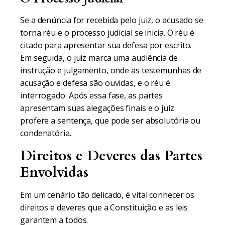
Se a denúncia for recebida pelo juiz, o acusado se
torna réu e o processo judicial se inicia. O réu é
citado para apresentar sua defesa por escrito.
Em seguida, o juiz marca uma audiência de
instrução e julgamento, onde as testemunhas de
acusação e defesa são ouvidas, e o réu é
interrogado. Após essa fase, as partes
apresentam suas alegações finais e o juiz
profere a sentença, que pode ser absolutória ou
condenatória.
Direitos e Deveres das Partes
Envolvidas
Em um cenário tão delicado, é vital conhecer os
direitos e deveres que a Constituição e as leis
garantem a todos.