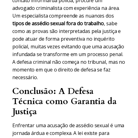
contato informal da polícia, procure um
advogado criminalista com experiência na área.
Um especialista compreende as nuances dos
tipos de assédio sexual fora do trabalho
, sabe
como as provas são interpretadas pela justiça e
pode atuar de forma preventiva no inquérito
policial, muitas vezes evitando que uma acusação
infundada se transforme em um processo penal.
A defesa criminal não começa no tribunal, mas no
momento em que o direito de defesa se faz
necessário.
Conclusão: A Defesa
Técnica como Garantia da
Justiça
Enfrentar uma acusação de assédio sexual é uma
jornada árdua e complexa. A lei existe para