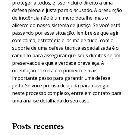
proteger a todos, e isso inclui o direito a uma
defesa plena e justa para o acusado. A presunção
de inocência não é um mero detalhe, mas o
alicerce do nosso sistema de justiça. Se você está
passando por essa situação, lembre-se que agir
com calma, estratégia e, acima de tudo, com o
suporte de uma defesa técnica especializada é o
caminho para assegurar que seus direitos sejam
preservados e que a verdade prevaleça. A
orientação correta é o primeiro e mais
importante passo para garantir uma defesa
justa. Se você precisa de ajuda para navegar
neste processo complexo, entre em contato para
uma análise detalhada do seu caso.
Posts recentes