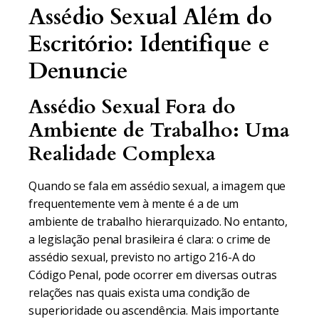
Assédio Sexual Além do
Escritório: Identifique e
Denuncie
Assédio Sexual Fora do
Ambiente de Trabalho: Uma
Realidade Complexa
Quando se fala em assédio sexual, a imagem que
frequentemente vem à mente é a de um
ambiente de trabalho hierarquizado. No entanto,
a legislação penal brasileira é clara: o crime de
assédio sexual, previsto no artigo 216-A do
Código Penal, pode ocorrer em diversas outras
relações nas quais exista uma condição de
superioridade ou ascendência. Mais importante