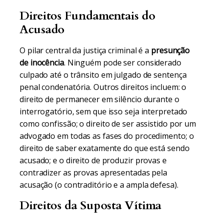
Direitos Fundamentais do
Acusado
O pilar central da justiça criminal é a
presunção
de inocência
. Ninguém pode ser considerado
culpado até o trânsito em julgado de sentença
penal condenatória. Outros direitos incluem: o
direito de permanecer em silêncio durante o
interrogatório, sem que isso seja interpretado
como confissão; o direito de ser assistido por um
advogado em todas as fases do procedimento; o
direito de saber exatamente do que está sendo
acusado; e o direito de produzir provas e
contradizer as provas apresentadas pela
acusação (o contraditório e a ampla defesa).
Direitos da Suposta Vítima