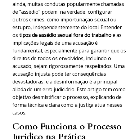
ainda, muitas condutas popularmente chamadas
de "assédio" podem, na verdade, configurar
outros crimes, como importunação sexual ou
estupro, independentemente do local. Entender
os
tipos de assédio sexual fora do trabalho
e as
implicações legais de uma acusação é
fundamental, especialmente para garantir que os
direitos de todos os envolvidos, incluindo o
acusado, sejam rigorosamente respeitados. Uma
acusação injusta pode ter consequências
devastadoras, e a desinformação é a principal
aliada de um erro judiciário. Este artigo tem como
objetivo desmistificar o processo, explicando de
forma técnica e clara como a justiça atua nesses
casos.
Como Funciona o Processo
Jurídico na Prática