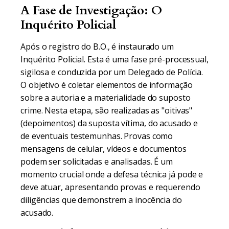
A Fase de Investigação: O
Inquérito Policial
Após o registro do B.O., é instaurado um
Inquérito Policial. Esta é uma fase pré-processual,
sigilosa e conduzida por um Delegado de Polícia.
O objetivo é coletar elementos de informação
sobre a autoria e a materialidade do suposto
crime. Nesta etapa, são realizadas as "oitivas"
(depoimentos) da suposta vítima, do acusado e
de eventuais testemunhas. Provas como
mensagens de celular, vídeos e documentos
podem ser solicitadas e analisadas. É um
momento crucial onde a defesa técnica já pode e
deve atuar, apresentando provas e requerendo
diligências que demonstrem a inocência do
acusado.