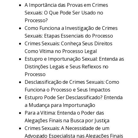
A Importância das Provas em Crimes
Sexuais: O Que Pode Ser Usado no
Processo?
Como Funciona a Investigação de Crimes
Sexuais: Etapas Essenciais do Processo
Crimes Sexuais: Conheça Seus Direitos
Como Vítima no Processo Legal
Estupro e Importunação Sexual: Entenda as
Distinções Legais e Seus Reflexos no
Processo
Desclassificação de Crimes Sexuais: Como
Funciona o Processo e Seus Impactos
Estupro Pode Ser Desclassificado? Entenda
a Mudança para Importunação
Para a Vítima: Entenda o Poder das
Alegações Finais na Busca por Justiça
Crimes Sexuais: A Necessidade de um
Advogado Especialista nas Alegações Finais