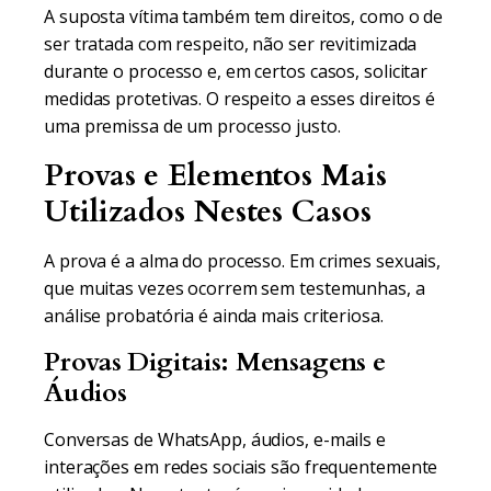
A suposta vítima também tem direitos, como o de
ser tratada com respeito, não ser revitimizada
durante o processo e, em certos casos, solicitar
medidas protetivas. O respeito a esses direitos é
uma premissa de um processo justo.
Provas e Elementos Mais
Utilizados Nestes Casos
A prova é a alma do processo. Em crimes sexuais,
que muitas vezes ocorrem sem testemunhas, a
análise probatória é ainda mais criteriosa.
Provas Digitais: Mensagens e
Áudios
Conversas de WhatsApp, áudios, e-mails e
interações em redes sociais são frequentemente