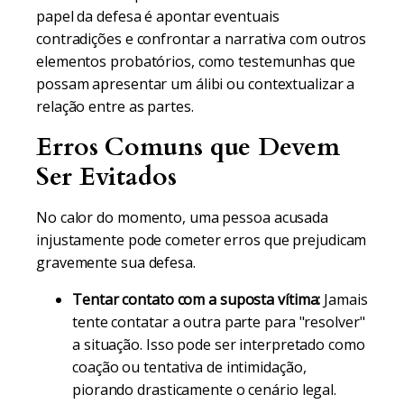
papel da defesa é apontar eventuais
contradições e confrontar a narrativa com outros
elementos probatórios, como testemunhas que
possam apresentar um álibi ou contextualizar a
relação entre as partes.
Erros Comuns que Devem
Ser Evitados
No calor do momento, uma pessoa acusada
injustamente pode cometer erros que prejudicam
gravemente sua defesa.
Tentar contato com a suposta vítima:
Jamais
tente contatar a outra parte para "resolver"
a situação. Isso pode ser interpretado como
coação ou tentativa de intimidação,
piorando drasticamente o cenário legal.