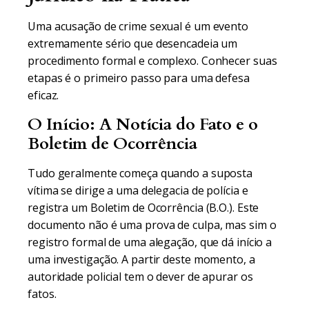
Uma acusação de crime sexual é um evento
extremamente sério que desencadeia um
procedimento formal e complexo. Conhecer suas
etapas é o primeiro passo para uma defesa
eficaz.
O Início: A Notícia do Fato e o
Boletim de Ocorrência
Tudo geralmente começa quando a suposta
vítima se dirige a uma delegacia de polícia e
registra um Boletim de Ocorrência (B.O.). Este
documento não é uma prova de culpa, mas sim o
registro formal de uma alegação, que dá início a
uma investigação. A partir deste momento, a
autoridade policial tem o dever de apurar os
fatos.