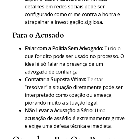
detalhes em redes sociais pode ser
configurado como crime contra a honra e
atrapalhar a investigação sigilosa.
Para o Acusado
Falar com a Polícia Sem Advogado:
Tudo o
que for dito pode ser usado no processo. O
ideal é só falar na presença de um
advogado de confiança.
Contatar a Suposta Vítima:
Tentar
“resolver” a situação diretamente pode ser
interpretado como coação ou ameaça,
piorando muito a situação legal.
Não Levar a Acusação a Sério:
Uma
acusação de assédio é extremamente grave
e exige uma defesa técnica e imediata.