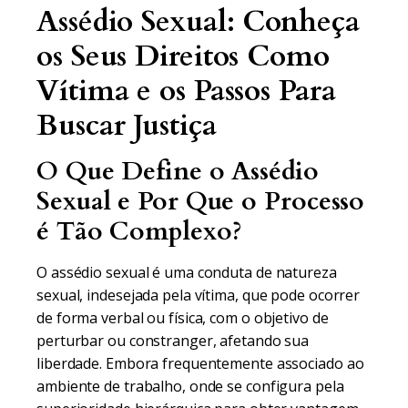
Assédio Sexual: Conheça
os Seus Direitos Como
Vítima e os Passos Para
Buscar Justiça
O Que Define o Assédio
Sexual e Por Que o Processo
é Tão Complexo?
O assédio sexual é uma conduta de natureza
sexual, indesejada pela vítima, que pode ocorrer
de forma verbal ou física, com o objetivo de
perturbar ou constranger, afetando sua
liberdade. Embora frequentemente associado ao
ambiente de trabalho, onde se configura pela