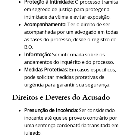
Proteção à Intimidade:
O processo tramita
em segredo de justiça para proteger a
intimidade da vítima e evitar exposição.
Acompanhamento:
Ter o direito de ser
acompanhada por um advogado em todas
as fases do processo, desde o registro do
B.O.
Informação:
Ser informada sobre os
andamentos do inquérito e do processo.
Medidas Protetivas:
Em casos específicos,
pode solicitar medidas protetivas de
urgência para garantir sua segurança.
Direitos e Deveres do Acusado
Presunção de Inocência:
Ser considerado
inocente até que se prove o contrário por
uma sentença condenatória transitada em
julgado.