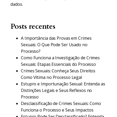
dados.
Posts recentes
A Importância das Provas em Crimes
Sexuais: O Que Pode Ser Usado no
Processo?
Como Funciona a Investigação de Crimes
Sexuais: Etapas Essenciais do Processo
Crimes Sexuais: Conheça Seus Direitos
Como Vítima no Processo Legal
Estupro e Importunação Sexual: Entenda as
Distinções Legais e Seus Reflexos no
Processo
Desclassificação de Crimes Sexuais: Como
Funciona o Processo e Seus Impactos
Estupro Pode Ser Desclassificado? Entenda