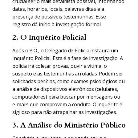
crucial ser o mais detalhista possível, informando
datas, horários, locais, palavras ditas e a
presença de possíveis testemunhas. Esse
registro dá início à investigação formal.
2. O Inquérito Policial
Após o B.O., o Delegado de Polícia instaura um
Inquérito Policial. Esta é a fase de investigação. A
polícia irá coletar provas, ouvir a vítima, o
suspeito e as testemunhas arroladas. Podem ser
solicitadas perícias, como exames psicológicos ou
a análise de dispositivos eletrônicos (celulares,
computadores) para buscar por mensagens ou
e-mails que comprovem a conduta. O inquérito é
sigiloso para não atrapalhar as investigações.
3. A Análise do Ministério Público