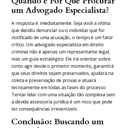
Quando e Por Que Procurar
um Advogado Especialista?
A resposta é: imediatamente. Seja você a vítima
que decidiu denunciar ou o indivíduo que foi
notificado de uma acusação, o tempo é um fator
crítico. Um advogado especialista em direito
criminal não é apenas um representante legal,
mas um guia estratégico. Ele irá orientar sobre
como agir desde o primeiro momento, garantirá
que seus direitos sejam preservados, ajudará na
coleta e preservação de provas e atuará
tecnicamente em todas as fases do processo.
Tentar lidar com uma situação tão complexa sem
a devida assessoria jurídica é um risco que pode
ter consequências irreversíveis.
Conclusão: Buscando um