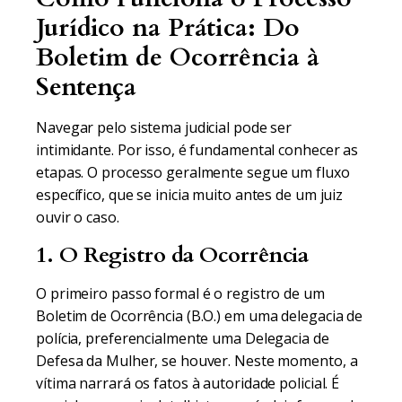
Jurídico na Prática: Do
Boletim de Ocorrência à
Sentença
Navegar pelo sistema judicial pode ser
intimidante. Por isso, é fundamental conhecer as
etapas. O processo geralmente segue um fluxo
específico, que se inicia muito antes de um juiz
ouvir o caso.
1. O Registro da Ocorrência
O primeiro passo formal é o registro de um
Boletim de Ocorrência (B.O.) em uma delegacia de
polícia, preferencialmente uma Delegacia de
Defesa da Mulher, se houver. Neste momento, a
vítima narrará os fatos à autoridade policial. É