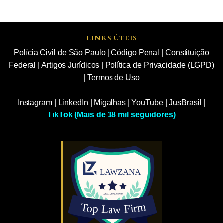
LINKS ÚTEIS
Polícia Civil de São Paulo
|
Código Penal
|
Constituição
Federal
|
Artigos Jurídicos
|
Política de Privacidade (LGPD)
|
Termos de Uso
Instagram
|
LinkedIn
|
Migalhas
|
YouTube
|
JusBrasil
|
TikTok (Mais de 18 mil seguidores)