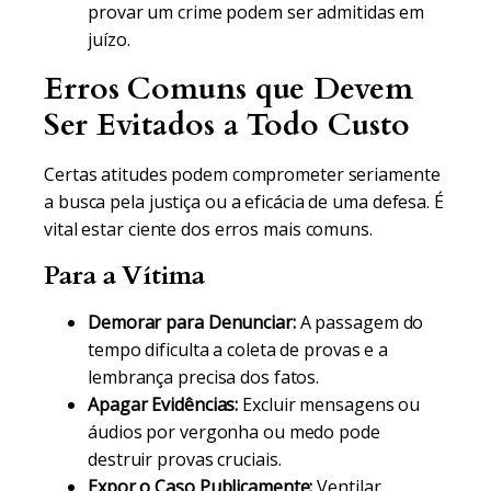
provar um crime podem ser admitidas em
juízo.
Erros Comuns que Devem
Ser Evitados a Todo Custo
Certas atitudes podem comprometer seriamente
a busca pela justiça ou a eficácia de uma defesa. É
vital estar ciente dos erros mais comuns.
Para a Vítima
Demorar para Denunciar:
A passagem do
tempo dificulta a coleta de provas e a
lembrança precisa dos fatos.
Apagar Evidências:
Excluir mensagens ou
áudios por vergonha ou medo pode
destruir provas cruciais.
Expor o Caso Publicamente:
Ventilar