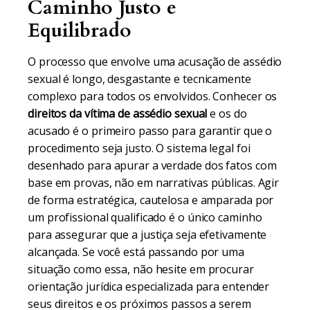
Caminho Justo e
Equilibrado
O processo que envolve uma acusação de assédio
sexual é longo, desgastante e tecnicamente
complexo para todos os envolvidos. Conhecer os
direitos da vítima de assédio sexual
e os do
acusado é o primeiro passo para garantir que o
procedimento seja justo. O sistema legal foi
desenhado para apurar a verdade dos fatos com
base em provas, não em narrativas públicas. Agir
de forma estratégica, cautelosa e amparada por
um profissional qualificado é o único caminho
para assegurar que a justiça seja efetivamente
alcançada. Se você está passando por uma
situação como essa, não hesite em procurar
orientação jurídica especializada para entender
seus direitos e os próximos passos a serem