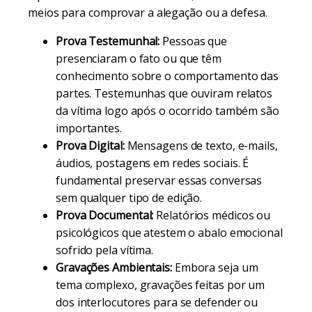
meios para comprovar a alegação ou a defesa.
Prova Testemunhal:
Pessoas que
presenciaram o fato ou que têm
conhecimento sobre o comportamento das
partes. Testemunhas que ouviram relatos
da vítima logo após o ocorrido também são
importantes.
Prova Digital:
Mensagens de texto, e-mails,
áudios, postagens em redes sociais. É
fundamental preservar essas conversas
sem qualquer tipo de edição.
Prova Documental:
Relatórios médicos ou
psicológicos que atestem o abalo emocional
sofrido pela vítima.
Gravações Ambientais:
Embora seja um
tema complexo, gravações feitas por um
dos interlocutores para se defender ou