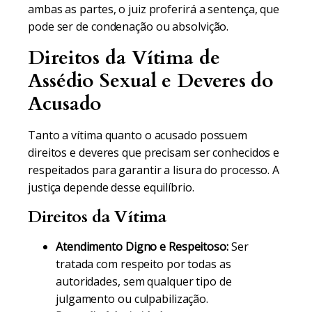
ambas as partes, o juiz proferirá a sentença, que
pode ser de condenação ou absolvição.
Direitos da Vítima de
Assédio Sexual e Deveres do
Acusado
Tanto a vítima quanto o acusado possuem
direitos e deveres que precisam ser conhecidos e
respeitados para garantir a lisura do processo. A
justiça depende desse equilíbrio.
Direitos da Vítima
Atendimento Digno e Respeitoso:
Ser
tratada com respeito por todas as
autoridades, sem qualquer tipo de
julgamento ou culpabilização.