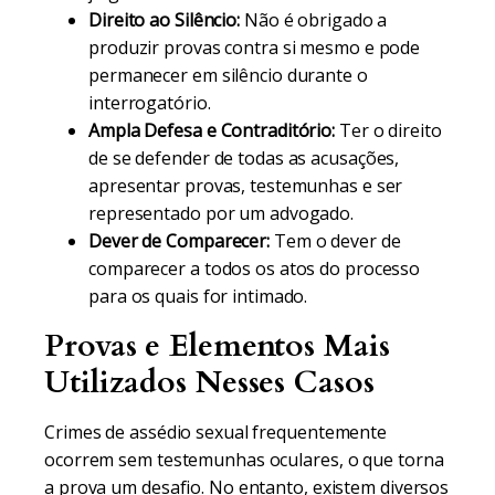
Direito ao Silêncio:
Não é obrigado a
produzir provas contra si mesmo e pode
permanecer em silêncio durante o
interrogatório.
Ampla Defesa e Contraditório:
Ter o direito
de se defender de todas as acusações,
apresentar provas, testemunhas e ser
representado por um advogado.
Dever de Comparecer:
Tem o dever de
comparecer a todos os atos do processo
para os quais for intimado.
Provas e Elementos Mais
Utilizados Nesses Casos
Crimes de assédio sexual frequentemente
ocorrem sem testemunhas oculares, o que torna
a prova um desafio. No entanto, existem diversos