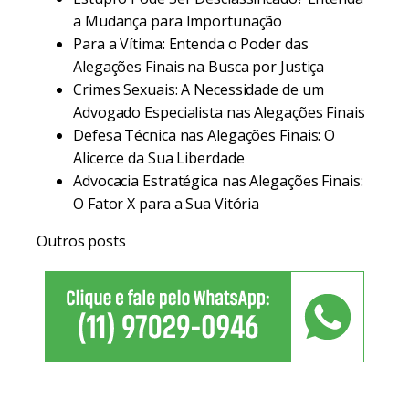
a Mudança para Importunação
Para a Vítima: Entenda o Poder das
Alegações Finais na Busca por Justiça
Crimes Sexuais: A Necessidade de um
Advogado Especialista nas Alegações Finais
Defesa Técnica nas Alegações Finais: O
Alicerce da Sua Liberdade
Advocacia Estratégica nas Alegações Finais:
O Fator X para a Sua Vitória
Outros posts