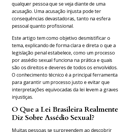
qualquer pessoa que se veja diante de uma
acusação. Uma acusação injusta pode ter
consequências devastadoras, tanto na esfera
pessoal quanto profissional.
Este artigo tem como objetivo desmistificar o
tema, explicando de forma clara e direta o que a
legislação penal estabelece, como um processo
por assédio sexual funciona na prática e quais
são os direitos e deveres de todos os envolvidos.
O conhecimento técnico é a principal ferramenta
para garantir um processo justo e evitar que
interpretações equivocadas da lei levem a graves
injustiças.
O Que a Lei Brasileira Realmente
Diz Sobre Assédio Sexual?
Muitas pessoas se surpreendem ao descobrir