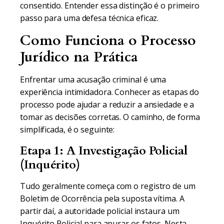
consentido. Entender essa distinção é o primeiro
passo para uma defesa técnica eficaz.
Como Funciona o Processo
Jurídico na Prática
Enfrentar uma acusação criminal é uma
experiência intimidadora. Conhecer as etapas do
processo pode ajudar a reduzir a ansiedade e a
tomar as decisões corretas. O caminho, de forma
simplificada, é o seguinte:
Etapa 1: A Investigação Policial
(Inquérito)
Tudo geralmente começa com o registro de um
Boletim de Ocorrência pela suposta vítima. A
partir daí, a autoridade policial instaura um
Inquérito Policial para apurar os fatos. Nesta