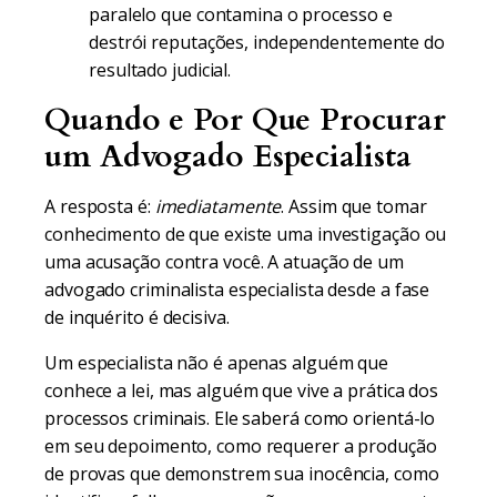
paralelo que contamina o processo e
destrói reputações, independentemente do
resultado judicial.
Quando e Por Que Procurar
um Advogado Especialista
A resposta é:
imediatamente
. Assim que tomar
conhecimento de que existe uma investigação ou
uma acusação contra você. A atuação de um
advogado criminalista especialista desde a fase
de inquérito é decisiva.
Um especialista não é apenas alguém que
conhece a lei, mas alguém que vive a prática dos
processos criminais. Ele saberá como orientá-lo
em seu depoimento, como requerer a produção
de provas que demonstrem sua inocência, como