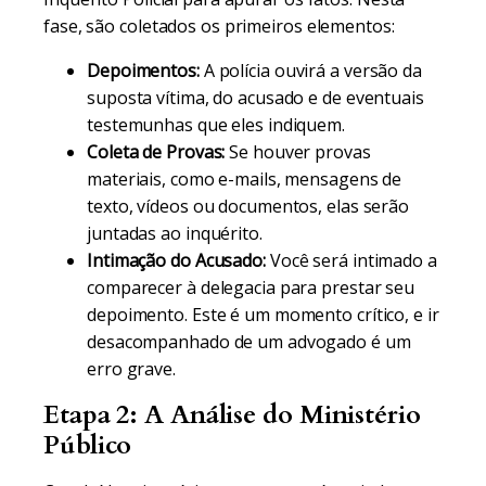
fase, são coletados os primeiros elementos:
Depoimentos:
A polícia ouvirá a versão da
suposta vítima, do acusado e de eventuais
testemunhas que eles indiquem.
Coleta de Provas:
Se houver provas
materiais, como e-mails, mensagens de
texto, vídeos ou documentos, elas serão
juntadas ao inquérito.
Intimação do Acusado:
Você será intimado a
comparecer à delegacia para prestar seu
depoimento. Este é um momento crítico, e ir
desacompanhado de um advogado é um
erro grave.
Etapa 2: A Análise do Ministério
Público