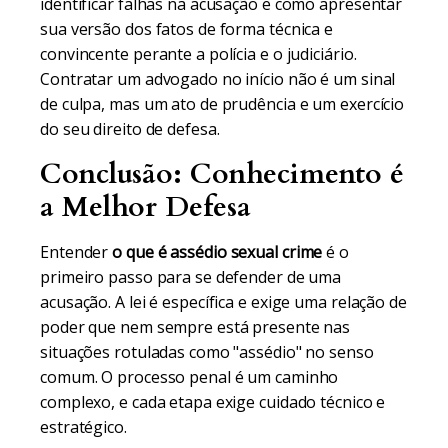
identificar falhas na acusação e como apresentar
sua versão dos fatos de forma técnica e
convincente perante a polícia e o judiciário.
Contratar um advogado no início não é um sinal
de culpa, mas um ato de prudência e um exercício
do seu direito de defesa.
Conclusão: Conhecimento é
a Melhor Defesa
Entender
o que é assédio sexual crime
é o
primeiro passo para se defender de uma
acusação. A lei é específica e exige uma relação de
poder que nem sempre está presente nas
situações rotuladas como "assédio" no senso
comum. O processo penal é um caminho
complexo, e cada etapa exige cuidado técnico e
estratégico.