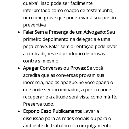
queixa". Isso pode ser facilmente
interpretado como coação de testemunha,
um crime grave que pode levar à sua prisão
preventiva.
Falar Sem a Presença de um Advogado:
Seu
primeiro depoimento na delegacia é uma
peça-chave. Falar sem orientação pode levar
a contradições e à produção de provas
contra si mesmo.
Apagar Conversas ou Provas:
Se você
acredita que as conversas provam sua
inocência, não as apague. Se você apaga o
que pode ser incriminador, a perícia pode
recuperar e a atitude será vista como má-fé.
Preserve tudo.
Expor o Caso Publicamente:
Levar a
discussão para as redes sociais ou para o
ambiente de trabalho cria um julgamento