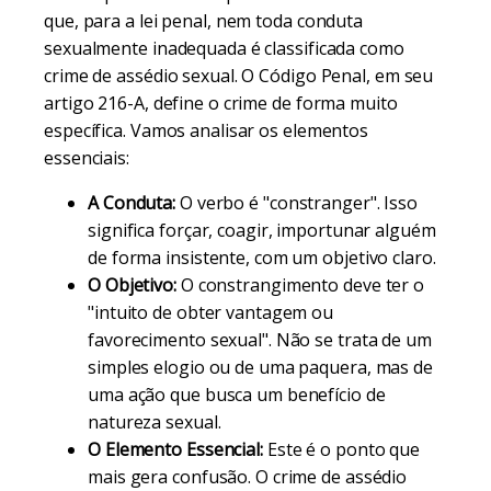
que, para a lei penal, nem toda conduta
sexualmente inadequada é classificada como
crime de assédio sexual. O Código Penal, em seu
artigo 216-A, define o crime de forma muito
específica. Vamos analisar os elementos
essenciais:
A Conduta:
O verbo é "constranger". Isso
significa forçar, coagir, importunar alguém
de forma insistente, com um objetivo claro.
O Objetivo:
O constrangimento deve ter o
"intuito de obter vantagem ou
favorecimento sexual". Não se trata de um
simples elogio ou de uma paquera, mas de
uma ação que busca um benefício de
natureza sexual.
O Elemento Essencial:
Este é o ponto que
mais gera confusão. O crime de assédio