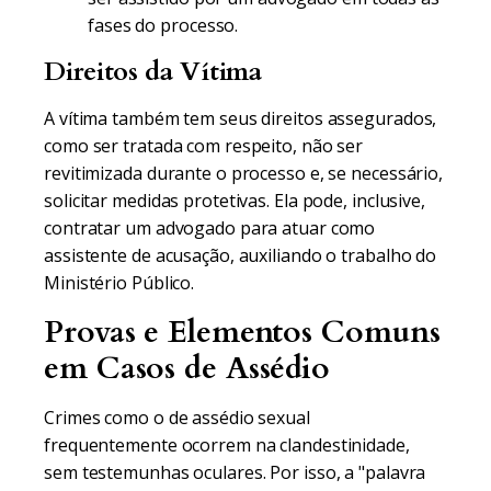
fases do processo.
Direitos da Vítima
A vítima também tem seus direitos assegurados,
como ser tratada com respeito, não ser
revitimizada durante o processo e, se necessário,
solicitar medidas protetivas. Ela pode, inclusive,
contratar um advogado para atuar como
assistente de acusação, auxiliando o trabalho do
Ministério Público.
Provas e Elementos Comuns
em Casos de Assédio
Crimes como o de assédio sexual
frequentemente ocorrem na clandestinidade,
sem testemunhas oculares. Por isso, a "palavra