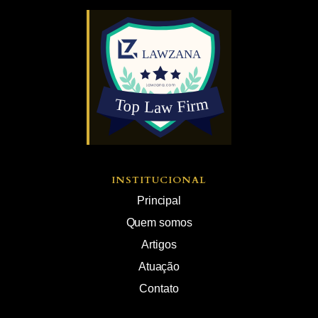
INSTITUCIONAL
Principal
Quem somos
Artigos
Atuação
Contato