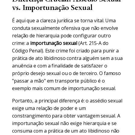
vs. Importunação Sexual
É aqui que a clareza jurídica se torna vital. Uma
conduta sexualmente ofensiva que não envolve
relação de hierarquia pode configurar outro
crime: a
importunação sexual
(Art. 215-A do
Código Penal). Este crime foi criado para punir a
prática de ato libidinoso contra alguém sem a sua
anuência e com a finalidade de satisfazer o
próprio desejo sexual ou o de terceiro. O famoso
"passar a mão" em transporte público é o
exemplo mais comum de importunação sexual.
Portanto, a principal diferença é: o assédio sexual
exige uma relação de poder e um
constrangimento para obter vantagem sexual. A
importunação sexual não exige hierarquia e se
consuma com a prática de um ato libidinoso não