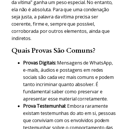
da vítima" ganha um peso especial. No entanto,
ela não é absoluta. Para que uma condenação
seja justa, a palavra da vítima precisa ser
coerente, firme e, sempre que possível,
corroborada por outros elementos, ainda que
indiretos.
Quais Provas São Comuns?
Provas Digitais:
Mensagens de WhatsApp,
e-mails, áudios e postagens em redes
sociais são cada vez mais comuns e podem
tanto incriminar quanto absolver. É
fundamental saber como preservar e
apresentar esse material corretamente.
Prova Testemunhal:
Embora raramente
existam testemunhas do ato em si, pessoas
que conviviam com os envolvidos podem
testemunhar sobre o comportamento das