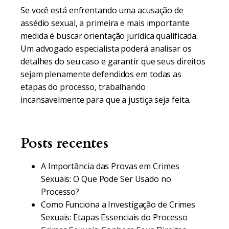
Se você está enfrentando uma acusação de
assédio sexual, a primeira e mais importante
medida é buscar orientação jurídica qualificada.
Um advogado especialista poderá analisar os
detalhes do seu caso e garantir que seus direitos
sejam plenamente defendidos em todas as
etapas do processo, trabalhando
incansavelmente para que a justiça seja feita.
Posts recentes
A Importância das Provas em Crimes
Sexuais: O Que Pode Ser Usado no
Processo?
Como Funciona a Investigação de Crimes
Sexuais: Etapas Essenciais do Processo