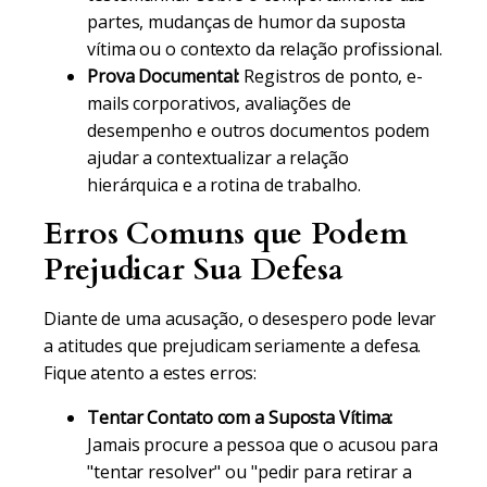
partes, mudanças de humor da suposta
vítima ou o contexto da relação profissional.
Prova Documental:
Registros de ponto, e-
mails corporativos, avaliações de
desempenho e outros documentos podem
ajudar a contextualizar a relação
hierárquica e a rotina de trabalho.
Erros Comuns que Podem
Prejudicar Sua Defesa
Diante de uma acusação, o desespero pode levar
a atitudes que prejudicam seriamente a defesa.
Fique atento a estes erros:
Tentar Contato com a Suposta Vítima:
Jamais procure a pessoa que o acusou para
"tentar resolver" ou "pedir para retirar a