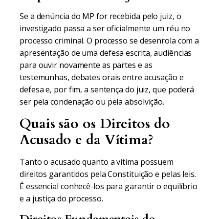
Se a denúncia do MP for recebida pelo juiz, o
investigado passa a ser oficialmente um réu no
processo criminal. O processo se desenrola com a
apresentação de uma defesa escrita, audiências
para ouvir novamente as partes e as
testemunhas, debates orais entre acusação e
defesa e, por fim, a sentença do juiz, que poderá
ser pela condenação ou pela absolvição.
Quais são os Direitos do
Acusado e da Vítima?
Tanto o acusado quanto a vítima possuem
direitos garantidos pela Constituição e pelas leis.
É essencial conhecê-los para garantir o equilíbrio
e a justiça do processo.