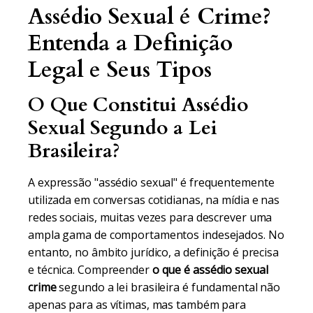
Assédio Sexual é Crime?
Entenda a Definição
Legal e Seus Tipos
O Que Constitui Assédio
Sexual Segundo a Lei
Brasileira?
A expressão "assédio sexual" é frequentemente
utilizada em conversas cotidianas, na mídia e nas
redes sociais, muitas vezes para descrever uma
ampla gama de comportamentos indesejados. No
entanto, no âmbito jurídico, a definição é precisa
e técnica. Compreender
o que é assédio sexual
crime
segundo a lei brasileira é fundamental não
apenas para as vítimas, mas também para