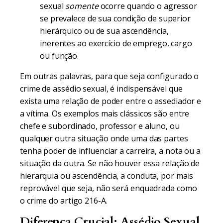
sexual
somente
ocorre quando o agressor
se prevalece de sua condição de superior
hierárquico ou de sua ascendência,
inerentes ao exercício de emprego, cargo
ou função.
Em outras palavras, para que seja configurado o
crime de assédio sexual, é indispensável que
exista uma relação de poder entre o assediador e
a vítima. Os exemplos mais clássicos são entre
chefe e subordinado, professor e aluno, ou
qualquer outra situação onde uma das partes
tenha poder de influenciar a carreira, a nota ou a
situação da outra. Se não houver essa relação de
hierarquia ou ascendência, a conduta, por mais
reprovável que seja, não será enquadrada como
o crime do artigo 216-A.
Diferença Crucial: Assédio Sexual