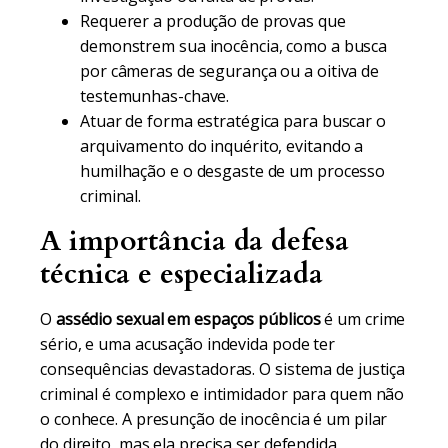
Requerer a produção de provas que
demonstrem sua inocência, como a busca
por câmeras de segurança ou a oitiva de
testemunhas-chave.
Atuar de forma estratégica para buscar o
arquivamento do inquérito, evitando a
humilhação e o desgaste de um processo
criminal.
A importância da defesa
técnica e especializada
O
assédio sexual em espaços públicos
é um crime
sério, e uma acusação indevida pode ter
consequências devastadoras. O sistema de justiça
criminal é complexo e intimidador para quem não
o conhece. A presunção de inocência é um pilar
do direito, mas ela precisa ser defendida