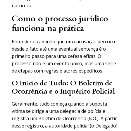
natureza.
Como o processo jurídico
funciona na prática
Entender o caminho que uma acusação percorre
desde o fato até uma eventual sentença é o
primeiro passo para uma defesa eficaz. O
processo não é um evento único, mas uma série
de etapas com regras e atores específicos.
O Início de Tudo: O Boletim de
Ocorrência e o Inquérito Policial
Geralmente, tudo começa quando a suposta
vítima se dirige a uma delegacia de polícia e
registra um Boletim de Ocorrência (B.O.). A partir
desse registro, a autoridade policial (o Delegado)