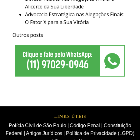
Alicerce da Sua Liberdade
Advocacia Estratégica nas Alegações Finais:
O Fator X para a Sua Vitória
Outros posts
LINKS ÚTEIS
Polícia Civil de São Paulo
|
Código Penal
|
Constituição
Federal
|
Artigos Jurídicos
|
Política de Privacidade (LGPD)