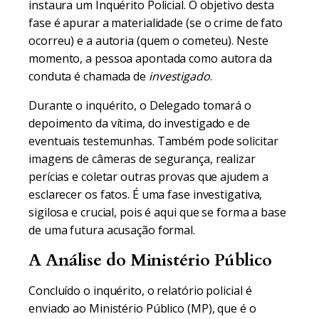
instaura um Inquérito Policial. O objetivo desta
fase é apurar a materialidade (se o crime de fato
ocorreu) e a autoria (quem o cometeu). Neste
momento, a pessoa apontada como autora da
conduta é chamada de
investigado
.
Durante o inquérito, o Delegado tomará o
depoimento da vítima, do investigado e de
eventuais testemunhas. Também pode solicitar
imagens de câmeras de segurança, realizar
perícias e coletar outras provas que ajudem a
esclarecer os fatos. É uma fase investigativa,
sigilosa e crucial, pois é aqui que se forma a base
de uma futura acusação formal.
A Análise do Ministério Público
Concluído o inquérito, o relatório policial é
enviado ao Ministério Público (MP), que é o