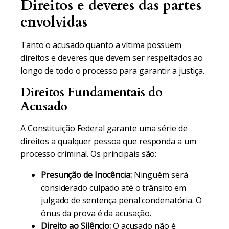
Direitos e deveres das partes
envolvidas
Tanto o acusado quanto a vítima possuem
direitos e deveres que devem ser respeitados ao
longo de todo o processo para garantir a justiça.
Direitos Fundamentais do
Acusado
A Constituição Federal garante uma série de
direitos a qualquer pessoa que responda a um
processo criminal. Os principais são:
Presunção de Inocência:
Ninguém será
considerado culpado até o trânsito em
julgado de sentença penal condenatória. O
ônus da prova é da acusação.
Direito ao Silêncio:
O acusado não é