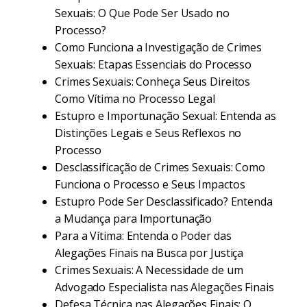
Sexuais: O Que Pode Ser Usado no
Processo?
Como Funciona a Investigação de Crimes
Sexuais: Etapas Essenciais do Processo
Crimes Sexuais: Conheça Seus Direitos
Como Vítima no Processo Legal
Estupro e Importunação Sexual: Entenda as
Distinções Legais e Seus Reflexos no
Processo
Desclassificação de Crimes Sexuais: Como
Funciona o Processo e Seus Impactos
Estupro Pode Ser Desclassificado? Entenda
a Mudança para Importunação
Para a Vítima: Entenda o Poder das
Alegações Finais na Busca por Justiça
Crimes Sexuais: A Necessidade de um
Advogado Especialista nas Alegações Finais
Defesa Técnica nas Alegações Finais: O