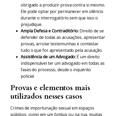
obrigado a produzir prova contra si mesmo.
Ele pode optar por permanecer em silêncio
durante o interrogatório sem que isso o
prejudique.
Ampla Defesa e Contraditório:
Direito de se
defender de todas as acusações, apresentar
provas, arrolar testemunhas e contestar
tudo o que for apresentado pela acusação.
Assistência de um Advogado:
É um direito
indispensável ter um advogado em todas as
fases do processo, desde o inquérito
policial.
Provas e elementos mais
utilizados nesses casos
Crimes de importunação sexual em espaços
públicos, como em um ônibus ou na rua, muitas