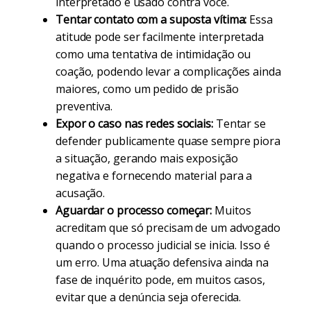
interpretado e usado contra você.
Tentar contato com a suposta vítima:
Essa
atitude pode ser facilmente interpretada
como uma tentativa de intimidação ou
coação, podendo levar a complicações ainda
maiores, como um pedido de prisão
preventiva.
Expor o caso nas redes sociais:
Tentar se
defender publicamente quase sempre piora
a situação, gerando mais exposição
negativa e fornecendo material para a
acusação.
Aguardar o processo começar:
Muitos
acreditam que só precisam de um advogado
quando o processo judicial se inicia. Isso é
um erro. Uma atuação defensiva ainda na
fase de inquérito pode, em muitos casos,
evitar que a denúncia seja oferecida.