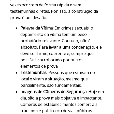
vezes ocorrem de forma rápida e sem
testemunhas diretas. Por isso, a construção da
prova é um desafio.
Palavra da Vítima:
Em crimes sexuais, o
depoimento da vítima tem um peso
probatório relevante. Contudo, não é
absoluto. Para levar a uma condenação, ele
deve ser firme, coerente e, sempre que
possível, corroborado por outros
elementos de prova.
Testemunhas:
Pessoas que estavam no
local e viram a situação, mesmo que
parcialmente, são fundamentais.
Imagens de Câmeras de Segurança:
Hoje em
dia, são a prova mais objetiva e impactante.
Câmeras de estabelecimentos comerciais,
transporte público ou de vias públicas