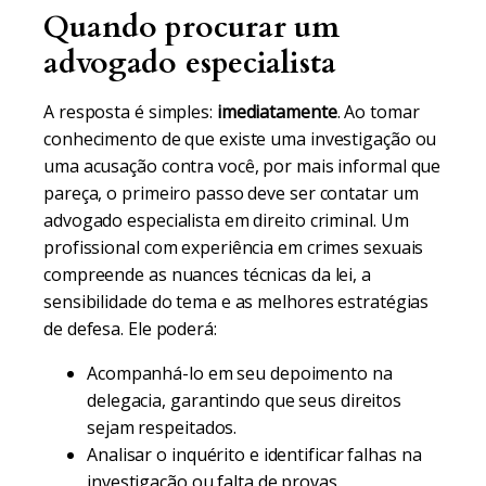
Quando procurar um
advogado especialista
A resposta é simples:
imediatamente
. Ao tomar
conhecimento de que existe uma investigação ou
uma acusação contra você, por mais informal que
pareça, o primeiro passo deve ser contatar um
advogado especialista em direito criminal. Um
profissional com experiência em crimes sexuais
compreende as nuances técnicas da lei, a
sensibilidade do tema e as melhores estratégias
de defesa. Ele poderá:
Acompanhá-lo em seu depoimento na
delegacia, garantindo que seus direitos
sejam respeitados.
Analisar o inquérito e identificar falhas na
investigação ou falta de provas.