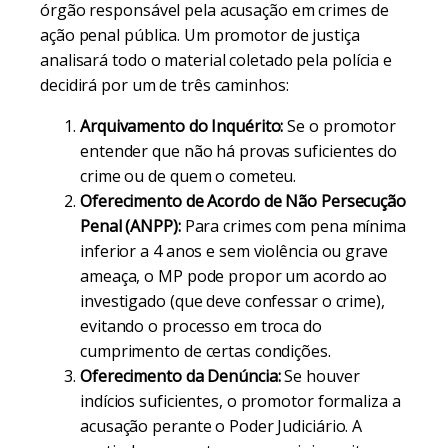
órgão responsável pela acusação em crimes de
ação penal pública. Um promotor de justiça
analisará todo o material coletado pela polícia e
decidirá por um de três caminhos:
Arquivamento do Inquérito:
Se o promotor
entender que não há provas suficientes do
crime ou de quem o cometeu.
Oferecimento de Acordo de Não Persecução
Penal (ANPP):
Para crimes com pena mínima
inferior a 4 anos e sem violência ou grave
ameaça, o MP pode propor um acordo ao
investigado (que deve confessar o crime),
evitando o processo em troca do
cumprimento de certas condições.
Oferecimento da Denúncia:
Se houver
indícios suficientes, o promotor formaliza a
acusação perante o Poder Judiciário. A