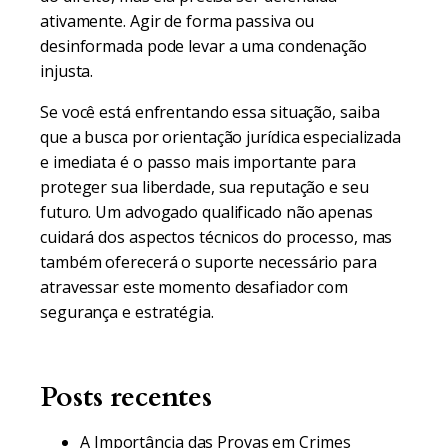
ativamente. Agir de forma passiva ou
desinformada pode levar a uma condenação
injusta.
Se você está enfrentando essa situação, saiba
que a busca por orientação jurídica especializada
e imediata é o passo mais importante para
proteger sua liberdade, sua reputação e seu
futuro. Um advogado qualificado não apenas
cuidará dos aspectos técnicos do processo, mas
também oferecerá o suporte necessário para
atravessar este momento desafiador com
segurança e estratégia.
Posts recentes
A Importância das Provas em Crimes