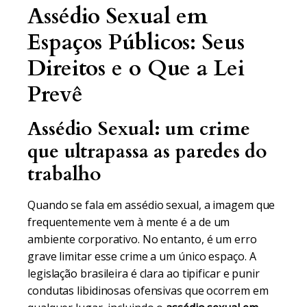
Assédio Sexual em
Espaços Públicos: Seus
Direitos e o Que a Lei
Prevê
Assédio Sexual: um crime
que ultrapassa as paredes do
trabalho
Quando se fala em assédio sexual, a imagem que
frequentemente vem à mente é a de um
ambiente corporativo. No entanto, é um erro
grave limitar esse crime a um único espaço. A
legislação brasileira é clara ao tipificar e punir
condutas libidinosas ofensivas que ocorrem em