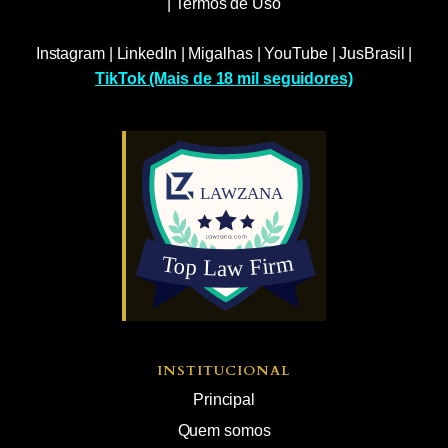
|
Termos de Uso
Instagram
|
LinkedIn
|
Migalhas
|
YouTube
|
JusBrasil
|
TikTok (Mais de 18 mil seguidores)
INSTITUCIONAL
Principal
Quem somos