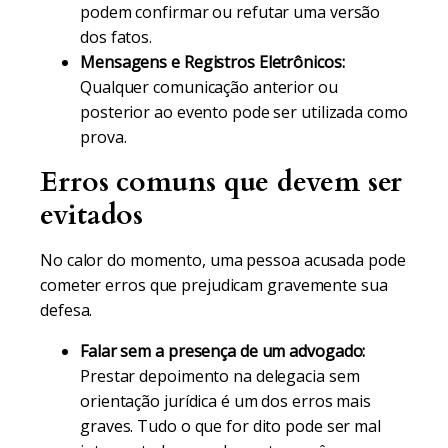
podem confirmar ou refutar uma versão
dos fatos.
Mensagens e Registros Eletrônicos:
Qualquer comunicação anterior ou
posterior ao evento pode ser utilizada como
prova.
Erros comuns que devem ser
evitados
No calor do momento, uma pessoa acusada pode
cometer erros que prejudicam gravemente sua
defesa.
Falar sem a presença de um advogado:
Prestar depoimento na delegacia sem
orientação jurídica é um dos erros mais
graves. Tudo o que for dito pode ser mal