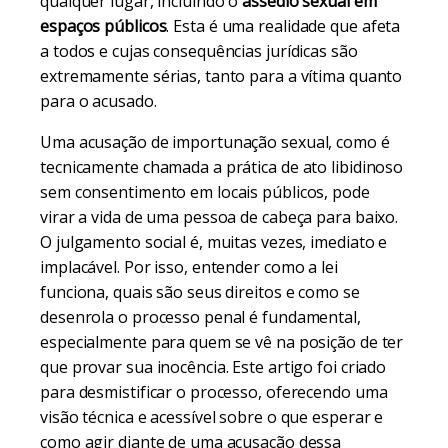
qualquer lugar, incluindo o
assédio sexual em
espaços públicos
. Esta é uma realidade que afeta
a todos e cujas consequências jurídicas são
extremamente sérias, tanto para a vítima quanto
para o acusado.
Uma acusação de importunação sexual, como é
tecnicamente chamada a prática de ato libidinoso
sem consentimento em locais públicos, pode
virar a vida de uma pessoa de cabeça para baixo.
O julgamento social é, muitas vezes, imediato e
implacável. Por isso, entender como a lei
funciona, quais são seus direitos e como se
desenrola o processo penal é fundamental,
especialmente para quem se vê na posição de ter
que provar sua inocência. Este artigo foi criado
para desmistificar o processo, oferecendo uma
visão técnica e acessível sobre o que esperar e
como agir diante de uma acusação dessa