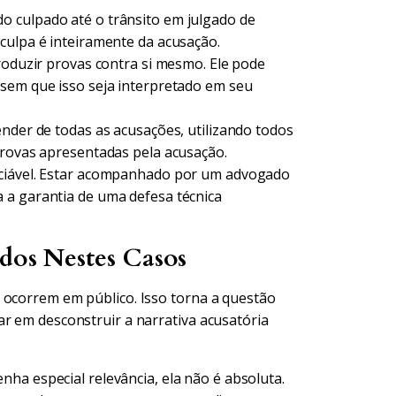
 culpado até o trânsito em julgado de
culpa é inteiramente da acusação.
oduzir provas contra si mesmo. Ele pode
 sem que isso seja interpretado em seu
ender de todas as acusações, utilizando todos
provas apresentadas pela acusação.
nciável. Estar acompanhado por um advogado
 a garantia de uma defesa técnica
ados Nestes Casos
 ocorrem em público. Isso torna a questão
ar em desconstruir a narrativa acusatória
nha especial relevância, ela não é absoluta.