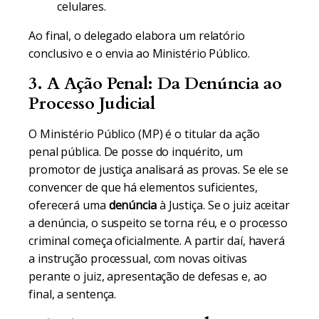
celulares.
Ao final, o delegado elabora um relatório
conclusivo e o envia ao Ministério Público.
3. A Ação Penal: Da Denúncia ao
Processo Judicial
O Ministério Público (MP) é o titular da ação
penal pública. De posse do inquérito, um
promotor de justiça analisará as provas. Se ele se
convencer de que há elementos suficientes,
oferecerá uma
denúncia
à Justiça. Se o juiz aceitar
a denúncia, o suspeito se torna réu, e o processo
criminal começa oficialmente. A partir daí, haverá
a instrução processual, com novas oitivas
perante o juiz, apresentação de defesas e, ao
final, a sentença.