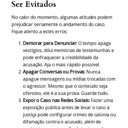
Ser Evitados
No calor do momento, algumas atitudes podem
prejudicar seriamente o andamento do caso.
Fique atento a estes erros:
Demorar para Denunciar:
O tempo apaga
vestígios, dilui memórias de testemunhas e
pode enfraquecer a credibilidade da
acusação. Aja o mais rápido possível.
Apagar Conversas ou Provas:
Nunca
apague mensagens ou mídias trocadas com
o agressor. Mesmo que o conteúdo seja
ofensivo, ele é a sua prova. Guarde tudo.
Expor o Caso nas Redes Sociais:
Fazer uma
exposição pública antes de levar o caso à
justiça pode configurar crimes de calúnia ou
difamação contra o acusado, além de