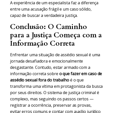
A experiência de um especialista faz a diferença
entre uma acusação frágil e um caso sólido,
capaz de buscar a verdadeira justiça.
Conclusão: O Caminho
para a Justiça Começa com a
Informação Correta
Enfrentar uma situação de assédio sexual é uma
jornada desafiadora e emocionalmente
desgastante. Contudo, estar armado com a
informação correta sobre
o que fazer em caso de
assédio sexual fora do trabalho
é o que
transforma uma vítima em protagonista da busca
por seus direitos. O sistema de justiça criminal é
complexo, mas seguindo os passos certos —
registrar a ocorrência, preservar as provas,
evitar erros comuns e contar com auxílio jurídico