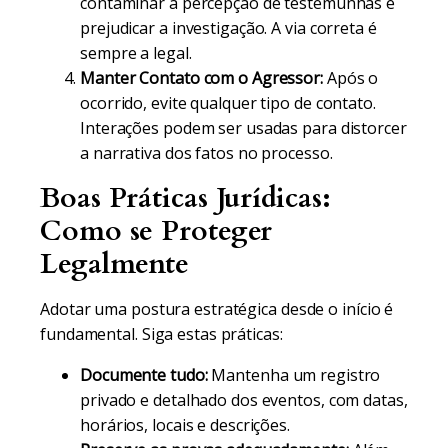
contaminar a percepção de testemunhas e
prejudicar a investigação. A via correta é
sempre a legal.
Manter Contato com o Agressor:
Após o
ocorrido, evite qualquer tipo de contato.
Interações podem ser usadas para distorcer
a narrativa dos fatos no processo.
Boas Práticas Jurídicas:
Como se Proteger
Legalmente
Adotar uma postura estratégica desde o início é
fundamental. Siga estas práticas:
Documente tudo:
Mantenha um registro
privado e detalhado dos eventos, com datas,
horários, locais e descrições.