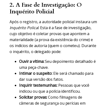
2. A Fase de Investigação: O
Inquérito Policial
Após o registro, a autoridade policial instaura um
Inquérito Polical
. Esta é a fase de investigação,
cujo objetivo é coletar provas que apontem a
materialidade (a prova da existência do crime) e
os indícios de autoria (quem o cometeu). Durante
o inquérito, o delegado pode:
Ouvir a vítima:
Seu depoimento detalhado é
uma peça-chave.
Intimar o suspeito:
Ele será chamado para
dar sua versão dos fatos.
Inquirir testemunhas:
Pessoas que você
indicou ou que a polícia identificou.
Solicitar provas:
Como filmagens de
câmeras de segurança ou perícias em