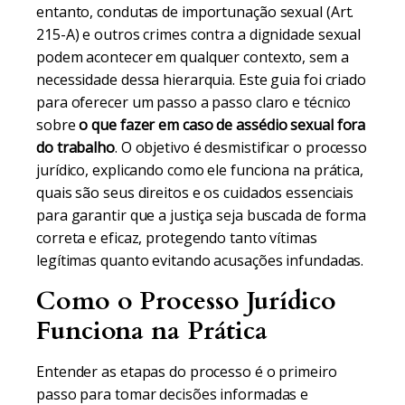
entanto, condutas de importunação sexual (Art.
215-A) e outros crimes contra a dignidade sexual
podem acontecer em qualquer contexto, sem a
necessidade dessa hierarquia. Este guia foi criado
para oferecer um passo a passo claro e técnico
sobre
o que fazer em caso de assédio sexual fora
do trabalho
. O objetivo é desmistificar o processo
jurídico, explicando como ele funciona na prática,
quais são seus direitos e os cuidados essenciais
para garantir que a justiça seja buscada de forma
correta e eficaz, protegendo tanto vítimas
legítimas quanto evitando acusações infundadas.
Como o Processo Jurídico
Funciona na Prática
Entender as etapas do processo é o primeiro
passo para tomar decisões informadas e