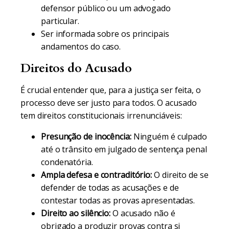
defensor público ou um advogado
particular.
Ser informada sobre os principais
andamentos do caso.
Direitos do Acusado
É crucial entender que, para a justiça ser feita, o
processo deve ser justo para todos. O acusado
tem direitos constitucionais irrenunciáveis:
Presunção de inocência:
Ninguém é culpado
até o trânsito em julgado de sentença penal
condenatória.
Ampla defesa e contraditório:
O direito de se
defender de todas as acusações e de
contestar todas as provas apresentadas.
Direito ao silêncio:
O acusado não é
obrigado a produzir provas contra si