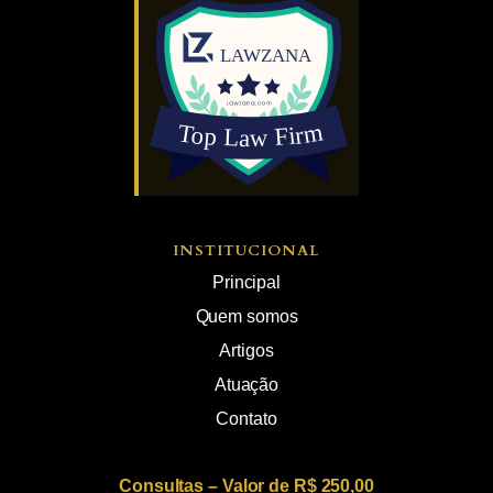
INSTITUCIONAL
Principal
Quem somos
Artigos
Atuação
Contato
Consultas – Valor de R$ 250,00