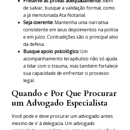
Preserve as provas adequadamente:
Além
de salvar, busque a validação formal, como
a já mencionada Ata Notarial.
Seja coerente:
Mantenha uma narrativa
consistente em seus depoimentos na polícia
e em juízo. Contradições são o principal alvo
da defesa.
Busque apoio psicológico:
Um
acompanhamento terapêutico não só ajuda
a lidar com o trauma, mas também fortalece
sua capacidade de enfrentar o processo
legal.
Quando e Por Que Procurar
um Advogado Especialista
Você pode e deve procurar um advogado antes
mesmo de ir à delegacia. Um advogado