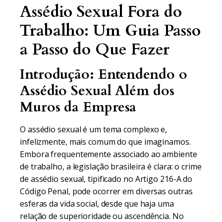
Assédio Sexual Fora do
Trabalho: Um Guia Passo
a Passo do Que Fazer
Introdução: Entendendo o
Assédio Sexual Além dos
Muros da Empresa
O assédio sexual é um tema complexo e,
infelizmente, mais comum do que imaginamos.
Embora frequentemente associado ao ambiente
de trabalho, a legislação brasileira é clara: o crime
de assédio sexual, tipificado no Artigo 216-A do
Código Penal, pode ocorrer em diversas outras
esferas da vida social, desde que haja uma
relação de superioridade ou ascendência. No