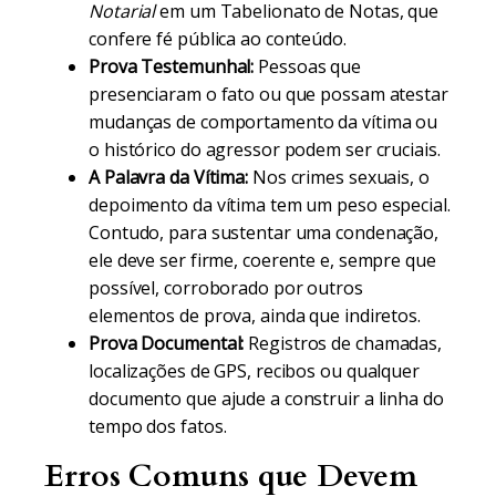
Notarial
em um Tabelionato de Notas, que
confere fé pública ao conteúdo.
Prova Testemunhal:
Pessoas que
presenciaram o fato ou que possam atestar
mudanças de comportamento da vítima ou
o histórico do agressor podem ser cruciais.
A Palavra da Vítima:
Nos crimes sexuais, o
depoimento da vítima tem um peso especial.
Contudo, para sustentar uma condenação,
ele deve ser firme, coerente e, sempre que
possível, corroborado por outros
elementos de prova, ainda que indiretos.
Prova Documental:
Registros de chamadas,
localizações de GPS, recibos ou qualquer
documento que ajude a construir a linha do
tempo dos fatos.
Erros Comuns que Devem