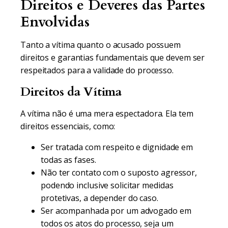
Direitos e Deveres das Partes
Envolvidas
Tanto a vítima quanto o acusado possuem
direitos e garantias fundamentais que devem ser
respeitados para a validade do processo.
Direitos da Vítima
A vítima não é uma mera espectadora. Ela tem
direitos essenciais, como:
Ser tratada com respeito e dignidade em
todas as fases.
Não ter contato com o suposto agressor,
podendo inclusive solicitar medidas
protetivas, a depender do caso.
Ser acompanhada por um advogado em
todos os atos do processo, seja um