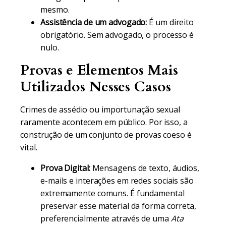
mesmo.
Assistência de um advogado:
É um direito
obrigatório. Sem advogado, o processo é
nulo.
Provas e Elementos Mais
Utilizados Nesses Casos
Crimes de assédio ou importunação sexual
raramente acontecem em público. Por isso, a
construção de um conjunto de provas coeso é
vital.
Prova Digital:
Mensagens de texto, áudios,
e-mails e interações em redes sociais são
extremamente comuns. É fundamental
preservar esse material da forma correta,
preferencialmente através de uma
Ata