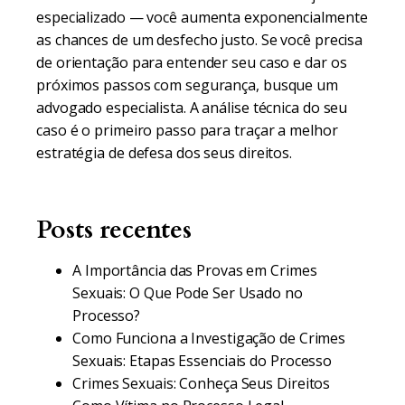
especializado — você aumenta exponencialmente
as chances de um desfecho justo. Se você precisa
de orientação para entender seu caso e dar os
próximos passos com segurança, busque um
advogado especialista. A análise técnica do seu
caso é o primeiro passo para traçar a melhor
estratégia de defesa dos seus direitos.
Posts recentes
A Importância das Provas em Crimes
Sexuais: O Que Pode Ser Usado no
Processo?
Como Funciona a Investigação de Crimes
Sexuais: Etapas Essenciais do Processo
Crimes Sexuais: Conheça Seus Direitos