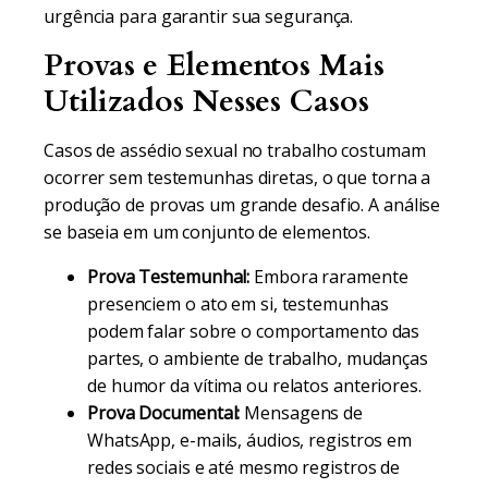
urgência para garantir sua segurança.
Provas e Elementos Mais
Utilizados Nesses Casos
Casos de assédio sexual no trabalho costumam
ocorrer sem testemunhas diretas, o que torna a
produção de provas um grande desafio. A análise
se baseia em um conjunto de elementos.
Prova Testemunhal:
Embora raramente
presenciem o ato em si, testemunhas
podem falar sobre o comportamento das
partes, o ambiente de trabalho, mudanças
de humor da vítima ou relatos anteriores.
Prova Documental:
Mensagens de
WhatsApp, e-mails, áudios, registros em
redes sociais e até mesmo registros de