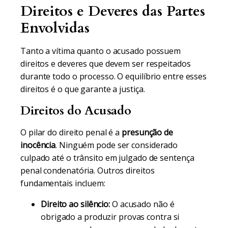
Direitos e Deveres das Partes
Envolvidas
Tanto a vítima quanto o acusado possuem
direitos e deveres que devem ser respeitados
durante todo o processo. O equilíbrio entre esses
direitos é o que garante a justiça.
Direitos do Acusado
O pilar do direito penal é a
presunção de
inocência
. Ninguém pode ser considerado
culpado até o trânsito em julgado de sentença
penal condenatória. Outros direitos
fundamentais incluem:
Direito ao silêncio:
O acusado não é
obrigado a produzir provas contra si