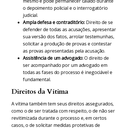
mesmo e pode permanecer calado durante
o depoimento policial e o interrogatório
judicial.
Ampla defesa e contraditório:
Direito de se
defender de todas as acusações, apresentar
sua versão dos fatos, arrolar testemunhas,
solicitar a produção de provas e contestar
as provas apresentadas pela acusação.
Assistência de um advogado:
O direito de
ser acompanhado por um advogado em
todas as fases do processo é inegociável e
fundamental.
Direitos da Vítima
A vítima também tem seus direitos assegurados,
como o de ser tratada com respeito, o de não ser
revitimizada durante o processo e, em certos
casos, o de solicitar medidas protetivas de