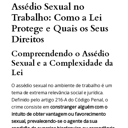
Assédio Sexual no
Trabalho: Como a Lei
Protege e Quais os Seus
Direitos
Compreendendo o Assédio
Sexual e a Complexidade da
Lei
O assédio sexual no ambiente de trabalho é um
tema de extrema relevância social e jurídica.
Definido pelo artigo 216-A do Código Penal, o
crime consiste em
constranger alguém com o
intuito de obter vantagem ou favorecimento
sexual, prevalecendo-se o agente da sua