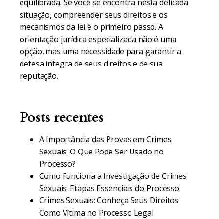
equilibrada. Se você se encontra nesta delicada
situação, compreender seus direitos e os
mecanismos da lei é o primeiro passo. A
orientação jurídica especializada não é uma
opção, mas uma necessidade para garantir a
defesa íntegra de seus direitos e de sua
reputação.
Posts recentes
A Importância das Provas em Crimes
Sexuais: O Que Pode Ser Usado no
Processo?
Como Funciona a Investigação de Crimes
Sexuais: Etapas Essenciais do Processo
Crimes Sexuais: Conheça Seus Direitos
Como Vítima no Processo Legal