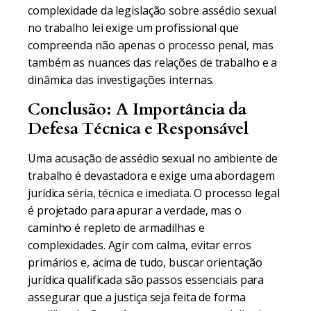
complexidade da legislação sobre assédio sexual
no trabalho lei exige um profissional que
compreenda não apenas o processo penal, mas
também as nuances das relações de trabalho e a
dinâmica das investigações internas.
Conclusão: A Importância da
Defesa Técnica e Responsável
Uma acusação de assédio sexual no ambiente de
trabalho é devastadora e exige uma abordagem
jurídica séria, técnica e imediata. O processo legal
é projetado para apurar a verdade, mas o
caminho é repleto de armadilhas e
complexidades. Agir com calma, evitar erros
primários e, acima de tudo, buscar orientação
jurídica qualificada são passos essenciais para
assegurar que a justiça seja feita de forma