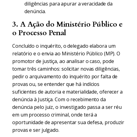
diligências para apurar a veracidade da
denúncia.
3. A Ação do Ministério Público e
o Processo Penal
Concluído o inquérito, o delegado elabora um
relatório e o envia ao Ministério Público (MP). O
promotor de justiça, ao analisar o caso, pode
tomar três caminhos: solicitar novas diligências,
pedir o arquivamento do inquérito por falta de
provas ou, se entender que há indícios
suficientes de autoria e materialidade, oferecer a
denúncia à Justiça. Com o recebimento da
denúncia pelo juiz, o investigado passa a ser réu
em um processo criminal, onde terá a
oportunidade de apresentar sua defesa, produzir
provas e ser julgado.