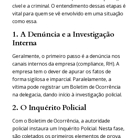
cível e a criminal. O entendimento dessas etapas é
vital para quem se vê envolvido em uma situação
como essa.
1. A Denúncia e a Investigação
Interna
Geralmente, o primeiro passo é a denúncia nos
canais internos da empresa (compliance, RH). A
empresa tem o dever de apurar os fatos de
forma sigilosa e imparcial. Paralelamente, a
vítima pode registrar um Boletim de Ocorrência
na delegacia, dando início à investigação policial.
2. O Inquérito Policial
Com o Boletim de Ocorrência, a autoridade
policial instaura um Inquérito Policial. Nesta fase,
são coletados os primeiros elementos de prova.