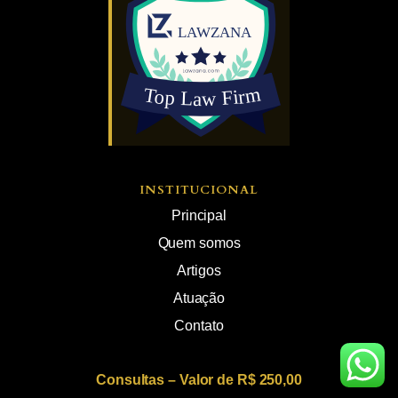
INSTITUCIONAL
Principal
Quem somos
Artigos
Atuação
Contato
Consultas – Valor de R$ 250,00