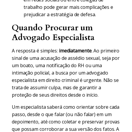
trabalho pode gerar mais complicações e
prejudicar a estratégia de defesa.
Quando Procurar um
Advogado Especialista
A resposta é simples:
imediatamente
. Ao primeiro
sinal de uma acusação de assédio sexual, seja por
um boato, uma notificação do RH ou uma
intimação policial, a busca por um advogado
especialista em direito criminal é urgente. Não se
trata de assumir culpa, mas de garantir a
proteção de seus direitos desde o início.
Um especialista saberá como orientar sobre cada
passo, desde o que falar (ou não falar) em um
depoimento, até como coletar e preservar provas
que possam corroborar a sua versão dos fatos. A