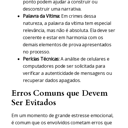
ponto podem ajudar a construir ou
desconstruir uma narrativa.
Palavra da Vítima:
Em crimes dessa
natureza, a palavra da vítima tem especial
relevância, mas não é absoluta. Ela deve ser
coerente e estar em harmonia com os
demais elementos de prova apresentados
no processo.
Perícias Técnicas:
A análise de celulares e
computadores pode ser solicitada para
verificar a autenticidade de mensagens ou
recuperar dados apagados.
Erros Comuns que Devem
Ser Evitados
Em um momento de grande estresse emocional,
é comum que os envolvidos cometam erros que