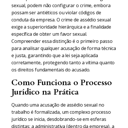
sexual, podem não configurar o crime, embora
possam ser antiéticos ou violar códigos de
conduta da empresa. O crime de assédio sexual
exige a superioridade hierárquica e a finalidade
específica de obter um favor sexual.
Compreender essa distinção é o primeiro passo
para analisar qualquer acusação de forma técnica
e justa, garantindo que a lei seja aplicada
corretamente, protegendo tanto a vítima quanto
os direitos fundamentais do acusado.
Como Funciona o Processo
Jurídico na Prática
Quando uma acusação de assédio sexual no
trabalho é formalizada, um complexo processo
jurídico se inicia, desdobrando-se em esferas
distintas: a administrativa (dentro da empresa), a