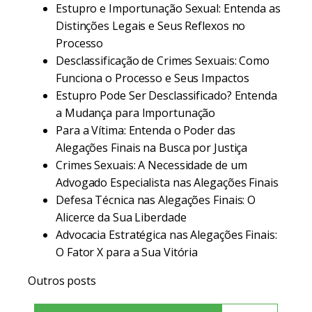
Estupro e Importunação Sexual: Entenda as
Distinções Legais e Seus Reflexos no
Processo
Desclassificação de Crimes Sexuais: Como
Funciona o Processo e Seus Impactos
Estupro Pode Ser Desclassificado? Entenda
a Mudança para Importunação
Para a Vítima: Entenda o Poder das
Alegações Finais na Busca por Justiça
Crimes Sexuais: A Necessidade de um
Advogado Especialista nas Alegações Finais
Defesa Técnica nas Alegações Finais: O
Alicerce da Sua Liberdade
Advocacia Estratégica nas Alegações Finais:
O Fator X para a Sua Vitória
Outros posts