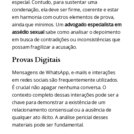
especial. Contudo, para sustentar uma
condenação, ela deve ser firme, coerente e estar
em harmonia com outros elementos de prova,
ainda que mínimos. Um
advogado especialista em
assédio sexual
sabe como analisar o depoimento
em busca de contradições ou inconsistências que
possam fragilizar a acusação.
Provas Digitais
Mensagens de WhatsApp, e-mails e interações
em redes sociais são frequentemente utilizados.
É crucial não apagar nenhuma conversa. O
contexto completo dessas interações pode ser a
chave para demonstrar a existência de um
relacionamento consensual ou a ausência de
qualquer ato ilícito. A análise pericial desses
materiais pode ser fundamental.