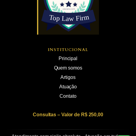
INSTITUCIONAL
Principal
Quem somos
Artigos
Atuação
Contato
Consultas – Valor de R$ 250,00