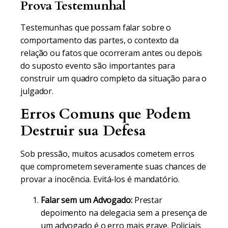
Prova Testemunhal
Testemunhas que possam falar sobre o
comportamento das partes, o contexto da
relação ou fatos que ocorreram antes ou depois
do suposto evento são importantes para
construir um quadro completo da situação para o
julgador.
Erros Comuns que Podem
Destruir sua Defesa
Sob pressão, muitos acusados cometem erros
que comprometem severamente suas chances de
provar a inocência. Evitá-los é mandatório.
Falar sem um Advogado:
Prestar
depoimento na delegacia sem a presença de
um advogado é o erro mais grave. Policiais