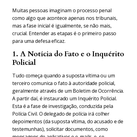
Muitas pessoas imaginam o processo penal
como algo que acontece apenas nos tribunais,
mas a fase inicial é igualmente, se não mais,
crucial. Entender as etapas é o primeiro passo
para uma defesa eficaz.
1. A Notícia do Fato e o Inquérito
Policial
Tudo começa quando a suposta vítima ou um
terceiro comunica o fato à autoridade policial,
geralmente através de um Boletim de Ocorrência.
A partir daí, é instaurado um Inquérito Policial.
Esta é a fase de investigação, conduzida pela
Polícia Civil. O delegado de polícia irá colher
depoimentos (da suposta vítima, do acusado e de
testemunhas), solicitar documentos, como
mensagens de aplicativos e e-mails, e, se