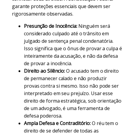
garante proteções essenciais que devem ser
rigorosamente observadas.
Presunção de Inocência:
Ninguém será
considerado culpado até o trânsito em
julgado de sentença penal condenatória.
Isso significa que o ônus de provar a culpa é
inteiramente da acusação, e não da defesa
de provar a inocência.
Direito ao Silêncio:
O acusado tem o direito
de permanecer calado e não produzir
provas contra si mesmo. Isso não pode ser
interpretado em seu prejuízo. Usar esse
direito de forma estratégica, sob orientação
de um advogado, é uma ferramenta de
defesa poderosa.
Ampla Defesa e Contraditório:
O réu tem o
direito de se defender de todas as