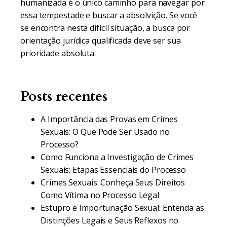
humanizada é o único caminho para navegar por
essa tempestade e buscar a absolvição. Se você
se encontra nesta difícil situação, a busca por
orientação jurídica qualificada deve ser sua
prioridade absoluta.
Posts recentes
A Importância das Provas em Crimes
Sexuais: O Que Pode Ser Usado no
Processo?
Como Funciona a Investigação de Crimes
Sexuais: Etapas Essenciais do Processo
Crimes Sexuais: Conheça Seus Direitos
Como Vítima no Processo Legal
Estupro e Importunação Sexual: Entenda as
Distinções Legais e Seus Reflexos no