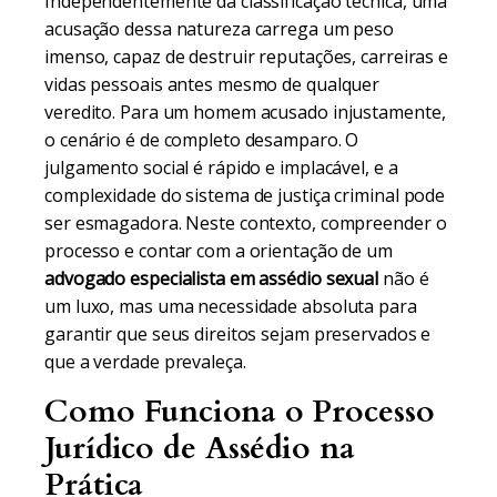
Independentemente da classificação técnica, uma
acusação dessa natureza carrega um peso
imenso, capaz de destruir reputações, carreiras e
vidas pessoais antes mesmo de qualquer
veredito. Para um homem acusado injustamente,
o cenário é de completo desamparo. O
julgamento social é rápido e implacável, e a
complexidade do sistema de justiça criminal pode
ser esmagadora. Neste contexto, compreender o
processo e contar com a orientação de um
advogado especialista em assédio sexual
não é
um luxo, mas uma necessidade absoluta para
garantir que seus direitos sejam preservados e
que a verdade prevaleça.
Como Funciona o Processo
Jurídico de Assédio na
Prática