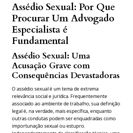
Assédio Sexual: Por Que
Procurar Um Advogado
Especialista é
Fundamental
Assédio Sexual: Uma
Acusação Grave com
Consequências Devastadoras
O assédio sexual é um tema de extrema
relevância social e jurídica. Frequentemente
associado ao ambiente de trabalho, sua definição
legal é, na verdade, mais específica, enquanto
outras condutas podem ser enquadradas como
importunação sexual ou estupro.