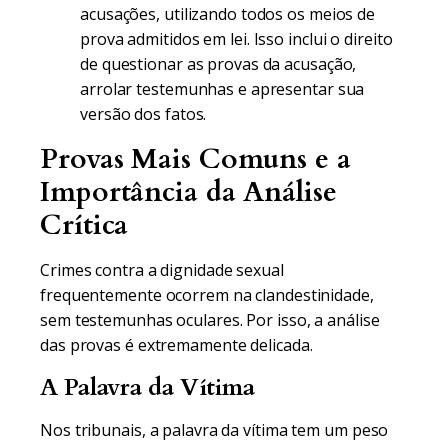
acusações, utilizando todos os meios de
prova admitidos em lei. Isso inclui o direito
de questionar as provas da acusação,
arrolar testemunhas e apresentar sua
versão dos fatos.
Provas Mais Comuns e a
Importância da Análise
Crítica
Crimes contra a dignidade sexual
frequentemente ocorrem na clandestinidade,
sem testemunhas oculares. Por isso, a análise
das provas é extremamente delicada.
A Palavra da Vítima
Nos tribunais, a palavra da vítima tem um peso