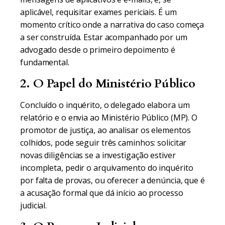
aplicável, requisitar exames periciais. É um
momento crítico onde a narrativa do caso começa
a ser construída. Estar acompanhado por um
advogado desde o primeiro depoimento é
fundamental.
2. O Papel do Ministério Público
Concluído o inquérito, o delegado elabora um
relatório e o envia ao Ministério Público (MP). O
promotor de justiça, ao analisar os elementos
colhidos, pode seguir três caminhos: solicitar
novas diligências se a investigação estiver
incompleta, pedir o arquivamento do inquérito
por falta de provas, ou oferecer a denúncia, que é
a acusação formal que dá início ao processo
judicial.