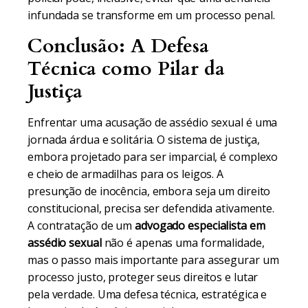
infundada se transforme em um processo penal.
Conclusão: A Defesa
Técnica como Pilar da
Justiça
Enfrentar uma acusação de assédio sexual é uma
jornada árdua e solitária. O sistema de justiça,
embora projetado para ser imparcial, é complexo
e cheio de armadilhas para os leigos. A
presunção de inocência, embora seja um direito
constitucional, precisa ser defendida ativamente.
A contratação de um
advogado especialista em
assédio sexual
não é apenas uma formalidade,
mas o passo mais importante para assegurar um
processo justo, proteger seus direitos e lutar
pela verdade. Uma defesa técnica, estratégica e