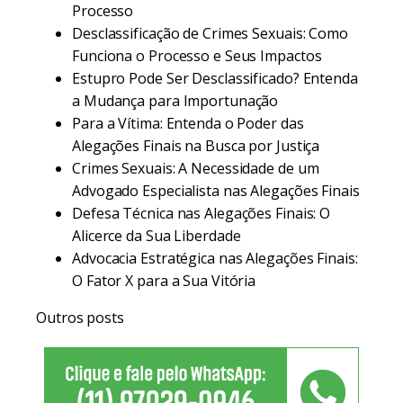
Processo
Desclassificação de Crimes Sexuais: Como
Funciona o Processo e Seus Impactos
Estupro Pode Ser Desclassificado? Entenda
a Mudança para Importunação
Para a Vítima: Entenda o Poder das
Alegações Finais na Busca por Justiça
Crimes Sexuais: A Necessidade de um
Advogado Especialista nas Alegações Finais
Defesa Técnica nas Alegações Finais: O
Alicerce da Sua Liberdade
Advocacia Estratégica nas Alegações Finais:
O Fator X para a Sua Vitória
Outros posts