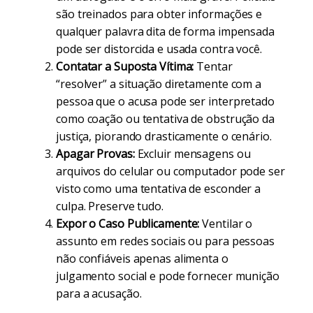
são treinados para obter informações e
qualquer palavra dita de forma impensada
pode ser distorcida e usada contra você.
Contatar a Suposta Vítima:
Tentar
“resolver” a situação diretamente com a
pessoa que o acusa pode ser interpretado
como coação ou tentativa de obstrução da
justiça, piorando drasticamente o cenário.
Apagar Provas:
Excluir mensagens ou
arquivos do celular ou computador pode ser
visto como uma tentativa de esconder a
culpa. Preserve tudo.
Expor o Caso Publicamente:
Ventilar o
assunto em redes sociais ou para pessoas
não confiáveis apenas alimenta o
julgamento social e pode fornecer munição
para a acusação.