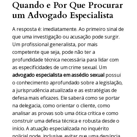
Quando e Por Que Procurar
um Advogado Especialista
A resposta é: imediatamente. Ao primeiro sinal de
que uma investigação ou acusação pode surgir.
Um profissional generalista, por mais
competente que seja, pode não ter a
profundidade técnica necessária para lidar com
as especificidades de um crime sexual. Um
advogado especialista em assédio sexual
possui
o conhecimento aprofundado sobre a legislação,
a jurisprudência atualizada e as estratégias de
defesa mais eficazes. Ele saberá como se portar
na delegacia, como orientar o cliente, como
analisar as provas sob uma ótica crítica e como
construir uma defesa técnica e robusta desde o
início. A atuação especializada no inquérito
policial pode, inclusive, evitar que uma denúncia