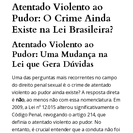
Atentado Violento ao
Pudor: O Crime Ainda
Existe na Lei Brasileira?
Atentado Violento ao
Pudor: Uma Mudança na
Lei que Gera Dúvidas
Uma das perguntas mais recorrentes no campo
do direito penal sexual é: o crime de atentado
violento ao pudor ainda existe? A resposta direta
é
não
, ao menos não com essa nomenclatura. Em
2009, a Lei nº 12.015 alterou significativamente o
Código Penal, revogando o artigo 214, que
definia o atentado violento ao pudor. No
entanto, é crucial entender que a conduta não foi