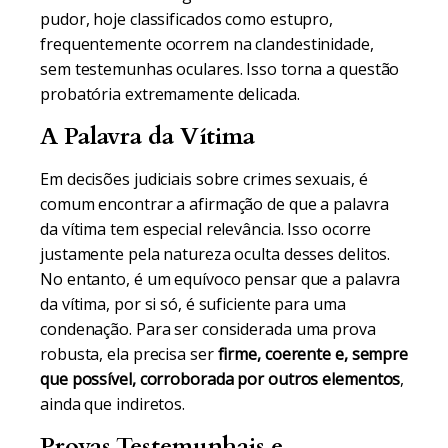
pudor, hoje classificados como estupro,
frequentemente ocorrem na clandestinidade,
sem testemunhas oculares. Isso torna a questão
probatória extremamente delicada.
A Palavra da Vítima
Em decisões judiciais sobre crimes sexuais, é
comum encontrar a afirmação de que a palavra
da vítima tem especial relevância. Isso ocorre
justamente pela natureza oculta desses delitos.
No entanto, é um equívoco pensar que a palavra
da vítima, por si só, é suficiente para uma
condenação. Para ser considerada uma prova
robusta, ela precisa ser
firme, coerente e, sempre
que possível, corroborada por outros elementos
,
ainda que indiretos.
Provas Testemunhais e