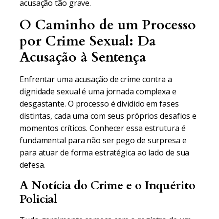
acusação tão grave.
O Caminho de um Processo
por Crime Sexual: Da
Acusação à Sentença
Enfrentar uma acusação de crime contra a
dignidade sexual é uma jornada complexa e
desgastante. O processo é dividido em fases
distintas, cada uma com seus próprios desafios e
momentos críticos. Conhecer essa estrutura é
fundamental para não ser pego de surpresa e
para atuar de forma estratégica ao lado de sua
defesa.
A Notícia do Crime e o Inquérito
Policial