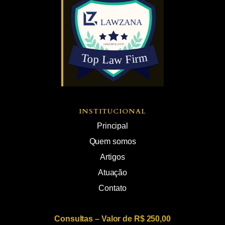
INSTITUCIONAL
Principal
Quem somos
Artigos
Atuação
Contato
Consultas – Valor de R$ 250,00