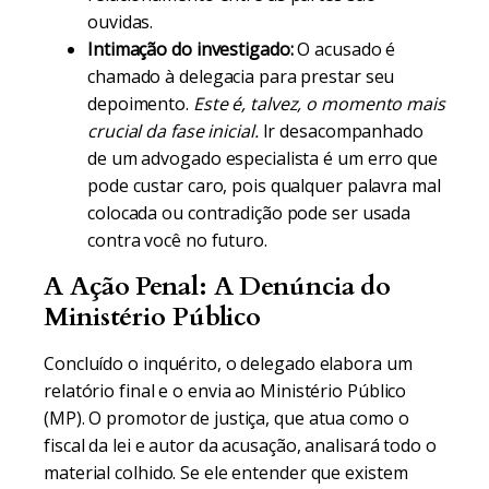
ouvidas.
Intimação do investigado:
O acusado é
chamado à delegacia para prestar seu
depoimento.
Este é, talvez, o momento mais
crucial da fase inicial.
Ir desacompanhado
de um advogado especialista é um erro que
pode custar caro, pois qualquer palavra mal
colocada ou contradição pode ser usada
contra você no futuro.
A Ação Penal: A Denúncia do
Ministério Público
Concluído o inquérito, o delegado elabora um
relatório final e o envia ao Ministério Público
(MP). O promotor de justiça, que atua como o
fiscal da lei e autor da acusação, analisará todo o
material colhido. Se ele entender que existem