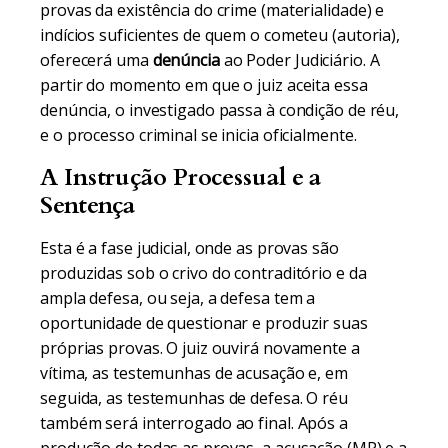
provas da existência do crime (materialidade) e
indícios suficientes de quem o cometeu (autoria),
oferecerá uma
denúncia
ao Poder Judiciário. A
partir do momento em que o juiz aceita essa
denúncia, o investigado passa à condição de réu,
e o processo criminal se inicia oficialmente.
A Instrução Processual e a
Sentença
Esta é a fase judicial, onde as provas são
produzidas sob o crivo do contraditório e da
ampla defesa, ou seja, a defesa tem a
oportunidade de questionar e produzir suas
próprias provas. O juiz ouvirá novamente a
vítima, as testemunhas de acusação e, em
seguida, as testemunhas de defesa. O réu
também será interrogado ao final. Após a