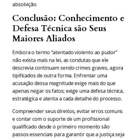
absolvição.
Conclusão: Conhecimento e
Defesa Técnica são Seus
Maiores Aliados
Embora o termo “atentado violento ao pudor”
não exista mais na lei, as condutas que ele
descrevia continuam sendo crimes graves, agora
tipificados de outra forma. Enfrentar uma
acusação dessa magnitude exige mais do que
apenas negar os fatos; exige uma defesa técnica,
estratégica e atenta a cada detalhe do processo.
Compreender seus direitos, evitar erros comuns
e contar com o suporte de um profissional
qualificado desde o primeiro momento são
passos essenciais para garantir que a justiça seja