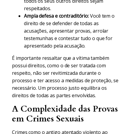
todos os seus outros direitos sejam
respeitados.
Ampla defesa e contraditório:
Você tem o
direito de se defender de todas as
acusações, apresentar provas, arrolar
testemunhas e contestar tudo o que for
apresentado pela acusação.
É importante ressaltar que a vítima também
possui direitos, como o de ser tratada com
respeito, não ser revitimizada durante o
processo e ter acesso a medidas de proteção, se
necessário. Um processo justo equilibra os
direitos de todas as partes envolvidas.
A Complexidade das Provas
em Crimes Sexuais
Crimes como o antigo atentado violento ao