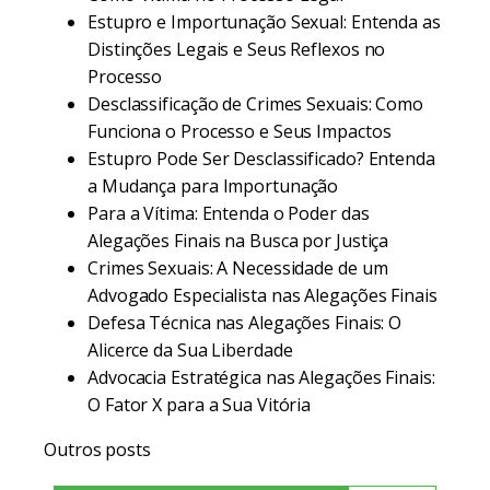
Estupro e Importunação Sexual: Entenda as
Distinções Legais e Seus Reflexos no
Processo
Desclassificação de Crimes Sexuais: Como
Funciona o Processo e Seus Impactos
Estupro Pode Ser Desclassificado? Entenda
a Mudança para Importunação
Para a Vítima: Entenda o Poder das
Alegações Finais na Busca por Justiça
Crimes Sexuais: A Necessidade de um
Advogado Especialista nas Alegações Finais
Defesa Técnica nas Alegações Finais: O
Alicerce da Sua Liberdade
Advocacia Estratégica nas Alegações Finais:
O Fator X para a Sua Vitória
Outros posts