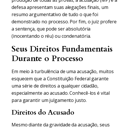
produção de todas as provas, a acusação (MP) e a
defesa apresentam suas alegações finais, um
resumo argumentativo de tudo o que foi
demonstrado no processo. Por fim, o juiz profere
a sentença, que pode ser absolutória
(inocentando o réu) ou condenatória.
Seus Direitos Fundamentais
Durante o Processo
Em meio à turbulência de uma acusação, muitos
esquecem que a Constituição Federal garante
uma série de direitos a qualquer cidadão,
especialmente ao acusado. Conhecê-los é vital
para garantir um julgamento justo.
Direitos do Acusado
Mesmo diante da gravidade da acusação, seus