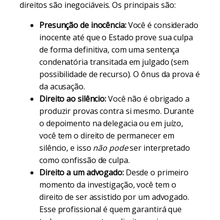
direitos são inegociáveis. Os principais são:
Presunção de inocência:
Você é considerado
inocente até que o Estado prove sua culpa
de forma definitiva, com uma sentença
condenatória transitada em julgado (sem
possibilidade de recurso). O ônus da prova é
da acusação.
Direito ao silêncio:
Você não é obrigado a
produzir provas contra si mesmo. Durante
o depoimento na delegacia ou em juízo,
você tem o direito de permanecer em
silêncio, e isso
não pode
ser interpretado
como confissão de culpa.
Direito a um advogado:
Desde o primeiro
momento da investigação, você tem o
direito de ser assistido por um advogado.
Esse profissional é quem garantirá que