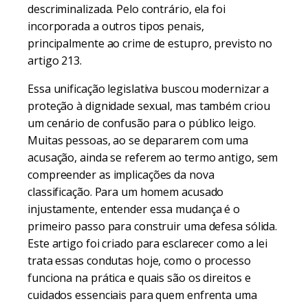
descriminalizada. Pelo contrário, ela foi
incorporada a outros tipos penais,
principalmente ao crime de estupro, previsto no
artigo 213.
Essa unificação legislativa buscou modernizar a
proteção à dignidade sexual, mas também criou
um cenário de confusão para o público leigo.
Muitas pessoas, ao se depararem com uma
acusação, ainda se referem ao termo antigo, sem
compreender as implicações da nova
classificação. Para um homem acusado
injustamente, entender essa mudança é o
primeiro passo para construir uma defesa sólida.
Este artigo foi criado para esclarecer como a lei
trata essas condutas hoje, como o processo
funciona na prática e quais são os direitos e
cuidados essenciais para quem enfrenta uma