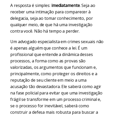
A resposta é simples:
imediatamente
. Seja ao
receber uma intimação para comparecer à
delegacia, seja ao tomar conhecimento, por
qualquer meio, de que há uma investigação
contra você. Não há tempo a perder.
Um advogado especialista em crimes sexuais não
é apenas alguém que conhece a lei. É um
profissional que entende a dinâmica desses
processos, a forma como as provas são
valorizadas, os argumentos que funcionam e,
principalmente, como proteger os direitos e a
reputação de seu cliente em meio a uma
acusação tão devastadora. Ele saberá como agir
na fase policial para evitar que uma investigação
frágil se transforme em um processo criminal e,
se o processo for inevitável, saberá como
construir a defesa mais robusta para buscar a