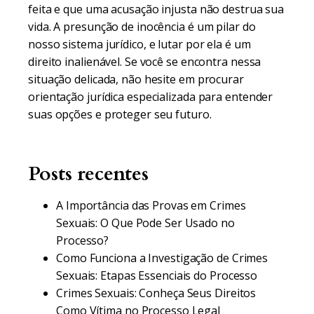
feita e que uma acusação injusta não destrua sua
vida. A presunção de inocência é um pilar do
nosso sistema jurídico, e lutar por ela é um
direito inalienável. Se você se encontra nessa
situação delicada, não hesite em procurar
orientação jurídica especializada para entender
suas opções e proteger seu futuro.
Posts recentes
A Importância das Provas em Crimes
Sexuais: O Que Pode Ser Usado no
Processo?
Como Funciona a Investigação de Crimes
Sexuais: Etapas Essenciais do Processo
Crimes Sexuais: Conheça Seus Direitos
Como Vítima no Processo Legal