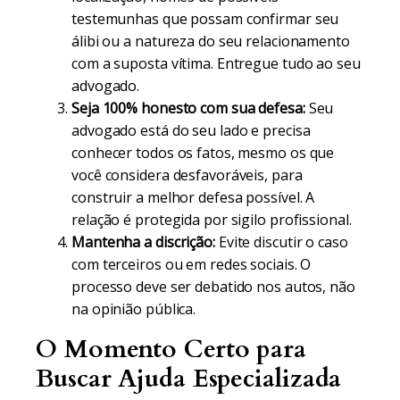
testemunhas que possam confirmar seu
álibi ou a natureza do seu relacionamento
com a suposta vítima. Entregue tudo ao seu
advogado.
Seja 100% honesto com sua defesa:
Seu
advogado está do seu lado e precisa
conhecer todos os fatos, mesmo os que
você considera desfavoráveis, para
construir a melhor defesa possível. A
relação é protegida por sigilo profissional.
Mantenha a discrição:
Evite discutir o caso
com terceiros ou em redes sociais. O
processo deve ser debatido nos autos, não
na opinião pública.
O Momento Certo para
Buscar Ajuda Especializada