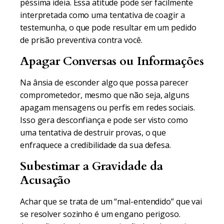
péssima ideia. Essa atitude pode ser facilmente
interpretada como uma tentativa de coagir a
testemunha, o que pode resultar em um pedido
de prisão preventiva contra você.
Apagar Conversas ou Informações
Na ânsia de esconder algo que possa parecer
comprometedor, mesmo que não seja, alguns
apagam mensagens ou perfis em redes sociais.
Isso gera desconfiança e pode ser visto como
uma tentativa de destruir provas, o que
enfraquece a credibilidade da sua defesa.
Subestimar a Gravidade da
Acusação
Achar que se trata de um “mal-entendido” que vai
se resolver sozinho é um engano perigoso.