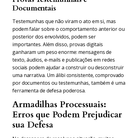
Documentais
Testemunhas que não viram o ato em si, mas
podem falar sobre o comportamento anterior ou
posterior dos envolvidos, podem ser
importantes. Além disso, provas digitais
ganharam um peso enorme: mensagens de
texto, áudios, e-mails e publicações em redes
sociais podem ajudar a construir ou desconstruir
uma narrativa. Um álibi consistente, comprovado
por documentos ou testemunhas, também é uma
ferramenta de defesa poderosa.
Armadilhas Processuais:
Erros que Podem Prejudicar
sua Defesa