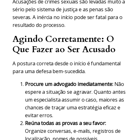
Acusações de crimes sexuais são levadas muito a
sério pelo sistema de justiça e as penas são
severas. A inércia no início pode ser fatal para o
resultado do processo.
Agindo Corretamente: O
Que Fazer ao Ser Acusado
A postura correta desde o início é fundamental
para uma defesa bem-sucedida.
Procure um advogado imediatamente:
Não
espere a situação se agravar. Quanto antes
um especialista assumir o caso, maiores as
chances de traçar uma estratégia eficaz e
evitar erros.
Reúna todas as provas a seu favor:
Organize conversas, e-mails, registros de
localização, nomes de possíveis