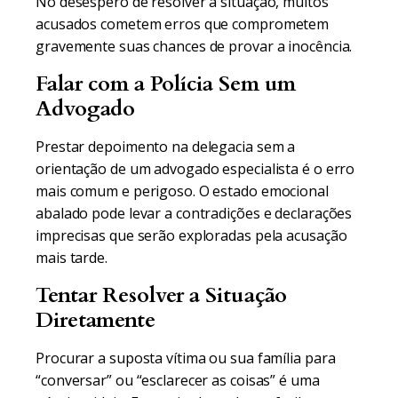
No desespero de resolver a situação, muitos
acusados cometem erros que comprometem
gravemente suas chances de provar a inocência.
Falar com a Polícia Sem um
Advogado
Prestar depoimento na delegacia sem a
orientação de um advogado especialista é o erro
mais comum e perigoso. O estado emocional
abalado pode levar a contradições e declarações
imprecisas que serão exploradas pela acusação
mais tarde.
Tentar Resolver a Situação
Diretamente
Procurar a suposta vítima ou sua família para
“conversar” ou “esclarecer as coisas” é uma