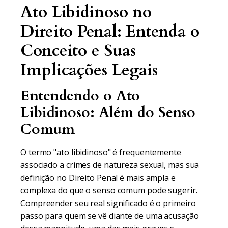
Ato Libidinoso no
Direito Penal: Entenda o
Conceito e Suas
Implicações Legais
Entendendo o Ato
Libidinoso: Além do Senso
Comum
O termo "ato libidinoso" é frequentemente
associado a crimes de natureza sexual, mas sua
definição no Direito Penal é mais ampla e
complexa do que o senso comum pode sugerir.
Compreender seu real significado é o primeiro
passo para quem se vê diante de uma acusação