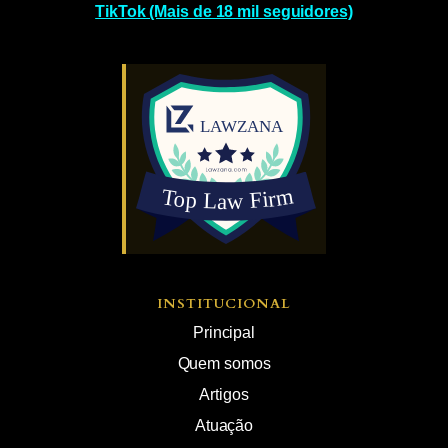
TikTok (Mais de 18 mil seguidores)
INSTITUCIONAL
Principal
Quem somos
Artigos
Atuação