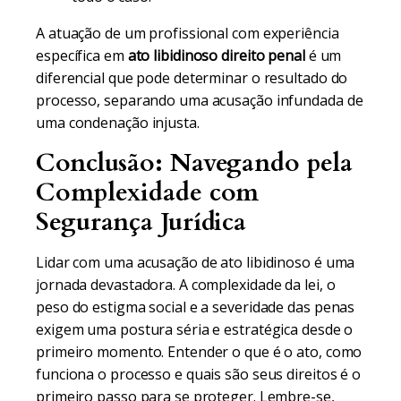
A atuação de um profissional com experiência
específica em
ato libidinoso direito penal
é um
diferencial que pode determinar o resultado do
processo, separando uma acusação infundada de
uma condenação injusta.
Conclusão: Navegando pela
Complexidade com
Segurança Jurídica
Lidar com uma acusação de ato libidinoso é uma
jornada devastadora. A complexidade da lei, o
peso do estigma social e a severidade das penas
exigem uma postura séria e estratégica desde o
primeiro momento. Entender o que é o ato, como
funciona o processo e quais são seus direitos é o
primeiro passo para se proteger. Lembre-se,