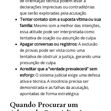
de orientação técnica podem levar a
declarações imprecisas ou contraditórias
que serão exploradas pela acusação.
Tentar contato com a suposta vítima ou sua
família:
Mesmo com a melhor das intenções,
essa atitude pode ser interpretada como
tentativa de coação ou assunção de culpa.
Apagar conversas ou registros:
A exclusão
de provas pode ser vista como uma
tentativa de obstruir a justiça, gerando uma
presunção de culpa.
Acreditar que a "verdade prevalecerá" sem
esforço:
O sistema judicial exige uma defesa
ativa e técnica. A inocência precisa ser
demonstrada e as falhas da acusação,
apontadas de forma estratégica.
Quando Procurar um