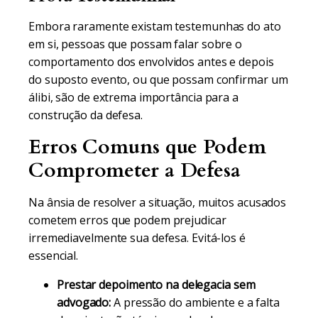
Embora raramente existam testemunhas do ato
em si, pessoas que possam falar sobre o
comportamento dos envolvidos antes e depois
do suposto evento, ou que possam confirmar um
álibi, são de extrema importância para a
construção da defesa.
Erros Comuns que Podem
Comprometer a Defesa
Na ânsia de resolver a situação, muitos acusados
cometem erros que podem prejudicar
irremediavelmente sua defesa. Evitá-los é
essencial.
Prestar depoimento na delegacia sem
advogado:
A pressão do ambiente e a falta