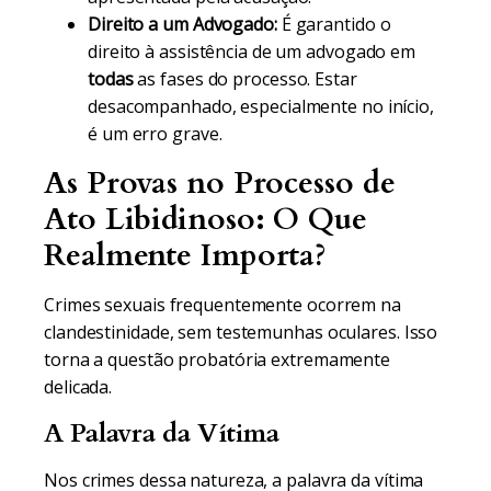
Direito a um Advogado:
É garantido o
direito à assistência de um advogado em
todas
as fases do processo. Estar
desacompanhado, especialmente no início,
é um erro grave.
As Provas no Processo de
Ato Libidinoso: O Que
Realmente Importa?
Crimes sexuais frequentemente ocorrem na
clandestinidade, sem testemunhas oculares. Isso
torna a questão probatória extremamente
delicada.
A Palavra da Vítima
Nos crimes dessa natureza, a palavra da vítima