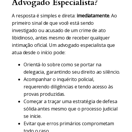
Advogado Especialista?
A resposta é simples e direta:
imediatamente
. Ao
primeiro sinal de que você está sendo
investigado ou acusado de um crime de ato
libidinoso, antes mesmo de receber qualquer
intimação oficial. Um advogado especialista que
atua desde o início pode:
Orientá-lo sobre como se portar na
delegacia, garantindo seu direito ao silêncio.
Acompanhar o inquérito policial,
requerendo diligências e tendo acesso às
provas produzidas.
Começar a traçar uma estratégia de defesa
sólida antes mesmo que o processo judicial
se inicie.
Evitar que erros primários comprometam
todo o caso.