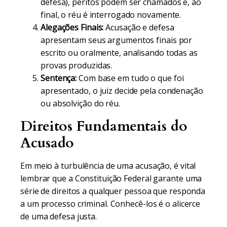
defesa), peritos podem ser chamados e, ao
final, o réu é interrogado novamente.
Alegações Finais:
Acusação e defesa
apresentam seus argumentos finais por
escrito ou oralmente, analisando todas as
provas produzidas.
Sentença:
Com base em tudo o que foi
apresentado, o juiz decide pela condenação
ou absolvição do réu.
Direitos Fundamentais do
Acusado
Em meio à turbulência de uma acusação, é vital
lembrar que a Constituição Federal garante uma
série de direitos a qualquer pessoa que responda
a um processo criminal. Conhecê-los é o alicerce
de uma defesa justa.