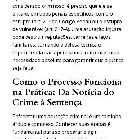
considerado criminoso, é preciso que ele se
encaixe em tipos penais específicos, como o
estupro (art. 213 do Código Penal) ou o estupro
de vulnerável (art. 217-A). Uma acusação injusta
pode destruir reputações, carreiras e laços
familiares, tornando a defesa técnica e
especializada não apenas um direito, mas uma
necessidade absoluta para garantir que a justiça
seja feita.
Como o Processo Funciona
na Prática: Da Notícia do
Crime à Sentença
Enfrentar uma acusação criminal é um caminho
árduo e complexo. Conhecer suas etapas é
fundamental para se preparar e agir