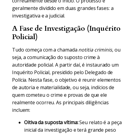
corretamente desde o início. O processo é
geralmente dividido em duas grandes fases: a
investigativa e a judicial.
A Fase de Investigação (Inquérito
Policial)
Tudo começa com a chamada
notitia criminis
, ou
seja, a comunicação do suposto crime à
autoridade policial. A partir daí, é instaurado um
Inquérito Policial, presidido pelo Delegado de
Polícia. Nesta fase, o objetivo é reunir elementos
de autoria e materialidade, ou seja, indícios de
quem cometeu o crime e provas de que ele
realmente ocorreu. As principais diligências
incluem:
Oitiva da suposta vítima:
Seu relato é a peça
inicial da investigação e terá grande peso