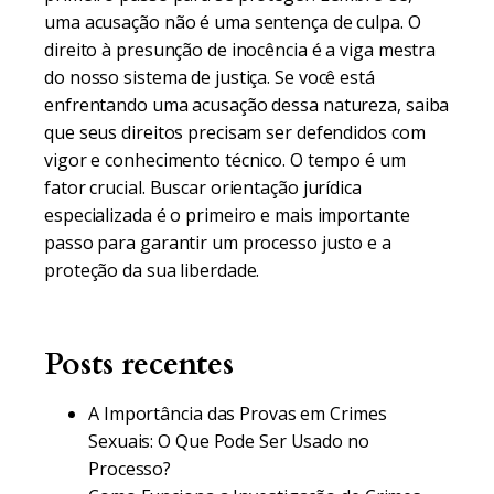
uma acusação não é uma sentença de culpa. O
direito à presunção de inocência é a viga mestra
do nosso sistema de justiça. Se você está
enfrentando uma acusação dessa natureza, saiba
que seus direitos precisam ser defendidos com
vigor e conhecimento técnico. O tempo é um
fator crucial. Buscar orientação jurídica
especializada é o primeiro e mais importante
passo para garantir um processo justo e a
proteção da sua liberdade.
Posts recentes
A Importância das Provas em Crimes
Sexuais: O Que Pode Ser Usado no
Processo?