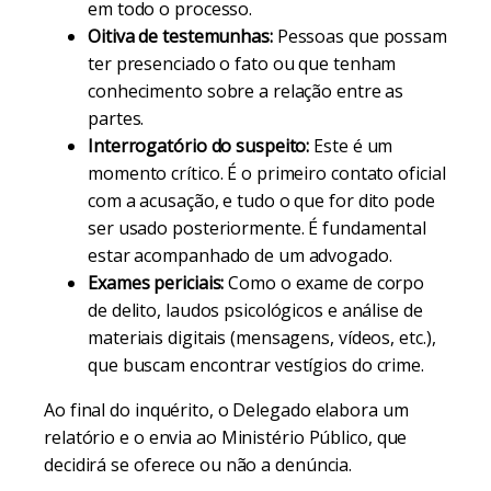
em todo o processo.
Oitiva de testemunhas:
Pessoas que possam
ter presenciado o fato ou que tenham
conhecimento sobre a relação entre as
partes.
Interrogatório do suspeito:
Este é um
momento crítico. É o primeiro contato oficial
com a acusação, e tudo o que for dito pode
ser usado posteriormente. É fundamental
estar acompanhado de um advogado.
Exames periciais:
Como o exame de corpo
de delito, laudos psicológicos e análise de
materiais digitais (mensagens, vídeos, etc.),
que buscam encontrar vestígios do crime.
Ao final do inquérito, o Delegado elabora um
relatório e o envia ao Ministério Público, que
decidirá se oferece ou não a denúncia.