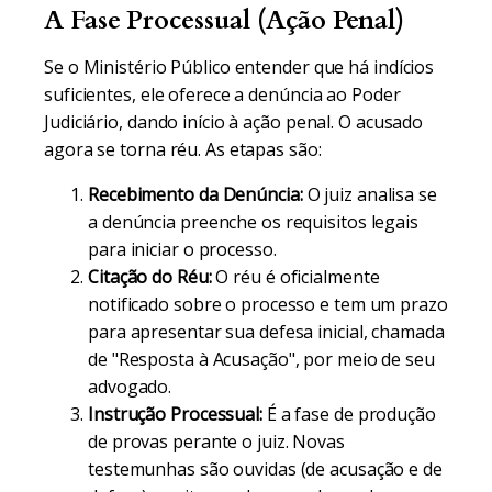
A Fase Processual (Ação Penal)
Se o Ministério Público entender que há indícios
suficientes, ele oferece a denúncia ao Poder
Judiciário, dando início à ação penal. O acusado
agora se torna réu. As etapas são:
Recebimento da Denúncia:
O juiz analisa se
a denúncia preenche os requisitos legais
para iniciar o processo.
Citação do Réu:
O réu é oficialmente
notificado sobre o processo e tem um prazo
para apresentar sua defesa inicial, chamada
de "Resposta à Acusação", por meio de seu
advogado.
Instrução Processual:
É a fase de produção
de provas perante o juiz. Novas
testemunhas são ouvidas (de acusação e de