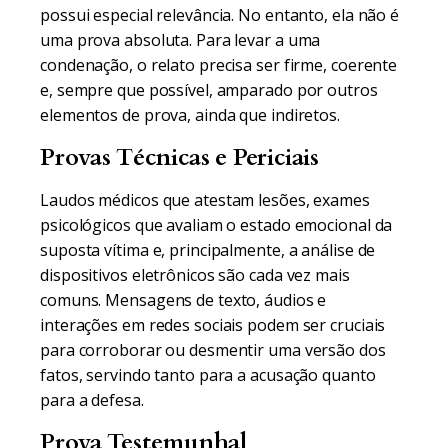
possui especial relevância. No entanto, ela não é
uma prova absoluta. Para levar a uma
condenação, o relato precisa ser firme, coerente
e, sempre que possível, amparado por outros
elementos de prova, ainda que indiretos.
Provas Técnicas e Periciais
Laudos médicos que atestam lesões, exames
psicológicos que avaliam o estado emocional da
suposta vítima e, principalmente, a análise de
dispositivos eletrônicos são cada vez mais
comuns. Mensagens de texto, áudios e
interações em redes sociais podem ser cruciais
para corroborar ou desmentir uma versão dos
fatos, servindo tanto para a acusação quanto
para a defesa.
Prova Testemunhal