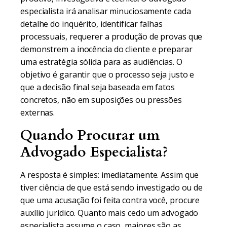
especialista irá analisar minuciosamente cada
detalhe do inquérito, identificar falhas
processuais, requerer a produção de provas que
demonstrem a inocência do cliente e preparar
uma estratégia sólida para as audiências. O
objetivo é garantir que o processo seja justo e
que a decisão final seja baseada em fatos
concretos, não em suposições ou pressões
externas.
Quando Procurar um
Advogado Especialista?
A resposta é simples: imediatamente. Assim que
tiver ciência de que está sendo investigado ou de
que uma acusação foi feita contra você, procure
auxílio jurídico. Quanto mais cedo um advogado
especialista assume o caso, maiores são as