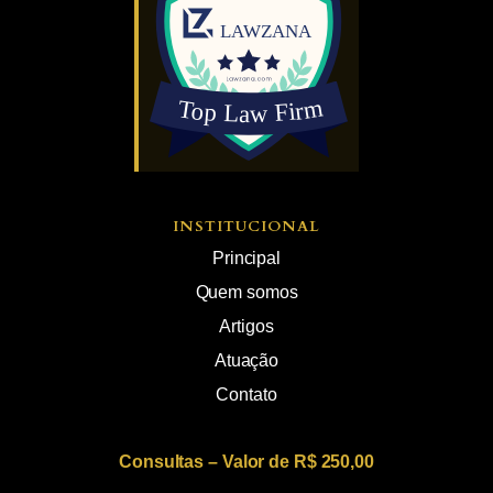
INSTITUCIONAL
Principal
Quem somos
Artigos
Atuação
Contato
Consultas – Valor de R$ 250,00