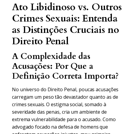
Ato Libidinoso vs. Outros
Crimes Sexuais: Entenda
as Distinções Cruciais no
Direito Penal
A Complexidade das
Acusações: Por Que a
Definição Correta Importa?
No universo do Direito Penal, poucas acusações
carregam um peso tão devastador quanto as de
crimes sexuais. O estigma social, somado à
severidade das penas, cria um ambiente de
extrema vulnerabilidade para o acusado. Como
advogado focado na defesa de homens que