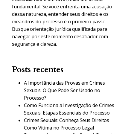
fundamental. Se você enfrenta uma acusação
dessa natureza, entender seus direitos e os
meandros do processo é o primeiro passo.
Busque orientação jurídica qualificada para
navegar por este momento desafiador com
segurança e clareza.
Posts recentes
A Importância das Provas em Crimes
Sexuais: O Que Pode Ser Usado no
Processo?
Como Funciona a Investigação de Crimes
Sexuais: Etapas Essenciais do Processo
Crimes Sexuais: Conheça Seus Direitos
Como Vítima no Processo Legal