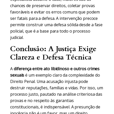
chances de preservar direitos, coletar provas
favoráveis e evitar os erros comuns que podem
ser fatais para a defesa. A intervenção precoce
permite construir uma defesa sólida desde a fase
policial, que é a base para todo o processo
judicial.
Conclusão: A Justiça Exige
Clareza e Defesa Técnica
A
diferença entre ato libidinoso e outros crimes
sexuais
é um exemplo claro da complexidade do
Direito Penal. Uma acusação injusta pode
destruir reputações, famílias e vidas. Por isso, um
processo justo, pautado na análise criteriosa das
provas e no respeito às garantias
constitucionais, é indispensável. A presunção de
inocência não é um favor, mas um direito