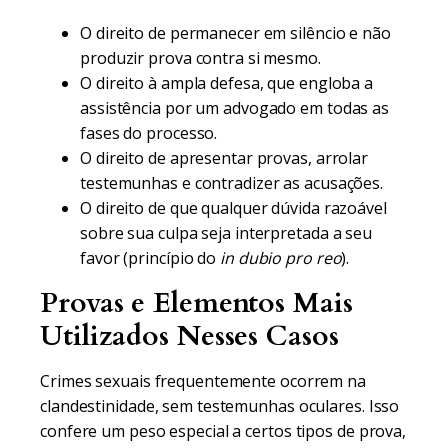
O direito de permanecer em silêncio e não
produzir prova contra si mesmo.
O direito à ampla defesa, que engloba a
assistência por um advogado em todas as
fases do processo.
O direito de apresentar provas, arrolar
testemunhas e contradizer as acusações.
O direito de que qualquer dúvida razoável
sobre sua culpa seja interpretada a seu
favor (princípio do
in dubio pro reo
).
Provas e Elementos Mais
Utilizados Nesses Casos
Crimes sexuais frequentemente ocorrem na
clandestinidade, sem testemunhas oculares. Isso
confere um peso especial a certos tipos de prova,