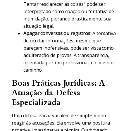
Tentar “esclarecer as coisas” pode ser
interpretado como coação ou tentativa de
intimidação, piorando drasticamente sua
situação legal.
Apagar conversas ou registros:
A tentativa
de ocultar informações, mesmo que
pareçam inofensivas, pode ser vista como
adulteração de provas. A transparência,
orientada por um profissional, é o melhor
caminho.
Boas Práticas Jurídicas: A
Atuação da Defesa
Especializada
Uma defesa eficaz vai além de simplesmente
reagir às acusações. Ela envolve uma postura
proativa, investigativa e técnica. O advogado