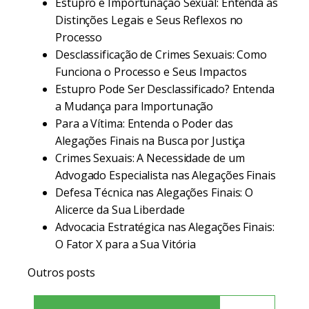
Estupro e Importunação Sexual: Entenda as
Distinções Legais e Seus Reflexos no
Processo
Desclassificação de Crimes Sexuais: Como
Funciona o Processo e Seus Impactos
Estupro Pode Ser Desclassificado? Entenda
a Mudança para Importunação
Para a Vítima: Entenda o Poder das
Alegações Finais na Busca por Justiça
Crimes Sexuais: A Necessidade de um
Advogado Especialista nas Alegações Finais
Defesa Técnica nas Alegações Finais: O
Alicerce da Sua Liberdade
Advocacia Estratégica nas Alegações Finais:
O Fator X para a Sua Vitória
Outros posts