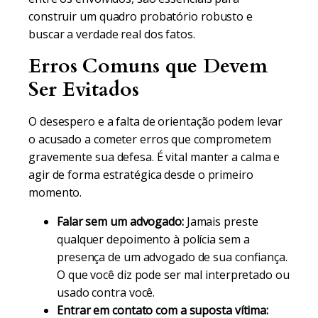
construir um quadro probatório robusto e
buscar a verdade real dos fatos.
Erros Comuns que Devem
Ser Evitados
O desespero e a falta de orientação podem levar
o acusado a cometer erros que comprometem
gravemente sua defesa. É vital manter a calma e
agir de forma estratégica desde o primeiro
momento.
Falar sem um advogado:
Jamais preste
qualquer depoimento à polícia sem a
presença de um advogado de sua confiança.
O que você diz pode ser mal interpretado ou
usado contra você.
Entrar em contato com a suposta vítima: