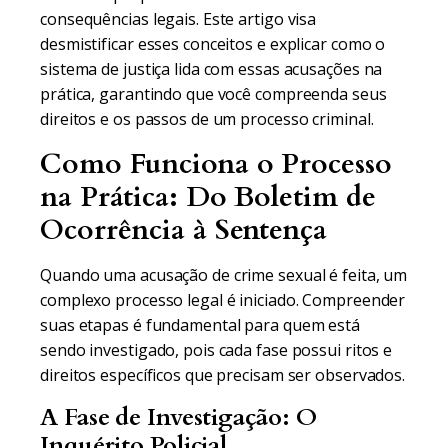
consequências legais. Este artigo visa
desmistificar esses conceitos e explicar como o
sistema de justiça lida com essas acusações na
prática, garantindo que você compreenda seus
direitos e os passos de um processo criminal.
Como Funciona o Processo
na Prática: Do Boletim de
Ocorrência à Sentença
Quando uma acusação de crime sexual é feita, um
complexo processo legal é iniciado. Compreender
suas etapas é fundamental para quem está
sendo investigado, pois cada fase possui ritos e
direitos específicos que precisam ser observados.
A Fase de Investigação: O
Inquérito Policial