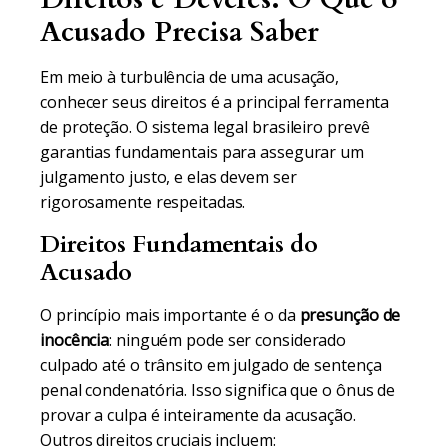
Acusado Precisa Saber
Em meio à turbulência de uma acusação,
conhecer seus direitos é a principal ferramenta
de proteção. O sistema legal brasileiro prevê
garantias fundamentais para assegurar um
julgamento justo, e elas devem ser
rigorosamente respeitadas.
Direitos Fundamentais do
Acusado
O princípio mais importante é o da
presunção de
inocência
: ninguém pode ser considerado
culpado até o trânsito em julgado de sentença
penal condenatória. Isso significa que o ônus de
provar a culpa é inteiramente da acusação.
Outros direitos cruciais incluem: