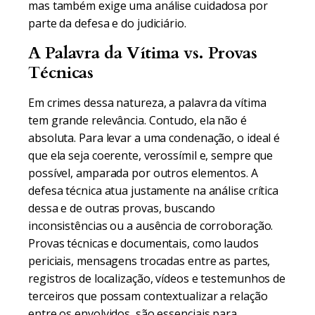
mas também exige uma análise cuidadosa por
parte da defesa e do judiciário.
A Palavra da Vítima vs. Provas
Técnicas
Em crimes dessa natureza, a palavra da vítima
tem grande relevância. Contudo, ela não é
absoluta. Para levar a uma condenação, o ideal é
que ela seja coerente, verossímil e, sempre que
possível, amparada por outros elementos. A
defesa técnica atua justamente na análise crítica
dessa e de outras provas, buscando
inconsistências ou a ausência de corroboração.
Provas técnicas e documentais, como laudos
periciais, mensagens trocadas entre as partes,
registros de localização, vídeos e testemunhos de
terceiros que possam contextualizar a relação
entre os envolvidos, são essenciais para