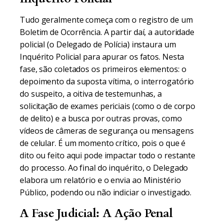
Tudo geralmente começa com o registro de um
Boletim de Ocorrência. A partir daí, a autoridade
policial (o Delegado de Polícia) instaura um
Inquérito Policial para apurar os fatos. Nesta
fase, são coletados os primeiros elementos: o
depoimento da suposta vítima, o interrogatório
do suspeito, a oitiva de testemunhas, a
solicitação de exames periciais (como o de corpo
de delito) e a busca por outras provas, como
vídeos de câmeras de segurança ou mensagens
de celular. É um momento crítico, pois o que é
dito ou feito aqui pode impactar todo o restante
do processo. Ao final do inquérito, o Delegado
elabora um relatório e o envia ao Ministério
Público, podendo ou não indiciar o investigado.
A Fase Judicial: A Ação Penal