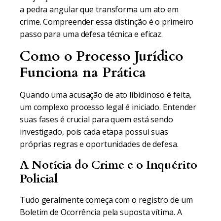
a pedra angular que transforma um ato em
crime. Compreender essa distinção é o primeiro
passo para uma defesa técnica e eficaz.
Como o Processo Jurídico
Funciona na Prática
Quando uma acusação de ato libidinoso é feita,
um complexo processo legal é iniciado. Entender
suas fases é crucial para quem está sendo
investigado, pois cada etapa possui suas
próprias regras e oportunidades de defesa.
A Notícia do Crime e o Inquérito
Policial
Tudo geralmente começa com o registro de um
Boletim de Ocorrência pela suposta vítima. A