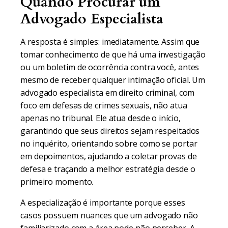
Quando Procurar um
Advogado Especialista
A resposta é simples: imediatamente. Assim que
tomar conhecimento de que há uma investigação
ou um boletim de ocorrência contra você, antes
mesmo de receber qualquer intimação oficial. Um
advogado especialista em direito criminal, com
foco em defesas de crimes sexuais, não atua
apenas no tribunal. Ele atua desde o início,
garantindo que seus direitos sejam respeitados
no inquérito, orientando sobre como se portar
em depoimentos, ajudando a coletar provas de
defesa e traçando a melhor estratégia desde o
primeiro momento.
A especialização é importante porque esses
casos possuem nuances que um advogado não