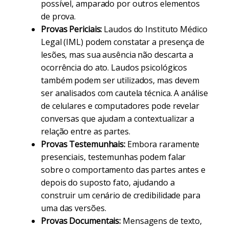
possível, amparado por outros elementos
de prova.
Provas Periciais:
Laudos do Instituto Médico
Legal (IML) podem constatar a presença de
lesões, mas sua ausência não descarta a
ocorrência do ato. Laudos psicológicos
também podem ser utilizados, mas devem
ser analisados com cautela técnica. A análise
de celulares e computadores pode revelar
conversas que ajudam a contextualizar a
relação entre as partes.
Provas Testemunhais:
Embora raramente
presenciais, testemunhas podem falar
sobre o comportamento das partes antes e
depois do suposto fato, ajudando a
construir um cenário de credibilidade para
uma das versões.
Provas Documentais:
Mensagens de texto,