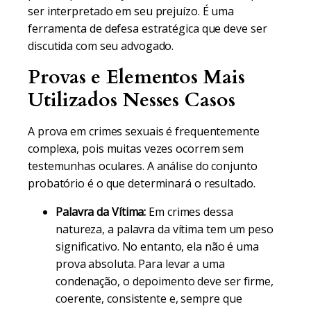
ser interpretado em seu prejuízo. É uma
ferramenta de defesa estratégica que deve ser
discutida com seu advogado.
Provas e Elementos Mais
Utilizados Nesses Casos
A prova em crimes sexuais é frequentemente
complexa, pois muitas vezes ocorrem sem
testemunhas oculares. A análise do conjunto
probatório é o que determinará o resultado.
Palavra da Vítima:
Em crimes dessa
natureza, a palavra da vítima tem um peso
significativo. No entanto, ela não é uma
prova absoluta. Para levar a uma
condenação, o depoimento deve ser firme,
coerente, consistente e, sempre que