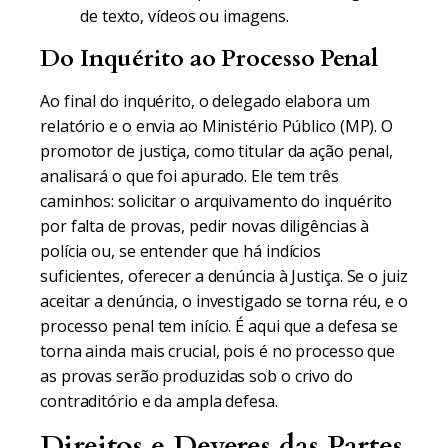
de texto, vídeos ou imagens.
Do Inquérito ao Processo Penal
Ao final do inquérito, o delegado elabora um
relatório e o envia ao Ministério Público (MP). O
promotor de justiça, como titular da ação penal,
analisará o que foi apurado. Ele tem três
caminhos: solicitar o arquivamento do inquérito
por falta de provas, pedir novas diligências à
polícia ou, se entender que há indícios
suficientes, oferecer a denúncia à Justiça. Se o juiz
aceitar a denúncia, o investigado se torna réu, e o
processo penal tem início. É aqui que a defesa se
torna ainda mais crucial, pois é no processo que
as provas serão produzidas sob o crivo do
contraditório e da ampla defesa.
Direitos e Deveres das Partes