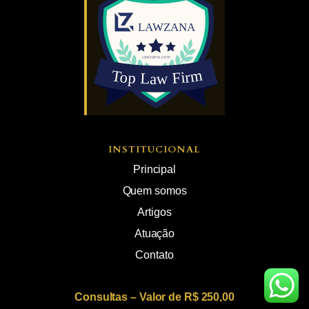
INSTITUCIONAL
Principal
Quem somos
Artigos
Atuação
Contato
Consultas – Valor de R$ 250,00