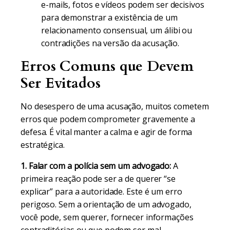
e-mails, fotos e vídeos podem ser decisivos
para demonstrar a existência de um
relacionamento consensual, um álibi ou
contradições na versão da acusação.
Erros Comuns que Devem
Ser Evitados
No desespero de uma acusação, muitos cometem
erros que podem comprometer gravemente a
defesa. É vital manter a calma e agir de forma
estratégica.
1. Falar com a polícia sem um advogado:
A
primeira reação pode ser a de querer “se
explicar” para a autoridade. Este é um erro
perigoso. Sem a orientação de um advogado,
você pode, sem querer, fornecer informações