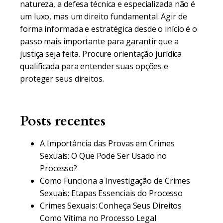
natureza, a defesa técnica e especializada não é
um luxo, mas um direito fundamental. Agir de
forma informada e estratégica desde o início é o
passo mais importante para garantir que a
justiça seja feita. Procure orientação jurídica
qualificada para entender suas opções e
proteger seus direitos.
Posts recentes
A Importância das Provas em Crimes
Sexuais: O Que Pode Ser Usado no
Processo?
Como Funciona a Investigação de Crimes
Sexuais: Etapas Essenciais do Processo
Crimes Sexuais: Conheça Seus Direitos
Como Vítima no Processo Legal