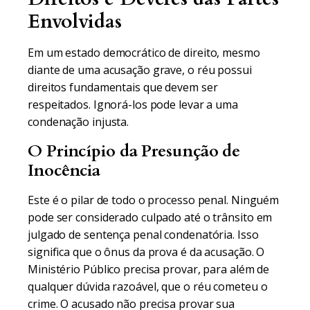
Envolvidas
Em um estado democrático de direito, mesmo
diante de uma acusação grave, o réu possui
direitos fundamentais que devem ser
respeitados. Ignorá-los pode levar a uma
condenação injusta.
O Princípio da Presunção de
Inocência
Este é o pilar de todo o processo penal. Ninguém
pode ser considerado culpado até o trânsito em
julgado de sentença penal condenatória. Isso
significa que o ônus da prova é da acusação. O
Ministério Público precisa provar, para além de
qualquer dúvida razoável, que o réu cometeu o
crime. O acusado não precisa provar sua