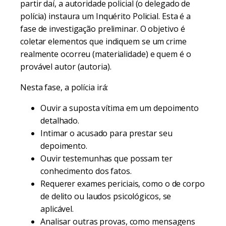
partir daí, a autoridade policial (o delegado de
polícia) instaura um Inquérito Policial. Esta é a
fase de investigação preliminar. O objetivo é
coletar elementos que indiquem se um crime
realmente ocorreu (materialidade) e quem é o
provável autor (autoria).
Nesta fase, a polícia irá:
Ouvir a suposta vítima em um depoimento
detalhado.
Intimar o acusado para prestar seu
depoimento.
Ouvir testemunhas que possam ter
conhecimento dos fatos.
Requerer exames periciais, como o de corpo
de delito ou laudos psicológicos, se
aplicável.
Analisar outras provas, como mensagens