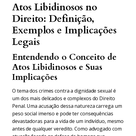
Atos Libidinosos no
Direito: Definição,
Exemplos e Implicações
Legais
Entendendo o Conceito de
Atos Libidinosos e Suas
Implicações
O tema dos crimes contra a dignidade sexual é
um dos mais delicados e complexos do Direito
Penal. Uma acusação dessa natureza carrega um
peso social imenso e pode ter consequências
devastadoras para a vida de um indivíduo, mesmo
antes de qualquer veredito. Como advogado com