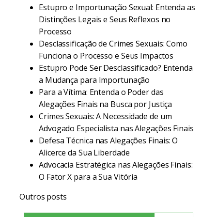
Estupro e Importunação Sexual: Entenda as
Distinções Legais e Seus Reflexos no
Processo
Desclassificação de Crimes Sexuais: Como
Funciona o Processo e Seus Impactos
Estupro Pode Ser Desclassificado? Entenda
a Mudança para Importunação
Para a Vítima: Entenda o Poder das
Alegações Finais na Busca por Justiça
Crimes Sexuais: A Necessidade de um
Advogado Especialista nas Alegações Finais
Defesa Técnica nas Alegações Finais: O
Alicerce da Sua Liberdade
Advocacia Estratégica nas Alegações Finais:
O Fator X para a Sua Vitória
Outros posts