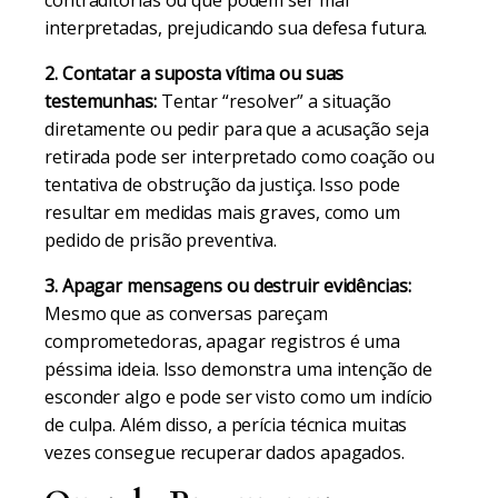
contraditórias ou que podem ser mal
interpretadas, prejudicando sua defesa futura.
2. Contatar a suposta vítima ou suas
testemunhas:
Tentar “resolver” a situação
diretamente ou pedir para que a acusação seja
retirada pode ser interpretado como coação ou
tentativa de obstrução da justiça. Isso pode
resultar em medidas mais graves, como um
pedido de prisão preventiva.
3. Apagar mensagens ou destruir evidências:
Mesmo que as conversas pareçam
comprometedoras, apagar registros é uma
péssima ideia. Isso demonstra uma intenção de
esconder algo e pode ser visto como um indício
de culpa. Além disso, a perícia técnica muitas
vezes consegue recuperar dados apagados.