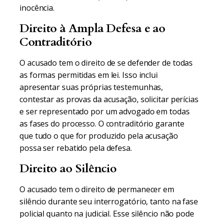
inocência.
Direito à Ampla Defesa e ao
Contraditório
O acusado tem o direito de se defender de todas
as formas permitidas em lei. Isso inclui
apresentar suas próprias testemunhas,
contestar as provas da acusação, solicitar perícias
e ser representado por um advogado em todas
as fases do processo. O contraditório garante
que tudo o que for produzido pela acusação
possa ser rebatido pela defesa.
Direito ao Silêncio
O acusado tem o direito de permanecer em
silêncio durante seu interrogatório, tanto na fase
policial quanto na judicial. Esse silêncio não pode