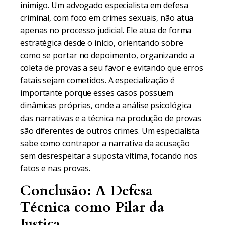
inimigo. Um advogado especialista em defesa
criminal, com foco em crimes sexuais, não atua
apenas no processo judicial. Ele atua de forma
estratégica desde o início, orientando sobre
como se portar no depoimento, organizando a
coleta de provas a seu favor e evitando que erros
fatais sejam cometidos. A especialização é
importante porque esses casos possuem
dinâmicas próprias, onde a análise psicológica
das narrativas e a técnica na produção de provas
são diferentes de outros crimes. Um especialista
sabe como contrapor a narrativa da acusação
sem desrespeitar a suposta vítima, focando nos
fatos e nas provas.
Conclusão: A Defesa
Técnica como Pilar da
Justiça