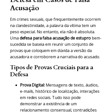
Acusação
Em crimes sexuais, que frequentemente ocorrem
na clandestinidade, a palavra da vítima tem um
peso especial. No entanto, ela não é absoluta.
Uma
defesa para falsa acusação de estupro
bem-
sucedida se baseia em reunir um conjunto de
provas que coloquem em dúvida a versão da
acusadora e corroborem a narrativa do acusado.
Tipos de Provas Cruciais para a
Defesa
Prova Digital:
Mensagens de texto, áudios,
e-mails, histórico de localização, interações
em redes sociais. Tudo isso pode
demonstrar a existência de um
relacionamento consensual, contradições