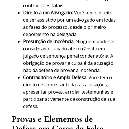
contradições fatais.
Direito a um Advogado:
Você tem o direito
de ser assistido por um advogado em todas
as fases do processo, desde o primeiro
depoimento na delegacia.
Presunção de Inocência:
Ninguém pode ser
considerado culpado até o trânsito em
julgado de sentença penal condenatória. A
obrigação de provar a culpa é da acusação,
não da defesa de provar a inocência.
Contraditório e Ampla Defesa:
Você tem o
direito de contestar todas as acusações,
apresentar provas, arrolar testemunhas e
participar ativamente da construção da sua
defesa.
Provas e Elementos de
Defesa em Casos de Falsa