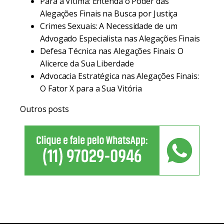
Para a Vítima: Entenda o Poder das
Alegações Finais na Busca por Justiça
Crimes Sexuais: A Necessidade de um
Advogado Especialista nas Alegações Finais
Defesa Técnica nas Alegações Finais: O
Alicerce da Sua Liberdade
Advocacia Estratégica nas Alegações Finais:
O Fator X para a Sua Vitória
Outros posts