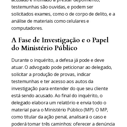
testemunhas são ouvidas, e podem ser
solicitados exames, como o de corpo de delito, e a
análise de materiais como celulares e
computadores.
A Fase de Investigação e o Papel
do Ministério Público
Durante o inquérito, a defesa já pode e deve
atuar. O advogado pode peticionar ao delegado,
solicitar a produção de provas, indicar
testemunhas e ter acesso aos autos da
investigação para entender do que seu cliente
está sendo acusado. Ao final do inquérito, o
delegado elabora um relatório e envia todo o
material para o Ministério Público (MP). O MP,
como titular da ação penal, analisará o caso e
poderá tomar três caminhos: oferecer a denúncia