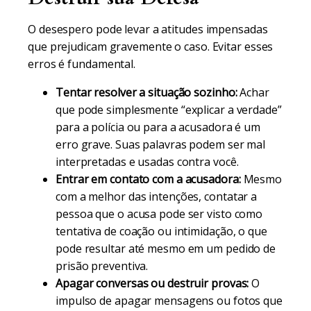
O desespero pode levar a atitudes impensadas
que prejudicam gravemente o caso. Evitar esses
erros é fundamental.
Tentar resolver a situação sozinho:
Achar
que pode simplesmente “explicar a verdade”
para a polícia ou para a acusadora é um
erro grave. Suas palavras podem ser mal
interpretadas e usadas contra você.
Entrar em contato com a acusadora:
Mesmo
com a melhor das intenções, contatar a
pessoa que o acusa pode ser visto como
tentativa de coação ou intimidação, o que
pode resultar até mesmo em um pedido de
prisão preventiva.
Apagar conversas ou destruir provas:
O
impulso de apagar mensagens ou fotos que