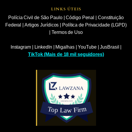
LINKS ÚTEIS
Polícia Civil de São Paulo
|
Código Penal
|
Constituição
Federal
|
Artigos Jurídicos
|
Política de Privacidade (LGPD)
|
Termos de Uso
Instagram
|
LinkedIn
|
Migalhas
|
YouTube
|
JusBrasil
|
TikTok (Mais de 18 mil seguidores)