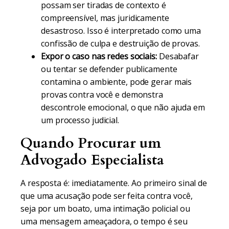
possam ser tiradas de contexto é
compreensível, mas juridicamente
desastroso. Isso é interpretado como uma
confissão de culpa e destruição de provas.
Expor o caso nas redes sociais:
Desabafar
ou tentar se defender publicamente
contamina o ambiente, pode gerar mais
provas contra você e demonstra
descontrole emocional, o que não ajuda em
um processo judicial.
Quando Procurar um
Advogado Especialista
A resposta é: imediatamente. Ao primeiro sinal de
que uma acusação pode ser feita contra você,
seja por um boato, uma intimação policial ou
uma mensagem ameaçadora, o tempo é seu