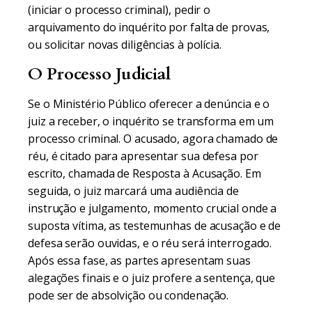
(iniciar o processo criminal), pedir o
arquivamento do inquérito por falta de provas,
ou solicitar novas diligências à polícia.
O Processo Judicial
Se o Ministério Público oferecer a denúncia e o
juiz a receber, o inquérito se transforma em um
processo criminal. O acusado, agora chamado de
réu, é citado para apresentar sua defesa por
escrito, chamada de Resposta à Acusação. Em
seguida, o juiz marcará uma audiência de
instrução e julgamento, momento crucial onde a
suposta vítima, as testemunhas de acusação e de
defesa serão ouvidas, e o réu será interrogado.
Após essa fase, as partes apresentam suas
alegações finais e o juiz profere a sentença, que
pode ser de absolvição ou condenação.