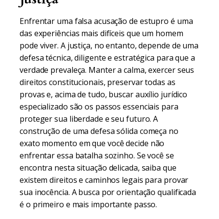
Enfrentar uma falsa acusação de estupro é uma
das experiências mais difíceis que um homem
pode viver. A justiça, no entanto, depende de uma
defesa técnica, diligente e estratégica para que a
verdade prevaleça. Manter a calma, exercer seus
direitos constitucionais, preservar todas as
provas e, acima de tudo, buscar auxílio jurídico
especializado são os passos essenciais para
proteger sua liberdade e seu futuro. A
construção de uma defesa sólida começa no
exato momento em que você decide não
enfrentar essa batalha sozinho. Se você se
encontra nesta situação delicada, saiba que
existem direitos e caminhos legais para provar
sua inocência. A busca por orientação qualificada
é o primeiro e mais importante passo.