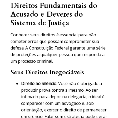
Direitos Fundamentais do
Acusado e Deveres do
Sistema de Justiça
Conhecer seus direitos é essencial para não
cometer erros que possam comprometer sua
defesa. A Constituição Federal garante uma série
de proteções a qualquer pessoa que responda a
um processo criminal.
Seus Direitos Inegociáveis
Direito ao Silêncio:
Você não é obrigado a
produzir prova contra si mesmo. Ao ser
intimado para depor na delegacia, o ideal é
comparecer com um advogado e, sob
orientação, exercer o direito de permanecer
em silêncio. Falar sem estratégia pode gerar