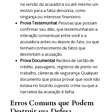
na versão da acusadora ou até mesmo um
motivo para a falsa denúncia, como
vingança ou interesse financeiro.
Prova Testemunhal:
Pessoas que possam
confirmar seu álibi, que testemunharam a
interação consensual entre você e a
acusadora antes ou depois do fato, ou que
tenham conhecimento de fatos que
desmintam a acusação.
Prova Documental:
Recibos de cartão de
crédito, passagens, registros de ponto no
trabalho, câmeras de segurança. Qualquer
documento que possa provar que você não
estava no local do suposto crime ou que a
narrativa da acusação é falha.
Erros Comuns que Podem
Destruir sua Defesa