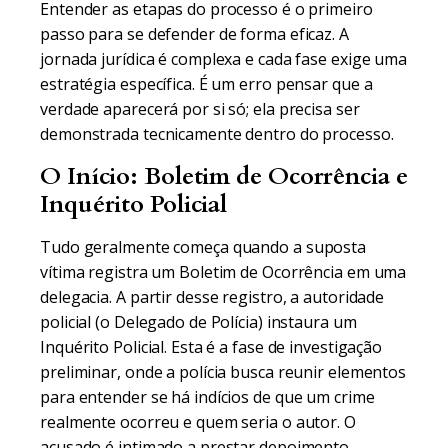
Entender as etapas do processo é o primeiro
passo para se defender de forma eficaz. A
jornada jurídica é complexa e cada fase exige uma
estratégia específica. É um erro pensar que a
verdade aparecerá por si só; ela precisa ser
demonstrada tecnicamente dentro do processo.
O Início: Boletim de Ocorrência e
Inquérito Policial
Tudo geralmente começa quando a suposta
vítima registra um Boletim de Ocorrência em uma
delegacia. A partir desse registro, a autoridade
policial (o Delegado de Polícia) instaura um
Inquérito Policial. Esta é a fase de investigação
preliminar, onde a polícia busca reunir elementos
para entender se há indícios de que um crime
realmente ocorreu e quem seria o autor. O
acusado é intimado a prestar depoimento,