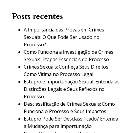
Posts recentes
A Importância das Provas em Crimes
Sexuais: O Que Pode Ser Usado no
Processo?
Como Funciona a Investigação de Crimes
Sexuais: Etapas Essenciais do Processo
Crimes Sexuais: Conheça Seus Direitos
Como Vítima no Processo Legal
Estupro e Importunação Sexual: Entenda as
Distinções Legais e Seus Reflexos no
Processo
Desclassificação de Crimes Sexuais: Como
Funciona o Processo e Seus Impactos
Estupro Pode Ser Desclassificado? Entenda
a Mudança para Importunação