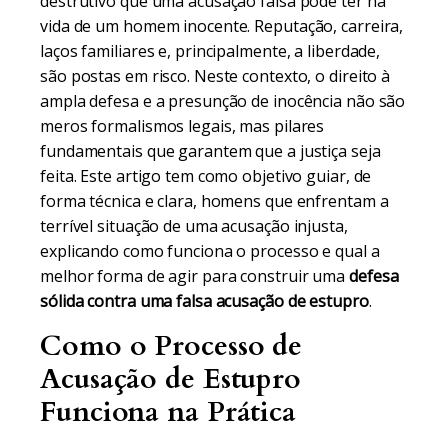
destrutivo que uma acusação falsa pode ter na
vida de um homem inocente. Reputação, carreira,
laços familiares e, principalmente, a liberdade,
são postas em risco. Neste contexto, o direito à
ampla defesa e a presunção de inocência não são
meros formalismos legais, mas pilares
fundamentais que garantem que a justiça seja
feita. Este artigo tem como objetivo guiar, de
forma técnica e clara, homens que enfrentam a
terrível situação de uma acusação injusta,
explicando como funciona o processo e qual a
melhor forma de agir para construir uma
defesa
sólida contra uma falsa acusação de estupro
.
Como o Processo de
Acusação de Estupro
Funciona na Prática