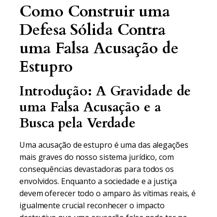
Como Construir uma
Defesa Sólida Contra
uma Falsa Acusação de
Estupro
Introdução: A Gravidade de
uma Falsa Acusação e a
Busca pela Verdade
Uma acusação de estupro é uma das alegações
mais graves do nosso sistema jurídico, com
consequências devastadoras para todos os
envolvidos. Enquanto a sociedade e a justiça
devem oferecer todo o amparo às vítimas reais, é
igualmente crucial reconhecer o impacto