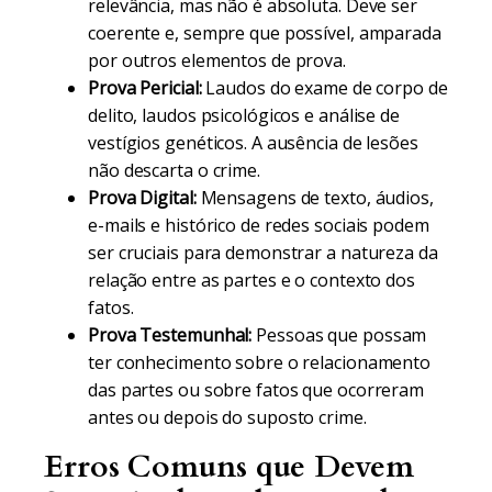
relevância, mas não é absoluta. Deve ser
coerente e, sempre que possível, amparada
por outros elementos de prova.
Prova Pericial:
Laudos do exame de corpo de
delito, laudos psicológicos e análise de
vestígios genéticos. A ausência de lesões
não descarta o crime.
Prova Digital:
Mensagens de texto, áudios,
e-mails e histórico de redes sociais podem
ser cruciais para demonstrar a natureza da
relação entre as partes e o contexto dos
fatos.
Prova Testemunhal:
Pessoas que possam
ter conhecimento sobre o relacionamento
das partes ou sobre fatos que ocorreram
antes ou depois do suposto crime.
Erros Comuns que Devem