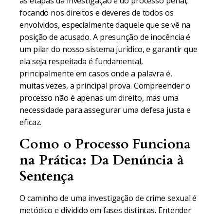
as etapas da investigação e do processo penal,
focando nos direitos e deveres de todos os
envolvidos, especialmente daquele que se vê na
posição de acusado. A presunção de inocência é
um pilar do nosso sistema jurídico, e garantir que
ela seja respeitada é fundamental,
principalmente em casos onde a palavra é,
muitas vezes, a principal prova. Compreender o
processo não é apenas um direito, mas uma
necessidade para assegurar uma defesa justa e
eficaz.
Como o Processo Funciona
na Prática: Da Denúncia à
Sentença
O caminho de uma investigação de crime sexual é
metódico e dividido em fases distintas. Entender