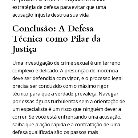
estratégia de defesa para evitar que uma
acusação injusta destrua sua vida.
Conclusão: A Defesa
Técnica como Pilar da
Justiça
Uma investigação de crime sexual é um terreno
complexo e delicado. A presunção de inocência
deve ser defendida com vigor, e o processo legal
precisa ser conduzido com o máximo rigor
técnico para que a verdade prevaleça. Navegar
por essas águas turbulentas sem a orientação de
um especialista é um risco que ninguém deveria
correr. Se você está enfrentando uma acusação,
saiba que a ação rápida e a contratação de uma
defesa qualificada são os passos mais