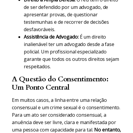
de ser defendido por um advogado, de
apresentar provas, de questionar
testemunhas e de recorrer de decisões
desfavoráveis.
Assistência de Advogado:
É um direito
inalienável ter um advogado desde a fase
policial. Um profissional especializado
garante que todos os outros direitos sejam
respeitados.
A Questão do Consentimento:
Um Ponto Central
Em muitos casos, a linha entre uma relação
consensual e um crime sexual é o consentimento.
Para um ato ser considerado consensual, a
anuência deve ser livre, clara e manifestada por
uma pessoa com capacidade para tal.
No entanto,