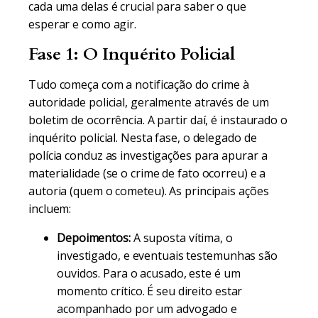
cada uma delas é crucial para saber o que
esperar e como agir.
Fase 1: O Inquérito Policial
Tudo começa com a notificação do crime à
autoridade policial, geralmente através de um
boletim de ocorrência. A partir daí, é instaurado o
inquérito policial. Nesta fase, o delegado de
polícia conduz as investigações para apurar a
materialidade (se o crime de fato ocorreu) e a
autoria (quem o cometeu). As principais ações
incluem:
Depoimentos:
A suposta vítima, o
investigado, e eventuais testemunhas são
ouvidos. Para o acusado, este é um
momento crítico. É seu direito estar
acompanhado por um advogado e