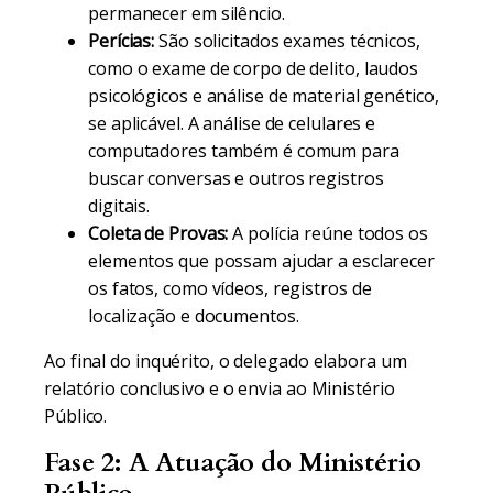
permanecer em silêncio.
Perícias:
São solicitados exames técnicos,
como o exame de corpo de delito, laudos
psicológicos e análise de material genético,
se aplicável. A análise de celulares e
computadores também é comum para
buscar conversas e outros registros
digitais.
Coleta de Provas:
A polícia reúne todos os
elementos que possam ajudar a esclarecer
os fatos, como vídeos, registros de
localização e documentos.
Ao final do inquérito, o delegado elabora um
relatório conclusivo e o envia ao Ministério
Público.
Fase 2: A Atuação do Ministério