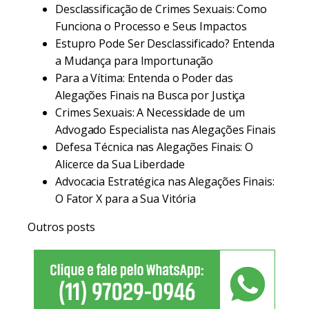
Desclassificação de Crimes Sexuais: Como
Funciona o Processo e Seus Impactos
Estupro Pode Ser Desclassificado? Entenda
a Mudança para Importunação
Para a Vítima: Entenda o Poder das
Alegações Finais na Busca por Justiça
Crimes Sexuais: A Necessidade de um
Advogado Especialista nas Alegações Finais
Defesa Técnica nas Alegações Finais: O
Alicerce da Sua Liberdade
Advocacia Estratégica nas Alegações Finais:
O Fator X para a Sua Vitória
Outros posts