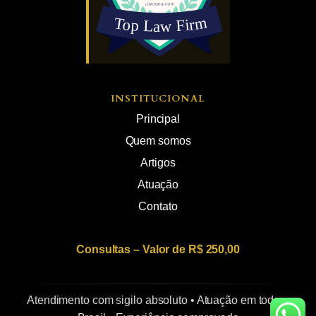
INSTITUCIONAL
Principal
Quem somos
Artigos
Atuação
Contato
Consultas – Valor de R$ 250,00
Atendimento com sigilo absoluto • Atuação em todo o