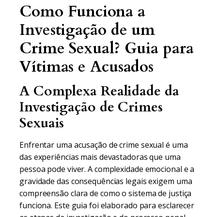
Como Funciona a
Investigação de um
Crime Sexual? Guia para
Vítimas e Acusados
A Complexa Realidade da
Investigação de Crimes
Sexuais
Enfrentar uma acusação de crime sexual é uma
das experiências mais devastadoras que uma
pessoa pode viver. A complexidade emocional e a
gravidade das consequências legais exigem uma
compreensão clara de como o sistema de justiça
funciona. Este guia foi elaborado para esclarecer