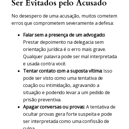
Ser Evitados pelo Acusado
No desespero de uma acusação, muitos cometem
erros que comprometem severamente a defesa:
Falar sem a presença de um advogado:
Prestar depoimento na delegacia sem
orientação jurídica é o erro mais grave.
Qualquer palavra pode ser mal interpretada
e usada contra você.
Tentar contato com a suposta vítima:
Isso
pode ser visto como uma tentativa de
coação ou intimidação, agravando a
situação e podendo levar a um pedido de
prisão preventiva.
Apagar conversas ou provas:
A tentativa de
ocultar provas gera forte suspeita e pode
ser interpretada como uma confissão de
culpa.