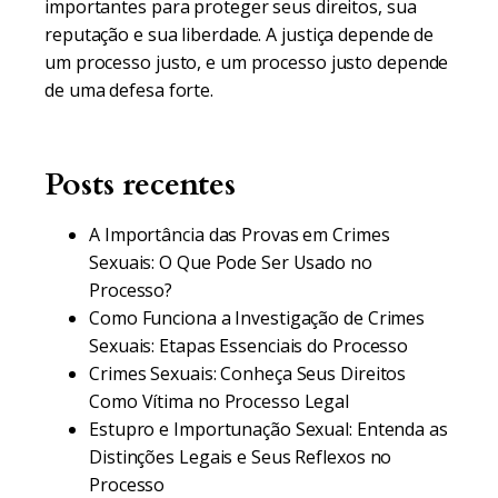
importantes para proteger seus direitos, sua
reputação e sua liberdade. A justiça depende de
um processo justo, e um processo justo depende
de uma defesa forte.
Posts recentes
A Importância das Provas em Crimes
Sexuais: O Que Pode Ser Usado no
Processo?
Como Funciona a Investigação de Crimes
Sexuais: Etapas Essenciais do Processo
Crimes Sexuais: Conheça Seus Direitos
Como Vítima no Processo Legal
Estupro e Importunação Sexual: Entenda as
Distinções Legais e Seus Reflexos no
Processo