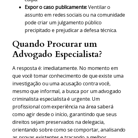
Expor o caso publicamente:
Ventilar o
assunto em redes sociais ou na comunidade
pode criar um julgamento público
precipitado e prejudicar a defesa técnica.
Quando Procurar um
Advogado Especialista?
A resposta é: imediatamente. No momento em
que você tomar conhecimento de que existe uma
investigação ou uma acusação contra você,
mesmo que informal, a busca por um advogado
criminalista especialista é urgente. Um
profissional com experiência na área saberá
como agir desde o início, garantindo que seus
direitos sejam preservados na delegacia,
orientando sobre como se comportar, analisando
as provas existentes e traçando a melhor