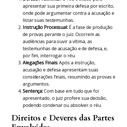
apresentar sua primeira defesa por escrito,
onde pode argumentar contra a acusação e
listar suas testemunhas.
Instrução Processual:
É a fase de produção
de provas perante o juiz. Ocorrem as
audiências para ouvir a vítima, as
testemunhas de acusação e de defesa, e,
por fim, interrogar o réu.
Alegações Finais:
Após a instrução,
acusação e defesa apresentam suas
considerações finais, resumindo as provas e
argumentos.
Sentença:
Com base em tudo que foi
apresentado, o juiz profere sua decisão,
podendo condenar ou absolver o réu.
Direitos e Deveres das Partes