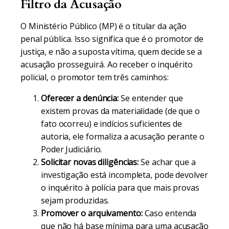
Filtro da Acusação
O Ministério Público (MP) é o titular da ação
penal pública. Isso significa que é o promotor de
justiça, e não a suposta vítima, quem decide se a
acusação prosseguirá. Ao receber o inquérito
policial, o promotor tem três caminhos:
Oferecer a denúncia:
Se entender que
existem provas da materialidade (de que o
fato ocorreu) e indícios suficientes de
autoria, ele formaliza a acusação perante o
Poder Judiciário.
Solicitar novas diligências:
Se achar que a
investigação está incompleta, pode devolver
o inquérito à polícia para que mais provas
sejam produzidas.
Promover o arquivamento:
Caso entenda
que não há base mínima para uma acusação