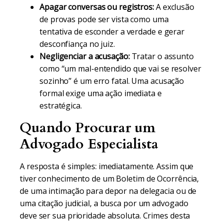
Apagar conversas ou registros:
A exclusão
de provas pode ser vista como uma
tentativa de esconder a verdade e gerar
desconfiança no juiz.
Negligenciar a acusação:
Tratar o assunto
como “um mal-entendido que vai se resolver
sozinho” é um erro fatal. Uma acusação
formal exige uma ação imediata e
estratégica.
Quando Procurar um
Advogado Especialista
A resposta é simples: imediatamente. Assim que
tiver conhecimento de um Boletim de Ocorrência,
de uma intimação para depor na delegacia ou de
uma citação judicial, a busca por um advogado
deve ser sua prioridade absoluta. Crimes desta