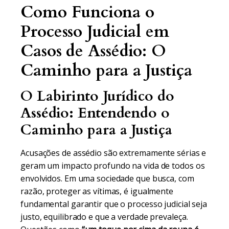
Como Funciona o
Processo Judicial em
Casos de Assédio: O
Caminho para a Justiça
O Labirinto Jurídico do
Assédio: Entendendo o
Caminho para a Justiça
Acusações de assédio são extremamente sérias e
geram um impacto profundo na vida de todos os
envolvidos. Em uma sociedade que busca, com
razão, proteger as vítimas, é igualmente
fundamental garantir que o processo judicial seja
justo, equilibrado e que a verdade prevaleça.