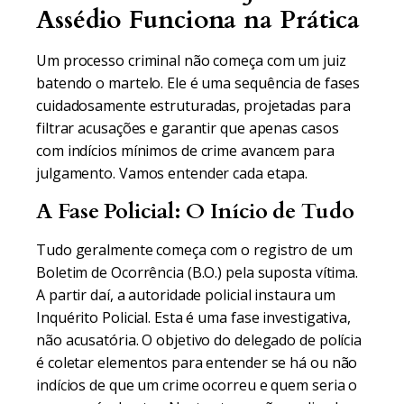
Assédio Funciona na Prática
Um processo criminal não começa com um juiz
batendo o martelo. Ele é uma sequência de fases
cuidadosamente estruturadas, projetadas para
filtrar acusações e garantir que apenas casos
com indícios mínimos de crime avancem para
julgamento. Vamos entender cada etapa.
A Fase Policial: O Início de Tudo
Tudo geralmente começa com o registro de um
Boletim de Ocorrência (B.O.) pela suposta vítima.
A partir daí, a autoridade policial instaura um
Inquérito Policial. Esta é uma fase investigativa,
não acusatória. O objetivo do delegado de polícia
é coletar elementos para entender se há ou não
indícios de que um crime ocorreu e quem seria o