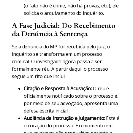
(o fato não é crime, não há provas, etc.), ele
solicita o arquivamento do inquérito.
A Fase Judicial: Do Recebimento
da Denúncia à Sentença
Se a denúncia do MP for recebida pelo juiz, o
inquérito se transforma em um processo
criminal. O investigado agora passa a ser
formalmente réu. A partir daqui, o processo
segue um rito que inclui:
Citação e Resposta à Acusação:
O réu é
oficialmente notificado sobre o processo e,
por meio de seu advogado, apresenta uma
defesa escrita inicial.
Audiência de Instrução e Julgamento:
Este é
o coração do processo. É o momento em