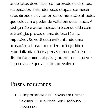
onde fatos devem ser comprovados e direitos,
respeitados. Entender suas etapas, conhecer
seus direitos e evitar erros comuns são atitudes
que colocam o poder de volta em suas mãos. A
justiça não é automática; ela é construída com
estratégia, provas e uma defesa técnica
impecável. Se você está enfrentando uma
acusação, a busca por orientação jurídica
especializada não é apenas uma opção, é um
direito fundamental para garantir que sua voz
seja ouvida e que a justiça prevaleça.
Posts recentes
A Importância das Provas em Crimes
Sexuais: O Que Pode Ser Usado no
Processo?