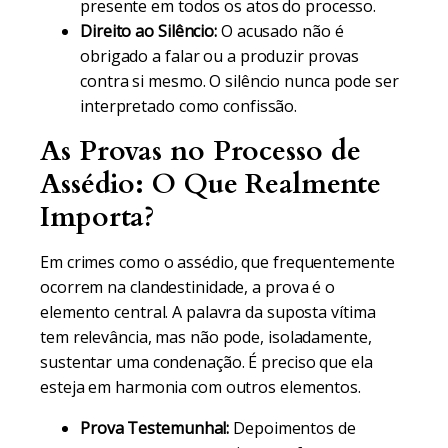
presente em todos os atos do processo.
Direito ao Silêncio:
O acusado não é
obrigado a falar ou a produzir provas
contra si mesmo. O silêncio nunca pode ser
interpretado como confissão.
As Provas no Processo de
Assédio: O Que Realmente
Importa?
Em crimes como o assédio, que frequentemente
ocorrem na clandestinidade, a prova é o
elemento central. A palavra da suposta vítima
tem relevância, mas não pode, isoladamente,
sustentar uma condenação. É preciso que ela
esteja em harmonia com outros elementos.
Prova Testemunhal:
Depoimentos de