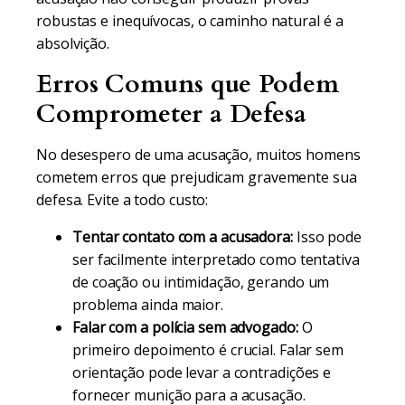
robustas e inequívocas, o caminho natural é a
absolvição.
Erros Comuns que Podem
Comprometer a Defesa
No desespero de uma acusação, muitos homens
cometem erros que prejudicam gravemente sua
defesa. Evite a todo custo:
Tentar contato com a acusadora:
Isso pode
ser facilmente interpretado como tentativa
de coação ou intimidação, gerando um
problema ainda maior.
Falar com a polícia sem advogado:
O
primeiro depoimento é crucial. Falar sem
orientação pode levar a contradições e
fornecer munição para a acusação.