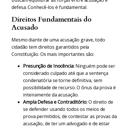
buscam equilibrar as forças entre acusação e
defesa. Conhecê-los é fundamental.
Direitos Fundamentais do
Acusado
Mesmo diante de uma acusação grave, todo
cidadão tem direitos garantidos pela
Constituição. Os mais importantes são:
Presunção de Inocência:
Ninguém pode ser
considerado culpado até que a sentença
condenatória se torne definitiva, sem
possibilidade de recurso. O ônus da prova é
inteiramente da acusação.
Ampla Defesa e Contraditório:
O direito de
se defender usando todos os meios de
prova permitidos, de contestar as provas da
acusação, de ter um advogado e de estar