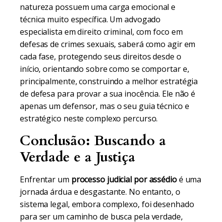
natureza possuem uma carga emocional e
técnica muito específica. Um advogado
especialista em direito criminal, com foco em
defesas de crimes sexuais, saberá como agir em
cada fase, protegendo seus direitos desde o
início, orientando sobre como se comportar e,
principalmente, construindo a melhor estratégia
de defesa para provar a sua inocência. Ele não é
apenas um defensor, mas o seu guia técnico e
estratégico neste complexo percurso.
Conclusão: Buscando a
Verdade e a Justiça
Enfrentar um
processo judicial por assédio
é uma
jornada árdua e desgastante. No entanto, o
sistema legal, embora complexo, foi desenhado
para ser um caminho de busca pela verdade,