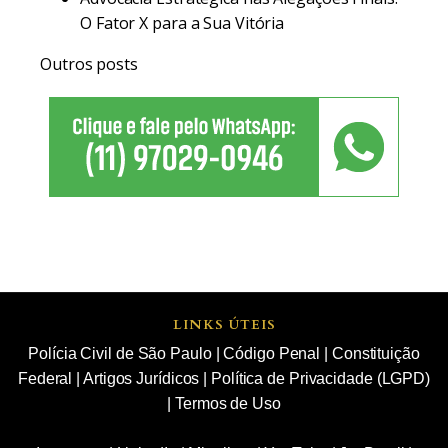
O Fator X para a Sua Vitória
Outros posts
LINKS ÚTEIS
Polícia Civil de São Paulo
|
Código Penal
|
Constituição
Federal
|
Artigos Jurídicos
|
Política de Privacidade (LGPD)
|
Termos de Uso