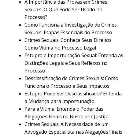
A Importância das Provas em Crimes
Sexuais: O Que Pode Ser Usado no
Processo?
Como Funciona a Investigação de Crimes
Sexuais: Etapas Essenciais do Processo
Crimes Sexuais: Conheça Seus Direitos
Como Vítima no Processo Legal
Estupro e Importunação Sexual: Entenda as
Distinções Legais e Seus Reflexos no
Processo
Desclassificação de Crimes Sexuais: Como
Funciona o Processo e Seus Impactos
Estupro Pode Ser Desclassificado? Entenda
a Mudança para Importunação
Para a Vítima: Entenda o Poder das
Alegações Finais na Busca por Justiça
Crimes Sexuais: A Necessidade de um
Advogado Especialista nas Alegações Finais