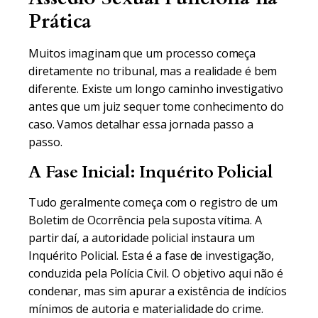
Prática
Muitos imaginam que um processo começa
diretamente no tribunal, mas a realidade é bem
diferente. Existe um longo caminho investigativo
antes que um juiz sequer tome conhecimento do
caso. Vamos detalhar essa jornada passo a
passo.
A Fase Inicial: Inquérito Policial
Tudo geralmente começa com o registro de um
Boletim de Ocorrência pela suposta vítima. A
partir daí, a autoridade policial instaura um
Inquérito Policial. Esta é a fase de investigação,
conduzida pela Polícia Civil. O objetivo aqui não é
condenar, mas sim apurar a existência de indícios
mínimos de autoria e materialidade do crime.