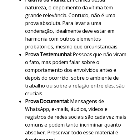
natureza, o depoimento da vítima tem
grande relevância. Contudo, não é uma
prova absoluta. Para levar a uma
condenação, idealmente deve estar em
harmonia com outros elementos
probatórios, mesmo que circunstanciais.
Prova Testemunhal:
Pessoas que não viram
o fato, mas podem falar sobre o
comportamento dos envolvidos antes e
depois do ocorrido, sobre o ambiente de
trabalho ou sobre a relação entre eles, são
cruciais.
Prova Documental:
Mensagens de
WhatsApp, e-mails, áudios, vídeos e
registros de redes sociais são cada vez mais
comuns e podem tanto incriminar quanto
absolver. Preservar todo esse material é