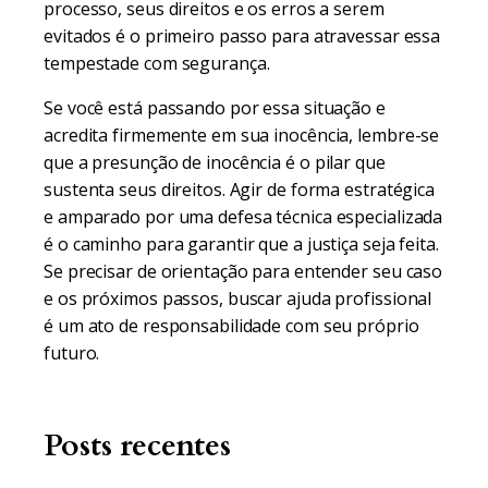
processo, seus direitos e os erros a serem
evitados é o primeiro passo para atravessar essa
tempestade com segurança.
Se você está passando por essa situação e
acredita firmemente em sua inocência, lembre-se
que a presunção de inocência é o pilar que
sustenta seus direitos. Agir de forma estratégica
e amparado por uma defesa técnica especializada
é o caminho para garantir que a justiça seja feita.
Se precisar de orientação para entender seu caso
e os próximos passos, buscar ajuda profissional
é um ato de responsabilidade com seu próprio
futuro.
Posts recentes