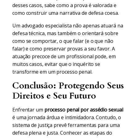
desses casos, sabe como a prova é valorada e
como construir uma narrativa de defesa coesa.
Um advogado especialista não apenas atuará na
defesa técnica, mas também o orientará sobre
como se comportar, o que falar (e o que não
falar) e como preservar provas a seu favor. A
atuação precoce de um profissional pode, em
muitos casos, evitar que o inquérito se
transforme em um processo penal.
Conclusão: Protegendo Seus
Direitos e Seu Futuro
Enfrentar um
processo penal por assédio sexual
é uma jornada árdua e intimidadora. Contudo, o
sistema de justiça prevê ferramentas para uma
defesa plena e justa. Conhecer as etapas do