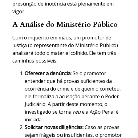
presunção de inocência está plenamente em
vigor.
A Análise do Ministério Público
Com o inquérito em mãos, um promotor de
justiça (o representante do Ministério Público)
analisará todo o material colhido. Ele tem três
caminhos possíveis:
Oferecer a denúncia:
Se o promotor
entender que há provas suficientes da
ocorrência do crime e de quem o cometeu,
ele formaliza a acusação perante o Poder
Judiciário. A partir deste momento, o
investigado se torna
réu
e a Ação Penal é
iniciada.
Solicitar novas diligências:
Caso as provas
sejam frágeis ou insuficientes, o promotor