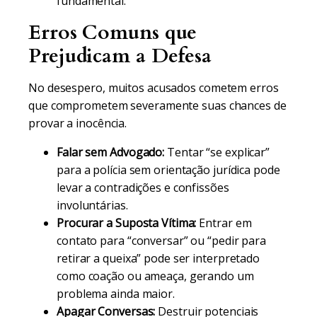
fundamental.
Erros Comuns que
Prejudicam a Defesa
No desespero, muitos acusados cometem erros
que comprometem severamente suas chances de
provar a inocência.
Falar sem Advogado:
Tentar “se explicar”
para a polícia sem orientação jurídica pode
levar a contradições e confissões
involuntárias.
Procurar a Suposta Vítima:
Entrar em
contato para “conversar” ou “pedir para
retirar a queixa” pode ser interpretado
como coação ou ameaça, gerando um
problema ainda maior.
Apagar Conversas:
Destruir potenciais