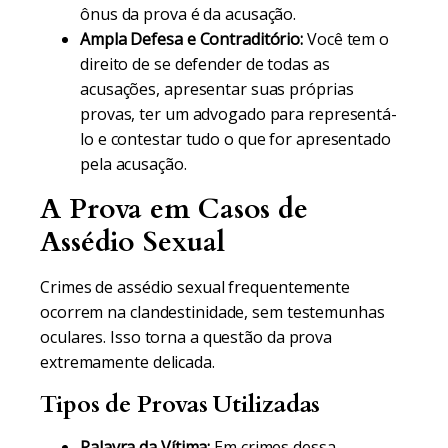
ônus da prova é da acusação.
Ampla Defesa e Contraditório:
Você tem o
direito de se defender de todas as
acusações, apresentar suas próprias
provas, ter um advogado para representá-
lo e contestar tudo o que for apresentado
pela acusação.
A Prova em Casos de
Assédio Sexual
Crimes de assédio sexual frequentemente
ocorrem na clandestinidade, sem testemunhas
oculares. Isso torna a questão da prova
extremamente delicada.
Tipos de Provas Utilizadas
Palavra da Vítima:
Em crimes dessa