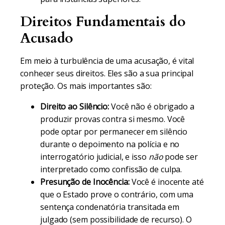
Direitos Fundamentais do
Acusado
Em meio à turbulência de uma acusação, é vital
conhecer seus direitos. Eles são a sua principal
proteção. Os mais importantes são:
Direito ao Silêncio:
Você não é obrigado a
produzir provas contra si mesmo. Você
pode optar por permanecer em silêncio
durante o depoimento na polícia e no
interrogatório judicial, e isso
não
pode ser
interpretado como confissão de culpa.
Presunção de Inocência:
Você é inocente até
que o Estado prove o contrário, com uma
sentença condenatória transitada em
julgado (sem possibilidade de recurso). O