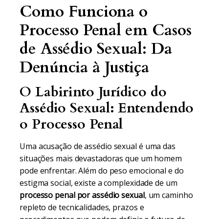
Como Funciona o
Processo Penal em Casos
de Assédio Sexual: Da
Denúncia à Justiça
O Labirinto Jurídico do
Assédio Sexual: Entendendo
o Processo Penal
Uma acusação de assédio sexual é uma das
situações mais devastadoras que um homem
pode enfrentar. Além do peso emocional e do
estigma social, existe a complexidade de um
processo penal por assédio sexual
, um caminho
repleto de tecnicalidades, prazos e