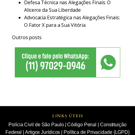
Defesa Técnica nas Alegações Finais: O
Alicerce da Sua Liberdade
Advocacia Estratégica nas Alegações Finais:
O Fator X para a Sua Vitória
Outros posts
LINKS ÚTEIS
Polícia Civil de São Paulo
|
Código Penal
|
Constituição
Federal
|
Artigos Jurídicos
|
Política de Privacidade (LGPD)