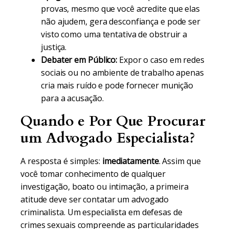
provas, mesmo que você acredite que elas
não ajudem, gera desconfiança e pode ser
visto como uma tentativa de obstruir a
justiça.
Debater em Público:
Expor o caso em redes
sociais ou no ambiente de trabalho apenas
cria mais ruído e pode fornecer munição
para a acusação.
Quando e Por Que Procurar
um Advogado Especialista?
A resposta é simples:
imediatamente
. Assim que
você tomar conhecimento de qualquer
investigação, boato ou intimação, a primeira
atitude deve ser contatar um advogado
criminalista. Um especialista em defesas de
crimes sexuais compreende as particularidades