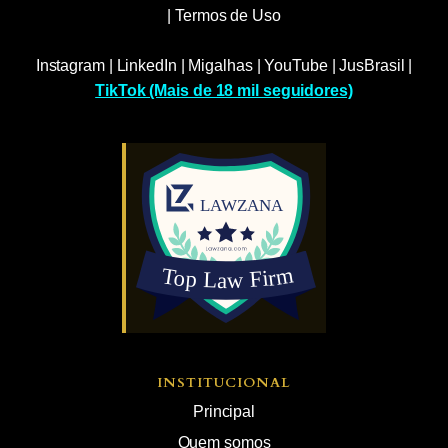
|
Termos de Uso
Instagram
|
LinkedIn
|
Migalhas
|
YouTube
|
JusBrasil
|
TikTok (Mais de 18 mil seguidores)
INSTITUCIONAL
Principal
Quem somos