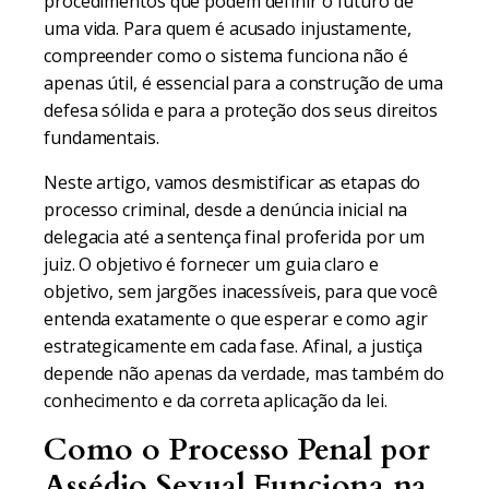
procedimentos que podem definir o futuro de
uma vida. Para quem é acusado injustamente,
compreender como o sistema funciona não é
apenas útil, é essencial para a construção de uma
defesa sólida e para a proteção dos seus direitos
fundamentais.
Neste artigo, vamos desmistificar as etapas do
processo criminal, desde a denúncia inicial na
delegacia até a sentença final proferida por um
juiz. O objetivo é fornecer um guia claro e
objetivo, sem jargões inacessíveis, para que você
entenda exatamente o que esperar e como agir
estrategicamente em cada fase. Afinal, a justiça
depende não apenas da verdade, mas também do
conhecimento e da correta aplicação da lei.
Como o Processo Penal por
Assédio Sexual Funciona na