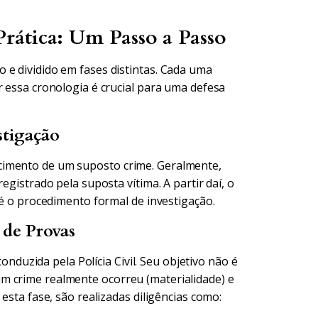
rática: Um Passo a Passo
 e dividido em fases distintas. Cada uma
r essa cronologia é crucial para uma defesa
stigação
cimento de um suposto crime. Geralmente,
egistrado pela suposta vítima. A partir daí, o
 é o procedimento formal de investigação.
 de Provas
conduzida pela Polícia Civil. Seu objetivo não é
m crime realmente ocorreu (materialidade) e
esta fase, são realizadas diligências como: