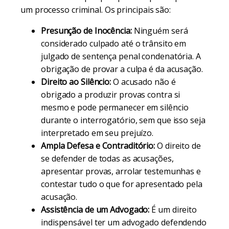
um processo criminal. Os principais são:
Presunção de Inocência:
Ninguém será
considerado culpado até o trânsito em
julgado de sentença penal condenatória. A
obrigação de provar a culpa é da acusação.
Direito ao Silêncio:
O acusado não é
obrigado a produzir provas contra si
mesmo e pode permanecer em silêncio
durante o interrogatório, sem que isso seja
interpretado em seu prejuízo.
Ampla Defesa e Contraditório:
O direito de
se defender de todas as acusações,
apresentar provas, arrolar testemunhas e
contestar tudo o que for apresentado pela
acusação.
Assistência de um Advogado:
É um direito
indispensável ter um advogado defendendo