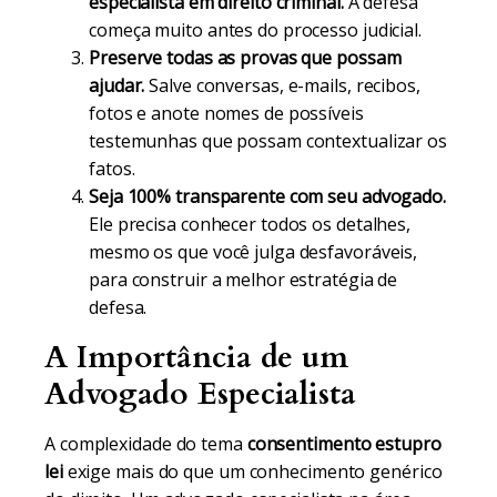
especialista em direito criminal.
A defesa
começa muito antes do processo judicial.
Preserve todas as provas que possam
ajudar.
Salve conversas, e-mails, recibos,
fotos e anote nomes de possíveis
testemunhas que possam contextualizar os
fatos.
Seja 100% transparente com seu advogado.
Ele precisa conhecer todos os detalhes,
mesmo os que você julga desfavoráveis,
para construir a melhor estratégia de
defesa.
A Importância de um
Advogado Especialista
A complexidade do tema
consentimento estupro
lei
exige mais do que um conhecimento genérico