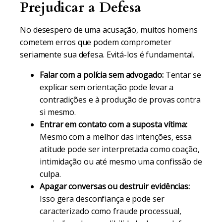
Prejudicar a Defesa
No desespero de uma acusação, muitos homens
cometem erros que podem comprometer
seriamente sua defesa. Evitá-los é fundamental.
Falar com a polícia sem advogado:
Tentar se
explicar sem orientação pode levar a
contradições e à produção de provas contra
si mesmo.
Entrar em contato com a suposta vítima:
Mesmo com a melhor das intenções, essa
atitude pode ser interpretada como coação,
intimidação ou até mesmo uma confissão de
culpa.
Apagar conversas ou destruir evidências:
Isso gera desconfiança e pode ser
caracterizado como fraude processual,