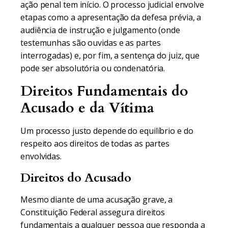
ação penal tem início. O processo judicial envolve
etapas como a apresentação da defesa prévia, a
audiência de instrução e julgamento (onde
testemunhas são ouvidas e as partes
interrogadas) e, por fim, a sentença do juiz, que
pode ser absolutória ou condenatória.
Direitos Fundamentais do
Acusado e da Vítima
Um processo justo depende do equilíbrio e do
respeito aos direitos de todas as partes
envolvidas.
Direitos do Acusado
Mesmo diante de uma acusação grave, a
Constituição Federal assegura direitos
fundamentais a qualquer pessoa que responda a