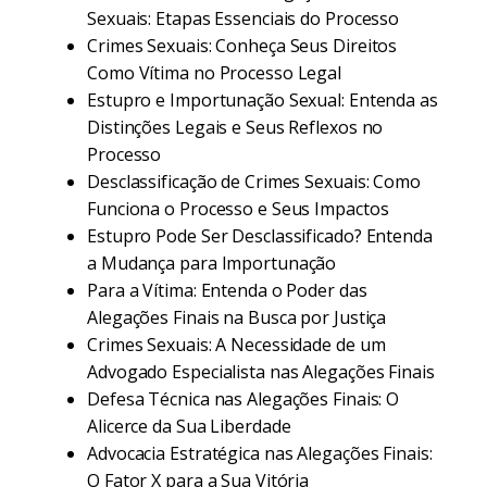
Sexuais: Etapas Essenciais do Processo
Crimes Sexuais: Conheça Seus Direitos
Como Vítima no Processo Legal
Estupro e Importunação Sexual: Entenda as
Distinções Legais e Seus Reflexos no
Processo
Desclassificação de Crimes Sexuais: Como
Funciona o Processo e Seus Impactos
Estupro Pode Ser Desclassificado? Entenda
a Mudança para Importunação
Para a Vítima: Entenda o Poder das
Alegações Finais na Busca por Justiça
Crimes Sexuais: A Necessidade de um
Advogado Especialista nas Alegações Finais
Defesa Técnica nas Alegações Finais: O
Alicerce da Sua Liberdade
Advocacia Estratégica nas Alegações Finais:
O Fator X para a Sua Vitória