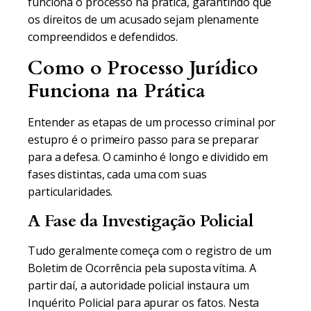
funciona o processo na prática, garantindo que
os direitos de um acusado sejam plenamente
compreendidos e defendidos.
Como o Processo Jurídico
Funciona na Prática
Entender as etapas de um processo criminal por
estupro é o primeiro passo para se preparar
para a defesa. O caminho é longo e dividido em
fases distintas, cada uma com suas
particularidades.
A Fase da Investigação Policial
Tudo geralmente começa com o registro de um
Boletim de Ocorrência pela suposta vítima. A
partir daí, a autoridade policial instaura um
Inquérito Policial para apurar os fatos. Nesta