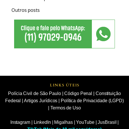
Outros posts
LINKS ÚTEIS
Polícia Civil de São Paulo
|
Código Penal
|
Constituição
Federal
|
Artigos Jurídicos
|
Política de Privacidade (LGPD)
|
Termos de Uso
Instagram
|
LinkedIn
|
Migalhas
|
YouTube
|
JusBrasil
|