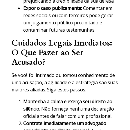
prejudicando a credibilidade da sua defesa.
Expor o caso publicamente:
Comentar em
redes sociais ou com terceiros pode gerar
um julgamento público precipitado e
contaminar futuras testemunhas.
Cuidados Legais Imediatos:
O Que Fazer ao Ser
Acusado?
Se você foi intimado ou tomou conhecimento de
uma acusação, a agilidade e a estratégia são suas
maiores aliadas. Siga estes passos:
Mantenha a calma e exerça seu direito ao
silêncio.
Não forneça nenhuma declaração
oficial antes de falar com um profissional.
Contrate imediatamente um advogado