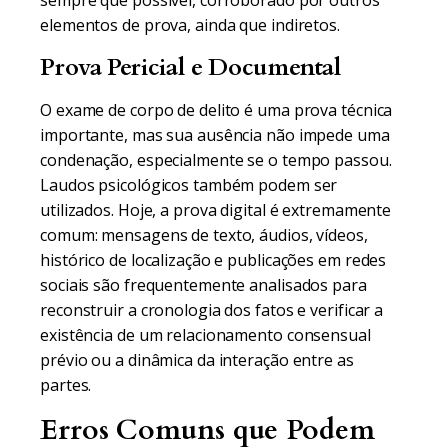
sempre que possível, corroborado por outros
elementos de prova, ainda que indiretos.
Prova Pericial e Documental
O exame de corpo de delito é uma prova técnica
importante, mas sua ausência não impede uma
condenação, especialmente se o tempo passou.
Laudos psicológicos também podem ser
utilizados. Hoje, a prova digital é extremamente
comum: mensagens de texto, áudios, vídeos,
histórico de localização e publicações em redes
sociais são frequentemente analisados para
reconstruir a cronologia dos fatos e verificar a
existência de um relacionamento consensual
prévio ou a dinâmica da interação entre as
partes.
Erros Comuns que Podem