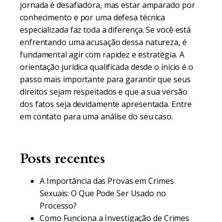
jornada é desafiadora, mas estar amparado por
conhecimento e por uma defesa técnica
especializada faz toda a diferença. Se você está
enfrentando uma acusação dessa natureza, é
fundamental agir com rapidez e estratégia. A
orientação jurídica qualificada desde o início é o
passo mais importante para garantir que seus
direitos sejam respeitados e que a sua versão
dos fatos seja devidamente apresentada. Entre
em contato para uma análise do seu caso.
Posts recentes
A Importância das Provas em Crimes
Sexuais: O Que Pode Ser Usado no
Processo?
Como Funciona a Investigação de Crimes