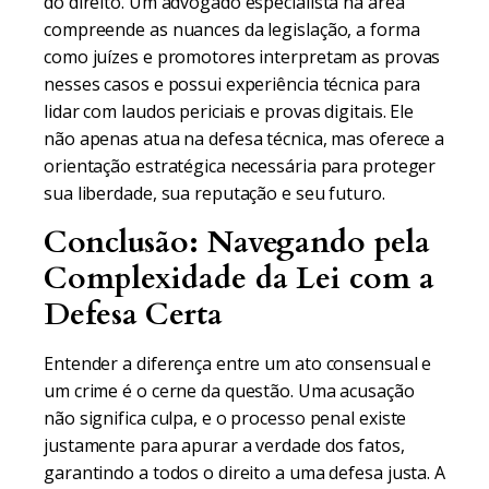
do direito. Um advogado especialista na área
compreende as nuances da legislação, a forma
como juízes e promotores interpretam as provas
nesses casos e possui experiência técnica para
lidar com laudos periciais e provas digitais. Ele
não apenas atua na defesa técnica, mas oferece a
orientação estratégica necessária para proteger
sua liberdade, sua reputação e seu futuro.
Conclusão: Navegando pela
Complexidade da Lei com a
Defesa Certa
Entender a diferença entre um ato consensual e
um crime é o cerne da questão. Uma acusação
não significa culpa, e o processo penal existe
justamente para apurar a verdade dos fatos,
garantindo a todos o direito a uma defesa justa. A