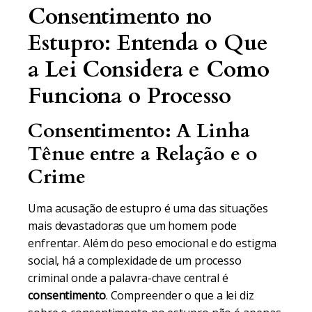
Consentimento no
Estupro: Entenda o Que
a Lei Considera e Como
Funciona o Processo
Consentimento: A Linha
Tênue entre a Relação e o
Crime
Uma acusação de estupro é uma das situações
mais devastadoras que um homem pode
enfrentar. Além do peso emocional e do estigma
social, há a complexidade de um processo
criminal onde a palavra-chave central é
consentimento
. Compreender o que a lei diz