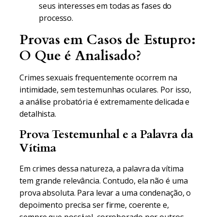
seus interesses em todas as fases do
processo.
Provas em Casos de Estupro:
O Que é Analisado?
Crimes sexuais frequentemente ocorrem na
intimidade, sem testemunhas oculares. Por isso,
a análise probatória é extremamente delicada e
detalhista.
Prova Testemunhal e a Palavra da
Vítima
Em crimes dessa natureza, a palavra da vítima
tem grande relevância. Contudo, ela não é uma
prova absoluta. Para levar a uma condenação, o
depoimento precisa ser firme, coerente e,