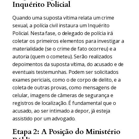
Inquérito Policial
Quando uma suposta vítima relata um crime
sexual, a polícia civil instaura um Inquérito
Policial. Nesta fase, o delegado de polícia irá
coletar os primeiros elementos para investigar a
materialidade (se o crime de fato ocorreu) e a
autoria (quem o cometeu). Serão realizados
depoimentos da suposta vítima, do acusado e de
eventuais testemunhas. Podem ser solicitados
exames periciais, como o de corpo de delito, e a
coleta de outras provas, como mensagens de
celular, imagens de câmeras de segurança e
registros de localização. É fundamental que o
acusado, ao ser intimado a depor, já esteja
assistido por um advogado.
Etapa 2: A Posição do Ministério