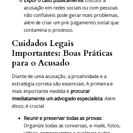
Expor o caso publicamente:
Discutir a
acusação em redes sociais ou com pessoas
não confiáveis pode gerar mais problemas,
além de criar um pré-julgamento social que
contamina o processo.
Cuidados Legais
Importantes: Boas Práticas
para o Acusado
Diante de uma acusação, a proatividade e a
estratégia correta são essenciais. A primeira e
mais importante medida é
procurar
imediatamente um advogado especialista
. Além
disso, é crucial:
Reunir e preservar todas as provas:
Organize todas as conversas, e-mails, fotos,