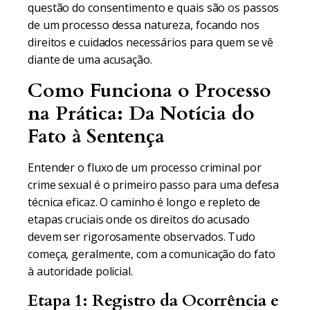
questão do consentimento e quais são os passos
de um processo dessa natureza, focando nos
direitos e cuidados necessários para quem se vê
diante de uma acusação.
Como Funciona o Processo
na Prática: Da Notícia do
Fato à Sentença
Entender o fluxo de um processo criminal por
crime sexual é o primeiro passo para uma defesa
técnica eficaz. O caminho é longo e repleto de
etapas cruciais onde os direitos do acusado
devem ser rigorosamente observados. Tudo
começa, geralmente, com a comunicação do fato
à autoridade policial.
Etapa 1: Registro da Ocorrência e