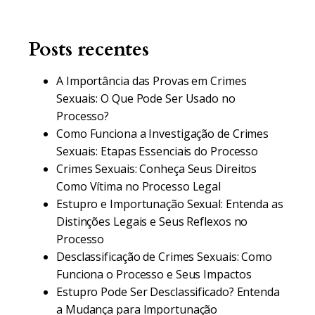
Posts recentes
A Importância das Provas em Crimes
Sexuais: O Que Pode Ser Usado no
Processo?
Como Funciona a Investigação de Crimes
Sexuais: Etapas Essenciais do Processo
Crimes Sexuais: Conheça Seus Direitos
Como Vítima no Processo Legal
Estupro e Importunação Sexual: Entenda as
Distinções Legais e Seus Reflexos no
Processo
Desclassificação de Crimes Sexuais: Como
Funciona o Processo e Seus Impactos
Estupro Pode Ser Desclassificado? Entenda
a Mudança para Importunação