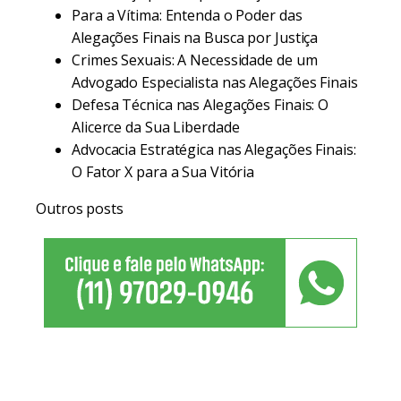
Para a Vítima: Entenda o Poder das
Alegações Finais na Busca por Justiça
Crimes Sexuais: A Necessidade de um
Advogado Especialista nas Alegações Finais
Defesa Técnica nas Alegações Finais: O
Alicerce da Sua Liberdade
Advocacia Estratégica nas Alegações Finais:
O Fator X para a Sua Vitória
Outros posts