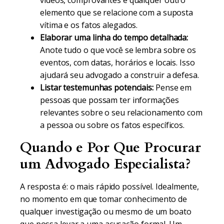
vídeos, comprovantes e qualquer outro
elemento que se relacione com a suposta
vítima e os fatos alegados.
Elaborar uma linha do tempo detalhada:
Anote tudo o que você se lembra sobre os
eventos, com datas, horários e locais. Isso
ajudará seu advogado a construir a defesa.
Listar testemunhas potenciais:
Pense em
pessoas que possam ter informações
relevantes sobre o seu relacionamento com
a pessoa ou sobre os fatos específicos.
Quando e Por Que Procurar
um Advogado Especialista?
A resposta é: o mais rápido possível. Idealmente,
no momento em que tomar conhecimento de
qualquer investigação ou mesmo de um boato