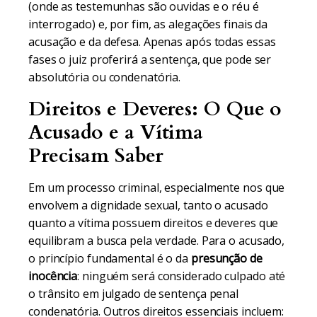
(onde as testemunhas são ouvidas e o réu é
interrogado) e, por fim, as alegações finais da
acusação e da defesa. Apenas após todas essas
fases o juiz proferirá a sentença, que pode ser
absolutória ou condenatória.
Direitos e Deveres: O Que o
Acusado e a Vítima
Precisam Saber
Em um processo criminal, especialmente nos que
envolvem a dignidade sexual, tanto o acusado
quanto a vítima possuem direitos e deveres que
equilibram a busca pela verdade. Para o acusado,
o princípio fundamental é o da
presunção de
inocência
: ninguém será considerado culpado até
o trânsito em julgado de sentença penal
condenatória. Outros direitos essenciais incluem: