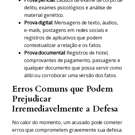
Prova pericial:
Laudos de exame de corpo de
delito, exames psicológicos e análise de
material genético.
Prova digital:
Mensagens de texto, áudios,
e-mails, postagens em redes sociais e
registros de aplicativos que podem
contextualizar a relação e os fatos.
Prova documental:
Registros de hotel,
comprovantes de pagamento, passagens e
qualquer documento que possa servir como
álibi ou corroborar uma versão dos fatos.
Erros Comuns que Podem
Prejudicar
Irremediavelmente a Defesa
No calor do momento, um acusado pode cometer
erros que comprometem gravemente sua defesa.