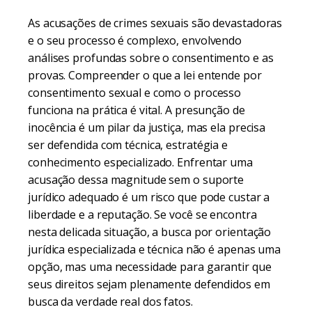
As acusações de crimes sexuais são devastadoras
e o seu processo é complexo, envolvendo
análises profundas sobre o consentimento e as
provas. Compreender o que a lei entende por
consentimento sexual e como o processo
funciona na prática é vital. A presunção de
inocência é um pilar da justiça, mas ela precisa
ser defendida com técnica, estratégia e
conhecimento especializado. Enfrentar uma
acusação dessa magnitude sem o suporte
jurídico adequado é um risco que pode custar a
liberdade e a reputação. Se você se encontra
nesta delicada situação, a busca por orientação
jurídica especializada e técnica não é apenas uma
opção, mas uma necessidade para garantir que
seus direitos sejam plenamente defendidos em
busca da verdade real dos fatos.