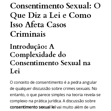
Consentimento Sexual: O
Que Diz a Lei e Como
Isso Afeta Casos
Criminais
Introdução: A
Complexidade do
Consentimento Sexual na
Lei
O conceito de consentimento é a pedra angular
de qualquer discussão sobre crimes sexuais. No
entanto, o que parece simples na teoria revela-se
complexo na prática jurídica. A discussão sobre
consentimento sexual lei
vai muito além de um