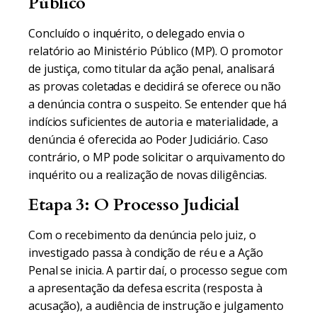
Público
Concluído o inquérito, o delegado envia o
relatório ao Ministério Público (MP). O promotor
de justiça, como titular da ação penal, analisará
as provas coletadas e decidirá se oferece ou não
a denúncia contra o suspeito. Se entender que há
indícios suficientes de autoria e materialidade, a
denúncia é oferecida ao Poder Judiciário. Caso
contrário, o MP pode solicitar o arquivamento do
inquérito ou a realização de novas diligências.
Etapa 3: O Processo Judicial
Com o recebimento da denúncia pelo juiz, o
investigado passa à condição de réu e a Ação
Penal se inicia. A partir daí, o processo segue com
a apresentação da defesa escrita (resposta à
acusação), a audiência de instrução e julgamento