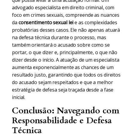
que possa levar a uma acusação formal. Um
advogado especialista em direito criminal, com
foco em crimes sexuais, compreende as nuances
da
consentimento sexual lei
e as complexidades
probatórias desses casos. Ele não apenas atuará
na defesa técnica durante o processo, mas
também orientará o acusado sobre como se
portar, o que dizer e, principalmente, o que não
dizer desde o início. A atuação de um especialista
aumenta exponencialmente as chances de um
resultado justo, garantindo que todos os direitos
do acusado sejam respeitados e que a melhor
estratégia de defesa seja traçada desde a fase
inicial.
Conclusão: Navegando com
Responsabilidade e Defesa
Técnica