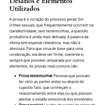
Desafios e Elementos
Utilizados
A prova é o coração do processo penal. Em
crimes sexuais, que frequentemente ocorrem na
clandestinidade, sem testemunhas, a questão
probatória é ainda mais delicada. A palavra da
vítima tem especial relevância, mas não é
absoluta. Para que sirva de base para uma
condenação, ela deve ser firme, coerente e,
sempre que possível, amparada por outros
elementos. As provas mais comuns são:
Prova testemunhal:
Pessoas que possam
ter visto as partes antes ou depois do
suposto fato, que conheçam o
relacionamento entre elas ou que possam
atestar o estado emocional dos envolvidos.