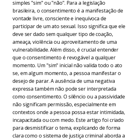
simples "sim" ou "não". Para a legislação
brasileira, o consentimento é a manifestação de
vontade livre, consciente e inequívoca de
participar de um ato sexual. Isso significa que ele
deve ser dado sem qualquer tipo de coação,
ameaça, violência ou aproveitamento de uma
vulnerabilidade. Além disso, é crucial entender
que o consentimento é revogável a qualquer
momento. Um "sim" inicial não valida todo o ato
se, em algum momento, a pessoa manifestar o
desejo de parar. A ausência de uma negativa
expressa também não pode ser interpretada
como consentimento. O silêncio ou a passividade
não significam permissão, especialmente em
contextos onde a pessoa possa estar intimidada,
incapacitada ou com medo. Este artigo foi criado
para desmistificar o tema, explicando de forma
clara como o sistema de justiça criminal aborda a