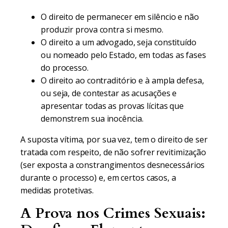
O direito de permanecer em silêncio e não
produzir prova contra si mesmo.
O direito a um advogado, seja constituído
ou nomeado pelo Estado, em todas as fases
do processo.
O direito ao contraditório e à ampla defesa,
ou seja, de contestar as acusações e
apresentar todas as provas lícitas que
demonstrem sua inocência.
A suposta vítima, por sua vez, tem o direito de ser
tratada com respeito, de não sofrer revitimização
(ser exposta a constrangimentos desnecessários
durante o processo) e, em certos casos, a
medidas protetivas.
A Prova nos Crimes Sexuais: