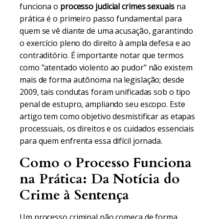
funciona o
processo judicial crimes sexuais
na
prática é o primeiro passo fundamental para
quem se vê diante de uma acusação, garantindo
o exercício pleno do direito à ampla defesa e ao
contraditório. É importante notar que termos
como "atentado violento ao pudor" não existem
mais de forma autônoma na legislação; desde
2009, tais condutas foram unificadas sob o tipo
penal de estupro, ampliando seu escopo. Este
artigo tem como objetivo desmistificar as etapas
processuais, os direitos e os cuidados essenciais
para quem enfrenta essa difícil jornada.
Como o Processo Funciona
na Prática: Da Notícia do
Crime à Sentença
Um processo criminal não começa de forma