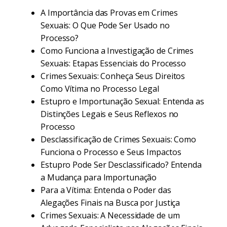
A Importância das Provas em Crimes
Sexuais: O Que Pode Ser Usado no
Processo?
Como Funciona a Investigação de Crimes
Sexuais: Etapas Essenciais do Processo
Crimes Sexuais: Conheça Seus Direitos
Como Vítima no Processo Legal
Estupro e Importunação Sexual: Entenda as
Distinções Legais e Seus Reflexos no
Processo
Desclassificação de Crimes Sexuais: Como
Funciona o Processo e Seus Impactos
Estupro Pode Ser Desclassificado? Entenda
a Mudança para Importunação
Para a Vítima: Entenda o Poder das
Alegações Finais na Busca por Justiça
Crimes Sexuais: A Necessidade de um