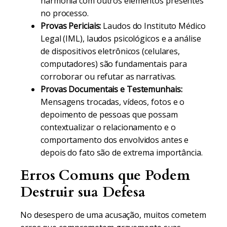
harmonia com outros elementos presentes
no processo.
Provas Periciais:
Laudos do Instituto Médico
Legal (IML), laudos psicológicos e a análise
de dispositivos eletrônicos (celulares,
computadores) são fundamentais para
corroborar ou refutar as narrativas.
Provas Documentais e Testemunhais:
Mensagens trocadas, vídeos, fotos e o
depoimento de pessoas que possam
contextualizar o relacionamento e o
comportamento dos envolvidos antes e
depois do fato são de extrema importância.
Erros Comuns que Podem
Destruir sua Defesa
No desespero de uma acusação, muitos cometem