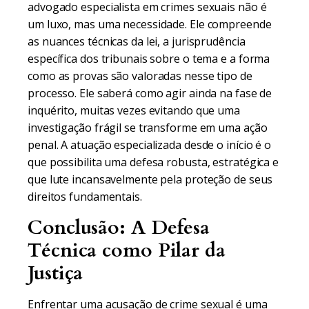
advogado especialista em crimes sexuais não é
um luxo, mas uma necessidade. Ele compreende
as nuances técnicas da lei, a jurisprudência
específica dos tribunais sobre o tema e a forma
como as provas são valoradas nesse tipo de
processo. Ele saberá como agir ainda na fase de
inquérito, muitas vezes evitando que uma
investigação frágil se transforme em uma ação
penal. A atuação especializada desde o início é o
que possibilita uma defesa robusta, estratégica e
que lute incansavelmente pela proteção de seus
direitos fundamentais.
Conclusão: A Defesa
Técnica como Pilar da
Justiça
Enfrentar uma acusação de crime sexual é uma