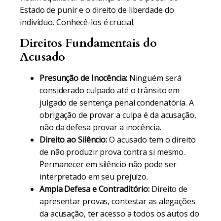
Estado de punir e o direito de liberdade do
indivíduo. Conhecê-los é crucial.
Direitos Fundamentais do
Acusado
Presunção de Inocência:
Ninguém será
considerado culpado até o trânsito em
julgado de sentença penal condenatória. A
obrigação de provar a culpa é da acusação,
não da defesa provar a inocência.
Direito ao Silêncio:
O acusado tem o direito
de não produzir prova contra si mesmo.
Permanecer em silêncio não pode ser
interpretado em seu prejuízo.
Ampla Defesa e Contraditório:
Direito de
apresentar provas, contestar as alegações
da acusação, ter acesso a todos os autos do