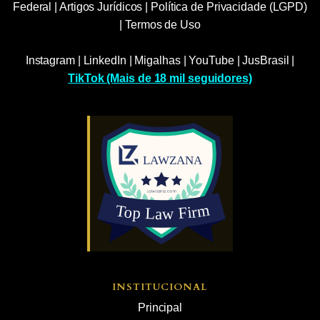
Federal
|
Artigos Jurídicos
|
Política de Privacidade (LGPD)
|
Termos de Uso
Instagram
|
LinkedIn
|
Migalhas
|
YouTube
|
JusBrasil
|
TikTok (Mais de 18 mil seguidores)
INSTITUCIONAL
Principal