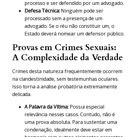
processo e ser defendido por um advogado.
Defesa Técnica:
Ninguém pode ser
processado sem a presença de um
advogado. Se o réu não constituir um, o
Estado deverá nomear um defensor público.
Provas em Crimes Sexuais:
A Complexidade da Verdade
Crimes desta natureza frequentemente ocorrem
na clandestinidade, sem testemunhas oculares.
Isso torna a análise probatória extremamente
delicada.
A Palavra da Vítima:
Possui especial
relevância nesses casos. Contudo, não é
uma prova absoluta. Para sustentar uma
condenação, idealmente deve estar em