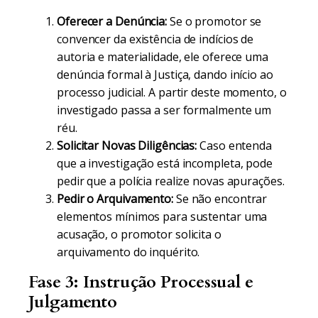
Oferecer a Denúncia:
Se o promotor se
convencer da existência de indícios de
autoria e materialidade, ele oferece uma
denúncia formal à Justiça, dando início ao
processo judicial. A partir deste momento, o
investigado passa a ser formalmente um
réu.
Solicitar Novas Diligências:
Caso entenda
que a investigação está incompleta, pode
pedir que a polícia realize novas apurações.
Pedir o Arquivamento:
Se não encontrar
elementos mínimos para sustentar uma
acusação, o promotor solicita o
arquivamento do inquérito.
Fase 3: Instrução Processual e
Julgamento