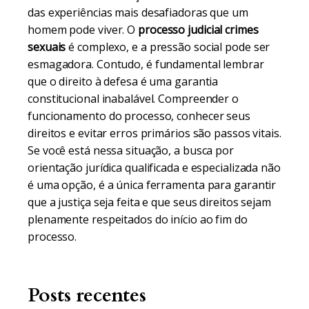
das experiências mais desafiadoras que um
homem pode viver. O
processo judicial crimes
sexuais
é complexo, e a pressão social pode ser
esmagadora. Contudo, é fundamental lembrar
que o direito à defesa é uma garantia
constitucional inabalável. Compreender o
funcionamento do processo, conhecer seus
direitos e evitar erros primários são passos vitais.
Se você está nessa situação, a busca por
orientação jurídica qualificada e especializada não
é uma opção, é a única ferramenta para garantir
que a justiça seja feita e que seus direitos sejam
plenamente respeitados do início ao fim do
processo.
Posts recentes