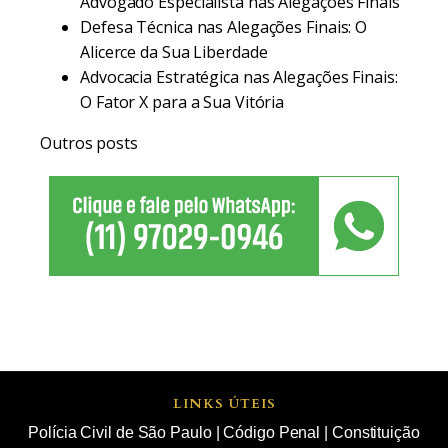
Advogado Especialista nas Alegações Finais
Defesa Técnica nas Alegações Finais: O
Alicerce da Sua Liberdade
Advocacia Estratégica nas Alegações Finais:
O Fator X para a Sua Vitória
Outros posts
LINKS ÚTEIS
Polícia Civil de São Paulo
|
Código Penal
|
Constituição