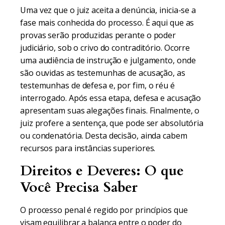
Uma vez que o juiz aceita a denúncia, inicia-se a
fase mais conhecida do processo. É aqui que as
provas serão produzidas perante o poder
judiciário, sob o crivo do contraditório. Ocorre
uma audiência de instrução e julgamento, onde
são ouvidas as testemunhas de acusação, as
testemunhas de defesa e, por fim, o réu é
interrogado. Após essa etapa, defesa e acusação
apresentam suas alegações finais. Finalmente, o
juiz profere a sentença, que pode ser absolutória
ou condenatória. Desta decisão, ainda cabem
recursos para instâncias superiores.
Direitos e Deveres: O que
Você Precisa Saber
O processo penal é regido por princípios que
visam equilibrar a balança entre o poder do