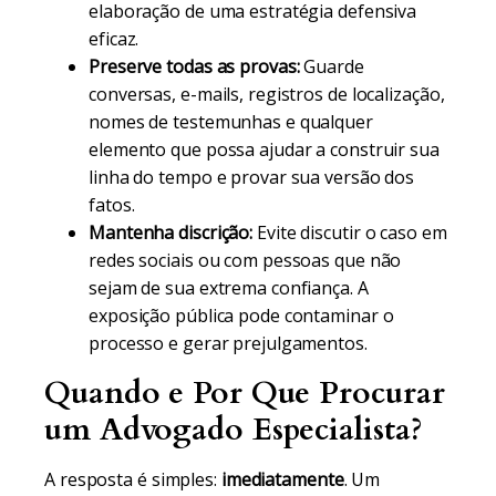
elaboração de uma estratégia defensiva
eficaz.
Preserve todas as provas:
Guarde
conversas, e-mails, registros de localização,
nomes de testemunhas e qualquer
elemento que possa ajudar a construir sua
linha do tempo e provar sua versão dos
fatos.
Mantenha discrição:
Evite discutir o caso em
redes sociais ou com pessoas que não
sejam de sua extrema confiança. A
exposição pública pode contaminar o
processo e gerar prejulgamentos.
Quando e Por Que Procurar
um Advogado Especialista?
A resposta é simples:
imediatamente
. Um