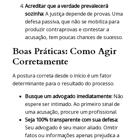
Acreditar que a verdade prevalecerá
sozinha:
A justiça depende de provas. Uma
defesa passiva, que não se mobiliza para
produzir contraprovas e contestar a
acusação, tem poucas chances de sucesso.
Boas Práticas: Como Agir
Corretamente
A postura correta desde o início é um fator
determinante para o resultado do processo.
Busque um advogado imediatamente:
Não
espere ser intimado. Ao primeiro sinal de
uma acusação, procure um profissional.
Seja 100% transparente com sua defesa:
Seu advogado é seu maior aliado. Omitir
fatos ou informações apenas prejudica a