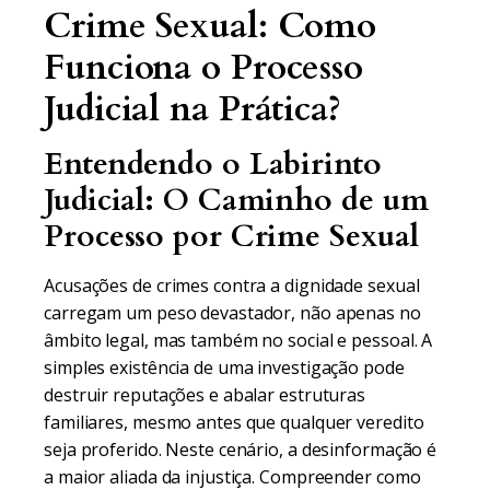
Crime Sexual: Como
Funciona o Processo
Judicial na Prática?
Entendendo o Labirinto
Judicial: O Caminho de um
Processo por Crime Sexual
Acusações de crimes contra a dignidade sexual
carregam um peso devastador, não apenas no
âmbito legal, mas também no social e pessoal. A
simples existência de uma investigação pode
destruir reputações e abalar estruturas
familiares, mesmo antes que qualquer veredito
seja proferido. Neste cenário, a desinformação é
a maior aliada da injustiça. Compreender como