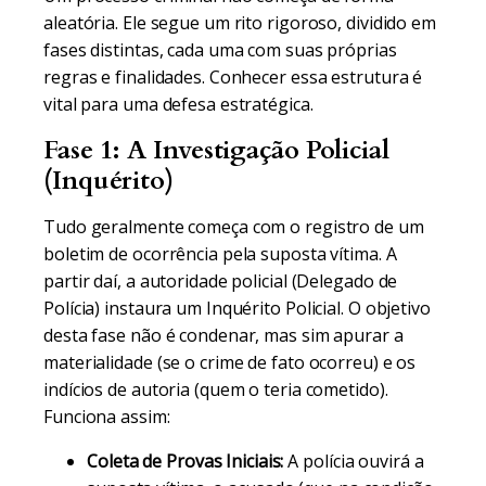
aleatória. Ele segue um rito rigoroso, dividido em
fases distintas, cada uma com suas próprias
regras e finalidades. Conhecer essa estrutura é
vital para uma defesa estratégica.
Fase 1: A Investigação Policial
(Inquérito)
Tudo geralmente começa com o registro de um
boletim de ocorrência pela suposta vítima. A
partir daí, a autoridade policial (Delegado de
Polícia) instaura um Inquérito Policial. O objetivo
desta fase não é condenar, mas sim apurar a
materialidade (se o crime de fato ocorreu) e os
indícios de autoria (quem o teria cometido).
Funciona assim:
Coleta de Provas Iniciais:
A polícia ouvirá a