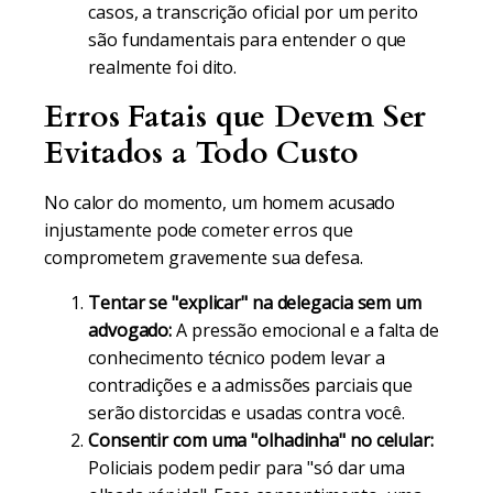
casos, a transcrição oficial por um perito
são fundamentais para entender o que
realmente foi dito.
Erros Fatais que Devem Ser
Evitados a Todo Custo
No calor do momento, um homem acusado
injustamente pode cometer erros que
comprometem gravemente sua defesa.
Tentar se "explicar" na delegacia sem um
advogado:
A pressão emocional e a falta de
conhecimento técnico podem levar a
contradições e a admissões parciais que
serão distorcidas e usadas contra você.
Consentir com uma "olhadinha" no celular:
Policiais podem pedir para "só dar uma