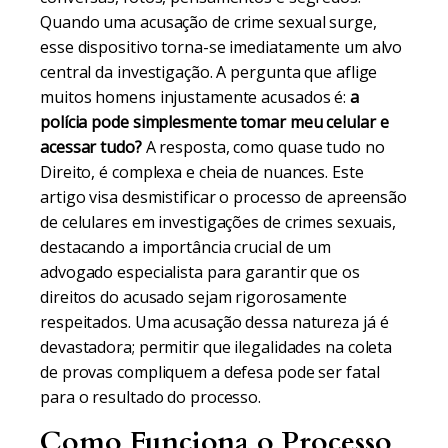
Quando uma acusação de crime sexual surge,
esse dispositivo torna-se imediatamente um alvo
central da investigação. A pergunta que aflige
muitos homens injustamente acusados é:
a
polícia pode simplesmente tomar meu celular e
acessar tudo?
A resposta, como quase tudo no
Direito, é complexa e cheia de nuances. Este
artigo visa desmistificar o processo de apreensão
de celulares em investigações de crimes sexuais,
destacando a importância crucial de um
advogado especialista para garantir que os
direitos do acusado sejam rigorosamente
respeitados. Uma acusação dessa natureza já é
devastadora; permitir que ilegalidades na coleta
de provas compliquem a defesa pode ser fatal
para o resultado do processo.
Como Funciona o Processo