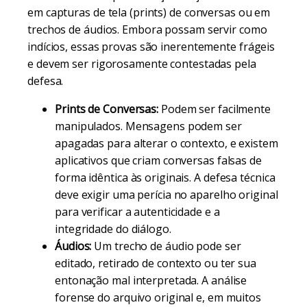
em capturas de tela (prints) de conversas ou em
trechos de áudios. Embora possam servir como
indícios, essas provas são inerentemente frágeis
e devem ser rigorosamente contestadas pela
defesa.
Prints de Conversas:
Podem ser facilmente
manipulados. Mensagens podem ser
apagadas para alterar o contexto, e existem
aplicativos que criam conversas falsas de
forma idêntica às originais. A defesa técnica
deve exigir uma perícia no aparelho original
para verificar a autenticidade e a
integridade do diálogo.
Áudios:
Um trecho de áudio pode ser
editado, retirado de contexto ou ter sua
entonação mal interpretada. A análise
forense do arquivo original e, em muitos