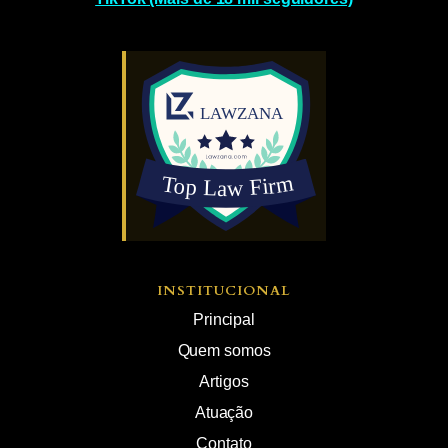
INSTITUCIONAL
Principal
Quem somos
Artigos
Atuação
Contato