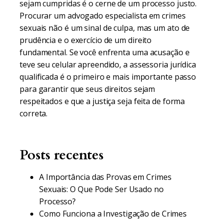
sejam cumpridas é o cerne de um processo justo.
Procurar um advogado especialista em crimes
sexuais não é um sinal de culpa, mas um ato de
prudência e o exercício de um direito
fundamental. Se você enfrenta uma acusação e
teve seu celular apreendido, a assessoria jurídica
qualificada é o primeiro e mais importante passo
para garantir que seus direitos sejam
respeitados e que a justiça seja feita de forma
correta.
Posts recentes
A Importância das Provas em Crimes
Sexuais: O Que Pode Ser Usado no
Processo?
Como Funciona a Investigação de Crimes