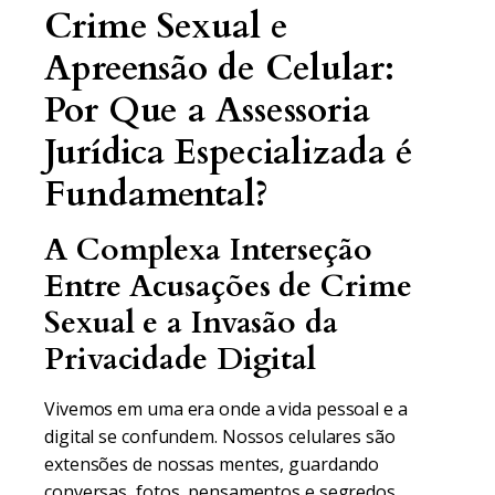
Crime Sexual e
Apreensão de Celular:
Por Que a Assessoria
Jurídica Especializada é
Fundamental?
A Complexa Interseção
Entre Acusações de Crime
Sexual e a Invasão da
Privacidade Digital
Vivemos em uma era onde a vida pessoal e a
digital se confundem. Nossos celulares são
extensões de nossas mentes, guardando
conversas, fotos, pensamentos e segredos.