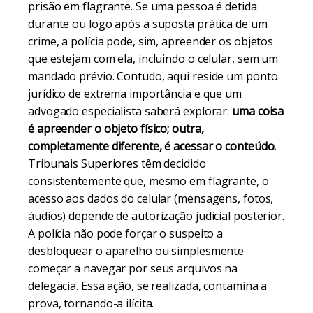
prisão em flagrante. Se uma pessoa é detida
durante ou logo após a suposta prática de um
crime, a polícia pode, sim, apreender os objetos
que estejam com ela, incluindo o celular, sem um
mandado prévio. Contudo, aqui reside um ponto
jurídico de extrema importância e que um
advogado especialista saberá explorar:
uma coisa
é apreender o objeto físico; outra,
completamente diferente, é acessar o conteúdo.
Tribunais Superiores têm decidido
consistentemente que, mesmo em flagrante, o
acesso aos dados do celular (mensagens, fotos,
áudios) depende de autorização judicial posterior.
A polícia não pode forçar o suspeito a
desbloquear o aparelho ou simplesmente
começar a navegar por seus arquivos na
delegacia. Essa ação, se realizada, contamina a
prova, tornando-a ilícita.