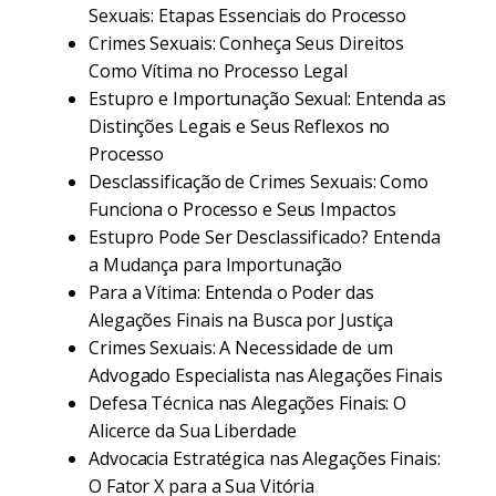
Sexuais: Etapas Essenciais do Processo
Crimes Sexuais: Conheça Seus Direitos
Como Vítima no Processo Legal
Estupro e Importunação Sexual: Entenda as
Distinções Legais e Seus Reflexos no
Processo
Desclassificação de Crimes Sexuais: Como
Funciona o Processo e Seus Impactos
Estupro Pode Ser Desclassificado? Entenda
a Mudança para Importunação
Para a Vítima: Entenda o Poder das
Alegações Finais na Busca por Justiça
Crimes Sexuais: A Necessidade de um
Advogado Especialista nas Alegações Finais
Defesa Técnica nas Alegações Finais: O
Alicerce da Sua Liberdade
Advocacia Estratégica nas Alegações Finais:
O Fator X para a Sua Vitória