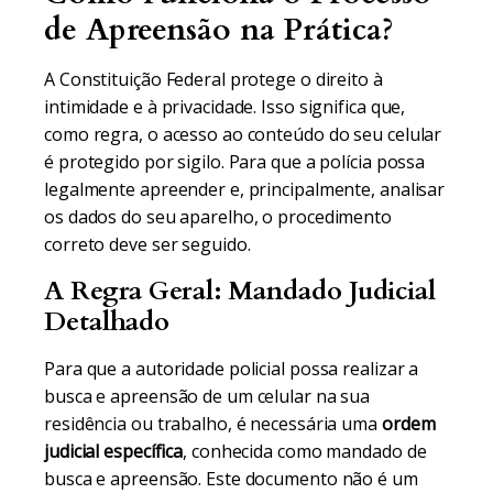
de Apreensão na Prática?
A Constituição Federal protege o direito à
intimidade e à privacidade. Isso significa que,
como regra, o acesso ao conteúdo do seu celular
é protegido por sigilo. Para que a polícia possa
legalmente apreender e, principalmente, analisar
os dados do seu aparelho, o procedimento
correto deve ser seguido.
A Regra Geral: Mandado Judicial
Detalhado
Para que a autoridade policial possa realizar a
busca e apreensão de um celular na sua
residência ou trabalho, é necessária uma
ordem
judicial específica
, conhecida como mandado de
busca e apreensão. Este documento não é um