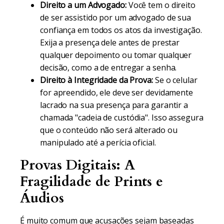
Direito a um Advogado:
Você tem o direito
de ser assistido por um advogado de sua
confiança em todos os atos da investigação.
Exija a presença dele antes de prestar
qualquer depoimento ou tomar qualquer
decisão, como a de entregar a senha.
Direito à Integridade da Prova:
Se o celular
for apreendido, ele deve ser devidamente
lacrado na sua presença para garantir a
chamada "cadeia de custódia". Isso assegura
que o conteúdo não será alterado ou
manipulado até a perícia oficial.
Provas Digitais: A
Fragilidade de Prints e
Áudios
É muito comum que acusações sejam baseadas