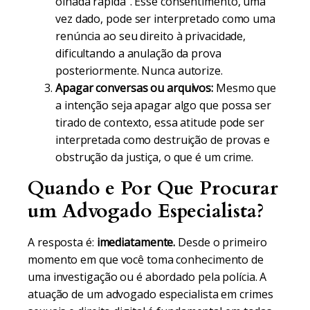
olhada rápida". Esse consentimento, uma
vez dado, pode ser interpretado como uma
renúncia ao seu direito à privacidade,
dificultando a anulação da prova
posteriormente. Nunca autorize.
Apagar conversas ou arquivos:
Mesmo que
a intenção seja apagar algo que possa ser
tirado de contexto, essa atitude pode ser
interpretada como destruição de provas e
obstrução da justiça, o que é um crime.
Quando e Por Que Procurar
um Advogado Especialista?
A resposta é:
imediatamente.
Desde o primeiro
momento em que você toma conhecimento de
uma investigação ou é abordado pela polícia. A
atuação de um advogado especialista em crimes