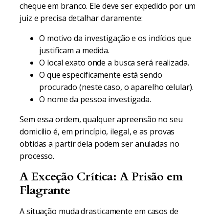
cheque em branco. Ele deve ser expedido por um
juiz e precisa detalhar claramente:
O motivo da investigação e os indícios que
justificam a medida.
O local exato onde a busca será realizada.
O que especificamente está sendo
procurado (neste caso, o aparelho celular).
O nome da pessoa investigada.
Sem essa ordem, qualquer apreensão no seu
domicílio é, em princípio, ilegal, e as provas
obtidas a partir dela podem ser anuladas no
processo.
A Exceção Crítica: A Prisão em
Flagrante
A situação muda drasticamente em casos de