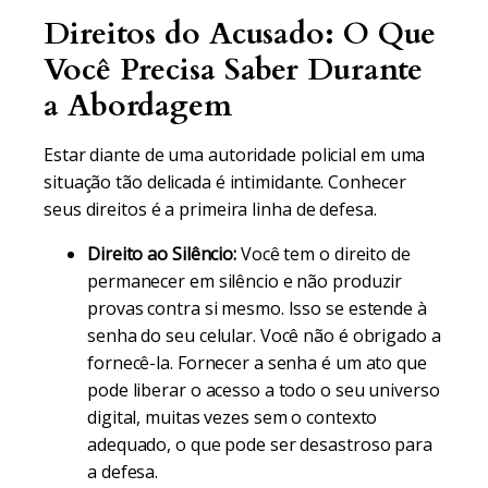
Direitos do Acusado: O Que
Você Precisa Saber Durante
a Abordagem
Estar diante de uma autoridade policial em uma
situação tão delicada é intimidante. Conhecer
seus direitos é a primeira linha de defesa.
Direito ao Silêncio:
Você tem o direito de
permanecer em silêncio e não produzir
provas contra si mesmo. Isso se estende à
senha do seu celular. Você não é obrigado a
fornecê-la. Fornecer a senha é um ato que
pode liberar o acesso a todo o seu universo
digital, muitas vezes sem o contexto
adequado, o que pode ser desastroso para
a defesa.