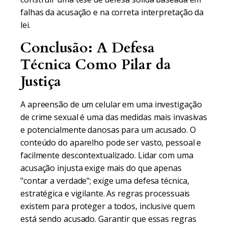
falhas da acusação e na correta interpretação da
lei.
Conclusão: A Defesa
Técnica Como Pilar da
Justiça
A apreensão de um celular em uma investigação
de crime sexual é uma das medidas mais invasivas
e potencialmente danosas para um acusado. O
conteúdo do aparelho pode ser vasto, pessoal e
facilmente descontextualizado. Lidar com uma
acusação injusta exige mais do que apenas
"contar a verdade"; exige uma defesa técnica,
estratégica e vigilante. As regras processuais
existem para proteger a todos, inclusive quem
está sendo acusado. Garantir que essas regras