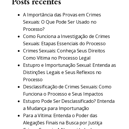
Posts recentes
A Importância das Provas em Crimes
Sexuais: O Que Pode Ser Usado no
Processo?
Como Funciona a Investigação de Crimes
Sexuais: Etapas Essenciais do Processo
Crimes Sexuais: Conheça Seus Direitos
Como Vítima no Processo Legal
Estupro e Importunação Sexual: Entenda as
Distinções Legais e Seus Reflexos no
Processo
Desclassificação de Crimes Sexuais: Como
Funciona o Processo e Seus Impactos
Estupro Pode Ser Desclassificado? Entenda
a Mudança para Importunação
Para a Vítima: Entenda o Poder das
Alegações Finais na Busca por Justiça