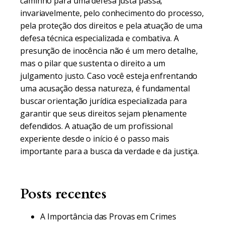
caminho para uma defesa justa passa,
invariavelmente, pelo conhecimento do processo,
pela proteção dos direitos e pela atuação de uma
defesa técnica especializada e combativa. A
presunção de inocência não é um mero detalhe,
mas o pilar que sustenta o direito a um
julgamento justo. Caso você esteja enfrentando
uma acusação dessa natureza, é fundamental
buscar orientação jurídica especializada para
garantir que seus direitos sejam plenamente
defendidos. A atuação de um profissional
experiente desde o início é o passo mais
importante para a busca da verdade e da justiça.
Posts recentes
A Importância das Provas em Crimes