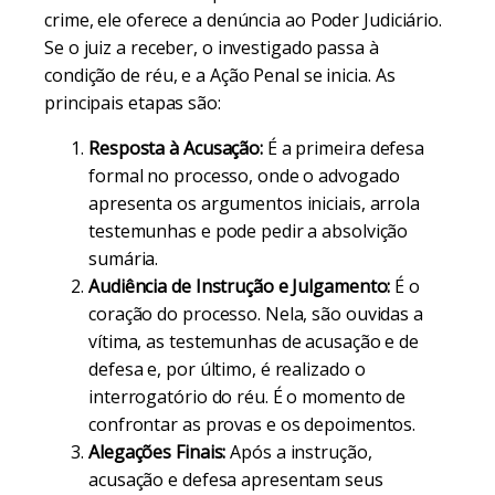
crime, ele oferece a denúncia ao Poder Judiciário.
Se o juiz a receber, o investigado passa à
condição de réu, e a Ação Penal se inicia. As
principais etapas são:
Resposta à Acusação:
É a primeira defesa
formal no processo, onde o advogado
apresenta os argumentos iniciais, arrola
testemunhas e pode pedir a absolvição
sumária.
Audiência de Instrução e Julgamento:
É o
coração do processo. Nela, são ouvidas a
vítima, as testemunhas de acusação e de
defesa e, por último, é realizado o
interrogatório do réu. É o momento de
confrontar as provas e os depoimentos.
Alegações Finais:
Após a instrução,
acusação e defesa apresentam seus