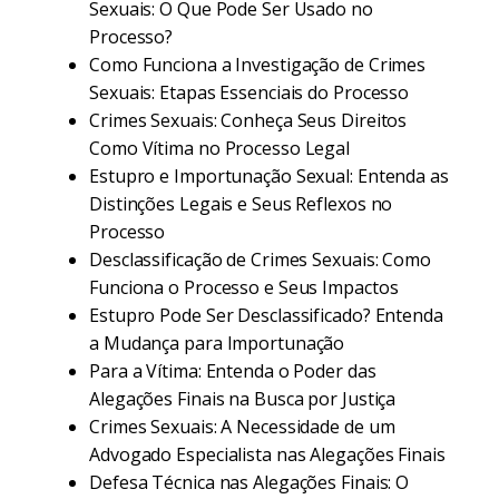
Sexuais: O Que Pode Ser Usado no
Processo?
Como Funciona a Investigação de Crimes
Sexuais: Etapas Essenciais do Processo
Crimes Sexuais: Conheça Seus Direitos
Como Vítima no Processo Legal
Estupro e Importunação Sexual: Entenda as
Distinções Legais e Seus Reflexos no
Processo
Desclassificação de Crimes Sexuais: Como
Funciona o Processo e Seus Impactos
Estupro Pode Ser Desclassificado? Entenda
a Mudança para Importunação
Para a Vítima: Entenda o Poder das
Alegações Finais na Busca por Justiça
Crimes Sexuais: A Necessidade de um
Advogado Especialista nas Alegações Finais
Defesa Técnica nas Alegações Finais: O