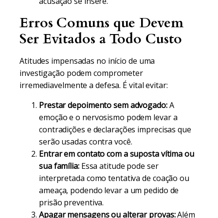
acusação se insere.
Erros Comuns que Devem
Ser Evitados a Todo Custo
Atitudes impensadas no início de uma
investigação podem comprometer
irremediavelmente a defesa. É vital evitar:
Prestar depoimento sem advogado:
A
emoção e o nervosismo podem levar a
contradições e declarações imprecisas que
serão usadas contra você.
Entrar em contato com a suposta vítima ou
sua família:
Essa atitude pode ser
interpretada como tentativa de coação ou
ameaça, podendo levar a um pedido de
prisão preventiva.
Apagar mensagens ou alterar provas:
Além