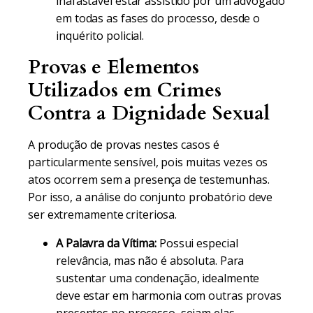
inafastável estar assistido por um advogado
em todas as fases do processo, desde o
inquérito policial.
Provas e Elementos
Utilizados em Crimes
Contra a Dignidade Sexual
A produção de provas nestes casos é
particularmente sensível, pois muitas vezes os
atos ocorrem sem a presença de testemunhas.
Por isso, a análise do conjunto probatório deve
ser extremamente criteriosa.
A Palavra da Vítima:
Possui especial
relevância, mas não é absoluta. Para
sustentar uma condenação, idealmente
deve estar em harmonia com outras provas