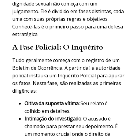
dignidade sexual não começa com um
julgamento. Ele é dividido em fases distintas, cada
uma com suas próprias regras e objetivos.
Conhecê-las é o primeiro passo para uma defesa
estratégica.
A Fase Policial: O Inquérito
Tudo geralmente começa com o registro de um
Boletim de Ocorrência. A partir daí, a autoridade
policial instaura um Inquérito Policial para apurar
os fatos. Nesta fase, são realizadas as primeiras
diligências:
Oitiva da suposta vítima:
Seu relato é
colhido em detalhes.
Intimação do investigado:
O acusado é
chamado para prestar seu depoimento. É
um momento crucial onde o direito de