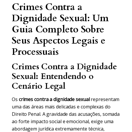
Crimes Contra a
Dignidade Sexual: Um
Guia Completo Sobre
Seus Aspectos Legais e
Processuais
Crimes Contra a Dignidade
Sexual: Entendendo o
Cenário Legal
Os
crimes contra a dignidade sexual
representam
uma das áreas mais delicadas e complexas do
Direito Penal. A gravidade das acusações, somada
ao forte impacto social e emocional, exige uma
abordagem jurídica extremamente técnica,