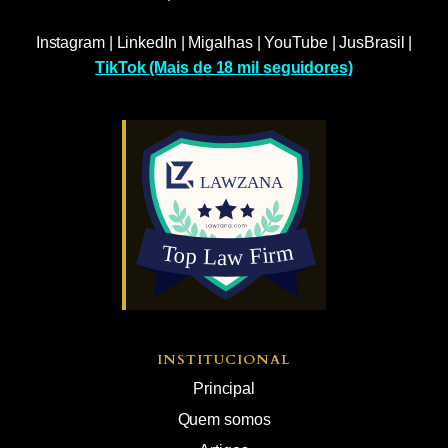
Instagram
|
LinkedIn
|
Migalhas
|
YouTube
|
JusBrasil
|
TikTok (Mais de 18 mil seguidores)
INSTITUCIONAL
Principal
Quem somos