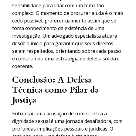
sensibilidade para lidar com um tema tão
complexo. O momento de procurar ajuda é o mais
cedo possível, preferencialmente assim que se
toma conhecimento da existência de uma
investigação. Um advogado especialista atuará
desde o início para garantir que seus direitos
sejam respeitados, orientando sobre cada passo
e construindo uma estratégia de defesa sólida e
coerente.
Conclusão: A Defesa
Técnica como Pilar da
Justiça
Enfrentar uma acusação de crime contra a
dignidade sexual é uma jornada desafiadora, com
profundas implicações pessoais e jurídicas. O