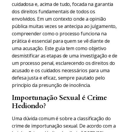
cuidadosa e, acima de tudo, focada na garantia
dos direitos fundamentais de todos os
envolvidos. Em um contexto onde a opinião
pública muitas vezes se antecipa ao julgamento,
compreender como o processo funciona na
prática é essencial para quem se vê diante de
uma acusação. Este guia tem como objetivo
desmistificar as etapas de uma investigação e de
um processo penal, esclarecendo os direitos do
acusado e os cuidados necessários para uma
defesa justa e eficaz, sempre pautado pelo
princípio da presunção de inocência.
Importunação Sexual é Crime
Hediondo?
Uma dúvida comum é sobre a classificação do
crime de importunação sexual. De acordo com a