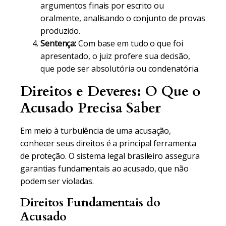
argumentos finais por escrito ou
oralmente, analisando o conjunto de provas
produzido.
Sentença:
Com base em tudo o que foi
apresentado, o juiz profere sua decisão,
que pode ser absolutória ou condenatória.
Direitos e Deveres: O Que o
Acusado Precisa Saber
Em meio à turbulência de uma acusação,
conhecer seus direitos é a principal ferramenta
de proteção. O sistema legal brasileiro assegura
garantias fundamentais ao acusado, que não
podem ser violadas.
Direitos Fundamentais do
Acusado