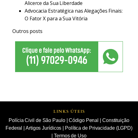
Alicerce da Sua Liberdade
Advocacia Estratégica nas Alegações Finais:
O Fator X para a Sua Vitória
Outros posts
LINKS ÚTEIS
Polícia Civil de São Paulo
|
Código Penal
|
Constituição
Federal
|
Artigos Jurídicos
|
Política de Privacidade (LGPD)
|
Termos de Uso