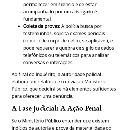
permanecer em silêncio e de estar
acompanhado por um advogado é
fundamental.
Coleta de provas:
A polícia busca por
testemunhas, solicita exames periciais
(como o de corpo de delito, se aplicável), e
pode requerer a quebra de sigilo de dados
telefônicos ou telemáticos para analisar
conversas e interações.
Ao final do inquérito, a autoridade policial
elabora um relatório e o envia ao Ministério
Público, que decidirá se há elementos suficientes
para oferecer uma denúncia.
A Fase Judicial: A Ação Penal
Se o Ministério Público entender que existem
indícios de autoria e prova da materialidade do