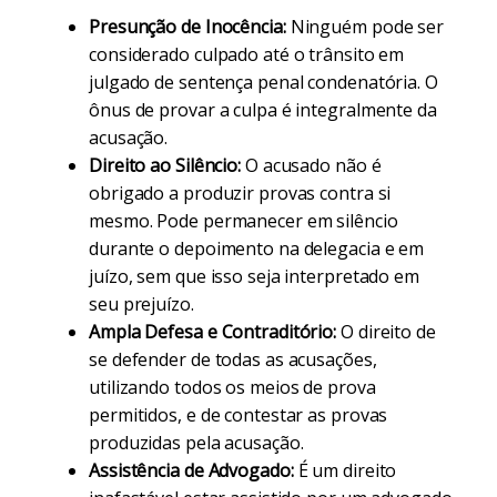
Presunção de Inocência:
Ninguém pode ser
considerado culpado até o trânsito em
julgado de sentença penal condenatória. O
ônus de provar a culpa é integralmente da
acusação.
Direito ao Silêncio:
O acusado não é
obrigado a produzir provas contra si
mesmo. Pode permanecer em silêncio
durante o depoimento na delegacia e em
juízo, sem que isso seja interpretado em
seu prejuízo.
Ampla Defesa e Contraditório:
O direito de
se defender de todas as acusações,
utilizando todos os meios de prova
permitidos, e de contestar as provas
produzidas pela acusação.
Assistência de Advogado:
É um direito