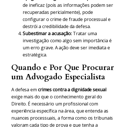
de ineficaz (pois as informações podem ser
recuperadas pericialmente), pode
configurar o crime de fraude processual e
destrói a credibilidade da defesa.
Subestimar a acusação:
Tratar uma
investigação como algo sem importância é
um erro grave. A ação deve ser imediata e
estratégica.
Quando e Por Que Procurar
um Advogado Especialista
A defesa em
crimes contra a dignidade sexual
exige mais do que o conhecimento geral do
Direito. É necessário um profissional com
experiência específica na área, que entenda as
nuances processuais, a forma como os tribunais
valoram cada tipo de prova e que tenha a