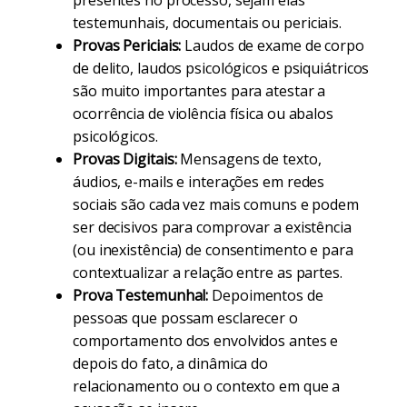
presentes no processo, sejam elas
testemunhais, documentais ou periciais.
Provas Periciais:
Laudos de exame de corpo
de delito, laudos psicológicos e psiquiátricos
são muito importantes para atestar a
ocorrência de violência física ou abalos
psicológicos.
Provas Digitais:
Mensagens de texto,
áudios, e-mails e interações em redes
sociais são cada vez mais comuns e podem
ser decisivos para comprovar a existência
(ou inexistência) de consentimento e para
contextualizar a relação entre as partes.
Prova Testemunhal:
Depoimentos de
pessoas que possam esclarecer o
comportamento dos envolvidos antes e
depois do fato, a dinâmica do
relacionamento ou o contexto em que a