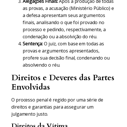
Alegações Finais:
Após a produção de todas
as provas, a acusação (Ministério Público) e
a defesa apresentam seus argumentos
finais, analisando o que foi provado no
processo e pedindo, respectivamente, a
condenação ou a absolvição do réu.
Sentença:
O juiz, com base em todas as
provas e argumentos apresentados,
profere sua decisão final, condenando ou
absolvendo o réu.
Direitos e Deveres das Partes
Envolvidas
O processo penal é regido por uma série de
direitos e garantias para assegurar um
julgamento justo.
Direitos da Vítima