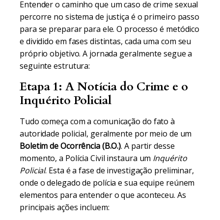
Entender o caminho que um caso de crime sexual
percorre no sistema de justiça é o primeiro passo
para se preparar para ele. O processo é metódico
e dividido em fases distintas, cada uma com seu
próprio objetivo. A jornada geralmente segue a
seguinte estrutura:
Etapa 1: A Notícia do Crime e o
Inquérito Policial
Tudo começa com a comunicação do fato à
autoridade policial, geralmente por meio de um
Boletim de Ocorrência (B.O.)
. A partir desse
momento, a Polícia Civil instaura um
Inquérito
Policial
. Esta é a fase de investigação preliminar,
onde o delegado de polícia e sua equipe reúnem
elementos para entender o que aconteceu. As
principais ações incluem: