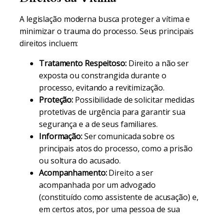
A legislação moderna busca proteger a vítima e
minimizar o trauma do processo. Seus principais
direitos incluem:
Tratamento Respeitoso:
Direito a não ser
exposta ou constrangida durante o
processo, evitando a revitimização.
Proteção:
Possibilidade de solicitar medidas
protetivas de urgência para garantir sua
segurança e a de seus familiares.
Informação:
Ser comunicada sobre os
principais atos do processo, como a prisão
ou soltura do acusado.
Acompanhamento:
Direito a ser
acompanhada por um advogado
(constituído como assistente de acusação) e,
em certos atos, por uma pessoa de sua