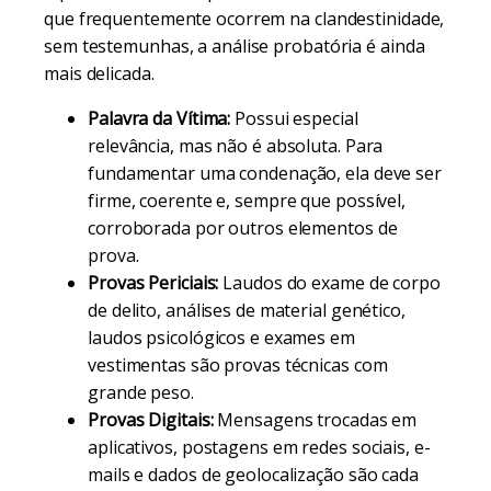
que frequentemente ocorrem na clandestinidade,
sem testemunhas, a análise probatória é ainda
mais delicada.
Palavra da Vítima:
Possui especial
relevância, mas não é absoluta. Para
fundamentar uma condenação, ela deve ser
firme, coerente e, sempre que possível,
corroborada por outros elementos de
prova.
Provas Periciais:
Laudos do exame de corpo
de delito, análises de material genético,
laudos psicológicos e exames em
vestimentas são provas técnicas com
grande peso.
Provas Digitais:
Mensagens trocadas em
aplicativos, postagens em redes sociais, e-
mails e dados de geolocalização são cada