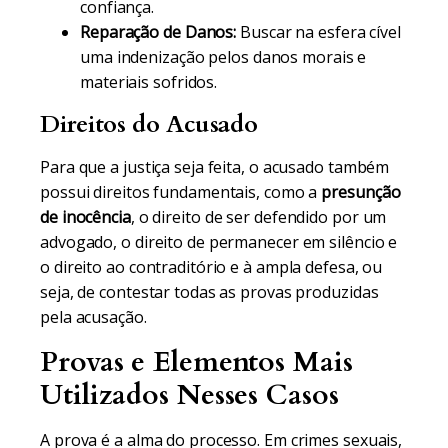
confiança.
Reparação de Danos:
Buscar na esfera cível
uma indenização pelos danos morais e
materiais sofridos.
Direitos do Acusado
Para que a justiça seja feita, o acusado também
possui direitos fundamentais, como a
presunção
de inocência
, o direito de ser defendido por um
advogado, o direito de permanecer em silêncio e
o direito ao contraditório e à ampla defesa, ou
seja, de contestar todas as provas produzidas
pela acusação.
Provas e Elementos Mais
Utilizados Nesses Casos
A prova é a alma do processo. Em crimes sexuais,