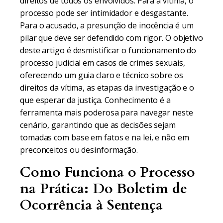
direitos de todos os envolvidos. Para a vítima, o
processo pode ser intimidador e desgastante.
Para o acusado, a presunção de inocência é um
pilar que deve ser defendido com rigor. O objetivo
deste artigo é desmistificar o funcionamento do
processo judicial em casos de crimes sexuais,
oferecendo um guia claro e técnico sobre os
direitos da vítima, as etapas da investigação e o
que esperar da justiça. Conhecimento é a
ferramenta mais poderosa para navegar neste
cenário, garantindo que as decisões sejam
tomadas com base em fatos e na lei, e não em
preconceitos ou desinformação.
Como Funciona o Processo
na Prática: Do Boletim de
Ocorrência à Sentença