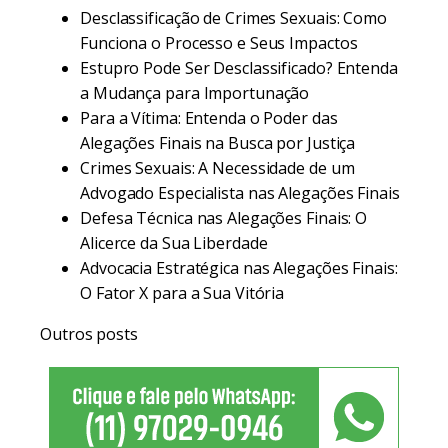
Desclassificação de Crimes Sexuais: Como
Funciona o Processo e Seus Impactos
Estupro Pode Ser Desclassificado? Entenda
a Mudança para Importunação
Para a Vítima: Entenda o Poder das
Alegações Finais na Busca por Justiça
Crimes Sexuais: A Necessidade de um
Advogado Especialista nas Alegações Finais
Defesa Técnica nas Alegações Finais: O
Alicerce da Sua Liberdade
Advocacia Estratégica nas Alegações Finais:
O Fator X para a Sua Vitória
Outros posts