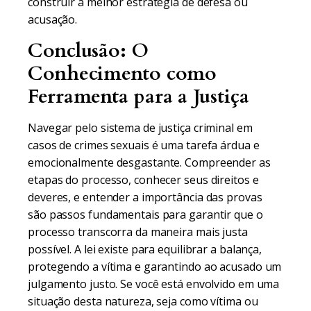
construir a melhor estratégia de defesa ou
acusação.
Conclusão: O
Conhecimento como
Ferramenta para a Justiça
Navegar pelo sistema de justiça criminal em
casos de crimes sexuais é uma tarefa árdua e
emocionalmente desgastante. Compreender as
etapas do processo, conhecer seus direitos e
deveres, e entender a importância das provas
são passos fundamentais para garantir que o
processo transcorra da maneira mais justa
possível. A lei existe para equilibrar a balança,
protegendo a vítima e garantindo ao acusado um
julgamento justo. Se você está envolvido em uma
situação desta natureza, seja como vítima ou