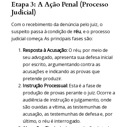
Etapa 3: A Ação Penal (Processo
Judicial)
Com o recebimento da denúncia pelo juiz, o
suspeito passa à condição de
réu
, e o processo
judicial começa. As principais fases são:
Resposta à Acusação:
O réu, por meio de
seu advogado, apresenta sua defesa inicial
por escrito, argumentando contra as
acusações e indicando as provas que
pretende produzir.
Instrução Processual:
Esta é a fase de
produção de provas perante o juiz. Ocorre a
audiência de instrução e julgamento, onde
são ouvidas a vítima, as testemunhas de
acusação, as testemunhas de defesa e, por
último, o réu é interrogado.