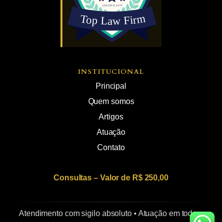
INSTITUCIONAL
Principal
Quem somos
Artigos
Atuação
Contato
Consultas – Valor de R$ 250,00
Atendimento com sigilo absoluto • Atuação em todo o