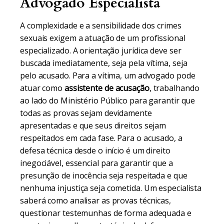
Advogado Especialista
A complexidade e a sensibilidade dos crimes
sexuais exigem a atuação de um profissional
especializado. A orientação jurídica deve ser
buscada imediatamente, seja pela vítima, seja
pelo acusado. Para a vítima, um advogado pode
atuar como
assistente de acusação
, trabalhando
ao lado do Ministério Público para garantir que
todas as provas sejam devidamente
apresentadas e que seus direitos sejam
respeitados em cada fase. Para o acusado, a
defesa técnica desde o início é um direito
inegociável, essencial para garantir que a
presunção de inocência seja respeitada e que
nenhuma injustiça seja cometida. Um especialista
saberá como analisar as provas técnicas,
questionar testemunhas de forma adequada e