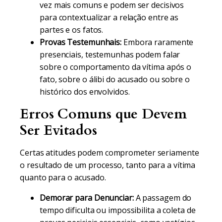
vez mais comuns e podem ser decisivos
para contextualizar a relação entre as
partes e os fatos.
Provas Testemunhais:
Embora raramente
presenciais, testemunhas podem falar
sobre o comportamento da vítima após o
fato, sobre o álibi do acusado ou sobre o
histórico dos envolvidos.
Erros Comuns que Devem
Ser Evitados
Certas atitudes podem comprometer seriamente
o resultado de um processo, tanto para a vítima
quanto para o acusado.
Demorar para Denunciar:
A passagem do
tempo dificulta ou impossibilita a coleta de