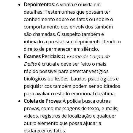
Depoimentos:
A vítima é ouvida em
detalhes. Testemunhas que possam ter
conhecimento sobre os fatos ou sobre o
comportamento dos envolvidos também
são chamadas. O suspeito também é
intimado a prestar seu depoimento, tendo o
direito de permanecer em silêncio.
Exames Periciais:
O
Exame de Corpo de
Delito
é crucial e deve ser feito o mais
rápido possível para detectar vestígios
biológicos ou lesões. Laudos psicológicos e
psiquiátricos também podem ser solicitados
para avaliar o estado emocional da vítima.
Coleta de Provas:
A polícia busca outras
provas, como mensagens de texto, e-mails,
vídeos, registros de localização e qualquer
outro elemento que possa ajudar a
esclarecer os fatos.