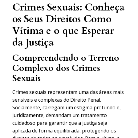
Crimes Sexuais: Conheça
os Seus Direitos Como
Vítima e o que Esperar
da Justiça
Compreendendo o Terreno
Complexo dos Crimes
Sexuais
Crimes sexuais representam uma das áreas mais
sensíveis e complexas do Direito Penal.
Socialmente, carregam um estigma profundo e,
juridicamente, demandam um tratamento
cuidadoso para garantir que a justiça seja
aplicada de forma equilibrada, protegendo os