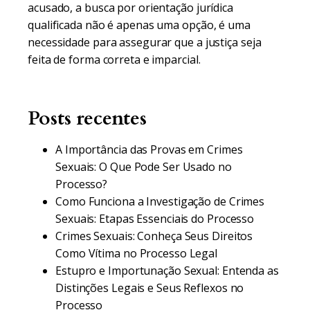
acusado, a busca por orientação jurídica
qualificada não é apenas uma opção, é uma
necessidade para assegurar que a justiça seja
feita de forma correta e imparcial.
Posts recentes
A Importância das Provas em Crimes
Sexuais: O Que Pode Ser Usado no
Processo?
Como Funciona a Investigação de Crimes
Sexuais: Etapas Essenciais do Processo
Crimes Sexuais: Conheça Seus Direitos
Como Vítima no Processo Legal
Estupro e Importunação Sexual: Entenda as
Distinções Legais e Seus Reflexos no
Processo