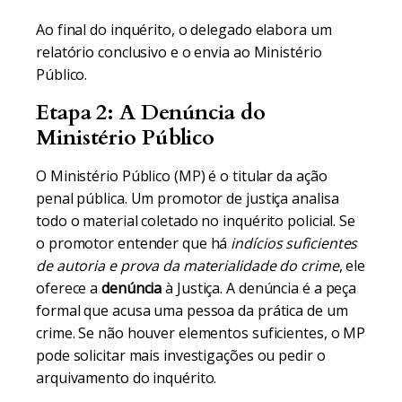
Ao final do inquérito, o delegado elabora um
relatório conclusivo e o envia ao Ministério
Público.
Etapa 2: A Denúncia do
Ministério Público
O Ministério Público (MP) é o titular da ação
penal pública. Um promotor de justiça analisa
todo o material coletado no inquérito policial. Se
o promotor entender que há
indícios suficientes
de autoria e prova da materialidade do crime
, ele
oferece a
denúncia
à Justiça. A denúncia é a peça
formal que acusa uma pessoa da prática de um
crime. Se não houver elementos suficientes, o MP
pode solicitar mais investigações ou pedir o
arquivamento do inquérito.