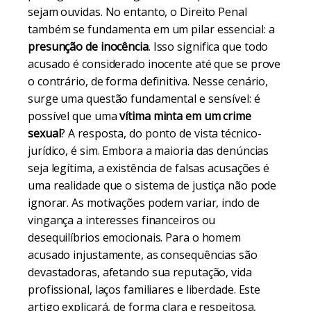
sejam ouvidas. No entanto, o Direito Penal
também se fundamenta em um pilar essencial: a
presunção de inocência
. Isso significa que todo
acusado é considerado inocente até que se prove
o contrário, de forma definitiva. Nesse cenário,
surge uma questão fundamental e sensível: é
possível que uma
vítima minta em um crime
sexual
? A resposta, do ponto de vista técnico-
jurídico, é sim. Embora a maioria das denúncias
seja legítima, a existência de falsas acusações é
uma realidade que o sistema de justiça não pode
ignorar. As motivações podem variar, indo de
vingança a interesses financeiros ou
desequilíbrios emocionais. Para o homem
acusado injustamente, as consequências são
devastadoras, afetando sua reputação, vida
profissional, laços familiares e liberdade. Este
artigo explicará, de forma clara e respeitosa,