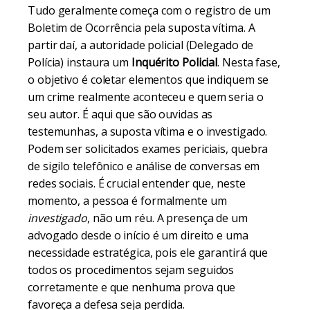
Tudo geralmente começa com o registro de um
Boletim de Ocorrência pela suposta vítima. A
partir daí, a autoridade policial (Delegado de
Polícia) instaura um
Inquérito Policial
. Nesta fase,
o objetivo é coletar elementos que indiquem se
um crime realmente aconteceu e quem seria o
seu autor. É aqui que são ouvidas as
testemunhas, a suposta vítima e o investigado.
Podem ser solicitados exames periciais, quebra
de sigilo telefônico e análise de conversas em
redes sociais. É crucial entender que, neste
momento, a pessoa é formalmente um
investigado
, não um réu. A presença de um
advogado desde o início é um direito e uma
necessidade estratégica, pois ele garantirá que
todos os procedimentos sejam seguidos
corretamente e que nenhuma prova que
favoreça a defesa seja perdida.