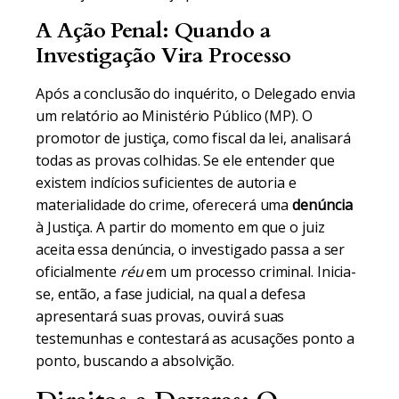
A Ação Penal: Quando a
Investigação Vira Processo
Após a conclusão do inquérito, o Delegado envia
um relatório ao Ministério Público (MP). O
promotor de justiça, como fiscal da lei, analisará
todas as provas colhidas. Se ele entender que
existem indícios suficientes de autoria e
materialidade do crime, oferecerá uma
denúncia
à Justiça. A partir do momento em que o juiz
aceita essa denúncia, o investigado passa a ser
oficialmente
réu
em um processo criminal. Inicia-
se, então, a fase judicial, na qual a defesa
apresentará suas provas, ouvirá suas
testemunhas e contestará as acusações ponto a
ponto, buscando a absolvição.