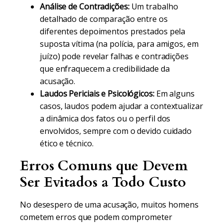
Análise de Contradições:
Um trabalho
detalhado de comparação entre os
diferentes depoimentos prestados pela
suposta vítima (na polícia, para amigos, em
juízo) pode revelar falhas e contradições
que enfraquecem a credibilidade da
acusação.
Laudos Periciais e Psicológicos:
Em alguns
casos, laudos podem ajudar a contextualizar
a dinâmica dos fatos ou o perfil dos
envolvidos, sempre com o devido cuidado
ético e técnico.
Erros Comuns que Devem
Ser Evitados a Todo Custo
No desespero de uma acusação, muitos homens
cometem erros que podem comprometer