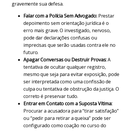
gravemente sua defesa.
Falar com a Polícia Sem Advogado:
Prestar
depoimento sem orientação jurídica é o
erro mais grave. O investigado, nervoso,
pode dar declarações confusas ou
imprecisas que serão usadas contra ele no
futuro.
Apagar Conversas ou Destruir Provas:
A
tentativa de ocultar qualquer registro,
mesmo que seja para evitar exposição, pode
ser interpretada como uma confissão de
culpa ou tentativa de obstrução da justiça. O
correto é preservar tudo.
Entrar em Contato com a Suposta Vítima:
Procurar a acusadora para “tirar satisfação”
ou “pedir para retirar a queixa” pode ser
configurado como coação no curso do