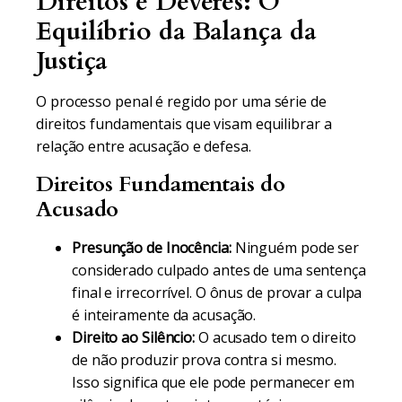
Direitos e Deveres: O
Equilíbrio da Balança da
Justiça
O processo penal é regido por uma série de
direitos fundamentais que visam equilibrar a
relação entre acusação e defesa.
Direitos Fundamentais do
Acusado
Presunção de Inocência:
Ninguém pode ser
considerado culpado antes de uma sentença
final e irrecorrível. O ônus de provar a culpa
é inteiramente da acusação.
Direito ao Silêncio:
O acusado tem o direito
de não produzir prova contra si mesmo.
Isso significa que ele pode permanecer em