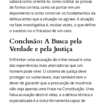
saberá como orientá-lo, como coletar as provas
de forma correta, como se portar em um
depoimento e como construir os fundamentos da
defesa antes que a situação se agrave. A atuação
na fase investigativa é, muitas vezes, o que define
o sucesso ou o fracasso de um caso.
Conclusão: A Busca pela
Verdade e pela Justiça
Enfrentar uma acusação de crime sexual é uma
das experiências mais aterradoras que um
homem pode viver. O sistema de justiça deve
proteger os vulneráveis, mas também tem o
dever de garantir que a presunção de inocência
não seja apenas uma frase na Constituição. Uma
falsa acusação destrói vidas, e a defesa técnica e
especializada é a única ferramenta capaz de