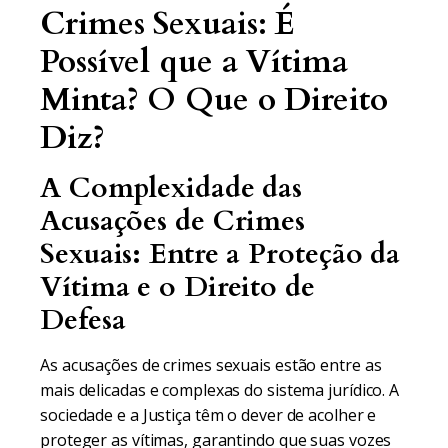
Crimes Sexuais: É
Possível que a Vítima
Minta? O Que o Direito
Diz?
A Complexidade das
Acusações de Crimes
Sexuais: Entre a Proteção da
Vítima e o Direito de
Defesa
As acusações de crimes sexuais estão entre as
mais delicadas e complexas do sistema jurídico. A
sociedade e a Justiça têm o dever de acolher e
proteger as vítimas, garantindo que suas vozes