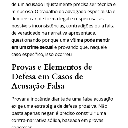
de um acusado injustamente precisa ser técnica e
minuciosa. O trabalho do advogado especialista é
demonstrar, de forma legal e respeitosa, as
possíveis inconsistências, contradições ou a falta
de veracidade na narrativa apresentada,
questionando por que uma
vítima pode mentir
em um crime sexual
e provando que, naquele
caso específico, isso ocorreu.
Provas e Elementos de
Defesa em Casos de
Acusação Falsa
Provar a inocência diante de uma falsa acusação
exige uma estratégia de defesa proativa. Não
basta apenas negar; é preciso construir uma
contra-narrativa sólida, baseada em provas
concretas.