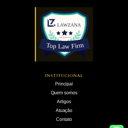
INSTITUCIONAL
Principal
Quem somos
Artigos
Atuação
Contato