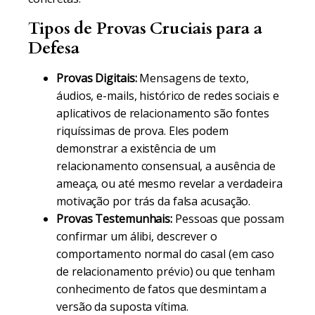
Tipos de Provas Cruciais para a
Defesa
Provas Digitais:
Mensagens de texto,
áudios, e-mails, histórico de redes sociais e
aplicativos de relacionamento são fontes
riquíssimas de prova. Eles podem
demonstrar a existência de um
relacionamento consensual, a ausência de
ameaça, ou até mesmo revelar a verdadeira
motivação por trás da falsa acusação.
Provas Testemunhais:
Pessoas que possam
confirmar um álibi, descrever o
comportamento normal do casal (em caso
de relacionamento prévio) ou que tenham
conhecimento de fatos que desmintam a
versão da suposta vítima.