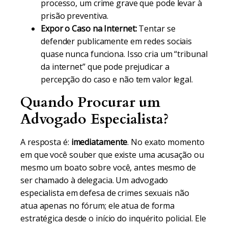
processo, um crime grave que pode levar à
prisão preventiva.
Expor o Caso na Internet:
Tentar se
defender publicamente em redes sociais
quase nunca funciona. Isso cria um “tribunal
da internet” que pode prejudicar a
percepção do caso e não tem valor legal.
Quando Procurar um
Advogado Especialista?
A resposta é:
imediatamente
. No exato momento
em que você souber que existe uma acusação ou
mesmo um boato sobre você, antes mesmo de
ser chamado à delegacia. Um advogado
especialista em defesa de crimes sexuais não
atua apenas no fórum; ele atua de forma
estratégica desde o início do inquérito policial. Ele