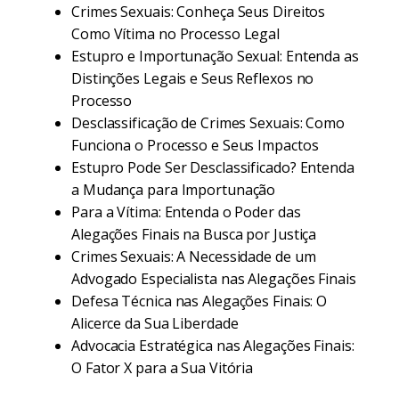
Crimes Sexuais: Conheça Seus Direitos
Como Vítima no Processo Legal
Estupro e Importunação Sexual: Entenda as
Distinções Legais e Seus Reflexos no
Processo
Desclassificação de Crimes Sexuais: Como
Funciona o Processo e Seus Impactos
Estupro Pode Ser Desclassificado? Entenda
a Mudança para Importunação
Para a Vítima: Entenda o Poder das
Alegações Finais na Busca por Justiça
Crimes Sexuais: A Necessidade de um
Advogado Especialista nas Alegações Finais
Defesa Técnica nas Alegações Finais: O
Alicerce da Sua Liberdade
Advocacia Estratégica nas Alegações Finais:
O Fator X para a Sua Vitória