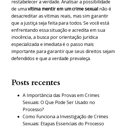
restabelecer a verdade. Analisar a possibilidade
de uma
vítima mentir em um crime sexual
não é
desacreditar as vítimas reais, mas sim garantir
que a justiça seja feita para todos. Se você está
enfrentando essa situação e acredita em sua
inocência, a busca por orientação jurídica
especializada e imediata é o passo mais
importante para garantir que seus direitos sejam
defendidos e que a verdade prevaleça.
Posts recentes
A Importância das Provas em Crimes
Sexuais: O Que Pode Ser Usado no
Processo?
Como Funciona a Investigação de Crimes
Sexuais: Etapas Essenciais do Processo