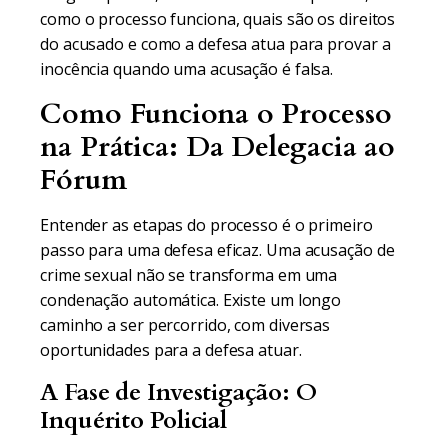
como o processo funciona, quais são os direitos
do acusado e como a defesa atua para provar a
inocência quando uma acusação é falsa.
Como Funciona o Processo
na Prática: Da Delegacia ao
Fórum
Entender as etapas do processo é o primeiro
passo para uma defesa eficaz. Uma acusação de
crime sexual não se transforma em uma
condenação automática. Existe um longo
caminho a ser percorrido, com diversas
oportunidades para a defesa atuar.
A Fase de Investigação: O
Inquérito Policial