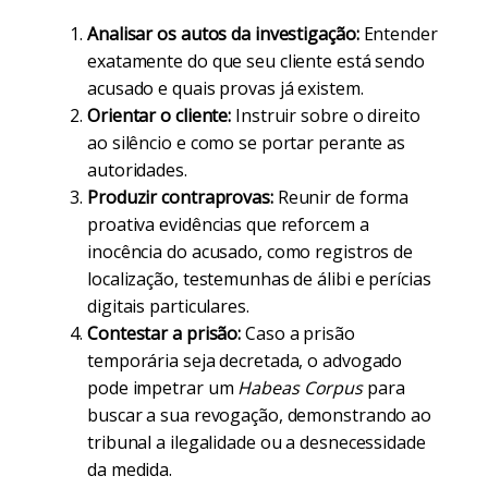
Analisar os autos da investigação:
Entender
exatamente do que seu cliente está sendo
acusado e quais provas já existem.
Orientar o cliente:
Instruir sobre o direito
ao silêncio e como se portar perante as
autoridades.
Produzir contraprovas:
Reunir de forma
proativa evidências que reforcem a
inocência do acusado, como registros de
localização, testemunhas de álibi e perícias
digitais particulares.
Contestar a prisão:
Caso a prisão
temporária seja decretada, o advogado
pode impetrar um
Habeas Corpus
para
buscar a sua revogação, demonstrando ao
tribunal a ilegalidade ou a desnecessidade
da medida.