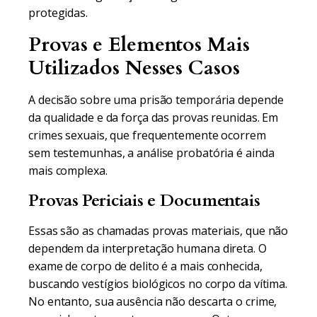
protegidas.
Provas e Elementos Mais
Utilizados Nesses Casos
A decisão sobre uma prisão temporária depende
da qualidade e da força das provas reunidas. Em
crimes sexuais, que frequentemente ocorrem
sem testemunhas, a análise probatória é ainda
mais complexa.
Provas Periciais e Documentais
Essas são as chamadas provas materiais, que não
dependem da interpretação humana direta. O
exame de corpo de delito é a mais conhecida,
buscando vestígios biológicos no corpo da vítima.
No entanto, sua ausência não descarta o crime,