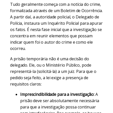
Tudo geralmente começa com a notícia do crime,
formalizada através de um Boletim de Ocorrência.
A partir daí, a autoridade policial, o Delegado de
Polícia, instaura um Inquérito Policial para apurar
os fatos. É nesta fase inicial que a investigação se
concentra em reunir elementos que possam
indicar quem foi o autor do crime e como ele
ocorreu.
A prisão temporária não é uma decisão do
delegado. Ele, ou o Ministério Público, pode
representá-la (solicitá-la) a um juiz. Para que o
pedido seja feito, a lei exige a presença de
requisitos claros:
Imprescindibilidade para a investigação:
A
prisão deve ser absolutamente necessária
para que a investigação possa continuar