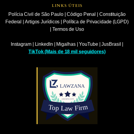
LINKS ÚTEIS
Polícia Civil de São Paulo
|
Código Penal
|
Constituição
Federal
|
Artigos Jurídicos
|
Política de Privacidade (LGPD)
|
Termos de Uso
Instagram
|
LinkedIn
|
Migalhas
|
YouTube
|
JusBrasil
|
TikTok (Mais de 18 mil seguidores)