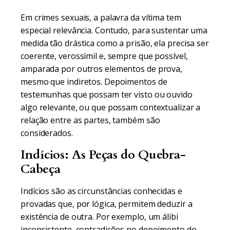
Em crimes sexuais, a palavra da vítima tem
especial relevância. Contudo, para sustentar uma
medida tão drástica como a prisão, ela precisa ser
coerente, verossímil e, sempre que possível,
amparada por outros elementos de prova,
mesmo que indiretos. Depoimentos de
testemunhas que possam ter visto ou ouvido
algo relevante, ou que possam contextualizar a
relação entre as partes, também são
considerados.
Indícios: As Peças do Quebra-
Cabeça
Indícios são as circunstâncias conhecidas e
provadas que, por lógica, permitem deduzir a
existência de outra. Por exemplo, um álibi
inconsistente, contradições no depoimento do