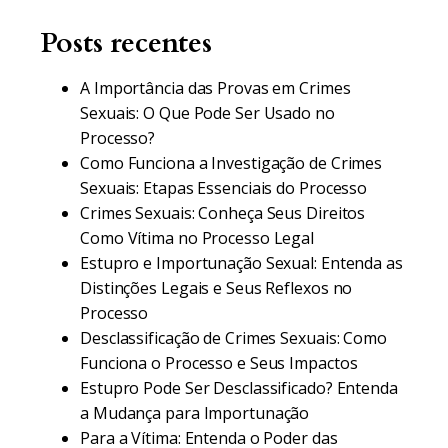
Posts recentes
A Importância das Provas em Crimes
Sexuais: O Que Pode Ser Usado no
Processo?
Como Funciona a Investigação de Crimes
Sexuais: Etapas Essenciais do Processo
Crimes Sexuais: Conheça Seus Direitos
Como Vítima no Processo Legal
Estupro e Importunação Sexual: Entenda as
Distinções Legais e Seus Reflexos no
Processo
Desclassificação de Crimes Sexuais: Como
Funciona o Processo e Seus Impactos
Estupro Pode Ser Desclassificado? Entenda
a Mudança para Importunação
Para a Vítima: Entenda o Poder das