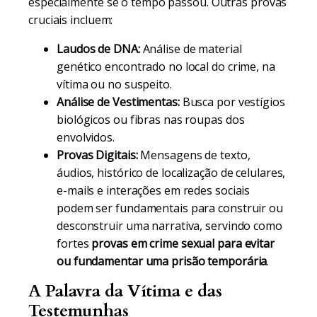
especialmente se o tempo passou. Outras provas
cruciais incluem:
Laudos de DNA:
Análise de material
genético encontrado no local do crime, na
vítima ou no suspeito.
Análise de Vestimentas:
Busca por vestígios
biológicos ou fibras nas roupas dos
envolvidos.
Provas Digitais:
Mensagens de texto,
áudios, histórico de localização de celulares,
e-mails e interações em redes sociais
podem ser fundamentais para construir ou
desconstruir uma narrativa, servindo como
fortes
provas em crime sexual para evitar
ou fundamentar uma prisão temporária
.
A Palavra da Vítima e das
Testemunhas