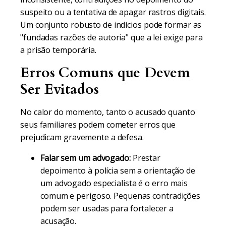
suspeito ou a tentativa de apagar rastros digitais.
Um conjunto robusto de indícios pode formar as
"fundadas razões de autoria" que a lei exige para
a prisão temporária.
Erros Comuns que Devem
Ser Evitados
No calor do momento, tanto o acusado quanto
seus familiares podem cometer erros que
prejudicam gravemente a defesa.
Falar sem um advogado:
Prestar
depoimento à polícia sem a orientação de
um advogado especialista é o erro mais
comum e perigoso. Pequenas contradições
podem ser usadas para fortalecer a
acusação.