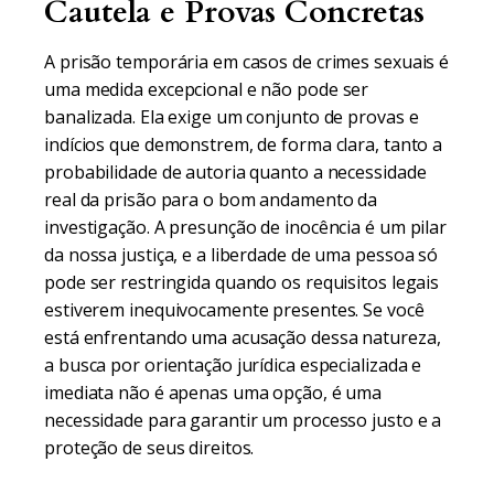
Cautela e Provas Concretas
A prisão temporária em casos de crimes sexuais é
uma medida excepcional e não pode ser
banalizada. Ela exige um conjunto de provas e
indícios que demonstrem, de forma clara, tanto a
probabilidade de autoria quanto a necessidade
real da prisão para o bom andamento da
investigação. A presunção de inocência é um pilar
da nossa justiça, e a liberdade de uma pessoa só
pode ser restringida quando os requisitos legais
estiverem inequivocamente presentes. Se você
está enfrentando uma acusação dessa natureza,
a busca por orientação jurídica especializada e
imediata não é apenas uma opção, é uma
necessidade para garantir um processo justo e a
proteção de seus direitos.