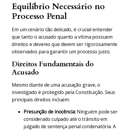
Equilíbrio Necessário no
Processo Penal
Em um cenário tão delicado, é crucial entender
que tanto o acusado quanto a vítima possuem
direitos e deveres que devem ser rigorosamente
observados para garantir um processo justo.
Direitos Fundamentais do
Acusado
Mesmo diante de uma acusação grave, o
investigado é protegido pela Constituição. Seus
principais direitos incluem:
Presunção de inocência:
Ninguém pode ser
considerado culpado até o trânsito em
julgado de sentença penal condenatória. A