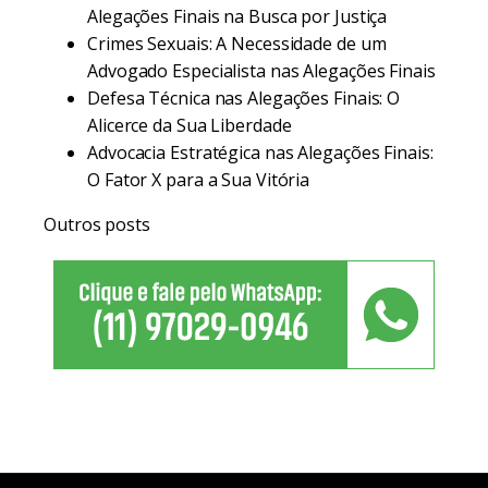
Alegações Finais na Busca por Justiça
Crimes Sexuais: A Necessidade de um
Advogado Especialista nas Alegações Finais
Defesa Técnica nas Alegações Finais: O
Alicerce da Sua Liberdade
Advocacia Estratégica nas Alegações Finais:
O Fator X para a Sua Vitória
Outros posts