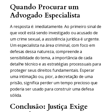
Quando Procurar um
Advogado Especialista
A resposta é: imediatamente. Ao primeiro sinal de
que você está sendo investigado ou acusado de
um crime sexual, a assistência jurídica é urgente.
Um especialista na área criminal, com foco em
defesas dessa natureza, compreende a
sensibilidade do tema, a importância de cada
detalhe técnico e as estratégias processuais para
proteger seus direitos fundamentais. Esperar
uma intimação ou, pior, a decretação de uma
prisão, significa perder um tempo precioso que
poderia ser usado para construir uma defesa
sólida.
Conclusão: Justiça Exige