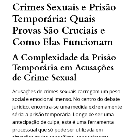
Crimes Sexuais e Prisão
Temporária: Quais
Provas São Cruciais e
Como Elas Funcionam
A Complexidade da Prisão
Temporária em Acusações
de Crime Sexual
Acusações de crimes sexuais carregam um peso
social e emocional imenso. No centro do debate
jurídico, encontra-se uma medida extremamente
séria: a prisão temporária. Longe de ser uma
antecipação de culpa, esta é uma ferramenta
processual que só pode ser utilizada em