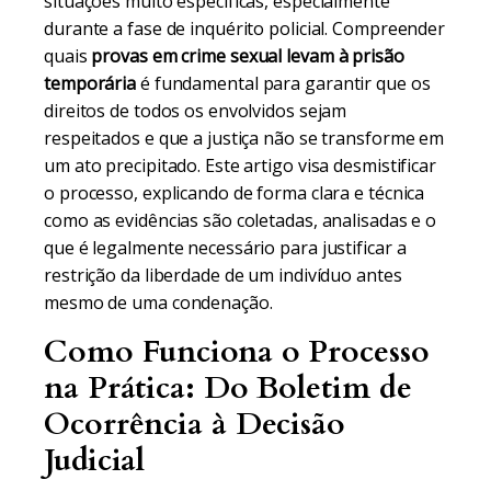
situações muito específicas, especialmente
durante a fase de inquérito policial. Compreender
quais
provas em crime sexual levam à prisão
temporária
é fundamental para garantir que os
direitos de todos os envolvidos sejam
respeitados e que a justiça não se transforme em
um ato precipitado. Este artigo visa desmistificar
o processo, explicando de forma clara e técnica
como as evidências são coletadas, analisadas e o
que é legalmente necessário para justificar a
restrição da liberdade de um indivíduo antes
mesmo de uma condenação.
Como Funciona o Processo
na Prática: Do Boletim de
Ocorrência à Decisão
Judicial