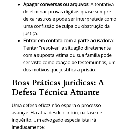
Apagar conversas ou arquivos:
A tentativa
de eliminar provas digitais quase sempre
deixa rastros e pode ser interpretada como
uma confissão de culpa ou obstrução da
justiça.
Entrar em contato com a parte acusadora:
Tentar "resolver" a situação diretamente
com a suposta vítima ou sua família pode
ser visto como coação de testemunhas, um
dos motivos que justifica a prisão.
Boas Práticas Jurídicas: A
Defesa Técnica Atuante
Uma defesa eficaz não espera o processo
avançar. Ela atua desde o início, na fase de
inquérito. Um advogado especialista irá
imediatamente: