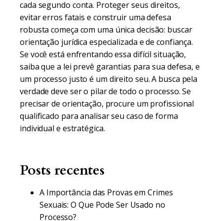
cada segundo conta. Proteger seus direitos,
evitar erros fatais e construir uma defesa
robusta começa com uma única decisão: buscar
orientação jurídica especializada e de confiança.
Se você está enfrentando essa difícil situação,
saiba que a lei prevê garantias para sua defesa, e
um processo justo é um direito seu. A busca pela
verdade deve ser o pilar de todo o processo. Se
precisar de orientação, procure um profissional
qualificado para analisar seu caso de forma
individual e estratégica.
Posts recentes
A Importância das Provas em Crimes
Sexuais: O Que Pode Ser Usado no
Processo?