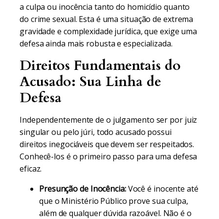
a culpa ou inocência tanto do homicídio quanto
do crime sexual. Esta é uma situação de extrema
gravidade e complexidade jurídica, que exige uma
defesa ainda mais robusta e especializada.
Direitos Fundamentais do
Acusado: Sua Linha de
Defesa
Independentemente de o julgamento ser por juiz
singular ou pelo júri, todo acusado possui
direitos inegociáveis que devem ser respeitados.
Conhecê-los é o primeiro passo para uma defesa
eficaz.
Presunção de Inocência:
Você é inocente até
que o Ministério Público prove sua culpa,
além de qualquer dúvida razoável. Não é o