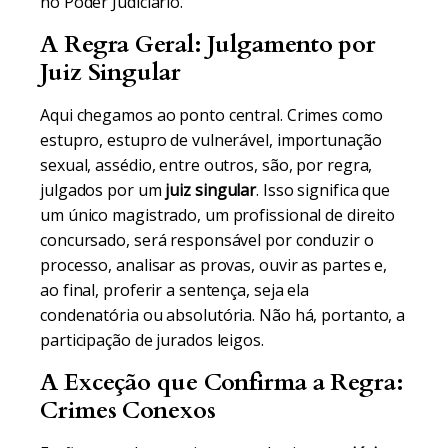
no Poder Judiciário.
A Regra Geral: Julgamento por
Juiz Singular
Aqui chegamos ao ponto central. Crimes como
estupro, estupro de vulnerável, importunação
sexual, assédio, entre outros, são, por regra,
julgados por um
juiz singular
. Isso significa que
um único magistrado, um profissional de direito
concursado, será responsável por conduzir o
processo, analisar as provas, ouvir as partes e,
ao final, proferir a sentença, seja ela
condenatória ou absolutória. Não há, portanto, a
participação de jurados leigos.
A Exceção que Confirma a Regra:
Crimes Conexos