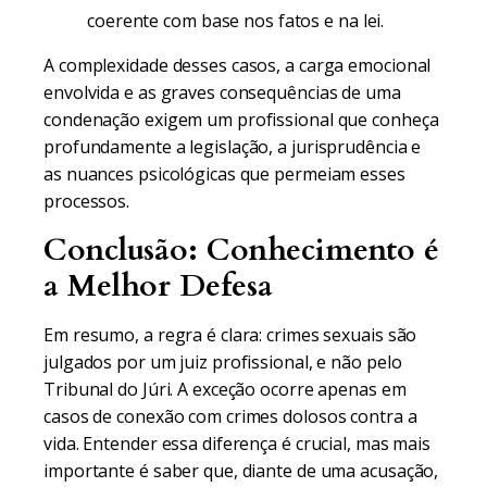
coerente com base nos fatos e na lei.
A complexidade desses casos, a carga emocional
envolvida e as graves consequências de uma
condenação exigem um profissional que conheça
profundamente a legislação, a jurisprudência e
as nuances psicológicas que permeiam esses
processos.
Conclusão: Conhecimento é
a Melhor Defesa
Em resumo, a regra é clara: crimes sexuais são
julgados por um juiz profissional, e não pelo
Tribunal do Júri. A exceção ocorre apenas em
casos de conexão com crimes dolosos contra a
vida. Entender essa diferença é crucial, mas mais
importante é saber que, diante de uma acusação,