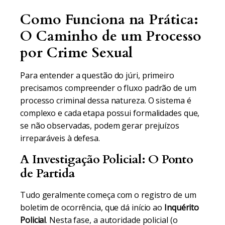
Como Funciona na Prática:
O Caminho de um Processo
por Crime Sexual
Para entender a questão do júri, primeiro
precisamos compreender o fluxo padrão de um
processo criminal dessa natureza. O sistema é
complexo e cada etapa possui formalidades que,
se não observadas, podem gerar prejuízos
irreparáveis à defesa.
A Investigação Policial: O Ponto
de Partida
Tudo geralmente começa com o registro de um
boletim de ocorrência, que dá início ao
Inquérito
Policial
. Nesta fase, a autoridade policial (o