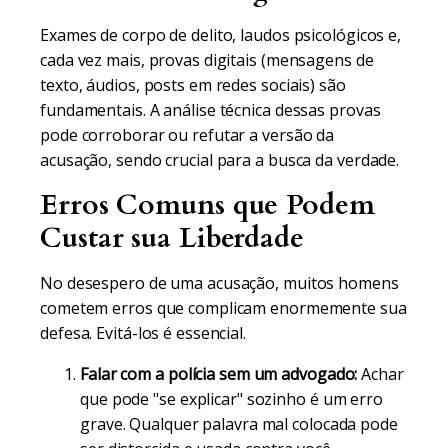
Exames de corpo de delito, laudos psicológicos e,
cada vez mais, provas digitais (mensagens de
texto, áudios, posts em redes sociais) são
fundamentais. A análise técnica dessas provas
pode corroborar ou refutar a versão da
acusação, sendo crucial para a busca da verdade.
Erros Comuns que Podem
Custar sua Liberdade
No desespero de uma acusação, muitos homens
cometem erros que complicam enormemente sua
defesa. Evitá-los é essencial.
Falar com a polícia sem um advogado:
Achar
que pode "se explicar" sozinho é um erro
grave. Qualquer palavra mal colocada pode