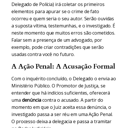
Delegado de Polícia) irá coletar os primeiros
elementos para apurar se o crime de fato
ocorreu e quem seria o seu autor. Serão ouvidas
a suposta vítima, testemunhas, e o investigado. É
neste momento que muitos erros são cometidos.
Falar sem a presença de um advogado, por
exemplo, pode criar contradições que serão
usadas contra você no futuro.
A Ação Penal: A Acusação Formal
Com o inquérito concluído, o Delegado o envia ao
Ministério Público. O Promotor de Justiça, se
entender que há indícios suficientes, oferecerá
uma
denúncia
contra o acusado. A partir do
momento em que o Juiz aceita essa denúncia, o
investigado passa a ser réu em uma Ação Penal.
O processo deixa a delegacia e passa a tramitar