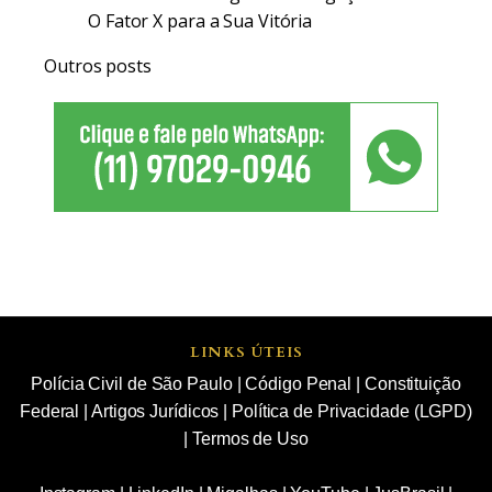
O Fator X para a Sua Vitória
Outros posts
LINKS ÚTEIS
Polícia Civil de São Paulo
|
Código Penal
|
Constituição
Federal
|
Artigos Jurídicos
|
Política de Privacidade (LGPD)
|
Termos de Uso