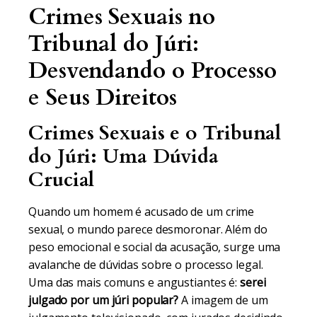
Crimes Sexuais no
Tribunal do Júri:
Desvendando o Processo
e Seus Direitos
Crimes Sexuais e o Tribunal
do Júri: Uma Dúvida
Crucial
Quando um homem é acusado de um crime
sexual, o mundo parece desmoronar. Além do
peso emocional e social da acusação, surge uma
avalanche de dúvidas sobre o processo legal.
Uma das mais comuns e angustiantes é:
serei
julgado por um júri popular?
A imagem de um