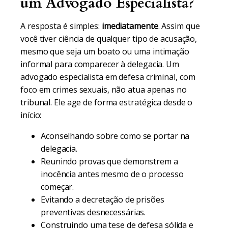
um Advogado Especialista?
A resposta é simples:
imediatamente
. Assim que
você tiver ciência de qualquer tipo de acusação,
mesmo que seja um boato ou uma intimação
informal para comparecer à delegacia. Um
advogado especialista em defesa criminal, com
foco em crimes sexuais, não atua apenas no
tribunal. Ele age de forma estratégica desde o
início:
Aconselhando sobre como se portar na
delegacia.
Reunindo provas que demonstrem a
inocência antes mesmo de o processo
começar.
Evitando a decretação de prisões
preventivas desnecessárias.
Construindo uma tese de defesa sólida e