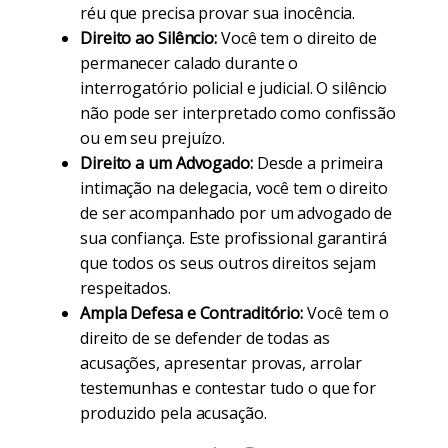
réu que precisa provar sua inocência.
Direito ao Silêncio:
Você tem o direito de
permanecer calado durante o
interrogatório policial e judicial. O silêncio
não pode ser interpretado como confissão
ou em seu prejuízo.
Direito a um Advogado:
Desde a primeira
intimação na delegacia, você tem o direito
de ser acompanhado por um advogado de
sua confiança. Este profissional garantirá
que todos os seus outros direitos sejam
respeitados.
Ampla Defesa e Contraditório:
Você tem o
direito de se defender de todas as
acusações, apresentar provas, arrolar
testemunhas e contestar tudo o que for
produzido pela acusação.