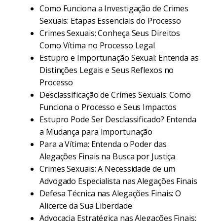
Como Funciona a Investigação de Crimes
Sexuais: Etapas Essenciais do Processo
Crimes Sexuais: Conheça Seus Direitos
Como Vítima no Processo Legal
Estupro e Importunação Sexual: Entenda as
Distinções Legais e Seus Reflexos no
Processo
Desclassificação de Crimes Sexuais: Como
Funciona o Processo e Seus Impactos
Estupro Pode Ser Desclassificado? Entenda
a Mudança para Importunação
Para a Vítima: Entenda o Poder das
Alegações Finais na Busca por Justiça
Crimes Sexuais: A Necessidade de um
Advogado Especialista nas Alegações Finais
Defesa Técnica nas Alegações Finais: O
Alicerce da Sua Liberdade
Advocacia Estratégica nas Alegações Finais: