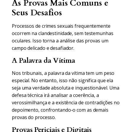
As Provas Mais Comuns e
Seus Desafios
Processos de crimes sexuais frequentemente
ocorrem na clandestinidade, sem testemunhas
oculares. Isso torna a análise das provas um
campo delicado e desafiador.
A Palavra da Vítima
Nos tribunais, a palavra da vítima tem um peso
especial. No entanto, isso não significa que ela
seja uma verdade absoluta e inquestionável. Uma
defesa técnica irá analisar a coerência, a
verossimilhança e a existência de contradições no
depoimento, confrontando-o com as demais
provas do processo.
Provas Periciais e Digitais