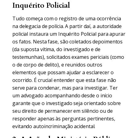
Inquérito Policial
Tudo começa com o registro de uma ocorrência
na delegacia de polícia. A partir daí, a autoridade
policial instaura um Inquérito Policial para apurar
os fatos. Nesta fase, são coletados depoimentos
(da suposta vítima, do investigado e de
testemunhas), solicitados exames periciais (como
o de corpo de delito), e reunidos outros
elementos que possam ajudar a esclarecer o
ocorrido. É crucial entender que esta fase não
serve para condenar, mas para investigar. Ter
um advogado acompanhando desde o início
garante que o investigado seja orientado sobre
seu direito de permanecer em silêncio ou de
responder apenas às perguntas pertinentes,
evitando autoincriminação acidental.