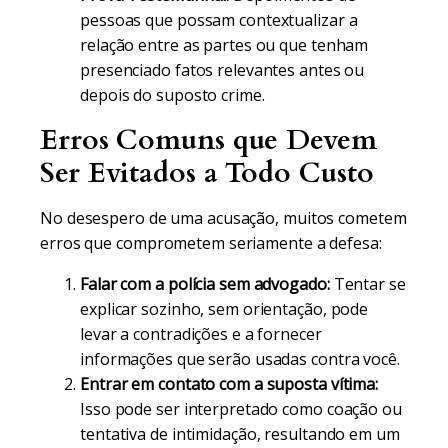
pessoas que possam contextualizar a
relação entre as partes ou que tenham
presenciado fatos relevantes antes ou
depois do suposto crime.
Erros Comuns que Devem
Ser Evitados a Todo Custo
No desespero de uma acusação, muitos cometem
erros que comprometem seriamente a defesa:
Falar com a polícia sem advogado:
Tentar se
explicar sozinho, sem orientação, pode
levar a contradições e a fornecer
informações que serão usadas contra você.
Entrar em contato com a suposta vítima:
Isso pode ser interpretado como coação ou
tentativa de intimidação, resultando em um