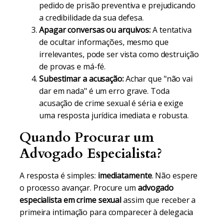
pedido de prisão preventiva e prejudicando
a credibilidade da sua defesa.
Apagar conversas ou arquivos:
A tentativa
de ocultar informações, mesmo que
irrelevantes, pode ser vista como destruição
de provas e má-fé.
Subestimar a acusação:
Achar que "não vai
dar em nada" é um erro grave. Toda
acusação de crime sexual é séria e exige
uma resposta jurídica imediata e robusta.
Quando Procurar um
Advogado Especialista?
A resposta é simples:
imediatamente
. Não espere
o processo avançar. Procure um
advogado
especialista em crime sexual
assim que receber a
primeira intimação para comparecer à delegacia