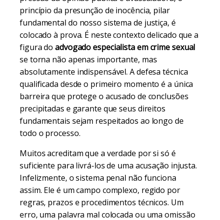
princípio da presunção de inocência, pilar
fundamental do nosso sistema de justiça, é
colocado à prova. É neste contexto delicado que a
figura do
advogado especialista em crime sexual
se torna não apenas importante, mas
absolutamente indispensável. A defesa técnica
qualificada desde o primeiro momento é a única
barreira que protege o acusado de conclusões
precipitadas e garante que seus direitos
fundamentais sejam respeitados ao longo de
todo o processo.
Muitos acreditam que a verdade por si só é
suficiente para livrá-los de uma acusação injusta.
Infelizmente, o sistema penal não funciona
assim. Ele é um campo complexo, regido por
regras, prazos e procedimentos técnicos. Um
erro, uma palavra mal colocada ou uma omissão