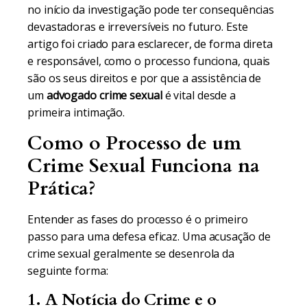
no início da investigação pode ter consequências
devastadoras e irreversíveis no futuro. Este
artigo foi criado para esclarecer, de forma direta
e responsável, como o processo funciona, quais
são os seus direitos e por que a assistência de
um
advogado crime sexual
é vital desde a
primeira intimação.
Como o Processo de um
Crime Sexual Funciona na
Prática?
Entender as fases do processo é o primeiro
passo para uma defesa eficaz. Uma acusação de
crime sexual geralmente se desenrola da
seguinte forma:
1. A Notícia do Crime e o