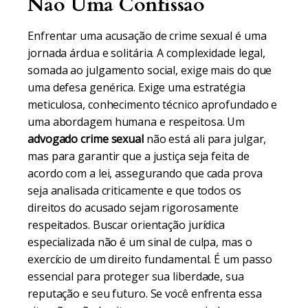
Não Uma Confissão
Enfrentar uma acusação de crime sexual é uma
jornada árdua e solitária. A complexidade legal,
somada ao julgamento social, exige mais do que
uma defesa genérica. Exige uma estratégia
meticulosa, conhecimento técnico aprofundado e
uma abordagem humana e respeitosa. Um
advogado crime sexual
não está ali para julgar,
mas para garantir que a justiça seja feita de
acordo com a lei, assegurando que cada prova
seja analisada criticamente e que todos os
direitos do acusado sejam rigorosamente
respeitados. Buscar orientação jurídica
especializada não é um sinal de culpa, mas o
exercício de um direito fundamental. É um passo
essencial para proteger sua liberdade, sua
reputação e seu futuro. Se você enfrenta essa