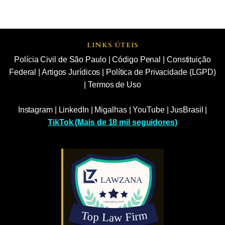
LINKS ÚTEIS
Polícia Civil de São Paulo
|
Código Penal
|
Constituição
Federal
|
Artigos Jurídicos
|
Política de Privacidade (LGPD)
|
Termos de Uso
Instagram
|
LinkedIn
|
Migalhas
|
YouTube
|
JusBrasil
|
TikTok (Mais de 18 mil seguidores)