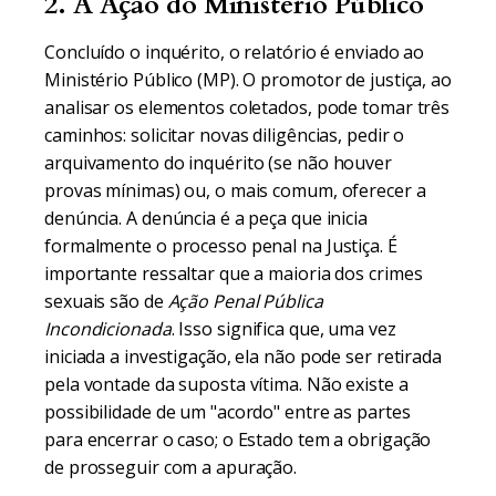
2. A Ação do Ministério Público
Concluído o inquérito, o relatório é enviado ao
Ministério Público (MP). O promotor de justiça, ao
analisar os elementos coletados, pode tomar três
caminhos: solicitar novas diligências, pedir o
arquivamento do inquérito (se não houver
provas mínimas) ou, o mais comum, oferecer a
denúncia. A denúncia é a peça que inicia
formalmente o processo penal na Justiça. É
importante ressaltar que a maioria dos crimes
sexuais são de
Ação Penal Pública
Incondicionada
. Isso significa que, uma vez
iniciada a investigação, ela não pode ser retirada
pela vontade da suposta vítima. Não existe a
possibilidade de um "acordo" entre as partes
para encerrar o caso; o Estado tem a obrigação
de prosseguir com a apuração.