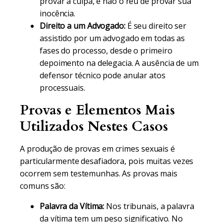
provar a culpa, e não o réu de provar sua
inocência.
Direito a um Advogado:
É seu direito ser
assistido por um advogado em todas as
fases do processo, desde o primeiro
depoimento na delegacia. A ausência de um
defensor técnico pode anular atos
processuais.
Provas e Elementos Mais
Utilizados Nestes Casos
A produção de provas em crimes sexuais é
particularmente desafiadora, pois muitas vezes
ocorrem sem testemunhas. As provas mais
comuns são:
Palavra da Vítima:
Nos tribunais, a palavra
da vítima tem um peso significativo. No