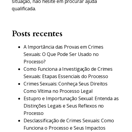
situação, não hesite em procurar ajuda
qualificada.
Posts recentes
A Importância das Provas em Crimes
Sexuais: O Que Pode Ser Usado no
Processo?
Como Funciona a Investigação de Crimes
Sexuais: Etapas Essenciais do Processo
Crimes Sexuais: Conheça Seus Direitos
Como Vítima no Processo Legal
Estupro e Importunação Sexual: Entenda as
Distinções Legais e Seus Reflexos no
Processo
Desclassificação de Crimes Sexuais: Como
Funciona o Processo e Seus Impactos