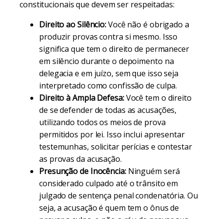
constitucionais que devem ser respeitadas:
Direito ao Silêncio:
Você não é obrigado a
produzir provas contra si mesmo. Isso
significa que tem o direito de permanecer
em silêncio durante o depoimento na
delegacia e em juízo, sem que isso seja
interpretado como confissão de culpa.
Direito à Ampla Defesa:
Você tem o direito
de se defender de todas as acusações,
utilizando todos os meios de prova
permitidos por lei. Isso inclui apresentar
testemunhas, solicitar perícias e contestar
as provas da acusação.
Presunção de Inocência:
Ninguém será
considerado culpado até o trânsito em
julgado de sentença penal condenatória. Ou
seja, a acusação é quem tem o ônus de