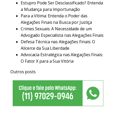
Estupro Pode Ser Desclassificado? Entenda
a Mudança para Importunação
Para a Vítima: Entenda o Poder das
Alegações Finais na Busca por Justiça
Crimes Sexuais: A Necessidade de um
Advogado Especialista nas Alegações Finais
Defesa Técnica nas Alegações Finais: O
Alicerce da Sua Liberdade
Advocacia Estratégica nas Alegações Finais:
O Fator X para a Sua Vitória
Outros posts