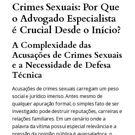
Crimes Sexuais: Por Que
o Advogado Especialista
é Crucial Desde o Início?
A Complexidade das
Acusações de Crimes Sexuais
e a Necessidade de Defesa
Técnica
Acusações de crimes sexuais carregam um peso
social e jurídico imenso. Antes mesmo de
qualquer apuração formal, o simples fato de ser
investigado pode destruir reputações, carreiras e
relações familiares. Em um cenário onde a
palavra da vítima possui especial relevância e a
pressão da opinião pública é avassaladora, o