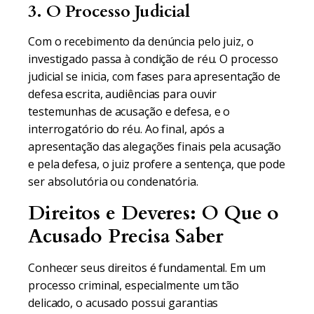
3. O Processo Judicial
Com o recebimento da denúncia pelo juiz, o
investigado passa à condição de réu. O processo
judicial se inicia, com fases para apresentação de
defesa escrita, audiências para ouvir
testemunhas de acusação e defesa, e o
interrogatório do réu. Ao final, após a
apresentação das alegações finais pela acusação
e pela defesa, o juiz profere a sentença, que pode
ser absolutória ou condenatória.
Direitos e Deveres: O Que o
Acusado Precisa Saber
Conhecer seus direitos é fundamental. Em um
processo criminal, especialmente um tão
delicado, o acusado possui garantias