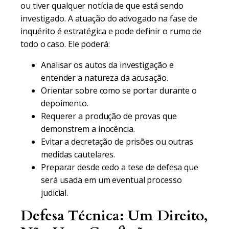
ou tiver qualquer notícia de que está sendo
investigado. A atuação do advogado na fase de
inquérito é estratégica e pode definir o rumo de
todo o caso. Ele poderá:
Analisar os autos da investigação e
entender a natureza da acusação.
Orientar sobre como se portar durante o
depoimento.
Requerer a produção de provas que
demonstrem a inocência.
Evitar a decretação de prisões ou outras
medidas cautelares.
Preparar desde cedo a tese de defesa que
será usada em um eventual processo
judicial.
Defesa Técnica: Um Direito,