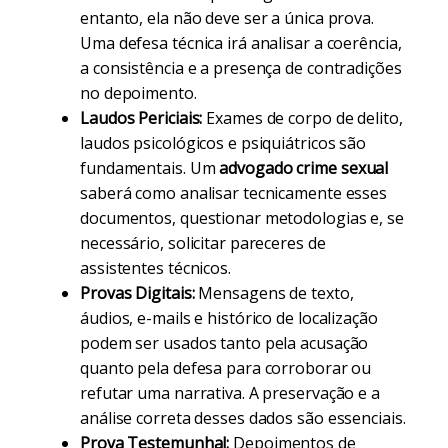
entanto, ela não deve ser a única prova.
Uma defesa técnica irá analisar a coerência,
a consistência e a presença de contradições
no depoimento.
Laudos Periciais:
Exames de corpo de delito,
laudos psicológicos e psiquiátricos são
fundamentais. Um
advogado crime sexual
saberá como analisar tecnicamente esses
documentos, questionar metodologias e, se
necessário, solicitar pareceres de
assistentes técnicos.
Provas Digitais:
Mensagens de texto,
áudios, e-mails e histórico de localização
podem ser usados tanto pela acusação
quanto pela defesa para corroborar ou
refutar uma narrativa. A preservação e a
análise correta desses dados são essenciais.
Prova Testemunhal:
Depoimentos de