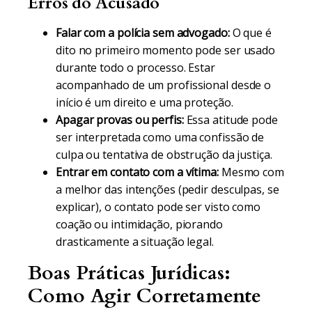
Erros do Acusado
Falar com a polícia sem advogado:
O que é
dito no primeiro momento pode ser usado
durante todo o processo. Estar
acompanhado de um profissional desde o
início é um direito e uma proteção.
Apagar provas ou perfis:
Essa atitude pode
ser interpretada como uma confissão de
culpa ou tentativa de obstrução da justiça.
Entrar em contato com a vítima:
Mesmo com
a melhor das intenções (pedir desculpas, se
explicar), o contato pode ser visto como
coação ou intimidação, piorando
drasticamente a situação legal.
Boas Práticas Jurídicas:
Como Agir Corretamente