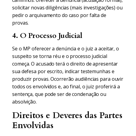
caminhos: oferecer a denúncia (acusação formal),
solicitar novas diligências (mais investigações) ou
pedir o arquivamento do caso por falta de
provas.
4. O Processo Judicial
Se o MP oferecer a denúncia e o juiz a aceitar, o
suspeito se torna réu e o processo judicial
começa. O acusado terá o direito de apresentar
sua defesa por escrito, indicar testemunhas e
produzir provas. Ocorrerão audiências para ouvir
todos os envolvidos e, ao final, o juiz proferirá a
sentença, que pode ser de condenação ou
absolvição.
Direitos e Deveres das Partes
Envolvidas