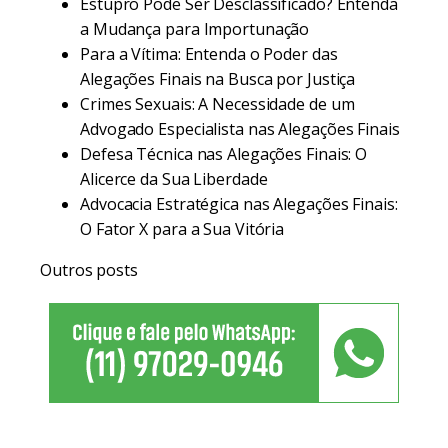
Estupro Pode Ser Desclassificado? Entenda
a Mudança para Importunação
Para a Vítima: Entenda o Poder das
Alegações Finais na Busca por Justiça
Crimes Sexuais: A Necessidade de um
Advogado Especialista nas Alegações Finais
Defesa Técnica nas Alegações Finais: O
Alicerce da Sua Liberdade
Advocacia Estratégica nas Alegações Finais:
O Fator X para a Sua Vitória
Outros posts