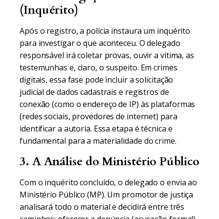
(Inquérito)
Após o registro, a polícia instaura um inquérito
para investigar o que aconteceu. O delegado
responsável irá coletar provas, ouvir a vítima, as
testemunhas e, claro, o suspeito. Em crimes
digitais, essa fase pode incluir a solicitação
judicial de dados cadastrais e registros de
conexão (como o endereço de IP) às plataformas
(redes sociais, provedores de internet) para
identificar a autoria. Essa etapa é técnica e
fundamental para a materialidade do crime.
3. A Análise do Ministério Público
Com o inquérito concluído, o delegado o envia ao
Ministério Público (MP). Um promotor de justiça
analisará todo o material e decidirá entre três