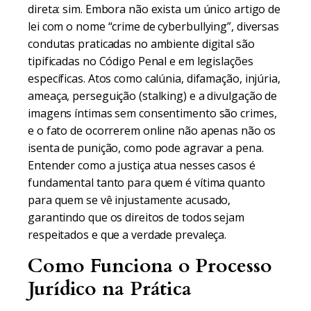
direta: sim. Embora não exista um único artigo de
lei com o nome “crime de cyberbullying”, diversas
condutas praticadas no ambiente digital são
tipificadas no Código Penal e em legislações
específicas. Atos como calúnia, difamação, injúria,
ameaça, perseguição (stalking) e a divulgação de
imagens íntimas sem consentimento são crimes,
e o fato de ocorrerem online não apenas não os
isenta de punição, como pode agravar a pena.
Entender como a justiça atua nesses casos é
fundamental tanto para quem é vítima quanto
para quem se vê injustamente acusado,
garantindo que os direitos de todos sejam
respeitados e que a verdade prevaleça.
Como Funciona o Processo
Jurídico na Prática