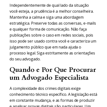
Independentemente de qual lado da situação
você esteja, a prudência é a melhor conselheira.
Mantenha a calma e siga uma abordagem
estratégica. Preserve todas as conversas, e-mails
e qualquer forma de comunicação. Não faça
publicações sobre o caso em redes sociais, pois
isso pode ser usado contra você e caracteriza um
julgamento público que em nada ajuda o
processo legal. Siga estritamente as orientações
do seu advogado.
Quando e Por Que Procurar
um Advogado Especialista
A complexidade dos crimes digitais exige
conhecimento técnico específico. A legislação está
em constante mudança, e as formas de produzir
e analisar provas digitais são particulares. Um