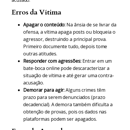
acusado.
Erros da Vítima
Apagar o conteúdo:
Na ânsia de se livrar da
ofensa, a vítima apaga posts ou bloqueia o
agressor, destruindo a principal prova.
Primeiro documente tudo, depois tome
outras atitudes.
Responder com agressões:
Entrar em um
bate-boca online pode descaracterizar a
situação de vítima e até gerar uma contra-
acusação.
Demorar para agir:
Alguns crimes têm
prazo para serem denunciados (prazo
decadencial). A demora também dificulta a
obtenção de provas, pois os dados nas
plataformas podem ser apagados.