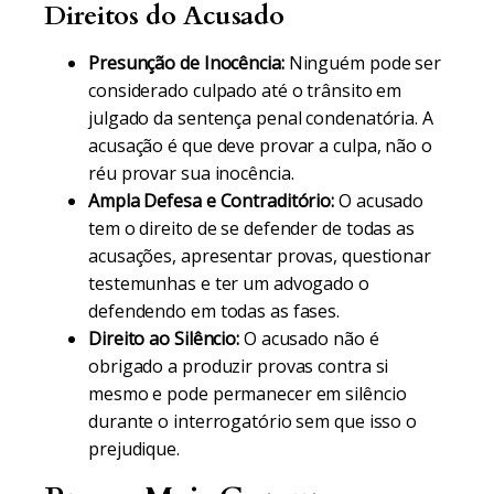
Direitos do Acusado
Presunção de Inocência:
Ninguém pode ser
considerado culpado até o trânsito em
julgado da sentença penal condenatória. A
acusação é que deve provar a culpa, não o
réu provar sua inocência.
Ampla Defesa e Contraditório:
O acusado
tem o direito de se defender de todas as
acusações, apresentar provas, questionar
testemunhas e ter um advogado o
defendendo em todas as fases.
Direito ao Silêncio:
O acusado não é
obrigado a produzir provas contra si
mesmo e pode permanecer em silêncio
durante o interrogatório sem que isso o
prejudique.