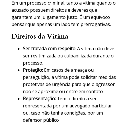
Em um processo criminal, tanto a vítima quanto o
acusado possuem direitos e deveres que
garantem um julgamento justo. É um equívoco
pensar que apenas um lado tem prerrogativas.
Direitos da Vítima
Ser tratada com respeito:
A vítima não deve
ser revitimizada ou culpabilizada durante o
processo.
Proteção:
Em casos de ameaça ou
perseguição, a vítima pode solicitar medidas
protetivas de urgência para que o agressor
não se aproxime ou entre em contato.
Representação:
Tem o direito a ser
representada por um advogado particular
ou, caso não tenha condições, por um
defensor público.