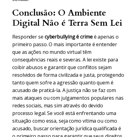
Conclusão: O Ambiente
Digital Não é Terra Sem Lei
Responder se
cyberbullying é crime
é apenas o
primeiro passo. O mais importante é entender
que as ações no mundo virtual têm
consequências reais e severas. A lei existe para
coibir abusos e garantir que conflitos sejam
resolvidos de forma civilizada e justa, protegendo
tanto quem sofre a agressão quanto quem é
acusado de praticá-la. A justiça não se faz com
mais ataques ou com julgamentos populares nas
redes sociais, mas sim através do devido
processo legal. Se você está enfrentando uma
situação como essa, seja como vítima ou como
acusado, buscar orientação jurídica qualificada é
o primeiro passo para garantir que seus direitos