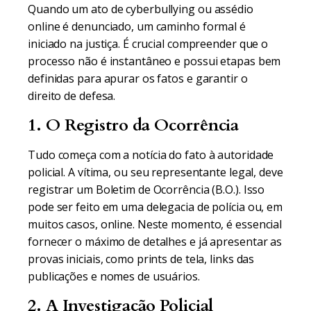
Quando um ato de cyberbullying ou assédio
online é denunciado, um caminho formal é
iniciado na justiça. É crucial compreender que o
processo não é instantâneo e possui etapas bem
definidas para apurar os fatos e garantir o
direito de defesa.
1. O Registro da Ocorrência
Tudo começa com a notícia do fato à autoridade
policial. A vítima, ou seu representante legal, deve
registrar um Boletim de Ocorrência (B.O.). Isso
pode ser feito em uma delegacia de polícia ou, em
muitos casos, online. Neste momento, é essencial
fornecer o máximo de detalhes e já apresentar as
provas iniciais, como prints de tela, links das
publicações e nomes de usuários.
2. A Investigação Policial