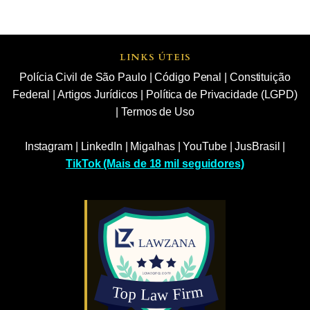
LINKS ÚTEIS
Polícia Civil de São Paulo
|
Código Penal
|
Constituição
Federal
|
Artigos Jurídicos
|
Política de Privacidade (LGPD)
|
Termos de Uso
Instagram
|
LinkedIn
|
Migalhas
|
YouTube
|
JusBrasil
|
TikTok (Mais de 18 mil seguidores)