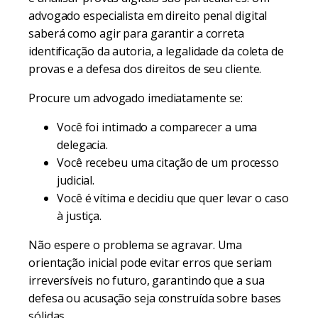
advogado especialista em direito penal digital
saberá como agir para garantir a correta
identificação da autoria, a legalidade da coleta de
provas e a defesa dos direitos de seu cliente.
Procure um advogado imediatamente se:
Você foi intimado a comparecer a uma
delegacia.
Você recebeu uma citação de um processo
judicial.
Você é vítima e decidiu que quer levar o caso
à justiça.
Não espere o problema se agravar. Uma
orientação inicial pode evitar erros que seriam
irreversíveis no futuro, garantindo que a sua
defesa ou acusação seja construída sobre bases
sólidas.