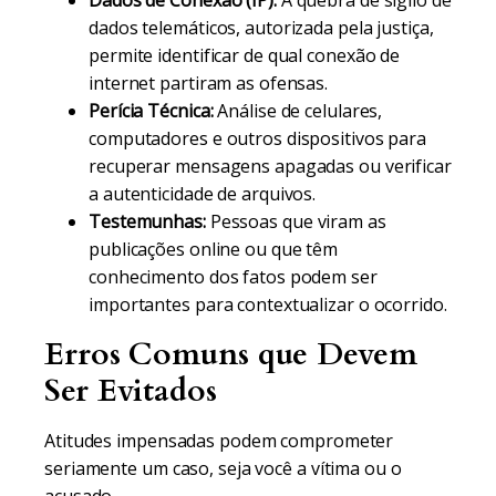
Dados de Conexão (IP):
A quebra de sigilo de
dados telemáticos, autorizada pela justiça,
permite identificar de qual conexão de
internet partiram as ofensas.
Perícia Técnica:
Análise de celulares,
computadores e outros dispositivos para
recuperar mensagens apagadas ou verificar
a autenticidade de arquivos.
Testemunhas:
Pessoas que viram as
publicações online ou que têm
conhecimento dos fatos podem ser
importantes para contextualizar o ocorrido.
Erros Comuns que Devem
Ser Evitados
Atitudes impensadas podem comprometer
seriamente um caso, seja você a vítima ou o