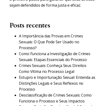
sejam defendidos de forma justa e eficaz.
Posts recentes
A Importância das Provas em Crimes
Sexuais: O Que Pode Ser Usado no
Processo?
Como Funciona a Investigação de Crimes
Sexuais: Etapas Essenciais do Processo
Crimes Sexuais: Conheça Seus Direitos
Como Vítima no Processo Legal
Estupro e Importunação Sexual: Entenda as
Distinções Legais e Seus Reflexos no
Processo
Desclassificação de Crimes Sexuais: Como
Funciona o Processo e Seus Impactos