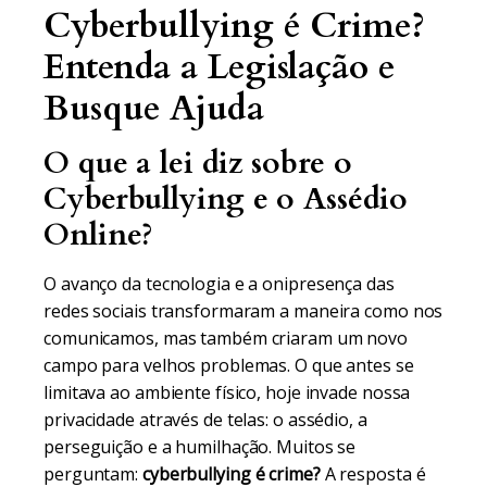
Cyberbullying é Crime?
Entenda a Legislação e
Busque Ajuda
O que a lei diz sobre o
Cyberbullying e o Assédio
Online?
O avanço da tecnologia e a onipresença das
redes sociais transformaram a maneira como nos
comunicamos, mas também criaram um novo
campo para velhos problemas. O que antes se
limitava ao ambiente físico, hoje invade nossa
privacidade através de telas: o assédio, a
perseguição e a humilhação. Muitos se
perguntam:
cyberbullying é crime?
A resposta é