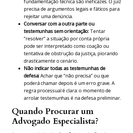
fundamentação técnica são ineficazes. O juiz
precisa de argumentos legais e fáticos para
rejeitar uma denúncia.
Conversar com a outra parte ou
testemunhas sem orientação:
Tentar
“resolver” a situação por conta própria
pode ser interpretado como coação ou
tentativa de obstrução da justiça, piorando
drasticamente o cenário.
Não indicar todas as testemunhas de
defesa:
Achar que “não precisa” ou que
poderá chamar depois é um erro grave. A
regra processual é clara: o momento de
arrolar testemunhas é na defesa preliminar.
Quando Procurar um
Advogado Especialista?