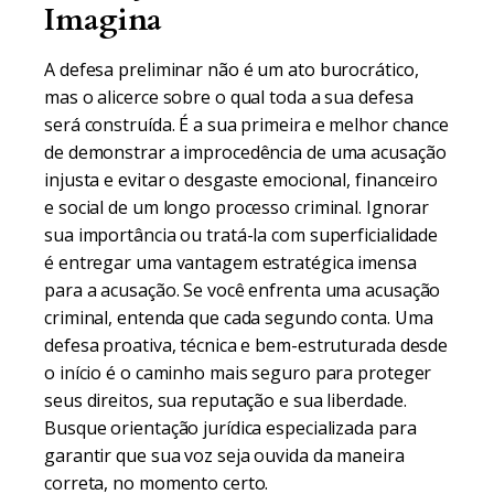
Imagina
A defesa preliminar não é um ato burocrático,
mas o alicerce sobre o qual toda a sua defesa
será construída. É a sua primeira e melhor chance
de demonstrar a improcedência de uma acusação
injusta e evitar o desgaste emocional, financeiro
e social de um longo processo criminal. Ignorar
sua importância ou tratá-la com superficialidade
é entregar uma vantagem estratégica imensa
para a acusação. Se você enfrenta uma acusação
criminal, entenda que cada segundo conta. Uma
defesa proativa, técnica e bem-estruturada desde
o início é o caminho mais seguro para proteger
seus direitos, sua reputação e sua liberdade.
Busque orientação jurídica especializada para
garantir que sua voz seja ouvida da maneira
correta, no momento certo.