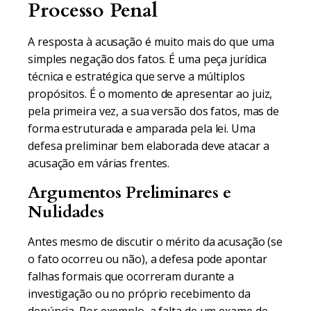
Processo Penal
A resposta à acusação é muito mais do que uma
simples negação dos fatos. É uma peça jurídica
técnica e estratégica que serve a múltiplos
propósitos. É o momento de apresentar ao juiz,
pela primeira vez, a sua versão dos fatos, mas de
forma estruturada e amparada pela lei. Uma
defesa preliminar bem elaborada deve atacar a
acusação em várias frentes.
Argumentos Preliminares e
Nulidades
Antes mesmo de discutir o mérito da acusação (se
o fato ocorreu ou não), a defesa pode apontar
falhas formais que ocorreram durante a
investigação ou no próprio recebimento da