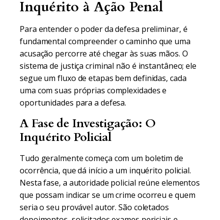
Inquérito à Ação Penal
Para entender o poder da defesa preliminar, é
fundamental compreender o caminho que uma
acusação percorre até chegar às suas mãos. O
sistema de justiça criminal não é instantâneo; ele
segue um fluxo de etapas bem definidas, cada
uma com suas próprias complexidades e
oportunidades para a defesa.
A Fase de Investigação: O
Inquérito Policial
Tudo geralmente começa com um boletim de
ocorrência, que dá início a um inquérito policial.
Nesta fase, a autoridade policial reúne elementos
que possam indicar se um crime ocorreu e quem
seria o seu provável autor. São coletados
depoimentos, solicitados exames periciais e