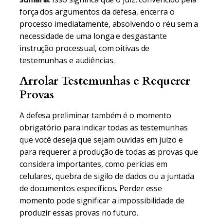
força dos argumentos da defesa, encerra o
processo imediatamente, absolvendo o réu sem a
necessidade de uma longa e desgastante
instrução processual, com oitivas de
testemunhas e audiências.
Arrolar Testemunhas e Requerer
Provas
A defesa preliminar também é o momento
obrigatório para indicar todas as testemunhas
que você deseja que sejam ouvidas em juízo e
para requerer a produção de todas as provas que
considera importantes, como perícias em
celulares, quebra de sigilo de dados ou a juntada
de documentos específicos. Perder esse
momento pode significar a impossibilidade de
produzir essas provas no futuro.