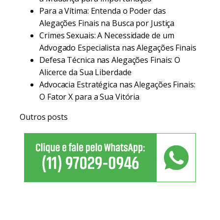
Para a Vítima: Entenda o Poder das
Alegações Finais na Busca por Justiça
Crimes Sexuais: A Necessidade de um
Advogado Especialista nas Alegações Finais
Defesa Técnica nas Alegações Finais: O
Alicerce da Sua Liberdade
Advocacia Estratégica nas Alegações Finais:
O Fator X para a Sua Vitória
Outros posts