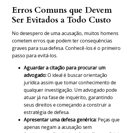
Erros Comuns que Devem
Ser Evitados a Todo Custo
No desespero de uma acusação, muitos homens
cometem erros que podem ter consequências
graves para sua defesa. Conhecê-los é o primeiro
passo para evitá-los.
Aguardar a citação para procurar um
advogado:
O ideal é buscar orientação
jurídica assim que tomar conhecimento de
qualquer investigação. Um advogado pode
atuar já na fase de inquérito, garantindo
seus direitos e começando a construir a
estratégia de defesa.
Apresentar uma defesa genérica:
Peças que
apenas negam a acusação sem