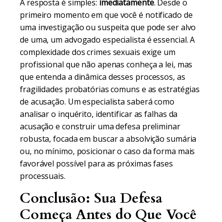
A resposta é simples:
imediatamente
. Desde o
primeiro momento em que você é notificado de
uma investigação ou suspeita que pode ser alvo
de uma, um advogado especialista é essencial. A
complexidade dos crimes sexuais exige um
profissional que não apenas conheça a lei, mas
que entenda a dinâmica desses processos, as
fragilidades probatórias comuns e as estratégias
de acusação. Um especialista saberá como
analisar o inquérito, identificar as falhas da
acusação e construir uma defesa preliminar
robusta, focada em buscar a absolvição sumária
ou, no mínimo, posicionar o caso da forma mais
favorável possível para as próximas fases
processuais.
Conclusão: Sua Defesa
Começa Antes do Que Você