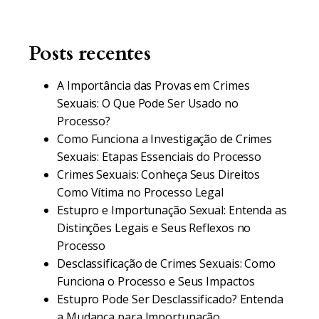
Posts recentes
A Importância das Provas em Crimes
Sexuais: O Que Pode Ser Usado no
Processo?
Como Funciona a Investigação de Crimes
Sexuais: Etapas Essenciais do Processo
Crimes Sexuais: Conheça Seus Direitos
Como Vítima no Processo Legal
Estupro e Importunação Sexual: Entenda as
Distinções Legais e Seus Reflexos no
Processo
Desclassificação de Crimes Sexuais: Como
Funciona o Processo e Seus Impactos
Estupro Pode Ser Desclassificado? Entenda
a Mudança para Importunação