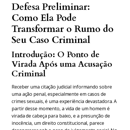
Defesa Preliminar:
Como Ela Pode
Transformar o Rumo do
Seu Caso Criminal
Introdução: O Ponto de
Virada Após uma Acusação
Criminal
Receber uma citação judicial informando sobre
uma ação penal, especialmente em casos de
crimes sexuais, é uma experiência devastadora. A
partir desse momento, a vida de um homem é
virada de cabeça para baixo, e a presunção de
inocência, um direito constitucional, parece