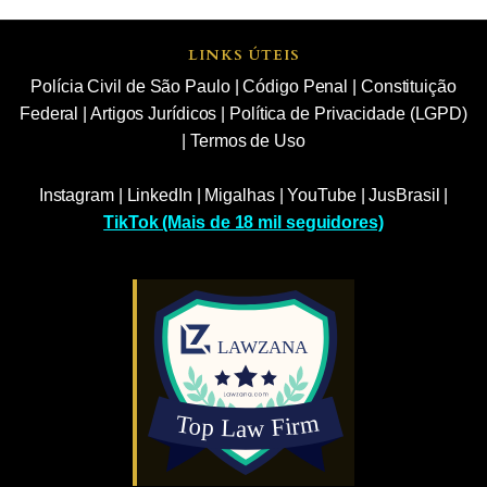
LINKS ÚTEIS
Polícia Civil de São Paulo
|
Código Penal
|
Constituição
Federal
|
Artigos Jurídicos
|
Política de Privacidade (LGPD)
|
Termos de Uso
Instagram
|
LinkedIn
|
Migalhas
|
YouTube
|
JusBrasil
|
TikTok (Mais de 18 mil seguidores)