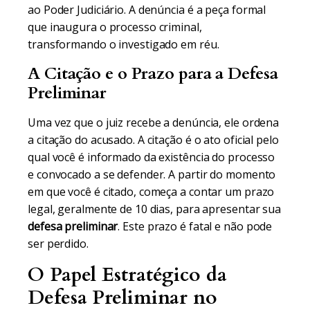
ao Poder Judiciário. A denúncia é a peça formal
que inaugura o processo criminal,
transformando o investigado em réu.
A Citação e o Prazo para a Defesa
Preliminar
Uma vez que o juiz recebe a denúncia, ele ordena
a citação do acusado. A citação é o ato oficial pelo
qual você é informado da existência do processo
e convocado a se defender. A partir do momento
em que você é citado, começa a contar um prazo
legal, geralmente de 10 dias, para apresentar sua
defesa preliminar
. Este prazo é fatal e não pode
ser perdido.
O Papel Estratégico da
Defesa Preliminar no