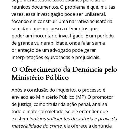
reunidos documentos. O problema é que, muitas
vezes, essa investigação pode ser unilateral,
focando em construir uma narrativa acusatória
sem dar o mesmo peso a elementos que
poderiam inocentar o investigado. É um período
de grande vulnerabilidade, onde falar sem a
orientação de um advogado pode gerar
interpretações equivocadas e prejudiciais.
O Oferecimento da Denúncia pelo
Ministério Público
Após a conclusão do inquérito, o processo é
enviado ao Ministério Público (MP). O promotor
de justiça, como titular da ação penal, analisa
todo o material coletado. Se ele entender que
existem
indícios suficientes de autoria e prova da
materialidade do crime
, ele oferece a denúncia