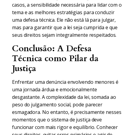
casos, a sensibilidade necessária para lidar com o
tema e as melhores estratégias para conduzir
uma defesa técnica. Ele não está lá para julgar,
mas para garantir que a lei seja cumprida e que
seus direitos sejam integralmente respeitados.
Conclusão: A Defesa
Técnica como Pilar da
Justiça
Enfrentar uma denúncia envolvendo menores é
uma jornada árdua e emocionalmente
desgastante. A complexidade da lei, somada ao
peso do julgamento social, pode parecer
esmagadora. No entanto, é precisamente nesses
momentos que o sistema de justiça deve
funcionar com mais rigor e equilíbrio. Conhecer
seus direitos, evitar erros primários e agir de