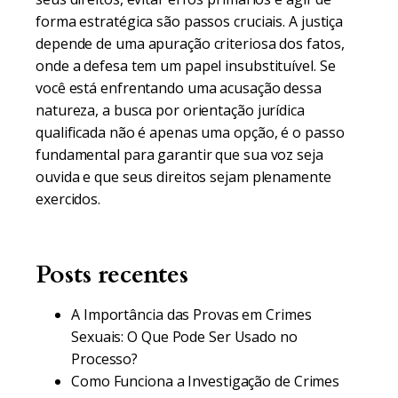
forma estratégica são passos cruciais. A justiça
depende de uma apuração criteriosa dos fatos,
onde a defesa tem um papel insubstituível. Se
você está enfrentando uma acusação dessa
natureza, a busca por orientação jurídica
qualificada não é apenas uma opção, é o passo
fundamental para garantir que sua voz seja
ouvida e que seus direitos sejam plenamente
exercidos.
Posts recentes
A Importância das Provas em Crimes
Sexuais: O Que Pode Ser Usado no
Processo?
Como Funciona a Investigação de Crimes