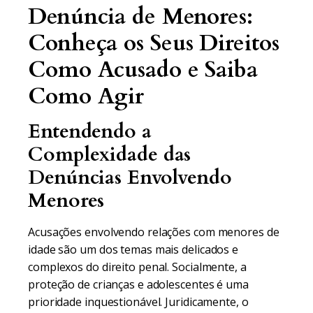
Denúncia de Menores:
Conheça os Seus Direitos
Como Acusado e Saiba
Como Agir
Entendendo a
Complexidade das
Denúncias Envolvendo
Menores
Acusações envolvendo relações com menores de
idade são um dos temas mais delicados e
complexos do direito penal. Socialmente, a
proteção de crianças e adolescentes é uma
prioridade inquestionável. Juridicamente, o