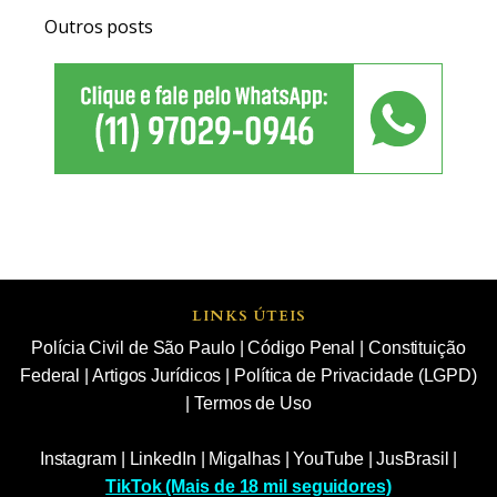
Outros posts
LINKS ÚTEIS
Polícia Civil de São Paulo
|
Código Penal
|
Constituição
Federal
|
Artigos Jurídicos
|
Política de Privacidade (LGPD)
|
Termos de Uso
Instagram
|
LinkedIn
|
Migalhas
|
YouTube
|
JusBrasil
|
TikTok (Mais de 18 mil seguidores)