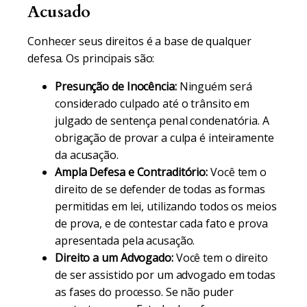
Acusado
Conhecer seus direitos é a base de qualquer
defesa. Os principais são:
Presunção de Inocência:
Ninguém será
considerado culpado até o trânsito em
julgado de sentença penal condenatória. A
obrigação de provar a culpa é inteiramente
da acusação.
Ampla Defesa e Contraditório:
Você tem o
direito de se defender de todas as formas
permitidas em lei, utilizando todos os meios
de prova, e de contestar cada fato e prova
apresentada pela acusação.
Direito a um Advogado:
Você tem o direito
de ser assistido por um advogado em todas
as fases do processo. Se não puder