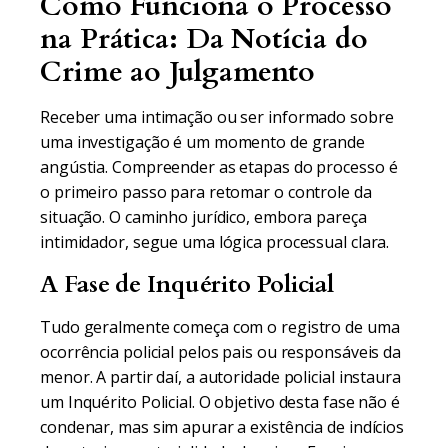
Como Funciona o Processo
na Prática: Da Notícia do
Crime ao Julgamento
Receber uma intimação ou ser informado sobre
uma investigação é um momento de grande
angústia. Compreender as etapas do processo é
o primeiro passo para retomar o controle da
situação. O caminho jurídico, embora pareça
intimidador, segue uma lógica processual clara.
A Fase de Inquérito Policial
Tudo geralmente começa com o registro de uma
ocorrência policial pelos pais ou responsáveis da
menor. A partir daí, a autoridade policial instaura
um Inquérito Policial. O objetivo desta fase não é
condenar, mas sim apurar a existência de indícios