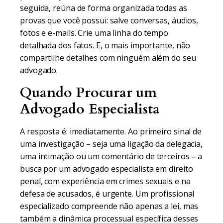
seguida, reúna de forma organizada todas as
provas que você possui: salve conversas, áudios,
fotos e e-mails. Crie uma linha do tempo
detalhada dos fatos. E, o mais importante, não
compartilhe detalhes com ninguém além do seu
advogado.
Quando Procurar um
Advogado Especialista
A resposta é: imediatamente. Ao primeiro sinal de
uma investigação – seja uma ligação da delegacia,
uma intimação ou um comentário de terceiros – a
busca por um advogado especialista em direito
penal, com experiência em crimes sexuais e na
defesa de acusados, é urgente. Um profissional
especializado compreende não apenas a lei, mas
também a dinâmica processual específica desses