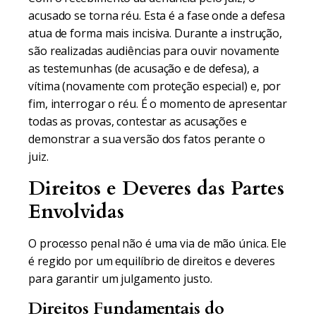
acusado se torna réu. Esta é a fase onde a defesa
atua de forma mais incisiva. Durante a instrução,
são realizadas audiências para ouvir novamente
as testemunhas (de acusação e de defesa), a
vítima (novamente com proteção especial) e, por
fim, interrogar o réu. É o momento de apresentar
todas as provas, contestar as acusações e
demonstrar a sua versão dos fatos perante o
juiz.
Direitos e Deveres das Partes
Envolvidas
O processo penal não é uma via de mão única. Ele
é regido por um equilíbrio de direitos e deveres
para garantir um julgamento justo.
Direitos Fundamentais do