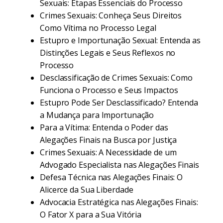
Sexuais: Etapas Essenciais do Processo
Crimes Sexuais: Conheça Seus Direitos
Como Vítima no Processo Legal
Estupro e Importunação Sexual: Entenda as
Distinções Legais e Seus Reflexos no
Processo
Desclassificação de Crimes Sexuais: Como
Funciona o Processo e Seus Impactos
Estupro Pode Ser Desclassificado? Entenda
a Mudança para Importunação
Para a Vítima: Entenda o Poder das
Alegações Finais na Busca por Justiça
Crimes Sexuais: A Necessidade de um
Advogado Especialista nas Alegações Finais
Defesa Técnica nas Alegações Finais: O
Alicerce da Sua Liberdade
Advocacia Estratégica nas Alegações Finais:
O Fator X para a Sua Vitória