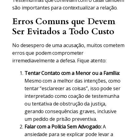
Testemunhas que conviviam com o casal também
são importantes para contextualizar a relação.
Erros Comuns que Devem
Ser Evitados a Todo Custo
No desespero de uma acusação, muitos cometem
erros que podem comprometer
irremediavelmente a defesa. Fique atento:
Tentar Contato com a Menor ou a Família:
Mesmo com a melhor das intenções, como
tentar “esclarecer as coisas”, isso pode ser
interpretado como coação de testemunha
ou tentativa de obstrução da justiça,
gerando consequências graves, inclusive
um pedido de prisão preventiva.
Falar com a Polícia Sem Advogado:
A
ansiedade para se explicar pode levar a