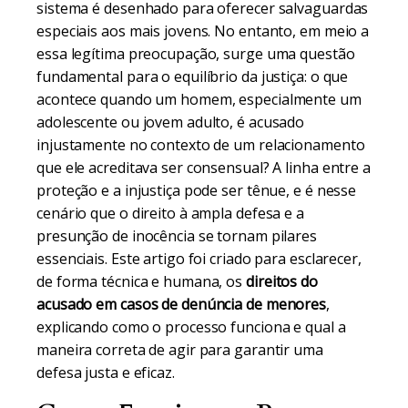
sistema é desenhado para oferecer salvaguardas
especiais aos mais jovens. No entanto, em meio a
essa legítima preocupação, surge uma questão
fundamental para o equilíbrio da justiça: o que
acontece quando um homem, especialmente um
adolescente ou jovem adulto, é acusado
injustamente no contexto de um relacionamento
que ele acreditava ser consensual? A linha entre a
proteção e a injustiça pode ser tênue, e é nesse
cenário que o direito à ampla defesa e a
presunção de inocência se tornam pilares
essenciais. Este artigo foi criado para esclarecer,
de forma técnica e humana, os
direitos do
acusado em casos de denúncia de menores
,
explicando como o processo funciona e qual a
maneira correta de agir para garantir uma
defesa justa e eficaz.