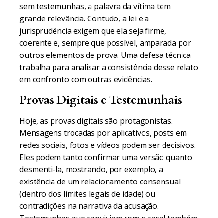
sem testemunhas, a palavra da vítima tem
grande relevância. Contudo, a lei e a
jurisprudência exigem que ela seja firme,
coerente e, sempre que possível, amparada por
outros elementos de prova. Uma defesa técnica
trabalha para analisar a consistência desse relato
em confronto com outras evidências.
Provas Digitais e Testemunhais
Hoje, as provas digitais são protagonistas.
Mensagens trocadas por aplicativos, posts em
redes sociais, fotos e vídeos podem ser decisivos.
Eles podem tanto confirmar uma versão quanto
desmenti-la, mostrando, por exemplo, a
existência de um relacionamento consensual
(dentro dos limites legais de idade) ou
contradições na narrativa da acusação.