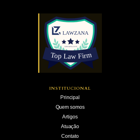
INSTITUCIONAL
Principal
Quem somos
Artigos
Atuação
Contato