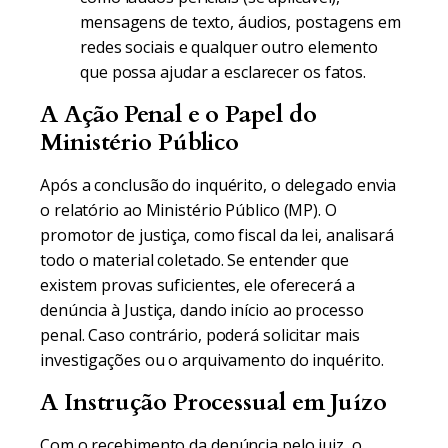
mensagens de texto, áudios, postagens em
redes sociais e qualquer outro elemento
que possa ajudar a esclarecer os fatos.
A Ação Penal e o Papel do
Ministério Público
Após a conclusão do inquérito, o delegado envia
o relatório ao Ministério Público (MP). O
promotor de justiça, como fiscal da lei, analisará
todo o material coletado. Se entender que
existem provas suficientes, ele oferecerá a
denúncia à Justiça, dando início ao processo
penal. Caso contrário, poderá solicitar mais
investigações ou o arquivamento do inquérito.
A Instrução Processual em Juízo
Com o recebimento da denúncia pelo juiz, o