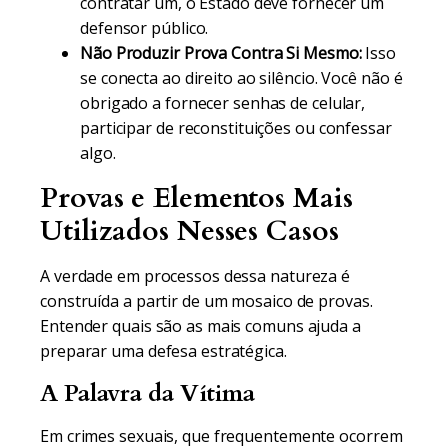
contratar um, o Estado deve fornecer um
defensor público.
Não Produzir Prova Contra Si Mesmo:
Isso
se conecta ao direito ao silêncio. Você não é
obrigado a fornecer senhas de celular,
participar de reconstituições ou confessar
algo.
Provas e Elementos Mais
Utilizados Nesses Casos
A verdade em processos dessa natureza é
construída a partir de um mosaico de provas.
Entender quais são as mais comuns ajuda a
preparar uma defesa estratégica.
A Palavra da Vítima
Em crimes sexuais, que frequentemente ocorrem