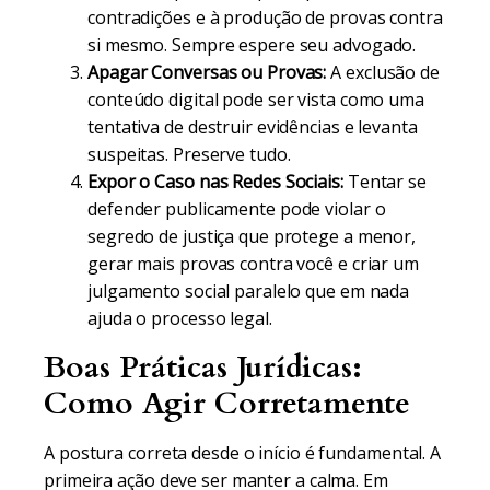
contradições e à produção de provas contra
si mesmo. Sempre espere seu advogado.
Apagar Conversas ou Provas:
A exclusão de
conteúdo digital pode ser vista como uma
tentativa de destruir evidências e levanta
suspeitas. Preserve tudo.
Expor o Caso nas Redes Sociais:
Tentar se
defender publicamente pode violar o
segredo de justiça que protege a menor,
gerar mais provas contra você e criar um
julgamento social paralelo que em nada
ajuda o processo legal.
Boas Práticas Jurídicas:
Como Agir Corretamente
A postura correta desde o início é fundamental. A
primeira ação deve ser manter a calma. Em