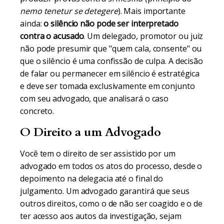
nemo tenetur se detegere
). Mais importante
ainda:
o silêncio não pode ser interpretado
contra o acusado
. Um delegado, promotor ou juiz
não pode presumir que "quem cala, consente" ou
que o silêncio é uma confissão de culpa. A decisão
de falar ou permanecer em silêncio é estratégica
e deve ser tomada exclusivamente em conjunto
com seu advogado, que analisará o caso
concreto.
O Direito a um Advogado
Você tem o direito de ser assistido por um
advogado em todos os atos do processo, desde o
depoimento na delegacia até o final do
julgamento. Um advogado garantirá que seus
outros direitos, como o de não ser coagido e o de
ter acesso aos autos da investigação, sejam