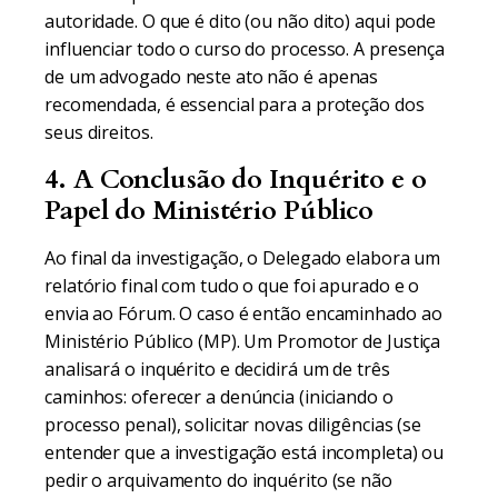
autoridade. O que é dito (ou não dito) aqui pode
influenciar todo o curso do processo. A presença
de um advogado neste ato não é apenas
recomendada, é essencial para a proteção dos
seus direitos.
4. A Conclusão do Inquérito e o
Papel do Ministério Público
Ao final da investigação, o Delegado elabora um
relatório final com tudo o que foi apurado e o
envia ao Fórum. O caso é então encaminhado ao
Ministério Público (MP). Um Promotor de Justiça
analisará o inquérito e decidirá um de três
caminhos: oferecer a denúncia (iniciando o
processo penal), solicitar novas diligências (se
entender que a investigação está incompleta) ou
pedir o arquivamento do inquérito (se não