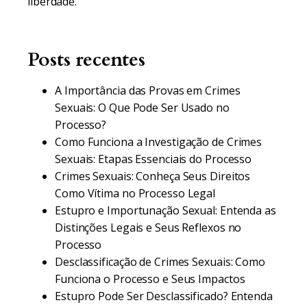
liberdade.
Posts recentes
A Importância das Provas em Crimes
Sexuais: O Que Pode Ser Usado no
Processo?
Como Funciona a Investigação de Crimes
Sexuais: Etapas Essenciais do Processo
Crimes Sexuais: Conheça Seus Direitos
Como Vítima no Processo Legal
Estupro e Importunação Sexual: Entenda as
Distinções Legais e Seus Reflexos no
Processo
Desclassificação de Crimes Sexuais: Como
Funciona o Processo e Seus Impactos
Estupro Pode Ser Desclassificado? Entenda