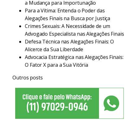
a Mudança para Importunação
Para a Vítima: Entenda o Poder das
Alegações Finais na Busca por Justiça
Crimes Sexuais: A Necessidade de um
Advogado Especialista nas Alegações Finais
Defesa Técnica nas Alegações Finais: O
Alicerce da Sua Liberdade
Advocacia Estratégica nas Alegações Finais:
O Fator X para a Sua Vitória
Outros posts