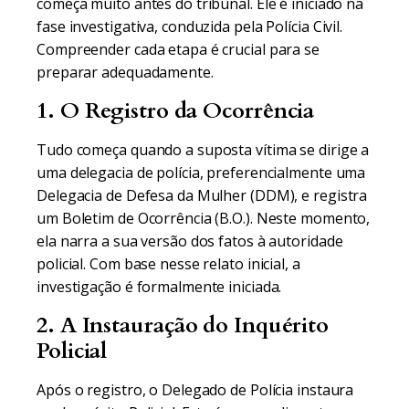
começa muito antes do tribunal. Ele é iniciado na
fase investigativa, conduzida pela Polícia Civil.
Compreender cada etapa é crucial para se
preparar adequadamente.
1. O Registro da Ocorrência
Tudo começa quando a suposta vítima se dirige a
uma delegacia de polícia, preferencialmente uma
Delegacia de Defesa da Mulher (DDM), e registra
um Boletim de Ocorrência (B.O.). Neste momento,
ela narra a sua versão dos fatos à autoridade
policial. Com base nesse relato inicial, a
investigação é formalmente iniciada.
2. A Instauração do Inquérito
Policial
Após o registro, o Delegado de Polícia instaura