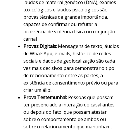
laudos de material genético (DNA), exames
toxicológicos e laudos psicológicos são
provas técnicas de grande importância,
capazes de confirmar ou refutar a
ocorrência de violência física ou conjunção
carnal.
Provas Digitais:
Mensagens de texto, áudios
de WhatsApp, e-mails, histórico de redes
sociais e dados de geolocalização são cada
vez mais decisivos para demonstrar o tipo
de relacionamento entre as partes, a
existência de consentimento prévio ou para
criar um álibi.
Prova Testemunhal:
Pessoas que possam
ter presenciado a interação do casal antes
ou depois do fato, que possam atestar
sobre o comportamento de ambos ou
sobre o relacionamento que mantinham,