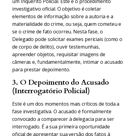
um Inquérito Policial. Este é o procedimento
investigativo oficial. O objetivo é coletar
elementos de informação sobre a autoria e a
materialidade do crime, ou seja, quem cometeu e
se o crime de fato ocorreu. Nesta fase, o
Delegado pode solicitar exames periciais (como o
de corpo de delito), ouvir testemunhas,
apreender objetos, requisitar imagens de
câmeras e, fundamentalmente, intimar o acusado
para prestar depoimento.
3. O Depoimento do Acusado
(Interrogatório Policial)
Este é um dos momentos mais críticos de toda a
fase investigativa. O acusado é formalmente
convocado a comparecer à delegacia para ser
interrogado. É a sua primeira oportunidade
oficial de apresentar sua versão dos fatos à