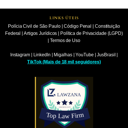
LINKS ÚTEIS
Polícia Civil de São Paulo
|
Código Penal
|
Constituição
Federal
|
Artigos Jurídicos
|
Política de Privacidade (LGPD)
|
Termos de Uso
Instagram
|
LinkedIn
|
Migalhas
|
YouTube
|
JusBrasil
|
TikTok (Mais de 18 mil seguidores)