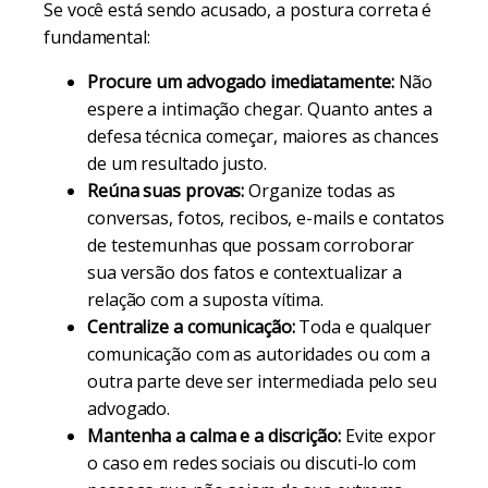
Se você está sendo acusado, a postura correta é
fundamental:
Procure um advogado imediatamente:
Não
espere a intimação chegar. Quanto antes a
defesa técnica começar, maiores as chances
de um resultado justo.
Reúna suas provas:
Organize todas as
conversas, fotos, recibos, e-mails e contatos
de testemunhas que possam corroborar
sua versão dos fatos e contextualizar a
relação com a suposta vítima.
Centralize a comunicação:
Toda e qualquer
comunicação com as autoridades ou com a
outra parte deve ser intermediada pelo seu
advogado.
Mantenha a calma e a discrição:
Evite expor
o caso em redes sociais ou discuti-lo com