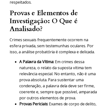
respeitados.
Provas e Elementos de
Investigação: O Que é
Analisado?
Crimes sexuais frequentemente ocorrem na
esfera privada, sem testemunhas oculares. Por
isso, a análise probatória é complexa e delicada.
A Palavra da Vítima:
Em crimes dessa
natureza, o relato da suposta vítima tem
relevância especial. No entanto, não é uma
prova absoluta. Para sustentar uma
condenação, a palavra dela deve ser firme,
coerente e, sempre que possível, amparada
por outros elementos de prova.
Provas Periciais:
Exames de corpo de delito,