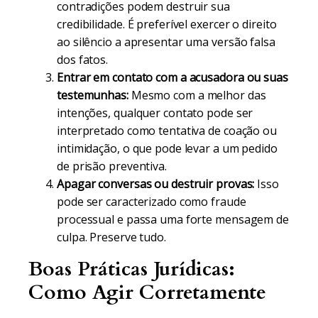
contradições podem destruir sua
credibilidade. É preferível exercer o direito
ao silêncio a apresentar uma versão falsa
dos fatos.
Entrar em contato com a acusadora ou suas
testemunhas:
Mesmo com a melhor das
intenções, qualquer contato pode ser
interpretado como tentativa de coação ou
intimidação, o que pode levar a um pedido
de prisão preventiva.
Apagar conversas ou destruir provas:
Isso
pode ser caracterizado como fraude
processual e passa uma forte mensagem de
culpa. Preserve tudo.
Boas Práticas Jurídicas:
Como Agir Corretamente