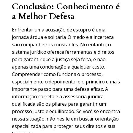
Conclusão: Conhecimento é
a Melhor Defesa
Enfrentar uma acusação de estupro é uma
jornada árdua e solitária. O medo e a incerteza
são companheiros constantes. No entanto, o
sistema jurídico oferece ferramentas e direitos
para garantir que a justiça seja feita, e não
apenas uma condenação a qualquer custo.
Compreender como funciona o processo,
especialmente o depoimento, é o primeiro e mais
importante passo para uma defesa eficaz. A
informação correta e a assessoria jurídica
qualificada são os pilares para garantir um
processo justo e equilibrado. Se você se encontra
nessa situação, não hesite em buscar orientação
especializada para proteger seus direitos e sua