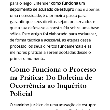
para o leigo. Entender
como funciona um
depoimento de acusado de estupro
não é apenas
uma necessidade, é o primeiro passo para
garantir que seus direitos sejam preservados e
que a sua defesa seja construída sobre uma base
sólida. Este artigo foi elaborado para esclarecer,
de forma técnica e acessível, as etapas desse
processo, os seus direitos fundamentais e as
melhores práticas a serem adotadas desde o
primeiro momento.
Como Funciona o Processo
na Prática: Do Boletim de
Ocorrência ao Inquérito
Policial
O caminho jurídico de uma acusação de estupro