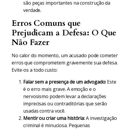
são peças importantes na construção da
verdade.
Erros Comuns que
Prejudicam a Defesa: O Que
Não Fazer
No calor do momento, um acusado pode cometer
erros que comprometem gravemente sua defesa.
Evite-os a todo custo:
Falar sem a presença de um advogado:
Este
é o erro mais grave. A emoção e o
nervosismo podem levar a declarações
imprecisas ou contraditórias que serão
usadas contra você.
Mentir ou criar uma história:
A investigação
criminal é minuciosa. Pequenas