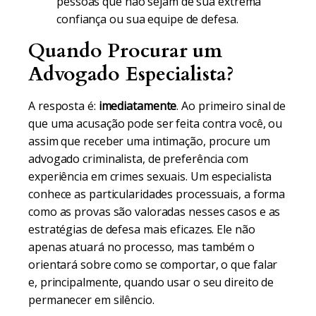
pessoas que não sejam de sua extrema
confiança ou sua equipe de defesa.
Quando Procurar um
Advogado Especialista?
A resposta é:
imediatamente
. Ao primeiro sinal de
que uma acusação pode ser feita contra você, ou
assim que receber uma intimação, procure um
advogado criminalista, de preferência com
experiência em crimes sexuais. Um especialista
conhece as particularidades processuais, a forma
como as provas são valoradas nesses casos e as
estratégias de defesa mais eficazes. Ele não
apenas atuará no processo, mas também o
orientará sobre como se comportar, o que falar
e, principalmente, quando usar o seu direito de
permanecer em silêncio.