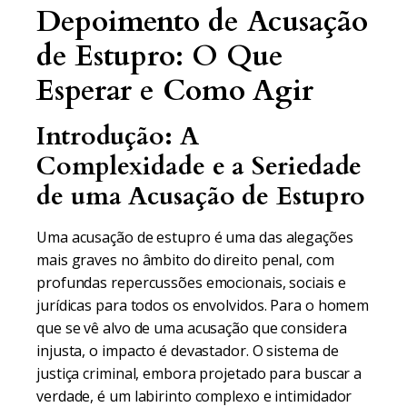
Depoimento de Acusação
de Estupro: O Que
Esperar e Como Agir
Introdução: A
Complexidade e a Seriedade
de uma Acusação de Estupro
Uma acusação de estupro é uma das alegações
mais graves no âmbito do direito penal, com
profundas repercussões emocionais, sociais e
jurídicas para todos os envolvidos. Para o homem
que se vê alvo de uma acusação que considera
injusta, o impacto é devastador. O sistema de
justiça criminal, embora projetado para buscar a
verdade, é um labirinto complexo e intimidador